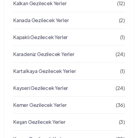
Kalkan Gezilecek Yerler
(12)
Kanada Gezilecek Yerler
(2)
Kapaklı Gezilecek Yerler
(1)
Karadeniz Gezilecek Yerler
(24)
Kartalkaya Gezilecek Yerler
(1)
Kayseri Gezilecek Yerler
(24)
Kemer Gezilecek Yerler
(36)
Keşan Gezilecek Yerler
(3)