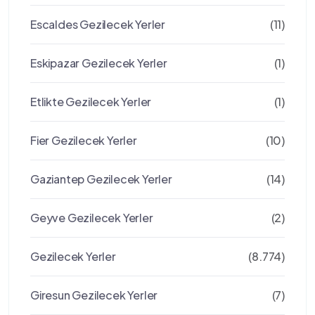
Escaldes Gezilecek Yerler
(11)
Eskipazar Gezilecek Yerler
(1)
Etlikte Gezilecek Yerler
(1)
Fier Gezilecek Yerler
(10)
Gaziantep Gezilecek Yerler
(14)
Geyve Gezilecek Yerler
(2)
Gezilecek Yerler
(8.774)
Giresun Gezilecek Yerler
(7)