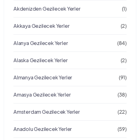
Akdenizden Gezilecek Yerler
(1)
Akkaya Gezilecek Yerler
(2)
Alanya Gezilecek Yerler
(84)
Alaska Gezilecek Yerler
(2)
Almanya Gezilecek Yerler
(91)
Amasya Gezilecek Yerler
(38)
Amsterdam Gezilecek Yerler
(22)
Anadolu Gezilecek Yerler
(59)