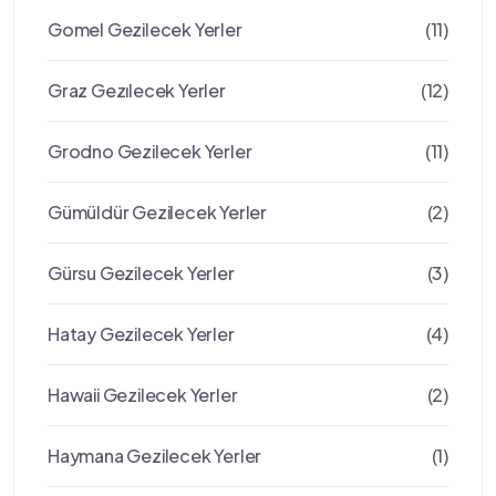
Gomel Gezilecek Yerler
(11)
Graz Gezılecek Yerler
(12)
Grodno Gezilecek Yerler
(11)
Gümüldür Gezilecek Yerler
(2)
Gürsu Gezilecek Yerler
(3)
Hatay Gezilecek Yerler
(4)
Hawaii Gezilecek Yerler
(2)
Haymana Gezilecek Yerler
(1)