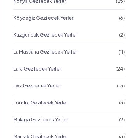
Konya Gezilecek Yerler
(25)
Köyceğiz Gezilecek Yerler
(6)
Kuzguncuk Gezilecek Yerler
(2)
La Massana Gezilecek Yerler
(11)
Lara Gezilecek Yerler
(24)
Linz Gezilecek Yerler
(13)
Londra Gezilecek Yerler
(3)
Malaga Gezilecek Yerler
(2)
Mamak Gezilecek Yerler
(3)