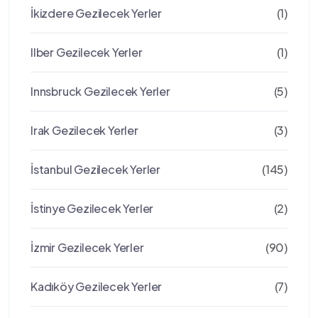
İkizdere Gezilecek Yerler
(1)
Ilber Gezilecek Yerler
(1)
Innsbruck Gezilecek Yerler
(5)
Irak Gezilecek Yerler
(3)
İstanbul Gezilecek Yerler
(145)
İstinye Gezilecek Yerler
(2)
İzmir Gezilecek Yerler
(90)
Kadıköy Gezilecek Yerler
(7)