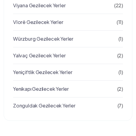
Viyana Gezilecek Yerler
(22)
Vlorë Gezilecek Yerler
(11)
Würzburg Gezilecek Yerler
(1)
Yalvaç Gezilecek Yerler
(2)
Yeniçiftlik Gezilecek Yerler
(1)
Yenikapı Gezilecek Yerler
(2)
Zonguldak Gezilecek Yerler
(7)