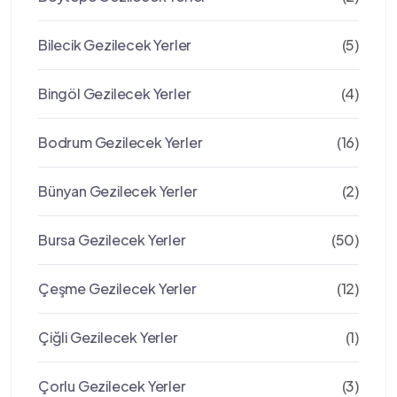
Bilecik Gezilecek Yerler
(5)
Bingöl Gezilecek Yerler
(4)
Bodrum Gezilecek Yerler
(16)
Bünyan Gezilecek Yerler
(2)
Bursa Gezilecek Yerler
(50)
Çeşme Gezilecek Yerler
(12)
Çiğli Gezilecek Yerler
(1)
Çorlu Gezilecek Yerler
(3)