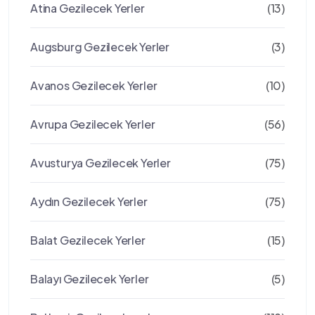
Atina Gezilecek Yerler
(13)
Augsburg Gezilecek Yerler
(3)
Avanos Gezilecek Yerler
(10)
Avrupa Gezilecek Yerler
(56)
Avusturya Gezilecek Yerler
(75)
Aydın Gezilecek Yerler
(75)
Balat Gezilecek Yerler
(15)
Balayı Gezilecek Yerler
(5)