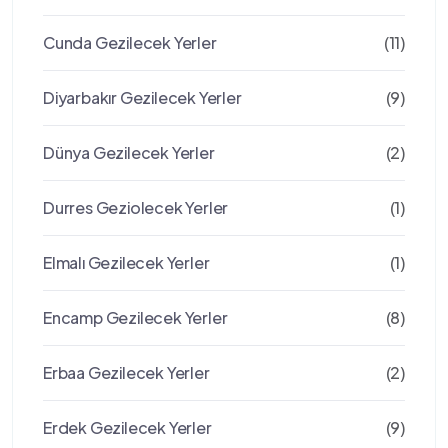
Cunda Gezilecek Yerler
(11)
Diyarbakır Gezilecek Yerler
(9)
Dünya Gezilecek Yerler
(2)
Durres Geziolecek Yerler
(1)
Elmalı Gezilecek Yerler
(1)
Encamp Gezilecek Yerler
(8)
Erbaa Gezilecek Yerler
(2)
Erdek Gezilecek Yerler
(9)