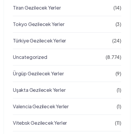
Tiran Gezilecek Yerler
(14)
Tokyo Gezilecek Yerler
(3)
Türkiye Gezilecek Yerler
(24)
Uncategorized
(8.774)
Ürgüp Gezilecek Yerler
(9)
Uşakta Gezilecek Yerler
(1)
Valencia Gezilecek Yerler
(1)
Vitebsk Gezilecek Yerler
(11)