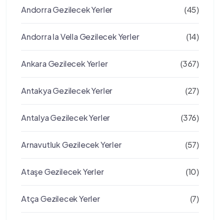
Andorra Gezilecek Yerler
(45)
Andorra la Vella Gezilecek Yerler
(14)
Ankara Gezilecek Yerler
(367)
Antakya Gezilecek Yerler
(27)
Antalya Gezilecek Yerler
(376)
Arnavutluk Gezilecek Yerler
(57)
Ataşe Gezilecek Yerler
(10)
Atça Gezilecek Yerler
(7)