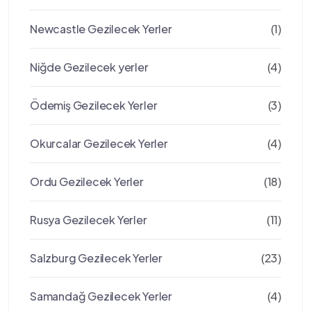
Newcastle Gezilecek Yerler
(1)
Niğde Gezilecek yerler
(4)
Ödemiş Gezilecek Yerler
(3)
Okurcalar Gezilecek Yerler
(4)
Ordu Gezilecek Yerler
(18)
Rusya Gezilecek Yerler
(11)
Salzburg Gezilecek Yerler
(23)
Samandağ Gezilecek Yerler
(4)