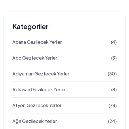
Kategoriler
Abana Gezilecek Yerler
(4)
Abd Gezilecek Yerler
(3)
Adıyaman Gezilecek Yerler
(30)
Adrasan Gezilecek Yerler
(8)
Afyon Gezilecek Yerler
(78)
Ağrı Gezilecek Yerler
(24)