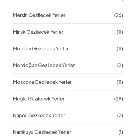
Mersin Gezilecek Yerler
(26)
Minsk Gezilecek Yerler
(11)
Mogilev Gezilecek Yerler
(11)
Mordoğan Gezilecek Yerler
(2)
Moskova Gezilecek Yerler
(11)
Muğla Gezilecek Yerler
(28)
Napoli Gezilecek Yerler
(2)
Narlıkuyu Gezilecek Yerler
(1)