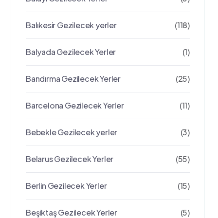
Balıkesir Gezilecek yerler
(118)
Balyada Gezilecek Yerler
(1)
Bandırma Gezilecek Yerler
(25)
Barcelona Gezilecek Yerler
(11)
Bebekle Gezilecek yerler
(3)
Belarus Gezilecek Yerler
(55)
Berlin Gezilecek Yerler
(15)
Beşiktaş Gezilecek Yerler
(5)