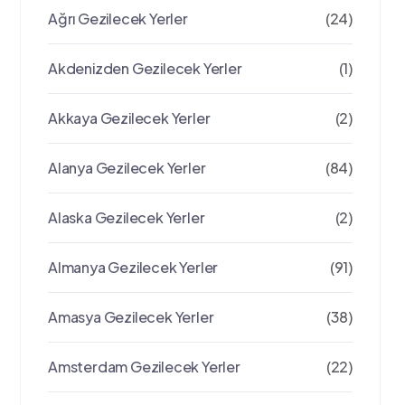
Ağrı Gezilecek Yerler
(24)
Akdenizden Gezilecek Yerler
(1)
Akkaya Gezilecek Yerler
(2)
Alanya Gezilecek Yerler
(84)
Alaska Gezilecek Yerler
(2)
Almanya Gezilecek Yerler
(91)
Amasya Gezilecek Yerler
(38)
Amsterdam Gezilecek Yerler
(22)