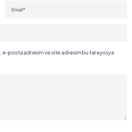
, e-posta adresim ve site adresim bu tarayıcıya