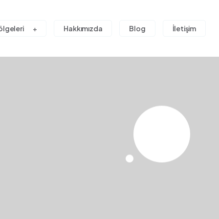
ölgeleri
Hakkımızda
Blog
İletişim