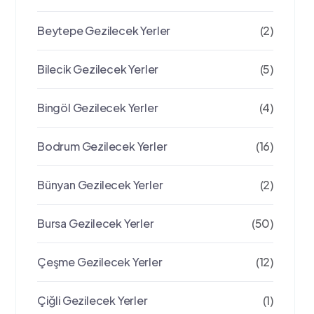
Beytepe Gezilecek Yerler
(2)
Bilecik Gezilecek Yerler
(5)
Bingöl Gezilecek Yerler
(4)
Bodrum Gezilecek Yerler
(16)
Bünyan Gezilecek Yerler
(2)
Bursa Gezilecek Yerler
(50)
Çeşme Gezilecek Yerler
(12)
Çiğli Gezilecek Yerler
(1)