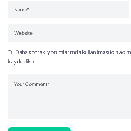
Daha sonraki yorumlarımda kullanılması için adım
kaydedilsin.