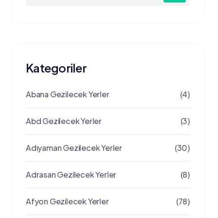
Kategoriler
Abana Gezilecek Yerler
(4)
Abd Gezilecek Yerler
(3)
Adıyaman Gezilecek Yerler
(30)
Adrasan Gezilecek Yerler
(8)
Afyon Gezilecek Yerler
(78)