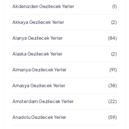
Akdenizden Gezilecek Yerler
(1)
Akkaya Gezilecek Yerler
(2)
Alanya Gezilecek Yerler
(84)
Alaska Gezilecek Yerler
(2)
Almanya Gezilecek Yerler
(91)
Amasya Gezilecek Yerler
(38)
Amsterdam Gezilecek Yerler
(22)
Anadolu Gezilecek Yerler
(59)