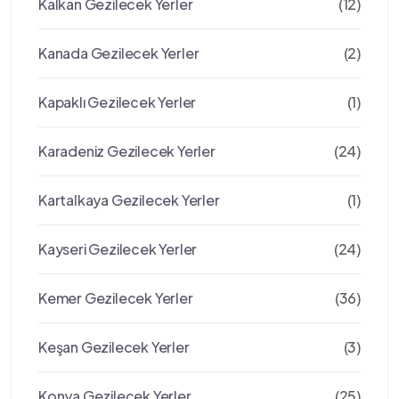
Kalkan Gezilecek Yerler
(12)
Kanada Gezilecek Yerler
(2)
Kapaklı Gezilecek Yerler
(1)
Karadeniz Gezilecek Yerler
(24)
Kartalkaya Gezilecek Yerler
(1)
Kayseri Gezilecek Yerler
(24)
Kemer Gezilecek Yerler
(36)
Keşan Gezilecek Yerler
(3)
Konya Gezilecek Yerler
(25)