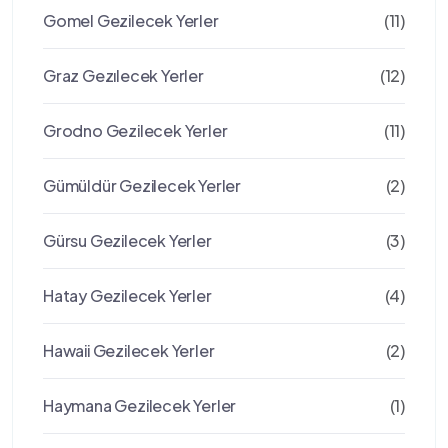
Gomel Gezilecek Yerler
(11)
Graz Gezılecek Yerler
(12)
Grodno Gezilecek Yerler
(11)
Gümüldür Gezilecek Yerler
(2)
Gürsu Gezilecek Yerler
(3)
Hatay Gezilecek Yerler
(4)
Hawaii Gezilecek Yerler
(2)
Haymana Gezilecek Yerler
(1)