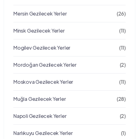
Mersin Gezilecek Yerler
(26)
Minsk Gezilecek Yerler
(11)
Mogilev Gezilecek Yerler
(11)
Mordoğan Gezilecek Yerler
(2)
Moskova Gezilecek Yerler
(11)
Muğla Gezilecek Yerler
(28)
Napoli Gezilecek Yerler
(2)
Narlıkuyu Gezilecek Yerler
(1)