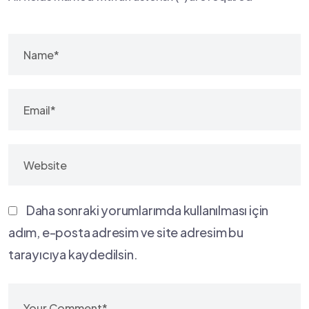
Daha sonraki yorumlarımda kullanılması için
adım, e-posta adresim ve site adresim bu
tarayıcıya kaydedilsin.