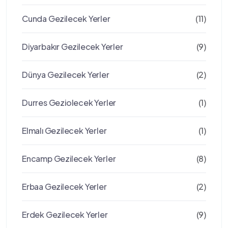
Cunda Gezilecek Yerler
(11)
Diyarbakır Gezilecek Yerler
(9)
Dünya Gezilecek Yerler
(2)
Durres Geziolecek Yerler
(1)
Elmalı Gezilecek Yerler
(1)
Encamp Gezilecek Yerler
(8)
Erbaa Gezilecek Yerler
(2)
Erdek Gezilecek Yerler
(9)