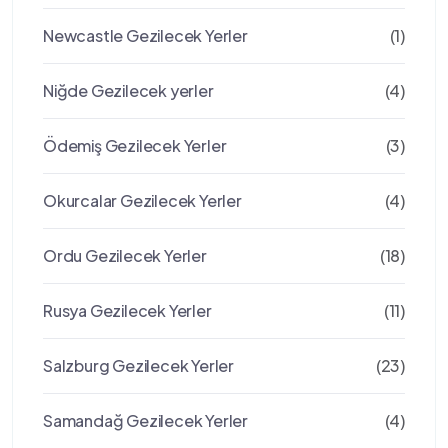
Newcastle Gezilecek Yerler
(1)
Niğde Gezilecek yerler
(4)
Ödemiş Gezilecek Yerler
(3)
Okurcalar Gezilecek Yerler
(4)
Ordu Gezilecek Yerler
(18)
Rusya Gezilecek Yerler
(11)
Salzburg Gezilecek Yerler
(23)
Samandağ Gezilecek Yerler
(4)