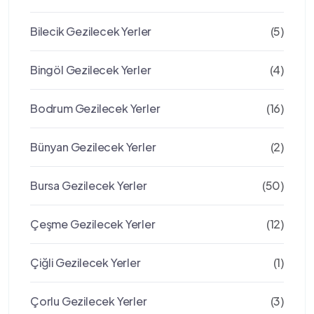
Bilecik Gezilecek Yerler
(5)
Bingöl Gezilecek Yerler
(4)
Bodrum Gezilecek Yerler
(16)
Bünyan Gezilecek Yerler
(2)
Bursa Gezilecek Yerler
(50)
Çeşme Gezilecek Yerler
(12)
Çiğli Gezilecek Yerler
(1)
Çorlu Gezilecek Yerler
(3)