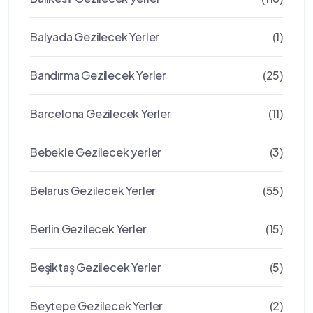
Balyada Gezilecek Yerler
(1)
Bandırma Gezilecek Yerler
(25)
Barcelona Gezilecek Yerler
(11)
Bebekle Gezilecek yerler
(3)
Belarus Gezilecek Yerler
(55)
Berlin Gezilecek Yerler
(15)
Beşiktaş Gezilecek Yerler
(5)
Beytepe Gezilecek Yerler
(2)