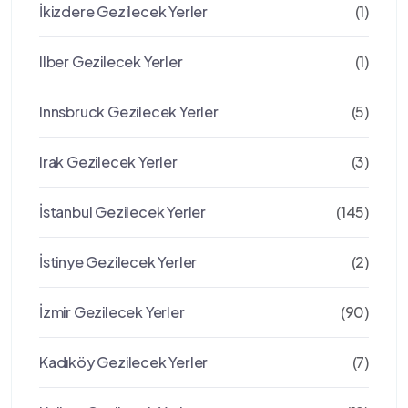
İkizdere Gezilecek Yerler
(1)
Ilber Gezilecek Yerler
(1)
Innsbruck Gezilecek Yerler
(5)
Irak Gezilecek Yerler
(3)
İstanbul Gezilecek Yerler
(145)
İstinye Gezilecek Yerler
(2)
İzmir Gezilecek Yerler
(90)
Kadıköy Gezilecek Yerler
(7)