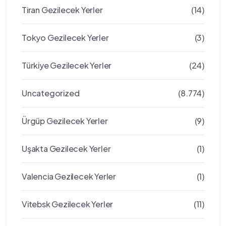
Tiran Gezilecek Yerler
(14)
Tokyo Gezilecek Yerler
(3)
Türkiye Gezilecek Yerler
(24)
Uncategorized
(8.774)
Ürgüp Gezilecek Yerler
(9)
Uşakta Gezilecek Yerler
(1)
Valencia Gezilecek Yerler
(1)
Vitebsk Gezilecek Yerler
(11)