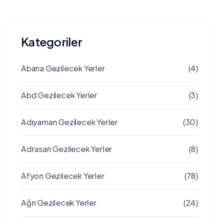
Kategoriler
Abana Gezilecek Yerler
(4)
Abd Gezilecek Yerler
(3)
Adıyaman Gezilecek Yerler
(30)
Adrasan Gezilecek Yerler
(8)
Afyon Gezilecek Yerler
(78)
Ağrı Gezilecek Yerler
(24)