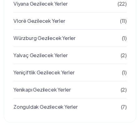
Viyana Gezilecek Yerler
(22)
Vlorë Gezilecek Yerler
(11)
Würzburg Gezilecek Yerler
(1)
Yalvaç Gezilecek Yerler
(2)
Yeniçiftlik Gezilecek Yerler
(1)
Yenikapı Gezilecek Yerler
(2)
Zonguldak Gezilecek Yerler
(7)