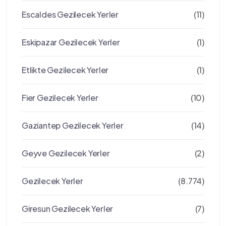
Escaldes Gezilecek Yerler
(11)
Eskipazar Gezilecek Yerler
(1)
Etlikte Gezilecek Yerler
(1)
Fier Gezilecek Yerler
(10)
Gaziantep Gezilecek Yerler
(14)
Geyve Gezilecek Yerler
(2)
Gezilecek Yerler
(8.774)
Giresun Gezilecek Yerler
(7)