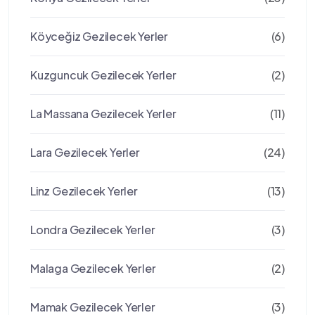
Köyceğiz Gezilecek Yerler
(6)
Kuzguncuk Gezilecek Yerler
(2)
La Massana Gezilecek Yerler
(11)
Lara Gezilecek Yerler
(24)
Linz Gezilecek Yerler
(13)
Londra Gezilecek Yerler
(3)
Malaga Gezilecek Yerler
(2)
Mamak Gezilecek Yerler
(3)