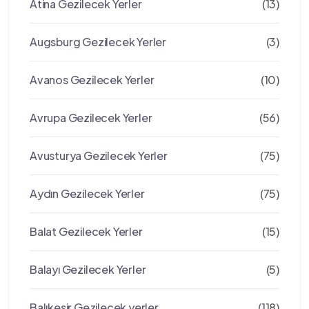
Atina Gezilecek Yerler
(13)
Augsburg Gezilecek Yerler
(3)
Avanos Gezilecek Yerler
(10)
Avrupa Gezilecek Yerler
(56)
Avusturya Gezilecek Yerler
(75)
Aydın Gezilecek Yerler
(75)
Balat Gezilecek Yerler
(15)
Balayı Gezilecek Yerler
(5)
Balıkesir Gezilecek yerler
(118)