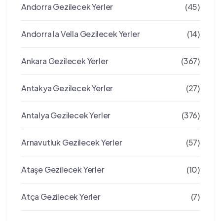
Andorra Gezilecek Yerler
(45)
Andorra la Vella Gezilecek Yerler
(14)
Ankara Gezilecek Yerler
(367)
Antakya Gezilecek Yerler
(27)
Antalya Gezilecek Yerler
(376)
Arnavutluk Gezilecek Yerler
(57)
Ataşe Gezilecek Yerler
(10)
Atça Gezilecek Yerler
(7)