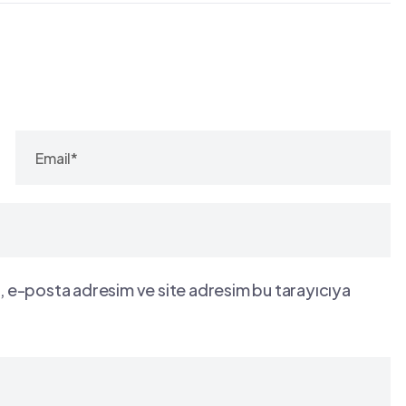
, e-posta adresim ve site adresim bu tarayıcıya