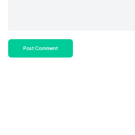
Post Comment