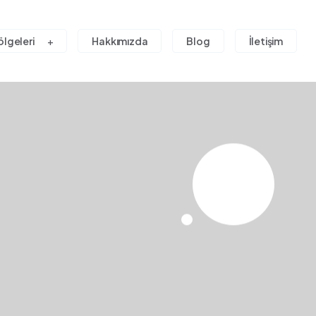
ölgeleri
Hakkımızda
Blog
İletişim