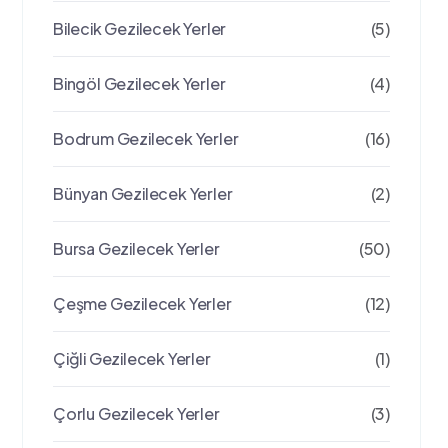
Bilecik Gezilecek Yerler
(5)
Bingöl Gezilecek Yerler
(4)
Bodrum Gezilecek Yerler
(16)
Bünyan Gezilecek Yerler
(2)
Bursa Gezilecek Yerler
(50)
Çeşme Gezilecek Yerler
(12)
Çiğli Gezilecek Yerler
(1)
Çorlu Gezilecek Yerler
(3)