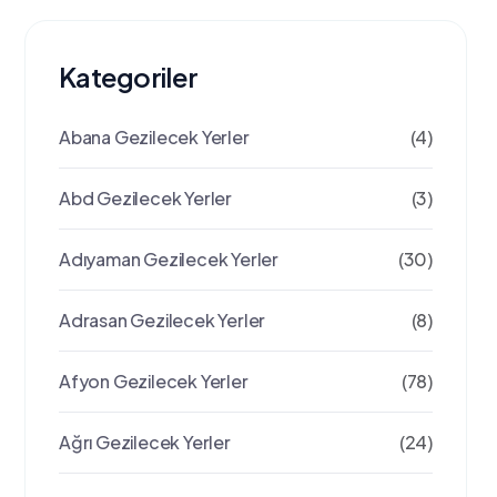
Kategoriler
Abana Gezilecek Yerler
(4)
Abd Gezilecek Yerler
(3)
Adıyaman Gezilecek Yerler
(30)
Adrasan Gezilecek Yerler
(8)
Afyon Gezilecek Yerler
(78)
Ağrı Gezilecek Yerler
(24)