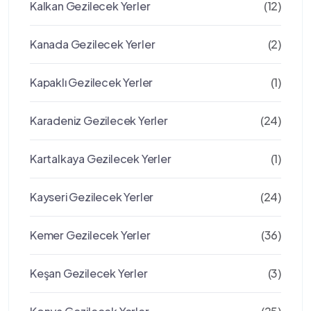
Kalkan Gezilecek Yerler
(12)
Kanada Gezilecek Yerler
(2)
Kapaklı Gezilecek Yerler
(1)
Karadeniz Gezilecek Yerler
(24)
Kartalkaya Gezilecek Yerler
(1)
Kayseri Gezilecek Yerler
(24)
Kemer Gezilecek Yerler
(36)
Keşan Gezilecek Yerler
(3)