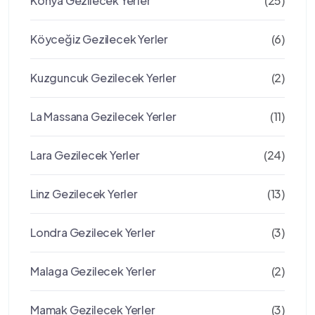
Konya Gezilecek Yerler
(25)
Köyceğiz Gezilecek Yerler
(6)
Kuzguncuk Gezilecek Yerler
(2)
La Massana Gezilecek Yerler
(11)
Lara Gezilecek Yerler
(24)
Linz Gezilecek Yerler
(13)
Londra Gezilecek Yerler
(3)
Malaga Gezilecek Yerler
(2)
Mamak Gezilecek Yerler
(3)