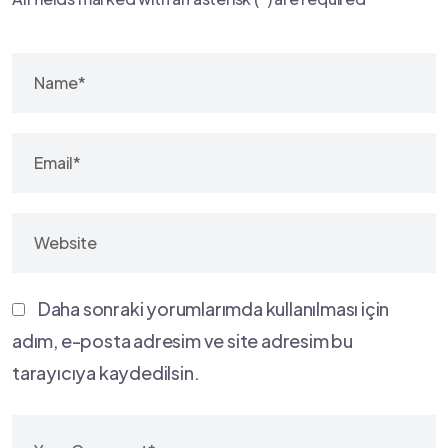
Daha sonraki yorumlarımda kullanılması için
adım, e-posta adresim ve site adresim bu
tarayıcıya kaydedilsin.