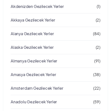
Akdenizden Gezilecek Yerler
(1)
Akkaya Gezilecek Yerler
(2)
Alanya Gezilecek Yerler
(84)
Alaska Gezilecek Yerler
(2)
Almanya Gezilecek Yerler
(91)
Amasya Gezilecek Yerler
(38)
Amsterdam Gezilecek Yerler
(22)
Anadolu Gezilecek Yerler
(59)