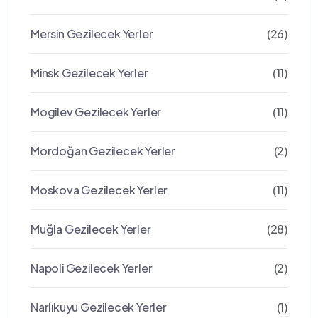
Mersin Gezilecek Yerler
(26)
Minsk Gezilecek Yerler
(11)
Mogilev Gezilecek Yerler
(11)
Mordoğan Gezilecek Yerler
(2)
Moskova Gezilecek Yerler
(11)
Muğla Gezilecek Yerler
(28)
Napoli Gezilecek Yerler
(2)
Narlıkuyu Gezilecek Yerler
(1)