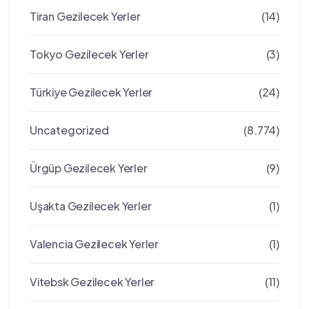
Tiran Gezilecek Yerler
(14)
Tokyo Gezilecek Yerler
(3)
Türkiye Gezilecek Yerler
(24)
Uncategorized
(8.774)
Ürgüp Gezilecek Yerler
(9)
Uşakta Gezilecek Yerler
(1)
Valencia Gezilecek Yerler
(1)
Vitebsk Gezilecek Yerler
(11)