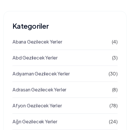
Kategoriler
Abana Gezilecek Yerler
(4)
Abd Gezilecek Yerler
(3)
Adıyaman Gezilecek Yerler
(30)
Adrasan Gezilecek Yerler
(8)
Afyon Gezilecek Yerler
(78)
Ağrı Gezilecek Yerler
(24)