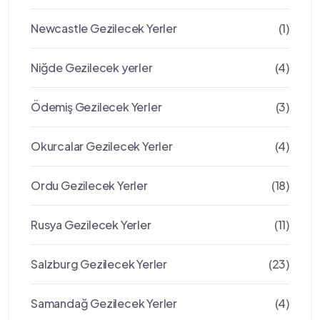
Newcastle Gezilecek Yerler
(1)
Niğde Gezilecek yerler
(4)
Ödemiş Gezilecek Yerler
(3)
Okurcalar Gezilecek Yerler
(4)
Ordu Gezilecek Yerler
(18)
Rusya Gezilecek Yerler
(11)
Salzburg Gezilecek Yerler
(23)
Samandağ Gezilecek Yerler
(4)