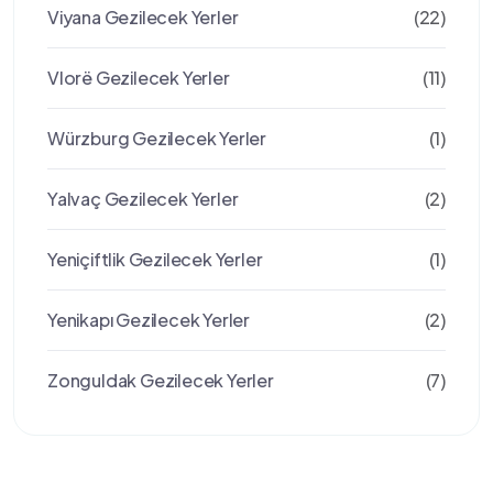
Viyana Gezilecek Yerler
(22)
Vlorë Gezilecek Yerler
(11)
Würzburg Gezilecek Yerler
(1)
Yalvaç Gezilecek Yerler
(2)
Yeniçiftlik Gezilecek Yerler
(1)
Yenikapı Gezilecek Yerler
(2)
Zonguldak Gezilecek Yerler
(7)