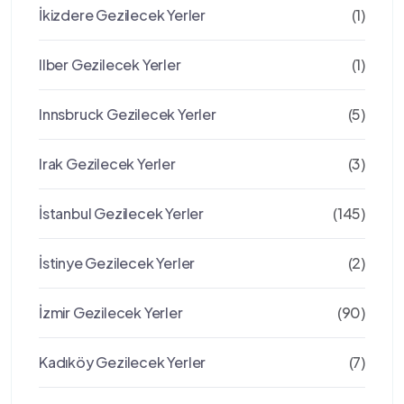
İkizdere Gezilecek Yerler
(1)
Ilber Gezilecek Yerler
(1)
Innsbruck Gezilecek Yerler
(5)
Irak Gezilecek Yerler
(3)
İstanbul Gezilecek Yerler
(145)
İstinye Gezilecek Yerler
(2)
İzmir Gezilecek Yerler
(90)
Kadıköy Gezilecek Yerler
(7)