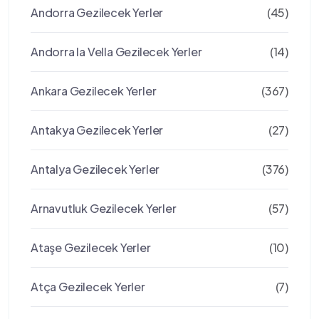
Andorra Gezilecek Yerler
(45)
Andorra la Vella Gezilecek Yerler
(14)
Ankara Gezilecek Yerler
(367)
Antakya Gezilecek Yerler
(27)
Antalya Gezilecek Yerler
(376)
Arnavutluk Gezilecek Yerler
(57)
Ataşe Gezilecek Yerler
(10)
Atça Gezilecek Yerler
(7)