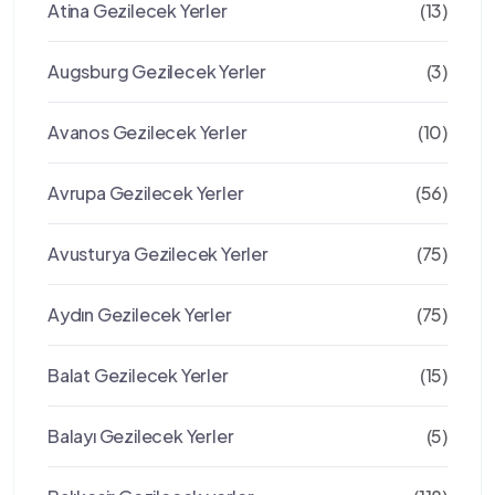
Atina Gezilecek Yerler
(13)
Augsburg Gezilecek Yerler
(3)
Avanos Gezilecek Yerler
(10)
Avrupa Gezilecek Yerler
(56)
Avusturya Gezilecek Yerler
(75)
Aydın Gezilecek Yerler
(75)
Balat Gezilecek Yerler
(15)
Balayı Gezilecek Yerler
(5)