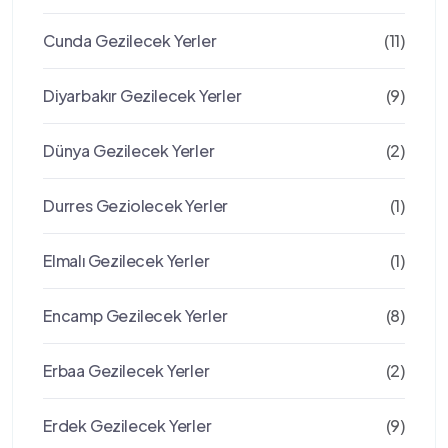
Cunda Gezilecek Yerler
(11)
Diyarbakır Gezilecek Yerler
(9)
Dünya Gezilecek Yerler
(2)
Durres Geziolecek Yerler
(1)
Elmalı Gezilecek Yerler
(1)
Encamp Gezilecek Yerler
(8)
Erbaa Gezilecek Yerler
(2)
Erdek Gezilecek Yerler
(9)