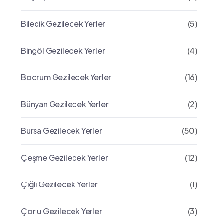
Bilecik Gezilecek Yerler
(5)
Bingöl Gezilecek Yerler
(4)
Bodrum Gezilecek Yerler
(16)
Bünyan Gezilecek Yerler
(2)
Bursa Gezilecek Yerler
(50)
Çeşme Gezilecek Yerler
(12)
Çiğli Gezilecek Yerler
(1)
Çorlu Gezilecek Yerler
(3)