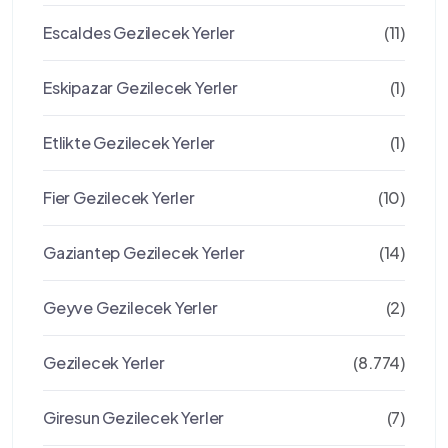
Escaldes Gezilecek Yerler
(11)
Eskipazar Gezilecek Yerler
(1)
Etlikte Gezilecek Yerler
(1)
Fier Gezilecek Yerler
(10)
Gaziantep Gezilecek Yerler
(14)
Geyve Gezilecek Yerler
(2)
Gezilecek Yerler
(8.774)
Giresun Gezilecek Yerler
(7)