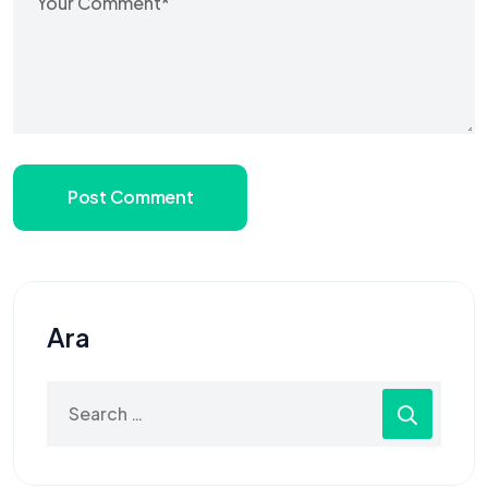
Post Comment
Ara
Search
for: