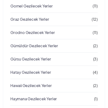
Gomel Gezilecek Yerler
(11)
Graz Gezılecek Yerler
(12)
Grodno Gezilecek Yerler
(11)
Gümüldür Gezilecek Yerler
(2)
Gürsu Gezilecek Yerler
(3)
Hatay Gezilecek Yerler
(4)
Hawaii Gezilecek Yerler
(2)
Haymana Gezilecek Yerler
(1)