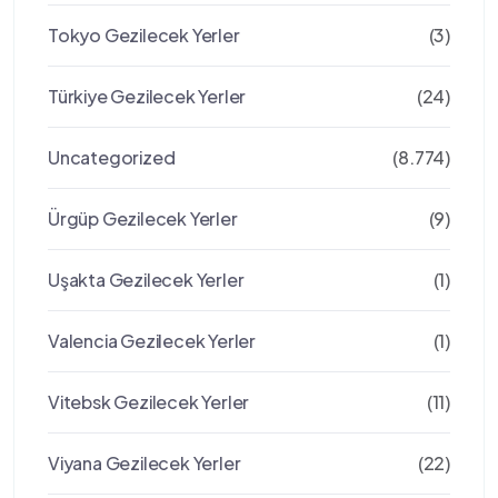
Tokyo Gezilecek Yerler
(3)
Türkiye Gezilecek Yerler
(24)
Uncategorized
(8.774)
Ürgüp Gezilecek Yerler
(9)
Uşakta Gezilecek Yerler
(1)
Valencia Gezilecek Yerler
(1)
Vitebsk Gezilecek Yerler
(11)
Viyana Gezilecek Yerler
(22)