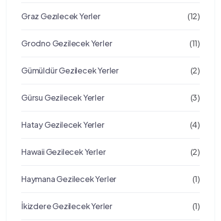
Graz Gezılecek Yerler
(12)
Grodno Gezilecek Yerler
(11)
Gümüldür Gezilecek Yerler
(2)
Gürsu Gezilecek Yerler
(3)
Hatay Gezilecek Yerler
(4)
Hawaii Gezilecek Yerler
(2)
Haymana Gezilecek Yerler
(1)
İkizdere Gezilecek Yerler
(1)