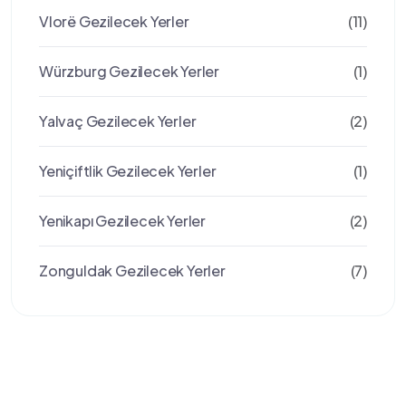
Vlorë Gezilecek Yerler
(11)
Würzburg Gezilecek Yerler
(1)
Yalvaç Gezilecek Yerler
(2)
Yeniçiftlik Gezilecek Yerler
(1)
Yenikapı Gezilecek Yerler
(2)
Zonguldak Gezilecek Yerler
(7)