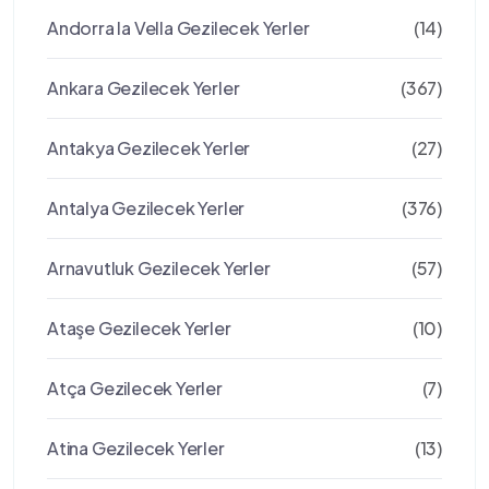
Andorra la Vella Gezilecek Yerler
(14)
Ankara Gezilecek Yerler
(367)
Antakya Gezilecek Yerler
(27)
Antalya Gezilecek Yerler
(376)
Arnavutluk Gezilecek Yerler
(57)
Ataşe Gezilecek Yerler
(10)
Atça Gezilecek Yerler
(7)
Atina Gezilecek Yerler
(13)