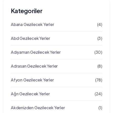
Kategoriler
Abana Gezilecek Yerler
(4)
Abd Gezilecek Yerler
(3)
Adıyaman Gezilecek Yerler
(30)
Adrasan Gezilecek Yerler
(8)
Afyon Gezilecek Yerler
(78)
Ağrı Gezilecek Yerler
(24)
Akdenizden Gezilecek Yerler
(1)