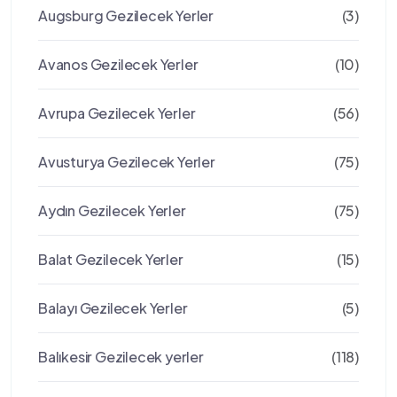
Augsburg Gezilecek Yerler
(3)
Avanos Gezilecek Yerler
(10)
Avrupa Gezilecek Yerler
(56)
Avusturya Gezilecek Yerler
(75)
Aydın Gezilecek Yerler
(75)
Balat Gezilecek Yerler
(15)
Balayı Gezilecek Yerler
(5)
Balıkesir Gezilecek yerler
(118)