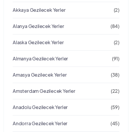
Akkaya Gezilecek Yerler
(2)
Alanya Gezilecek Yerler
(84)
Alaska Gezilecek Yerler
(2)
Almanya Gezilecek Yerler
(91)
Amasya Gezilecek Yerler
(38)
Amsterdam Gezilecek Yerler
(22)
Anadolu Gezilecek Yerler
(59)
Andorra Gezilecek Yerler
(45)