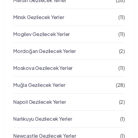
Mersin Gezilecek Yerler
(26)
Minsk Gezilecek Yerler
(11)
Mogilev Gezilecek Yerler
(11)
Mordoğan Gezilecek Yerler
(2)
Moskova Gezilecek Yerler
(11)
Muğla Gezilecek Yerler
(28)
Napoli Gezilecek Yerler
(2)
Narlıkuyu Gezilecek Yerler
(1)
Newcastle Gezilecek Yerler
(1)