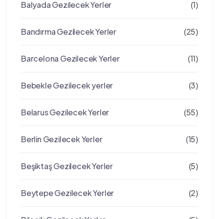
Balyada Gezilecek Yerler
(1)
Bandırma Gezilecek Yerler
(25)
Barcelona Gezilecek Yerler
(11)
Bebekle Gezilecek yerler
(3)
Belarus Gezilecek Yerler
(55)
Berlin Gezilecek Yerler
(15)
Beşiktaş Gezilecek Yerler
(5)
Beytepe Gezilecek Yerler
(2)