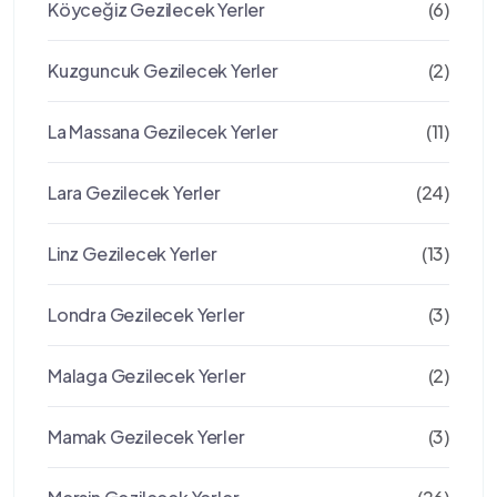
Köyceğiz Gezilecek Yerler
(6)
Kuzguncuk Gezilecek Yerler
(2)
La Massana Gezilecek Yerler
(11)
Lara Gezilecek Yerler
(24)
Linz Gezilecek Yerler
(13)
Londra Gezilecek Yerler
(3)
Malaga Gezilecek Yerler
(2)
Mamak Gezilecek Yerler
(3)