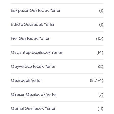
Eskipazar Gezilecek Yerler
(1)
Etlikte Gezilecek Yerler
(1)
Fier Gezilecek Yerler
(10)
Gaziantep Gezilecek Yerler
(14)
Geyve Gezilecek Yerler
(2)
Gezilecek Yerler
(8.774)
Giresun Gezilecek Yerler
(7)
Gomel Gezilecek Yerler
(11)