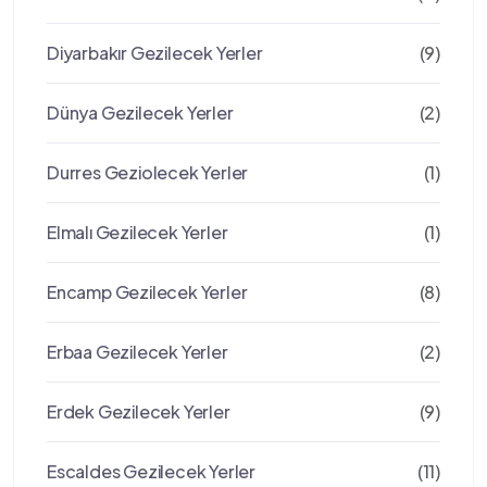
Diyarbakır Gezilecek Yerler
(9)
Dünya Gezilecek Yerler
(2)
Durres Geziolecek Yerler
(1)
Elmalı Gezilecek Yerler
(1)
Encamp Gezilecek Yerler
(8)
Erbaa Gezilecek Yerler
(2)
Erdek Gezilecek Yerler
(9)
Escaldes Gezilecek Yerler
(11)