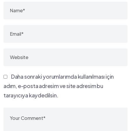
Daha sonraki yorumlarımda kullanılması için
adım, e-posta adresim ve site adresim bu
tarayıcıya kaydedilsin.