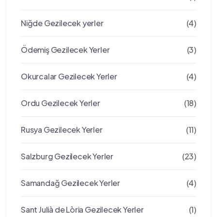
Niğde Gezilecek yerler
(4)
Ödemiş Gezilecek Yerler
(3)
Okurcalar Gezilecek Yerler
(4)
Ordu Gezilecek Yerler
(18)
Rusya Gezilecek Yerler
(11)
Salzburg Gezilecek Yerler
(23)
Samandağ Gezilecek Yerler
(4)
Sant Julià de Lòria Gezilecek Yerler
(1)