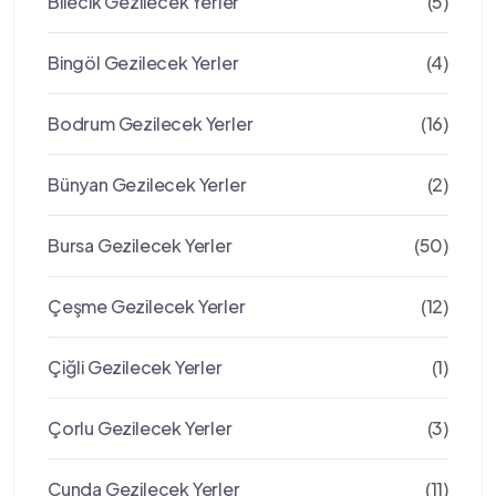
Bilecik Gezilecek Yerler
(5)
Bingöl Gezilecek Yerler
(4)
Bodrum Gezilecek Yerler
(16)
Bünyan Gezilecek Yerler
(2)
Bursa Gezilecek Yerler
(50)
Çeşme Gezilecek Yerler
(12)
Çiğli Gezilecek Yerler
(1)
Çorlu Gezilecek Yerler
(3)
Cunda Gezilecek Yerler
(11)