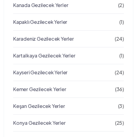
Kanada Gezilecek Yerler
(2)
Kapaklı Gezilecek Yerler
(1)
Karadeniz Gezilecek Yerler
(24)
Kartalkaya Gezilecek Yerler
(1)
Kayseri Gezilecek Yerler
(24)
Kemer Gezilecek Yerler
(36)
Keşan Gezilecek Yerler
(3)
Konya Gezilecek Yerler
(25)