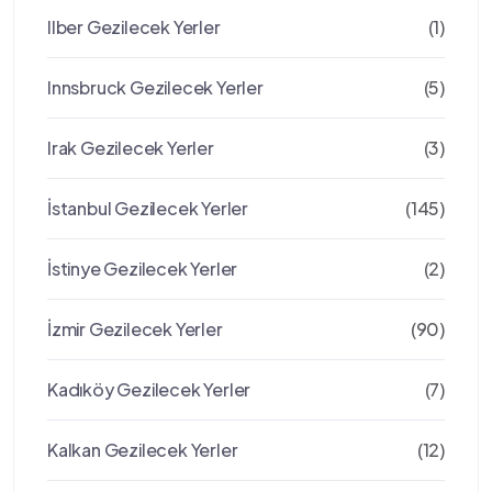
Ilber Gezilecek Yerler
(1)
Innsbruck Gezilecek Yerler
(5)
Irak Gezilecek Yerler
(3)
İstanbul Gezilecek Yerler
(145)
İstinye Gezilecek Yerler
(2)
İzmir Gezilecek Yerler
(90)
Kadıköy Gezilecek Yerler
(7)
Kalkan Gezilecek Yerler
(12)