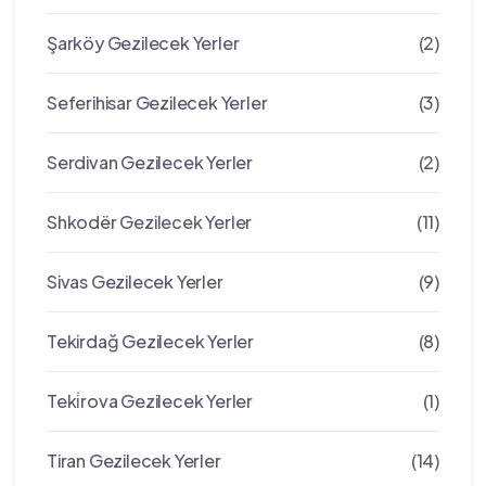
Şarköy Gezilecek Yerler
(2)
Seferihisar Gezilecek Yerler
(3)
Serdivan Gezilecek Yerler
(2)
Shkodër Gezilecek Yerler
(11)
Sivas Gezilecek Yerler
(9)
Tekirdağ Gezilecek Yerler
(8)
Teki̇rova Gezilecek Yerler
(1)
Tiran Gezilecek Yerler
(14)