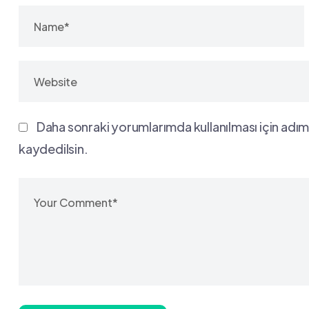
Daha sonraki yorumlarımda kullanılması için adım
kaydedilsin.