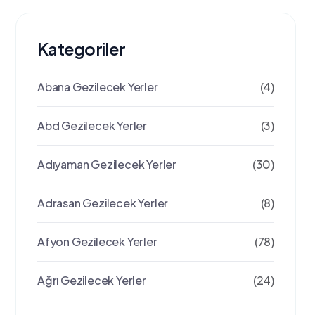
Kategoriler
Abana Gezilecek Yerler
(4)
Abd Gezilecek Yerler
(3)
Adıyaman Gezilecek Yerler
(30)
Adrasan Gezilecek Yerler
(8)
Afyon Gezilecek Yerler
(78)
Ağrı Gezilecek Yerler
(24)