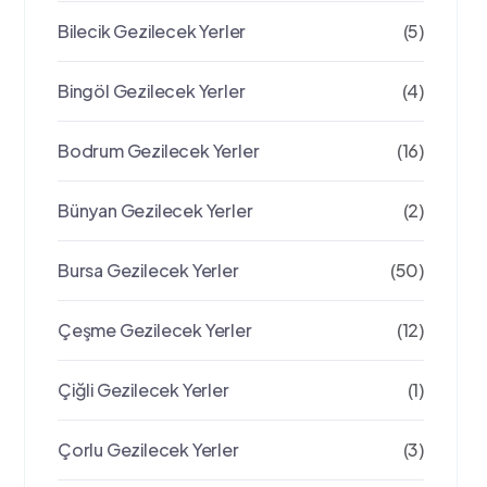
Bilecik Gezilecek Yerler
(5)
Bingöl Gezilecek Yerler
(4)
Bodrum Gezilecek Yerler
(16)
Bünyan Gezilecek Yerler
(2)
Bursa Gezilecek Yerler
(50)
Çeşme Gezilecek Yerler
(12)
Çiğli Gezilecek Yerler
(1)
Çorlu Gezilecek Yerler
(3)