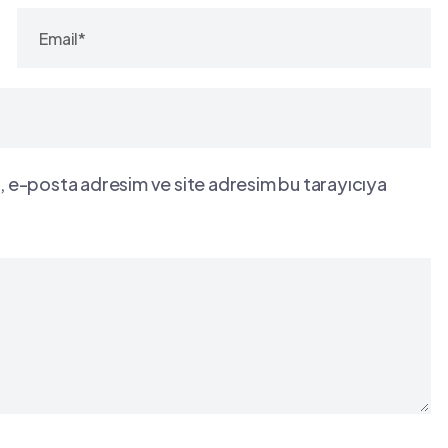
, e-posta adresim ve site adresim bu tarayıcıya