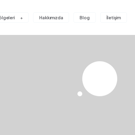
ölgeleri
Hakkımızda
Blog
İletişim