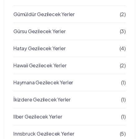
Gümüldür Gezilecek Yerler
(2)
Gürsu Gezilecek Yerler
(3)
Hatay Gezilecek Yerler
(4)
Hawaii Gezilecek Yerler
(2)
Haymana Gezilecek Yerler
(1)
İkizdere Gezilecek Yerler
(1)
Ilber Gezilecek Yerler
(1)
Innsbruck Gezilecek Yerler
(5)