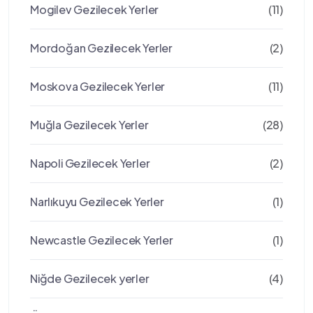
Mogilev Gezilecek Yerler
(11)
Mordoğan Gezilecek Yerler
(2)
Moskova Gezilecek Yerler
(11)
Muğla Gezilecek Yerler
(28)
Napoli Gezilecek Yerler
(2)
Narlıkuyu Gezilecek Yerler
(1)
Newcastle Gezilecek Yerler
(1)
Niğde Gezilecek yerler
(4)