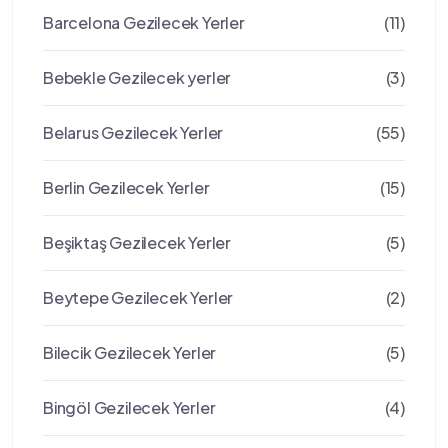
Barcelona Gezilecek Yerler
(11)
Bebekle Gezilecek yerler
(3)
Belarus Gezilecek Yerler
(55)
Berlin Gezilecek Yerler
(15)
Beşiktaş Gezilecek Yerler
(5)
Beytepe Gezilecek Yerler
(2)
Bilecik Gezilecek Yerler
(5)
Bingöl Gezilecek Yerler
(4)