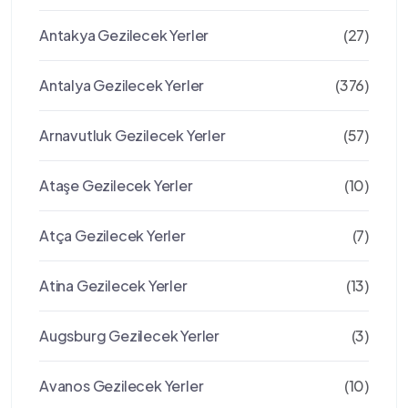
Antakya Gezilecek Yerler
(27)
Antalya Gezilecek Yerler
(376)
Arnavutluk Gezilecek Yerler
(57)
Ataşe Gezilecek Yerler
(10)
Atça Gezilecek Yerler
(7)
Atina Gezilecek Yerler
(13)
Augsburg Gezilecek Yerler
(3)
Avanos Gezilecek Yerler
(10)