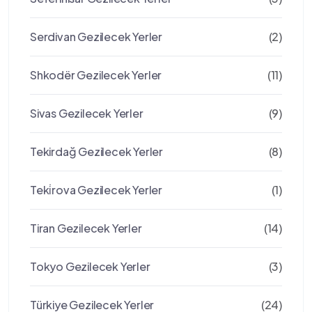
Serdivan Gezilecek Yerler
(2)
Shkodër Gezilecek Yerler
(11)
Sivas Gezilecek Yerler
(9)
Tekirdağ Gezilecek Yerler
(8)
Teki̇rova Gezilecek Yerler
(1)
Tiran Gezilecek Yerler
(14)
Tokyo Gezilecek Yerler
(3)
Türkiye Gezilecek Yerler
(24)