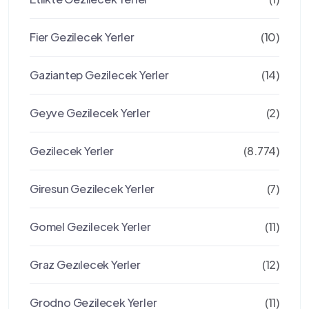
Fier Gezilecek Yerler
(10)
Gaziantep Gezilecek Yerler
(14)
Geyve Gezilecek Yerler
(2)
Gezilecek Yerler
(8.774)
Giresun Gezilecek Yerler
(7)
Gomel Gezilecek Yerler
(11)
Graz Gezılecek Yerler
(12)
Grodno Gezilecek Yerler
(11)