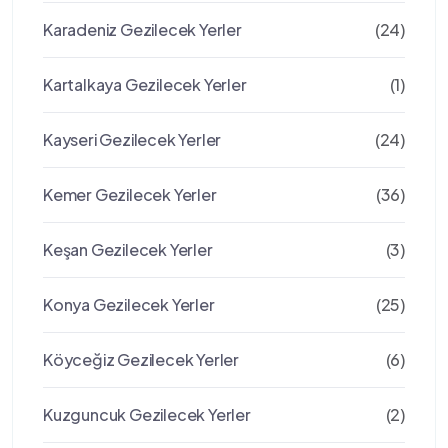
Karadeniz Gezilecek Yerler
(24)
Kartalkaya Gezilecek Yerler
(1)
Kayseri Gezilecek Yerler
(24)
Kemer Gezilecek Yerler
(36)
Keşan Gezilecek Yerler
(3)
Konya Gezilecek Yerler
(25)
Köyceğiz Gezilecek Yerler
(6)
Kuzguncuk Gezilecek Yerler
(2)