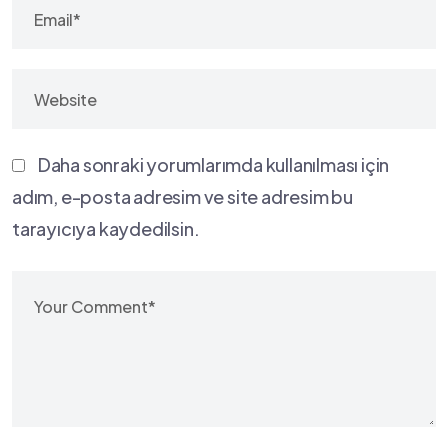
Daha sonraki yorumlarımda kullanılması için
adım, e-posta adresim ve site adresim bu
tarayıcıya kaydedilsin.