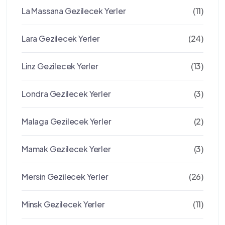
La Massana Gezilecek Yerler
(11)
Lara Gezilecek Yerler
(24)
Linz Gezilecek Yerler
(13)
Londra Gezilecek Yerler
(3)
Malaga Gezilecek Yerler
(2)
Mamak Gezilecek Yerler
(3)
Mersin Gezilecek Yerler
(26)
Minsk Gezilecek Yerler
(11)