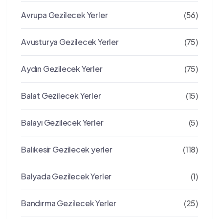
Avrupa Gezilecek Yerler
(56)
Avusturya Gezilecek Yerler
(75)
Aydın Gezilecek Yerler
(75)
Balat Gezilecek Yerler
(15)
Balayı Gezilecek Yerler
(5)
Balıkesir Gezilecek yerler
(118)
Balyada Gezilecek Yerler
(1)
Bandırma Gezilecek Yerler
(25)