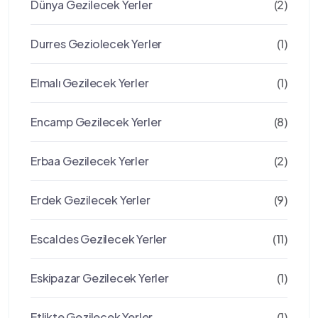
Dünya Gezilecek Yerler
(2)
Durres Geziolecek Yerler
(1)
Elmalı Gezilecek Yerler
(1)
Encamp Gezilecek Yerler
(8)
Erbaa Gezilecek Yerler
(2)
Erdek Gezilecek Yerler
(9)
Escaldes Gezilecek Yerler
(11)
Eskipazar Gezilecek Yerler
(1)
Etlikte Gezilecek Yerler
(1)