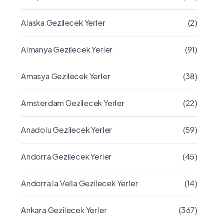
Alaska Gezilecek Yerler
(2)
Almanya Gezilecek Yerler
(91)
Amasya Gezilecek Yerler
(38)
Amsterdam Gezilecek Yerler
(22)
Anadolu Gezilecek Yerler
(59)
Andorra Gezilecek Yerler
(45)
Andorra la Vella Gezilecek Yerler
(14)
Ankara Gezilecek Yerler
(367)