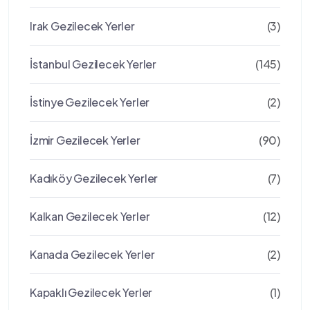
Irak Gezilecek Yerler
(3)
İstanbul Gezilecek Yerler
(145)
İstinye Gezilecek Yerler
(2)
İzmir Gezilecek Yerler
(90)
Kadıköy Gezilecek Yerler
(7)
Kalkan Gezilecek Yerler
(12)
Kanada Gezilecek Yerler
(2)
Kapaklı Gezilecek Yerler
(1)