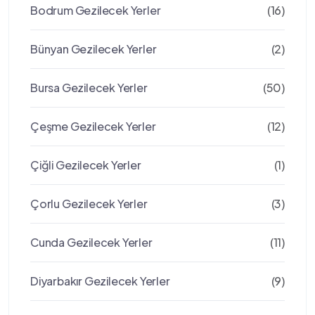
Bodrum Gezilecek Yerler
(16)
Bünyan Gezilecek Yerler
(2)
Bursa Gezilecek Yerler
(50)
Çeşme Gezilecek Yerler
(12)
Çiğli Gezilecek Yerler
(1)
Çorlu Gezilecek Yerler
(3)
Cunda Gezilecek Yerler
(11)
Diyarbakır Gezilecek Yerler
(9)