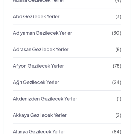
Abd Gezilecek Yerler
(3)
Adıyaman Gezilecek Yerler
(30)
Adrasan Gezilecek Yerler
(8)
Afyon Gezilecek Yerler
(78)
Ağrı Gezilecek Yerler
(24)
Akdenizden Gezilecek Yerler
(1)
Akkaya Gezilecek Yerler
(2)
Alanya Gezilecek Yerler
(84)