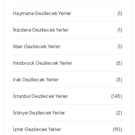
Haymana Gezilecek Yerler
(1)
İkizdere Gezilecek Yerler
(1)
Ilber Gezilecek Yerler
(1)
Innsbruck Gezilecek Yerler
(5)
Irak Gezilecek Yerler
(3)
İstanbul Gezilecek Yerler
(145)
İstinye Gezilecek Yerler
(2)
İzmir Gezilecek Yerler
(90)