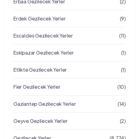
Erbaa Gezilecek Yerler
(2)
Erdek Gezilecek Yerler
(9)
Escaldes Gezilecek Yerler
(11)
Eskipazar Gezilecek Yerler
(1)
Etlikte Gezilecek Yerler
(1)
Fier Gezilecek Yerler
(10)
Gaziantep Gezilecek Yerler
(14)
Geyve Gezilecek Yerler
(2)
Gezilecek Yerler
(8.774)