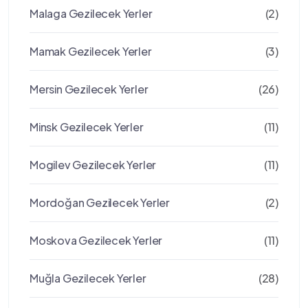
Malaga Gezilecek Yerler
(2)
Mamak Gezilecek Yerler
(3)
Mersin Gezilecek Yerler
(26)
Minsk Gezilecek Yerler
(11)
Mogilev Gezilecek Yerler
(11)
Mordoğan Gezilecek Yerler
(2)
Moskova Gezilecek Yerler
(11)
Muğla Gezilecek Yerler
(28)