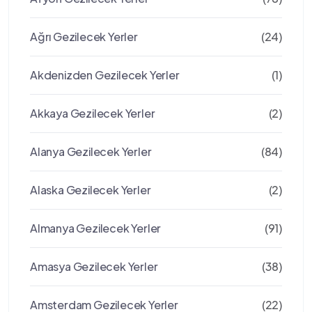
Ağrı Gezilecek Yerler
(24)
Akdenizden Gezilecek Yerler
(1)
Akkaya Gezilecek Yerler
(2)
Alanya Gezilecek Yerler
(84)
Alaska Gezilecek Yerler
(2)
Almanya Gezilecek Yerler
(91)
Amasya Gezilecek Yerler
(38)
Amsterdam Gezilecek Yerler
(22)