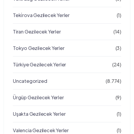
Teki̇rova Gezilecek Yerler
(1)
Tiran Gezilecek Yerler
(14)
Tokyo Gezilecek Yerler
(3)
Türkiye Gezilecek Yerler
(24)
Uncategorized
(8.774)
Ürgüp Gezilecek Yerler
(9)
Uşakta Gezilecek Yerler
(1)
Valencia Gezilecek Yerler
(1)