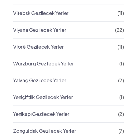
Vitebsk Gezilecek Yerler
(11)
Viyana Gezilecek Yerler
(22)
Vlorë Gezilecek Yerler
(11)
Würzburg Gezilecek Yerler
(1)
Yalvaç Gezilecek Yerler
(2)
Yeniçiftlik Gezilecek Yerler
(1)
Yenikapı Gezilecek Yerler
(2)
Zonguldak Gezilecek Yerler
(7)