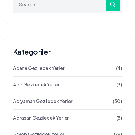
for:
Kategoriler
Abana Gezilecek Yerler
(4)
Abd Gezilecek Yerler
(3)
Adıyaman Gezilecek Yerler
(30)
Adrasan Gezilecek Yerler
(8)
Afyon Gezilecek Yerler
(78)