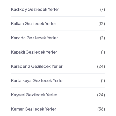
Kadıköy Gezilecek Yerler
(7)
Kalkan Gezilecek Yerler
(12)
Kanada Gezilecek Yerler
(2)
Kapaklı Gezilecek Yerler
(1)
Karadeniz Gezilecek Yerler
(24)
Kartalkaya Gezilecek Yerler
(1)
Kayseri Gezilecek Yerler
(24)
Kemer Gezilecek Yerler
(36)