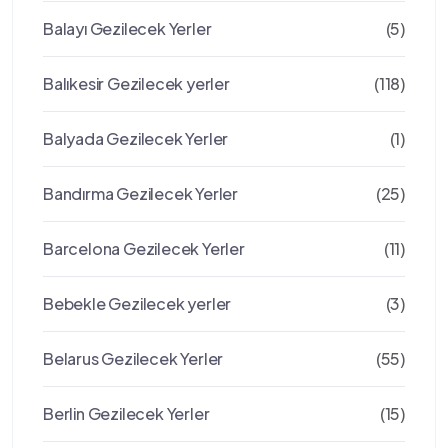
Balayı Gezilecek Yerler
(5)
Balıkesir Gezilecek yerler
(118)
Balyada Gezilecek Yerler
(1)
Bandırma Gezilecek Yerler
(25)
Barcelona Gezilecek Yerler
(11)
Bebekle Gezilecek yerler
(3)
Belarus Gezilecek Yerler
(55)
Berlin Gezilecek Yerler
(15)