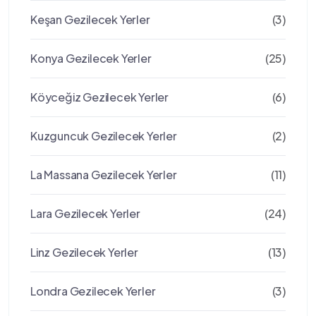
Keşan Gezilecek Yerler
(3)
Konya Gezilecek Yerler
(25)
Köyceğiz Gezilecek Yerler
(6)
Kuzguncuk Gezilecek Yerler
(2)
La Massana Gezilecek Yerler
(11)
Lara Gezilecek Yerler
(24)
Linz Gezilecek Yerler
(13)
Londra Gezilecek Yerler
(3)