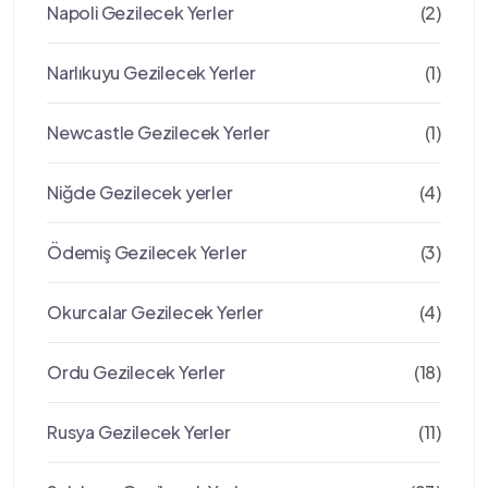
Napoli Gezilecek Yerler
(2)
Narlıkuyu Gezilecek Yerler
(1)
Newcastle Gezilecek Yerler
(1)
Niğde Gezilecek yerler
(4)
Ödemiş Gezilecek Yerler
(3)
Okurcalar Gezilecek Yerler
(4)
Ordu Gezilecek Yerler
(18)
Rusya Gezilecek Yerler
(11)