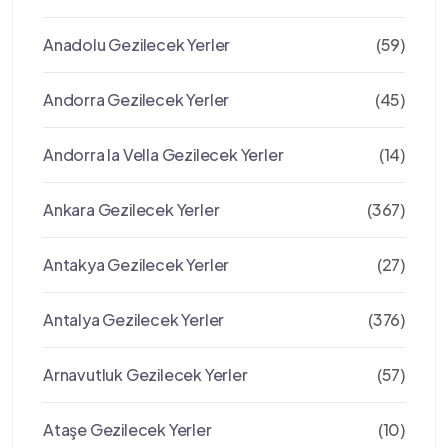
Anadolu Gezilecek Yerler
(59)
Andorra Gezilecek Yerler
(45)
Andorra la Vella Gezilecek Yerler
(14)
Ankara Gezilecek Yerler
(367)
Antakya Gezilecek Yerler
(27)
Antalya Gezilecek Yerler
(376)
Arnavutluk Gezilecek Yerler
(57)
Ataşe Gezilecek Yerler
(10)