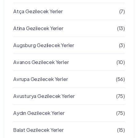
Atça Gezilecek Yerler
(7)
Atina Gezilecek Yerler
(13)
Augsburg Gezilecek Yerler
(3)
Avanos Gezilecek Yerler
(10)
Avrupa Gezilecek Yerler
(56)
Avusturya Gezilecek Yerler
(75)
Aydın Gezilecek Yerler
(75)
Balat Gezilecek Yerler
(15)