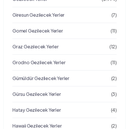
Giresun Gezilecek Yerler
(7)
Gomel Gezilecek Yerler
(11)
Graz Gezılecek Yerler
(12)
Grodno Gezilecek Yerler
(11)
Gümüldür Gezilecek Yerler
(2)
Gürsu Gezilecek Yerler
(3)
Hatay Gezilecek Yerler
(4)
Hawaii Gezilecek Yerler
(2)