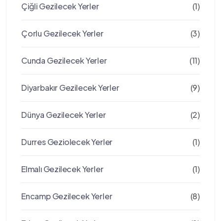
Çiğli Gezilecek Yerler
(1)
Çorlu Gezilecek Yerler
(3)
Cunda Gezilecek Yerler
(11)
Diyarbakır Gezilecek Yerler
(9)
Dünya Gezilecek Yerler
(2)
Durres Geziolecek Yerler
(1)
Elmalı Gezilecek Yerler
(1)
Encamp Gezilecek Yerler
(8)