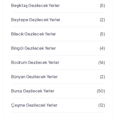
Beşiktaş Gezilecek Yerler
(5)
Beytepe Gezilecek Yerler
(2)
Bilecik Gezilecek Yerler
(5)
Bingöl Gezilecek Yerler
(4)
Bodrum Gezilecek Yerler
(16)
Bünyan Gezilecek Yerler
(2)
Bursa Gezilecek Yerler
(50)
Çeşme Gezilecek Yerler
(12)