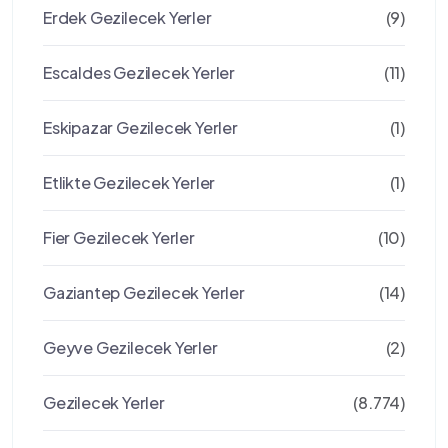
Erdek Gezilecek Yerler
(9)
Escaldes Gezilecek Yerler
(11)
Eskipazar Gezilecek Yerler
(1)
Etlikte Gezilecek Yerler
(1)
Fier Gezilecek Yerler
(10)
Gaziantep Gezilecek Yerler
(14)
Geyve Gezilecek Yerler
(2)
Gezilecek Yerler
(8.774)