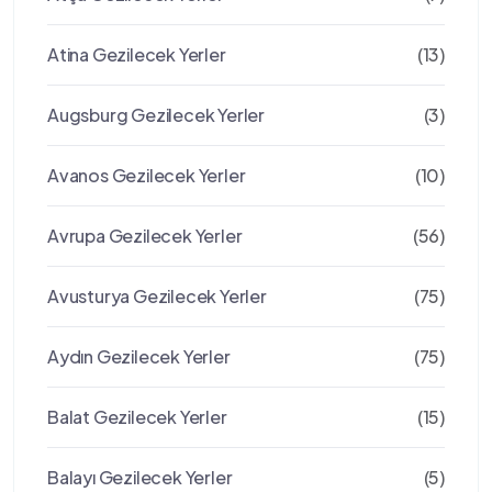
Atina Gezilecek Yerler
(13)
Augsburg Gezilecek Yerler
(3)
Avanos Gezilecek Yerler
(10)
Avrupa Gezilecek Yerler
(56)
Avusturya Gezilecek Yerler
(75)
Aydın Gezilecek Yerler
(75)
Balat Gezilecek Yerler
(15)
Balayı Gezilecek Yerler
(5)