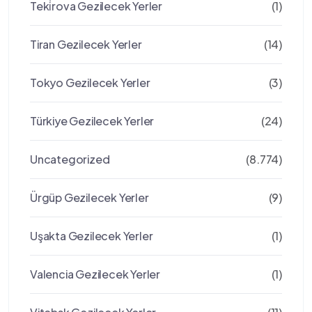
Teki̇rova Gezilecek Yerler
(1)
Tiran Gezilecek Yerler
(14)
Tokyo Gezilecek Yerler
(3)
Türkiye Gezilecek Yerler
(24)
Uncategorized
(8.774)
Ürgüp Gezilecek Yerler
(9)
Uşakta Gezilecek Yerler
(1)
Valencia Gezilecek Yerler
(1)