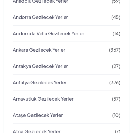
Anadolu Gezilecek Yerler
(59)
Andorra Gezilecek Yerler
(45)
Andorra la Vella Gezilecek Yerler
(14)
Ankara Gezilecek Yerler
(367)
Antakya Gezilecek Yerler
(27)
Antalya Gezilecek Yerler
(376)
Arnavutluk Gezilecek Yerler
(57)
Ataşe Gezilecek Yerler
(10)
Atça Gezilecek Yerler
(7)