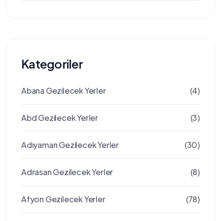
Kategoriler
Abana Gezilecek Yerler
(4)
Abd Gezilecek Yerler
(3)
Adıyaman Gezilecek Yerler
(30)
Adrasan Gezilecek Yerler
(8)
Afyon Gezilecek Yerler
(78)