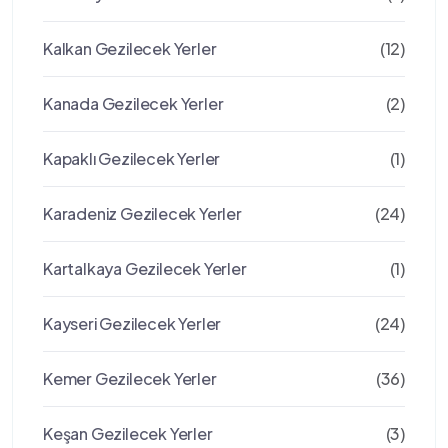
Kalkan Gezilecek Yerler
(12)
Kanada Gezilecek Yerler
(2)
Kapaklı Gezilecek Yerler
(1)
Karadeniz Gezilecek Yerler
(24)
Kartalkaya Gezilecek Yerler
(1)
Kayseri Gezilecek Yerler
(24)
Kemer Gezilecek Yerler
(36)
Keşan Gezilecek Yerler
(3)