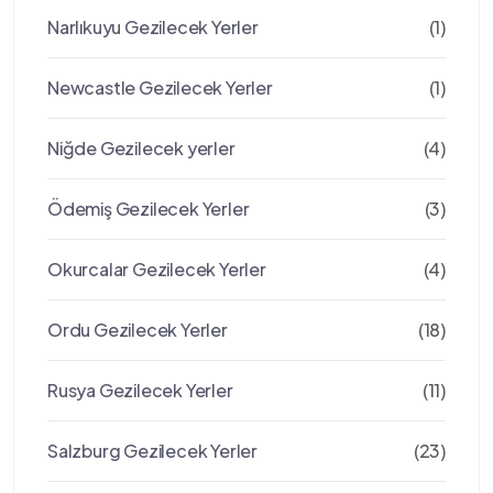
Narlıkuyu Gezilecek Yerler
(1)
Newcastle Gezilecek Yerler
(1)
Niğde Gezilecek yerler
(4)
Ödemiş Gezilecek Yerler
(3)
Okurcalar Gezilecek Yerler
(4)
Ordu Gezilecek Yerler
(18)
Rusya Gezilecek Yerler
(11)
Salzburg Gezilecek Yerler
(23)