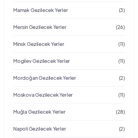
Mamak Gezilecek Yerler
(3)
Mersin Gezilecek Yerler
(26)
Minsk Gezilecek Yerler
(11)
Mogilev Gezilecek Yerler
(11)
Mordoğan Gezilecek Yerler
(2)
Moskova Gezilecek Yerler
(11)
Muğla Gezilecek Yerler
(28)
Napoli Gezilecek Yerler
(2)