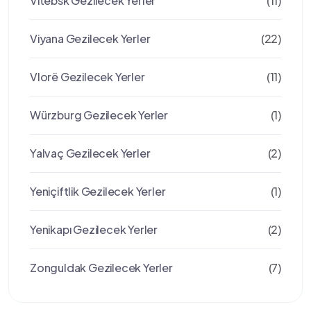
Vitebsk Gezilecek Yerler
(11)
Viyana Gezilecek Yerler
(22)
Vlorë Gezilecek Yerler
(11)
Würzburg Gezilecek Yerler
(1)
Yalvaç Gezilecek Yerler
(2)
Yeniçiftlik Gezilecek Yerler
(1)
Yenikapı Gezilecek Yerler
(2)
Zonguldak Gezilecek Yerler
(7)