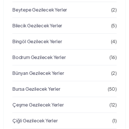
Beytepe Gezilecek Yerler
(2)
Bilecik Gezilecek Yerler
(5)
Bingöl Gezilecek Yerler
(4)
Bodrum Gezilecek Yerler
(16)
Bünyan Gezilecek Yerler
(2)
Bursa Gezilecek Yerler
(50)
Çeşme Gezilecek Yerler
(12)
Çiğli Gezilecek Yerler
(1)