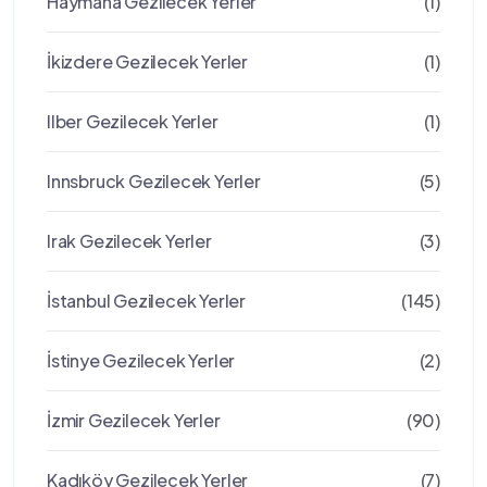
Haymana Gezilecek Yerler
(1)
İkizdere Gezilecek Yerler
(1)
Ilber Gezilecek Yerler
(1)
Innsbruck Gezilecek Yerler
(5)
Irak Gezilecek Yerler
(3)
İstanbul Gezilecek Yerler
(145)
İstinye Gezilecek Yerler
(2)
İzmir Gezilecek Yerler
(90)
Kadıköy Gezilecek Yerler
(7)