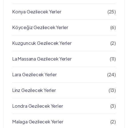
Konya Gezilecek Yerler
(25)
Köyceğiz Gezilecek Yerler
(6)
Kuzguncuk Gezilecek Yerler
(2)
La Massana Gezilecek Yerler
(11)
Lara Gezilecek Yerler
(24)
Linz Gezilecek Yerler
(13)
Londra Gezilecek Yerler
(3)
Malaga Gezilecek Yerler
(2)