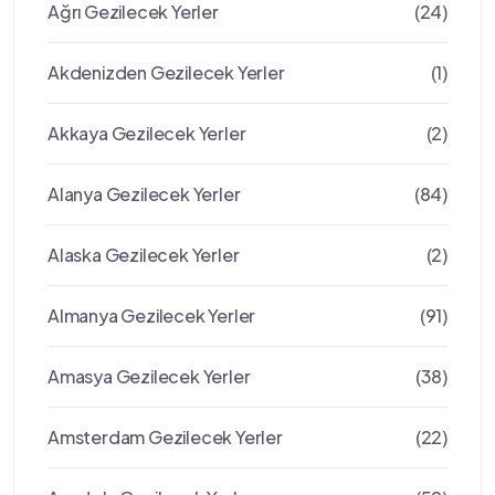
Ağrı Gezilecek Yerler
(24)
Akdenizden Gezilecek Yerler
(1)
Akkaya Gezilecek Yerler
(2)
Alanya Gezilecek Yerler
(84)
Alaska Gezilecek Yerler
(2)
Almanya Gezilecek Yerler
(91)
Amasya Gezilecek Yerler
(38)
Amsterdam Gezilecek Yerler
(22)