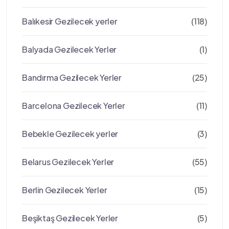
Balıkesir Gezilecek yerler
(118)
Balyada Gezilecek Yerler
(1)
Bandırma Gezilecek Yerler
(25)
Barcelona Gezilecek Yerler
(11)
Bebekle Gezilecek yerler
(3)
Belarus Gezilecek Yerler
(55)
Berlin Gezilecek Yerler
(15)
Beşiktaş Gezilecek Yerler
(5)