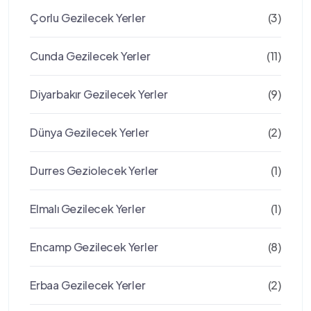
Çorlu Gezilecek Yerler
(3)
Cunda Gezilecek Yerler
(11)
Diyarbakır Gezilecek Yerler
(9)
Dünya Gezilecek Yerler
(2)
Durres Geziolecek Yerler
(1)
Elmalı Gezilecek Yerler
(1)
Encamp Gezilecek Yerler
(8)
Erbaa Gezilecek Yerler
(2)