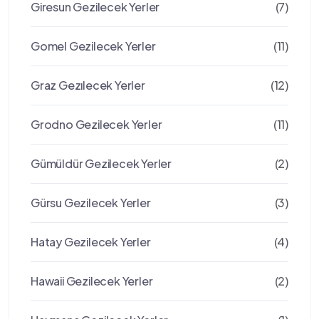
Giresun Gezilecek Yerler
(7)
Gomel Gezilecek Yerler
(11)
Graz Gezılecek Yerler
(12)
Grodno Gezilecek Yerler
(11)
Gümüldür Gezilecek Yerler
(2)
Gürsu Gezilecek Yerler
(3)
Hatay Gezilecek Yerler
(4)
Hawaii Gezilecek Yerler
(2)