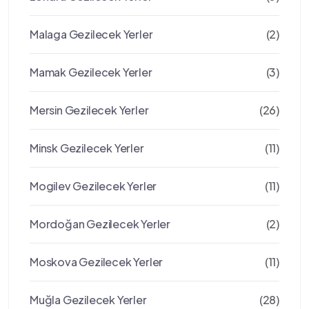
Malaga Gezilecek Yerler
(2)
Mamak Gezilecek Yerler
(3)
Mersin Gezilecek Yerler
(26)
Minsk Gezilecek Yerler
(11)
Mogilev Gezilecek Yerler
(11)
Mordoğan Gezilecek Yerler
(2)
Moskova Gezilecek Yerler
(11)
Muğla Gezilecek Yerler
(28)