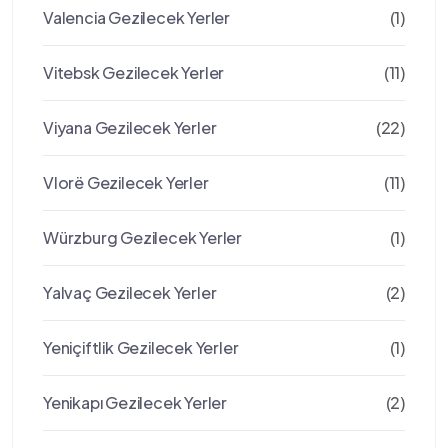
Valencia Gezilecek Yerler
(1)
Vitebsk Gezilecek Yerler
(11)
Viyana Gezilecek Yerler
(22)
Vlorë Gezilecek Yerler
(11)
Würzburg Gezilecek Yerler
(1)
Yalvaç Gezilecek Yerler
(2)
Yeniçiftlik Gezilecek Yerler
(1)
Yenikapı Gezilecek Yerler
(2)