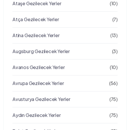
Ataşe Gezilecek Yerler
(10)
Atça Gezilecek Yerler
(7)
Atina Gezilecek Yerler
(13)
Augsburg Gezilecek Yerler
(3)
Avanos Gezilecek Yerler
(10)
Avrupa Gezilecek Yerler
(56)
Avusturya Gezilecek Yerler
(75)
Aydın Gezilecek Yerler
(75)