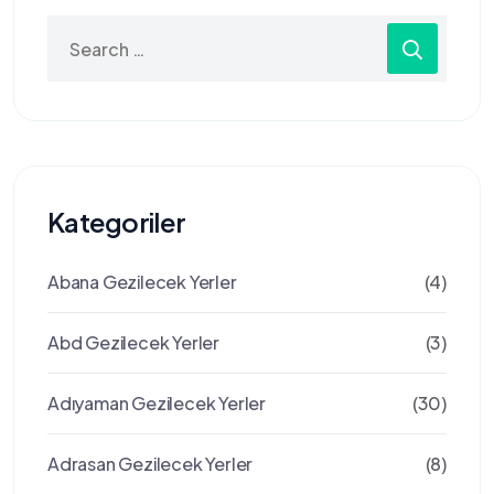
Search
for:
Kategoriler
Abana Gezilecek Yerler
(4)
Abd Gezilecek Yerler
(3)
Adıyaman Gezilecek Yerler
(30)
Adrasan Gezilecek Yerler
(8)