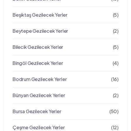
Beşiktaş Gezilecek Yerler
(5)
Beytepe Gezilecek Yerler
(2)
Bilecik Gezilecek Yerler
(5)
Bingöl Gezilecek Yerler
(4)
Bodrum Gezilecek Yerler
(16)
Bünyan Gezilecek Yerler
(2)
Bursa Gezilecek Yerler
(50)
Çeşme Gezilecek Yerler
(12)