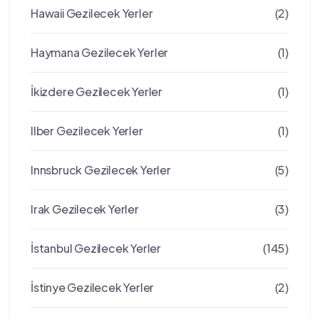
Hawaii Gezilecek Yerler
(2)
Haymana Gezilecek Yerler
(1)
İkizdere Gezilecek Yerler
(1)
Ilber Gezilecek Yerler
(1)
Innsbruck Gezilecek Yerler
(5)
Irak Gezilecek Yerler
(3)
İstanbul Gezilecek Yerler
(145)
İstinye Gezilecek Yerler
(2)