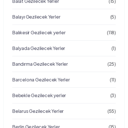
Balat Gezilecek Yerler
(15)
Balayı Gezilecek Yerler
(5)
Balıkesir Gezilecek yerler
(118)
Balyada Gezilecek Yerler
(1)
Bandırma Gezilecek Yerler
(25)
Barcelona Gezilecek Yerler
(11)
Bebekle Gezilecek yerler
(3)
Belarus Gezilecek Yerler
(55)
Berlin Gezilecek Yerler
(15)