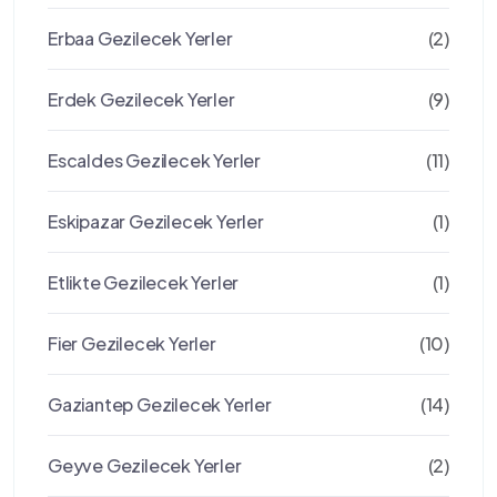
Erbaa Gezilecek Yerler
(2)
Erdek Gezilecek Yerler
(9)
Escaldes Gezilecek Yerler
(11)
Eskipazar Gezilecek Yerler
(1)
Etlikte Gezilecek Yerler
(1)
Fier Gezilecek Yerler
(10)
Gaziantep Gezilecek Yerler
(14)
Geyve Gezilecek Yerler
(2)