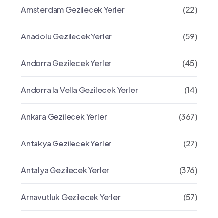
Amsterdam Gezilecek Yerler
(22)
Anadolu Gezilecek Yerler
(59)
Andorra Gezilecek Yerler
(45)
Andorra la Vella Gezilecek Yerler
(14)
Ankara Gezilecek Yerler
(367)
Antakya Gezilecek Yerler
(27)
Antalya Gezilecek Yerler
(376)
Arnavutluk Gezilecek Yerler
(57)