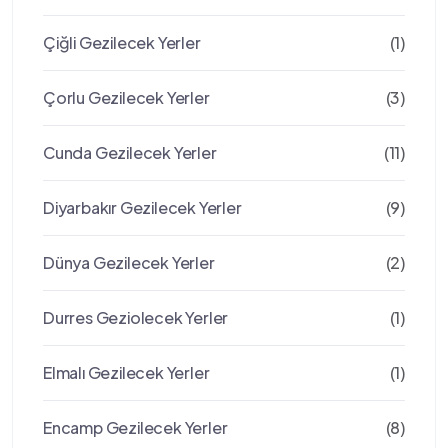
Çiğli Gezilecek Yerler
(1)
Çorlu Gezilecek Yerler
(3)
Cunda Gezilecek Yerler
(11)
Diyarbakır Gezilecek Yerler
(9)
Dünya Gezilecek Yerler
(2)
Durres Geziolecek Yerler
(1)
Elmalı Gezilecek Yerler
(1)
Encamp Gezilecek Yerler
(8)