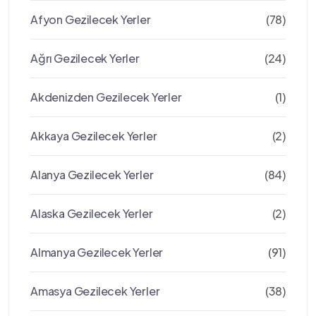
Afyon Gezilecek Yerler
(78)
Ağrı Gezilecek Yerler
(24)
Akdenizden Gezilecek Yerler
(1)
Akkaya Gezilecek Yerler
(2)
Alanya Gezilecek Yerler
(84)
Alaska Gezilecek Yerler
(2)
Almanya Gezilecek Yerler
(91)
Amasya Gezilecek Yerler
(38)