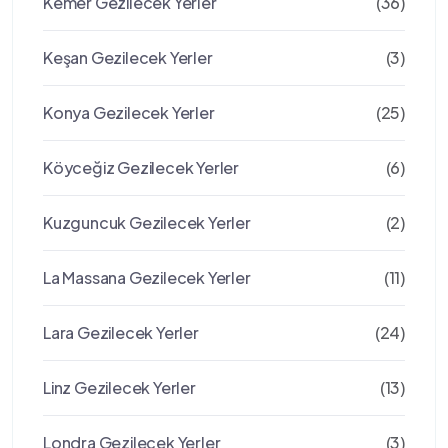
Kemer Gezilecek Yerler
(36)
Keşan Gezilecek Yerler
(3)
Konya Gezilecek Yerler
(25)
Köyceğiz Gezilecek Yerler
(6)
Kuzguncuk Gezilecek Yerler
(2)
La Massana Gezilecek Yerler
(11)
Lara Gezilecek Yerler
(24)
Linz Gezilecek Yerler
(13)
Londra Gezilecek Yerler
(3)