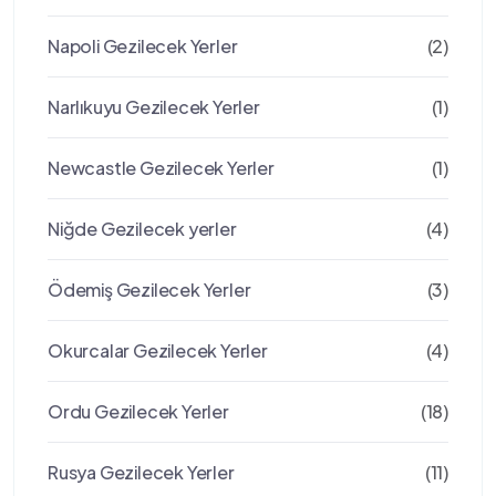
Napoli Gezilecek Yerler
(2)
Narlıkuyu Gezilecek Yerler
(1)
Newcastle Gezilecek Yerler
(1)
Niğde Gezilecek yerler
(4)
Ödemiş Gezilecek Yerler
(3)
Okurcalar Gezilecek Yerler
(4)
Ordu Gezilecek Yerler
(18)
Rusya Gezilecek Yerler
(11)