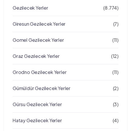
Gezilecek Yerler
(8.774)
Giresun Gezilecek Yerler
(7)
Gomel Gezilecek Yerler
(11)
Graz Gezılecek Yerler
(12)
Grodno Gezilecek Yerler
(11)
Gümüldür Gezilecek Yerler
(2)
Gürsu Gezilecek Yerler
(3)
Hatay Gezilecek Yerler
(4)