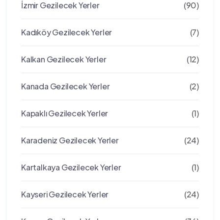
İzmir Gezilecek Yerler
(90)
Kadıköy Gezilecek Yerler
(7)
Kalkan Gezilecek Yerler
(12)
Kanada Gezilecek Yerler
(2)
Kapaklı Gezilecek Yerler
(1)
Karadeniz Gezilecek Yerler
(24)
Kartalkaya Gezilecek Yerler
(1)
Kayseri Gezilecek Yerler
(24)