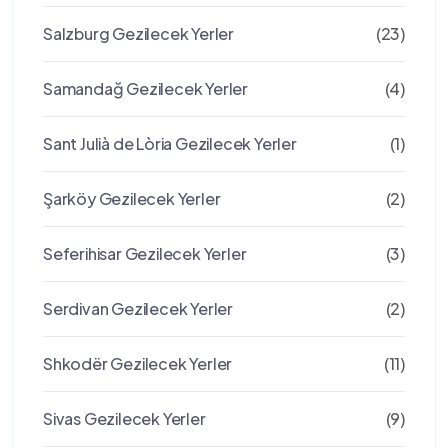
Salzburg Gezilecek Yerler
(23)
Samandağ Gezilecek Yerler
(4)
Sant Julià de Lòria Gezilecek Yerler
(1)
Şarköy Gezilecek Yerler
(2)
Seferihisar Gezilecek Yerler
(3)
Serdivan Gezilecek Yerler
(2)
Shkodër Gezilecek Yerler
(11)
Sivas Gezilecek Yerler
(9)