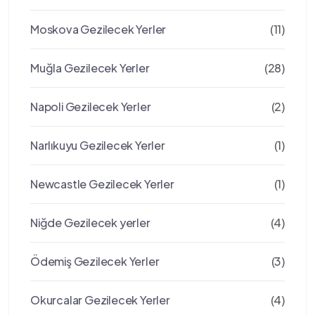
Moskova Gezilecek Yerler
(11)
Muğla Gezilecek Yerler
(28)
Napoli Gezilecek Yerler
(2)
Narlıkuyu Gezilecek Yerler
(1)
Newcastle Gezilecek Yerler
(1)
Niğde Gezilecek yerler
(4)
Ödemiş Gezilecek Yerler
(3)
Okurcalar Gezilecek Yerler
(4)