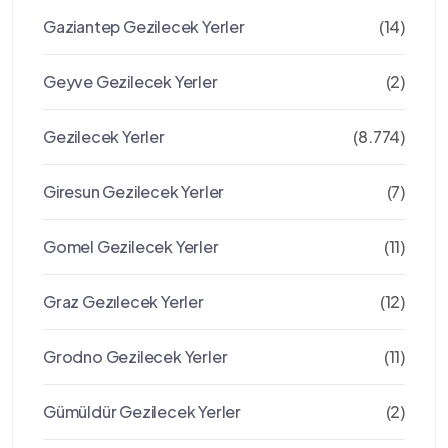
Gaziantep Gezilecek Yerler
(14)
Geyve Gezilecek Yerler
(2)
Gezilecek Yerler
(8.774)
Giresun Gezilecek Yerler
(7)
Gomel Gezilecek Yerler
(11)
Graz Gezılecek Yerler
(12)
Grodno Gezilecek Yerler
(11)
Gümüldür Gezilecek Yerler
(2)