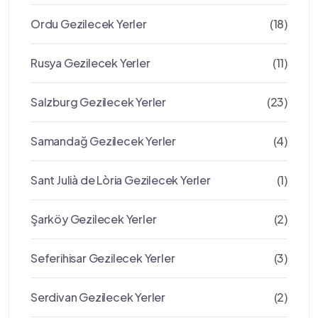
Ordu Gezilecek Yerler
(18)
Rusya Gezilecek Yerler
(11)
Salzburg Gezilecek Yerler
(23)
Samandağ Gezilecek Yerler
(4)
Sant Julià de Lòria Gezilecek Yerler
(1)
Şarköy Gezilecek Yerler
(2)
Seferihisar Gezilecek Yerler
(3)
Serdivan Gezilecek Yerler
(2)