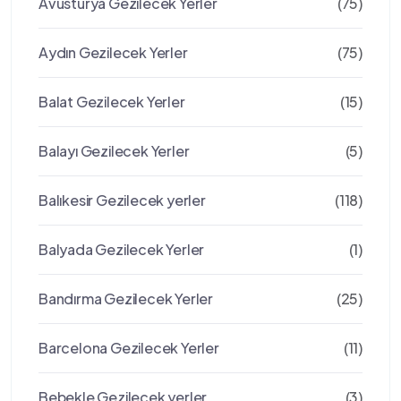
Avusturya Gezilecek Yerler
(75)
Aydın Gezilecek Yerler
(75)
Balat Gezilecek Yerler
(15)
Balayı Gezilecek Yerler
(5)
Balıkesir Gezilecek yerler
(118)
Balyada Gezilecek Yerler
(1)
Bandırma Gezilecek Yerler
(25)
Barcelona Gezilecek Yerler
(11)
Bebekle Gezilecek yerler
(3)