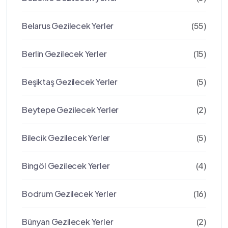
Belarus Gezilecek Yerler
(55)
Berlin Gezilecek Yerler
(15)
Beşiktaş Gezilecek Yerler
(5)
Beytepe Gezilecek Yerler
(2)
Bilecik Gezilecek Yerler
(5)
Bingöl Gezilecek Yerler
(4)
Bodrum Gezilecek Yerler
(16)
Bünyan Gezilecek Yerler
(2)