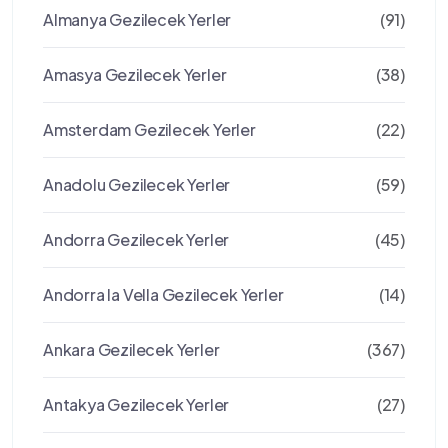
Almanya Gezilecek Yerler
(91)
Amasya Gezilecek Yerler
(38)
Amsterdam Gezilecek Yerler
(22)
Anadolu Gezilecek Yerler
(59)
Andorra Gezilecek Yerler
(45)
Andorra la Vella Gezilecek Yerler
(14)
Ankara Gezilecek Yerler
(367)
Antakya Gezilecek Yerler
(27)