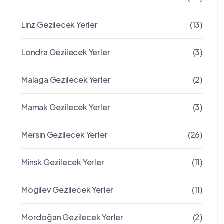
Linz Gezilecek Yerler
(13)
Londra Gezilecek Yerler
(3)
Malaga Gezilecek Yerler
(2)
Mamak Gezilecek Yerler
(3)
Mersin Gezilecek Yerler
(26)
Minsk Gezilecek Yerler
(11)
Mogilev Gezilecek Yerler
(11)
Mordoğan Gezilecek Yerler
(2)