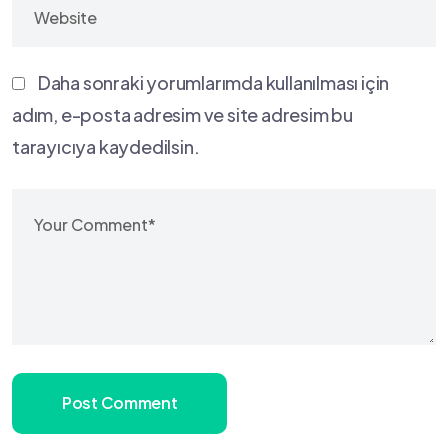
Daha sonraki yorumlarımda kullanılması için
adım, e-posta adresim ve site adresim bu
tarayıcıya kaydedilsin.
Post Comment