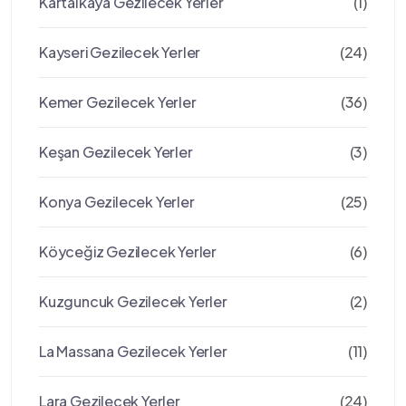
Kartalkaya Gezilecek Yerler
(1)
Kayseri Gezilecek Yerler
(24)
Kemer Gezilecek Yerler
(36)
Keşan Gezilecek Yerler
(3)
Konya Gezilecek Yerler
(25)
Köyceğiz Gezilecek Yerler
(6)
Kuzguncuk Gezilecek Yerler
(2)
La Massana Gezilecek Yerler
(11)
Lara Gezilecek Yerler
(24)