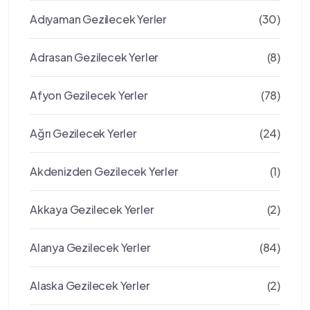
Adıyaman Gezilecek Yerler
(30)
Adrasan Gezilecek Yerler
(8)
Afyon Gezilecek Yerler
(78)
Ağrı Gezilecek Yerler
(24)
Akdenizden Gezilecek Yerler
(1)
Akkaya Gezilecek Yerler
(2)
Alanya Gezilecek Yerler
(84)
Alaska Gezilecek Yerler
(2)