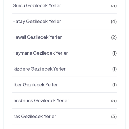
Gürsu Gezilecek Yerler
(3)
Hatay Gezilecek Yerler
(4)
Hawaii Gezilecek Yerler
(2)
Haymana Gezilecek Yerler
(1)
İkizdere Gezilecek Yerler
(1)
Ilber Gezilecek Yerler
(1)
Innsbruck Gezilecek Yerler
(5)
Irak Gezilecek Yerler
(3)