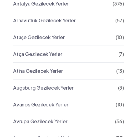
Antalya Gezilecek Yerler
(376)
Arnavutluk Gezilecek Yerler
(57)
Ataşe Gezilecek Yerler
(10)
Atça Gezilecek Yerler
(7)
Atina Gezilecek Yerler
(13)
Augsburg Gezilecek Yerler
(3)
Avanos Gezilecek Yerler
(10)
Avrupa Gezilecek Yerler
(56)