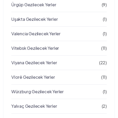
Ürgüp Gezilecek Yerler
(9)
Uşakta Gezilecek Yerler
(1)
Valencia Gezilecek Yerler
(1)
Vitebsk Gezilecek Yerler
(11)
Viyana Gezilecek Yerler
(22)
Vlorë Gezilecek Yerler
(11)
Würzburg Gezilecek Yerler
(1)
Yalvaç Gezilecek Yerler
(2)