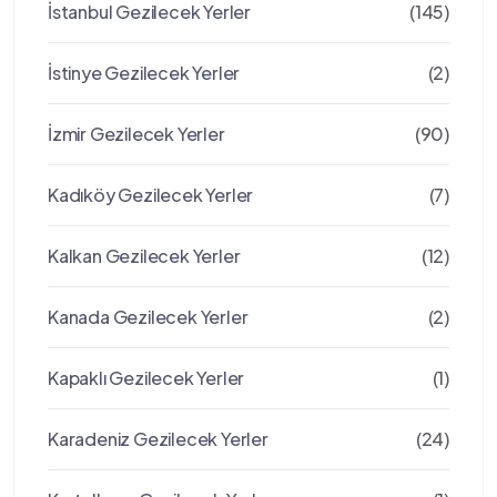
İstanbul Gezilecek Yerler
(145)
İstinye Gezilecek Yerler
(2)
İzmir Gezilecek Yerler
(90)
Kadıköy Gezilecek Yerler
(7)
Kalkan Gezilecek Yerler
(12)
Kanada Gezilecek Yerler
(2)
Kapaklı Gezilecek Yerler
(1)
Karadeniz Gezilecek Yerler
(24)