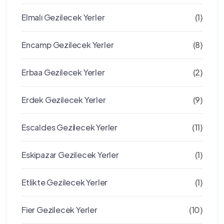
Elmalı Gezilecek Yerler
(1)
Encamp Gezilecek Yerler
(8)
Erbaa Gezilecek Yerler
(2)
Erdek Gezilecek Yerler
(9)
Escaldes Gezilecek Yerler
(11)
Eskipazar Gezilecek Yerler
(1)
Etlikte Gezilecek Yerler
(1)
Fier Gezilecek Yerler
(10)