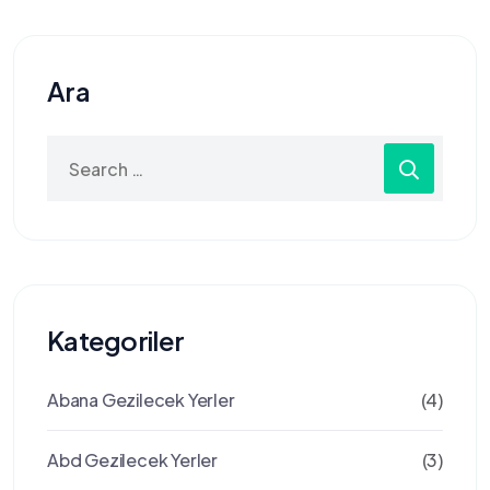
Ara
Search
for:
Kategoriler
Abana Gezilecek Yerler
(4)
Abd Gezilecek Yerler
(3)