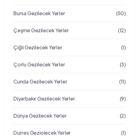
Bursa Gezilecek Yerler
(50)
Çeşme Gezilecek Yerler
(12)
Çiğli Gezilecek Yerler
(1)
Çorlu Gezilecek Yerler
(3)
Cunda Gezilecek Yerler
(11)
Diyarbakır Gezilecek Yerler
(9)
Dünya Gezilecek Yerler
(2)
Durres Geziolecek Yerler
(1)