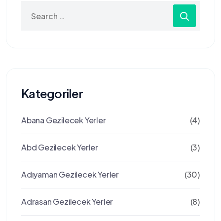
Search
for:
Kategoriler
Abana Gezilecek Yerler
(4)
Abd Gezilecek Yerler
(3)
Adıyaman Gezilecek Yerler
(30)
Adrasan Gezilecek Yerler
(8)