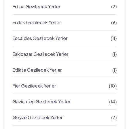
Erbaa Gezilecek Yerler
(2)
Erdek Gezilecek Yerler
(9)
Escaldes Gezilecek Yerler
(11)
Eskipazar Gezilecek Yerler
(1)
Etlikte Gezilecek Yerler
(1)
Fier Gezilecek Yerler
(10)
Gaziantep Gezilecek Yerler
(14)
Geyve Gezilecek Yerler
(2)