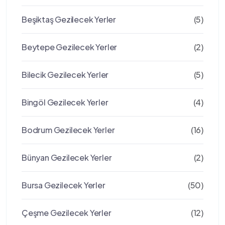
Beşiktaş Gezilecek Yerler
(5)
Beytepe Gezilecek Yerler
(2)
Bilecik Gezilecek Yerler
(5)
Bingöl Gezilecek Yerler
(4)
Bodrum Gezilecek Yerler
(16)
Bünyan Gezilecek Yerler
(2)
Bursa Gezilecek Yerler
(50)
Çeşme Gezilecek Yerler
(12)