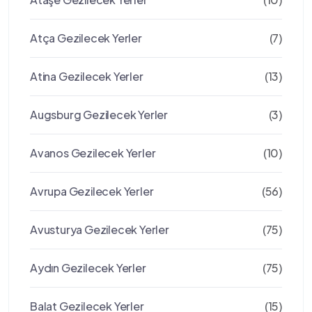
Atça Gezilecek Yerler
(7)
Atina Gezilecek Yerler
(13)
Augsburg Gezilecek Yerler
(3)
Avanos Gezilecek Yerler
(10)
Avrupa Gezilecek Yerler
(56)
Avusturya Gezilecek Yerler
(75)
Aydın Gezilecek Yerler
(75)
Balat Gezilecek Yerler
(15)