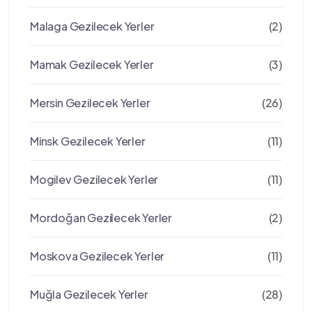
Malaga Gezilecek Yerler
(2)
Mamak Gezilecek Yerler
(3)
Mersin Gezilecek Yerler
(26)
Minsk Gezilecek Yerler
(11)
Mogilev Gezilecek Yerler
(11)
Mordoğan Gezilecek Yerler
(2)
Moskova Gezilecek Yerler
(11)
Muğla Gezilecek Yerler
(28)