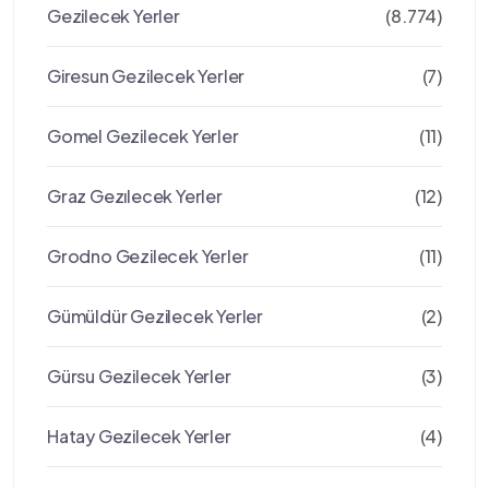
Gezilecek Yerler
(8.774)
Giresun Gezilecek Yerler
(7)
Gomel Gezilecek Yerler
(11)
Graz Gezılecek Yerler
(12)
Grodno Gezilecek Yerler
(11)
Gümüldür Gezilecek Yerler
(2)
Gürsu Gezilecek Yerler
(3)
Hatay Gezilecek Yerler
(4)