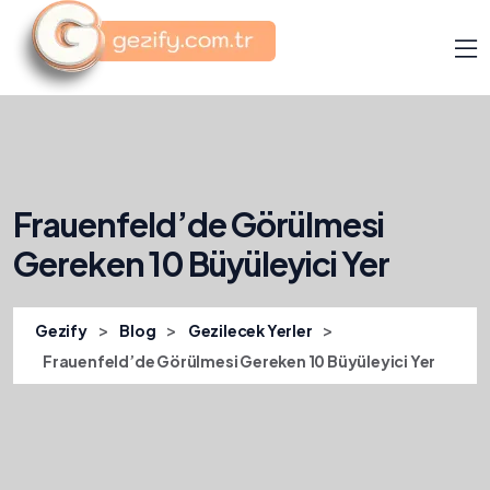
Frauenfeld’de Görülmesi
Gereken 10 Büyüleyici Yer
>
>
>
Gezify
Blog
Gezilecek Yerler
Frauenfeld’de Görülmesi Gereken 10 Büyüleyici Yer