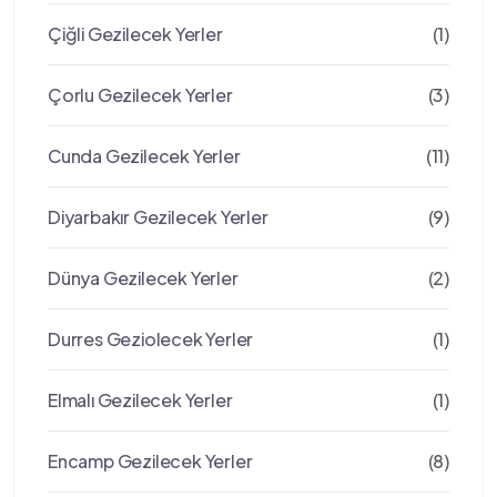
Çiğli Gezilecek Yerler
(1)
Çorlu Gezilecek Yerler
(3)
Cunda Gezilecek Yerler
(11)
Diyarbakır Gezilecek Yerler
(9)
Dünya Gezilecek Yerler
(2)
Durres Geziolecek Yerler
(1)
Elmalı Gezilecek Yerler
(1)
Encamp Gezilecek Yerler
(8)