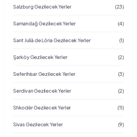
Salzburg Gezilecek Yerler
(23)
Samandağ Gezilecek Yerler
(4)
Sant Julià de Lòria Gezilecek Yerler
(1)
Şarköy Gezilecek Yerler
(2)
Seferihisar Gezilecek Yerler
(3)
Serdivan Gezilecek Yerler
(2)
Shkodër Gezilecek Yerler
(11)
Sivas Gezilecek Yerler
(9)