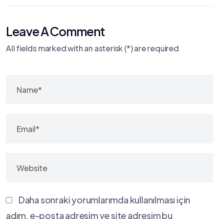
Leave A Comment
All fields marked with an asterisk (*) are required
Daha sonraki yorumlarımda kullanılması için
adım, e-posta adresim ve site adresim bu