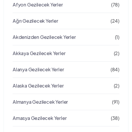
Afyon Gezilecek Yerler
(78)
Ağrı Gezilecek Yerler
(24)
Akdenizden Gezilecek Yerler
(1)
Akkaya Gezilecek Yerler
(2)
Alanya Gezilecek Yerler
(84)
Alaska Gezilecek Yerler
(2)
Almanya Gezilecek Yerler
(91)
Amasya Gezilecek Yerler
(38)