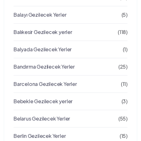
Balayı Gezilecek Yerler
(5)
Balıkesir Gezilecek yerler
(118)
Balyada Gezilecek Yerler
(1)
Bandırma Gezilecek Yerler
(25)
Barcelona Gezilecek Yerler
(11)
Bebekle Gezilecek yerler
(3)
Belarus Gezilecek Yerler
(55)
Berlin Gezilecek Yerler
(15)