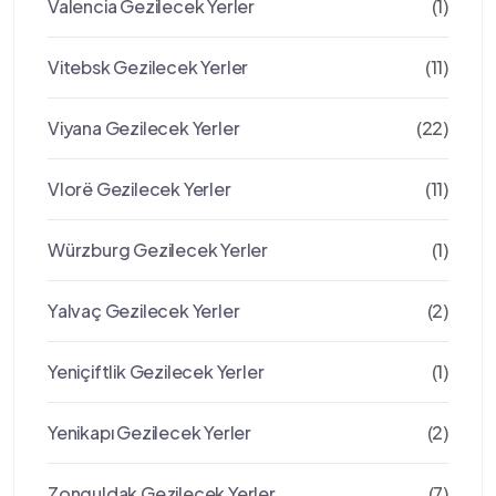
Valencia Gezilecek Yerler
(1)
Vitebsk Gezilecek Yerler
(11)
Viyana Gezilecek Yerler
(22)
Vlorë Gezilecek Yerler
(11)
Würzburg Gezilecek Yerler
(1)
Yalvaç Gezilecek Yerler
(2)
Yeniçiftlik Gezilecek Yerler
(1)
Yenikapı Gezilecek Yerler
(2)
Zonguldak Gezilecek Yerler
(7)