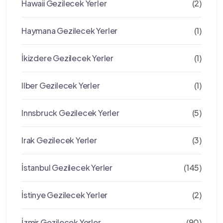
Hawaii Gezilecek Yerler
(2)
Haymana Gezilecek Yerler
(1)
İkizdere Gezilecek Yerler
(1)
Ilber Gezilecek Yerler
(1)
Innsbruck Gezilecek Yerler
(5)
Irak Gezilecek Yerler
(3)
İstanbul Gezilecek Yerler
(145)
İstinye Gezilecek Yerler
(2)
İzmir Gezilecek Yerler
(90)