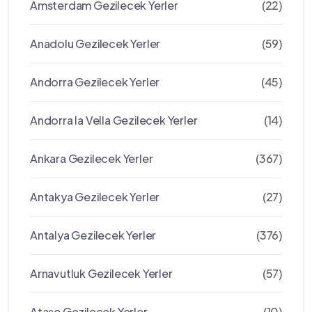
Amsterdam Gezilecek Yerler
(22)
Anadolu Gezilecek Yerler
(59)
Andorra Gezilecek Yerler
(45)
Andorra la Vella Gezilecek Yerler
(14)
Ankara Gezilecek Yerler
(367)
Antakya Gezilecek Yerler
(27)
Antalya Gezilecek Yerler
(376)
Arnavutluk Gezilecek Yerler
(57)
Ataşe Gezilecek Yerler
(10)