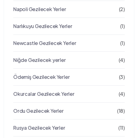
Napoli Gezilecek Yerler
(2)
Narlıkuyu Gezilecek Yerler
(1)
Newcastle Gezilecek Yerler
(1)
Niğde Gezilecek yerler
(4)
Ödemiş Gezilecek Yerler
(3)
Okurcalar Gezilecek Yerler
(4)
Ordu Gezilecek Yerler
(18)
Rusya Gezilecek Yerler
(11)