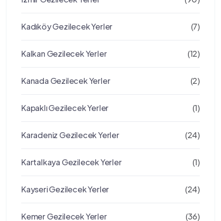
Kadıköy Gezilecek Yerler
(7)
Kalkan Gezilecek Yerler
(12)
Kanada Gezilecek Yerler
(2)
Kapaklı Gezilecek Yerler
(1)
Karadeniz Gezilecek Yerler
(24)
Kartalkaya Gezilecek Yerler
(1)
Kayseri Gezilecek Yerler
(24)
Kemer Gezilecek Yerler
(36)