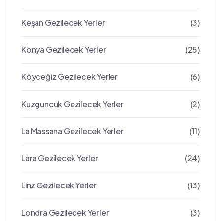
Keşan Gezilecek Yerler
(3)
Konya Gezilecek Yerler
(25)
Köyceğiz Gezilecek Yerler
(6)
Kuzguncuk Gezilecek Yerler
(2)
La Massana Gezilecek Yerler
(11)
Lara Gezilecek Yerler
(24)
Linz Gezilecek Yerler
(13)
Londra Gezilecek Yerler
(3)