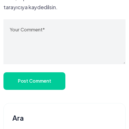
tarayıcıya kaydedilsin.
Post Comment
Ara