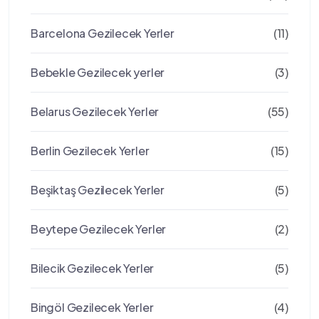
Barcelona Gezilecek Yerler
(11)
Bebekle Gezilecek yerler
(3)
Belarus Gezilecek Yerler
(55)
Berlin Gezilecek Yerler
(15)
Beşiktaş Gezilecek Yerler
(5)
Beytepe Gezilecek Yerler
(2)
Bilecik Gezilecek Yerler
(5)
Bingöl Gezilecek Yerler
(4)