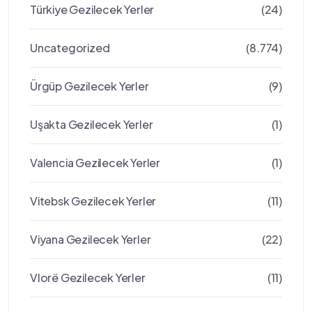
Türkiye Gezilecek Yerler
(24)
Uncategorized
(8.774)
Ürgüp Gezilecek Yerler
(9)
Uşakta Gezilecek Yerler
(1)
Valencia Gezilecek Yerler
(1)
Vitebsk Gezilecek Yerler
(11)
Viyana Gezilecek Yerler
(22)
Vlorë Gezilecek Yerler
(11)