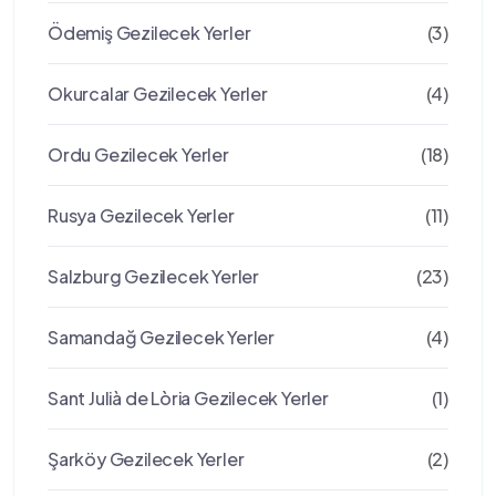
Ödemiş Gezilecek Yerler
(3)
Okurcalar Gezilecek Yerler
(4)
Ordu Gezilecek Yerler
(18)
Rusya Gezilecek Yerler
(11)
Salzburg Gezilecek Yerler
(23)
Samandağ Gezilecek Yerler
(4)
Sant Julià de Lòria Gezilecek Yerler
(1)
Şarköy Gezilecek Yerler
(2)