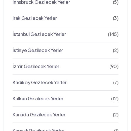
Innsbruck Gezilecek Yerler
(5)
Irak Gezilecek Yerler
(3)
İstanbul Gezilecek Yerler
(145)
İstinye Gezilecek Yerler
(2)
İzmir Gezilecek Yerler
(90)
Kadıköy Gezilecek Yerler
(7)
Kalkan Gezilecek Yerler
(12)
Kanada Gezilecek Yerler
(2)
Kapaklı Gezilecek Yerler
(1)