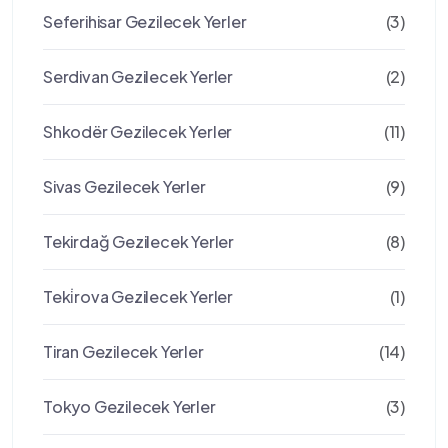
Seferihisar Gezilecek Yerler
(3)
Serdivan Gezilecek Yerler
(2)
Shkodër Gezilecek Yerler
(11)
Sivas Gezilecek Yerler
(9)
Tekirdağ Gezilecek Yerler
(8)
Teki̇rova Gezilecek Yerler
(1)
Tiran Gezilecek Yerler
(14)
Tokyo Gezilecek Yerler
(3)