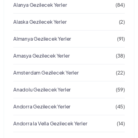
Alanya Gezilecek Yerler
(84)
Alaska Gezilecek Yerler
(2)
Almanya Gezilecek Yerler
(91)
Amasya Gezilecek Yerler
(38)
Amsterdam Gezilecek Yerler
(22)
Anadolu Gezilecek Yerler
(59)
Andorra Gezilecek Yerler
(45)
Andorra la Vella Gezilecek Yerler
(14)