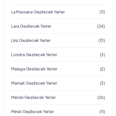
La Massana Gezilecek Yerler
(11)
Lara Gezilecek Yerler
(24)
Linz Gezilecek Yerler
(13)
Londra Gezilecek Yerler
(3)
Malaga Gezilecek Yerler
(2)
Mamak Gezilecek Yerler
(3)
Mersin Gezilecek Yerler
(26)
Minsk Gezilecek Yerler
(11)