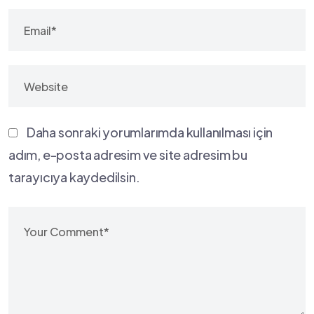
Daha sonraki yorumlarımda kullanılması için
adım, e-posta adresim ve site adresim bu
tarayıcıya kaydedilsin.