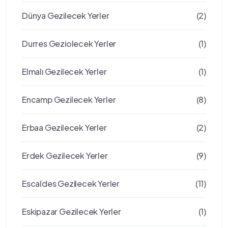
Dünya Gezilecek Yerler
(2)
Durres Geziolecek Yerler
(1)
Elmalı Gezilecek Yerler
(1)
Encamp Gezilecek Yerler
(8)
Erbaa Gezilecek Yerler
(2)
Erdek Gezilecek Yerler
(9)
Escaldes Gezilecek Yerler
(11)
Eskipazar Gezilecek Yerler
(1)