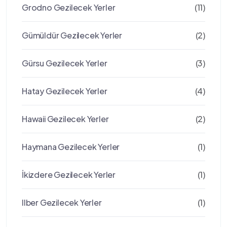
Grodno Gezilecek Yerler
(11)
Gümüldür Gezilecek Yerler
(2)
Gürsu Gezilecek Yerler
(3)
Hatay Gezilecek Yerler
(4)
Hawaii Gezilecek Yerler
(2)
Haymana Gezilecek Yerler
(1)
İkizdere Gezilecek Yerler
(1)
Ilber Gezilecek Yerler
(1)