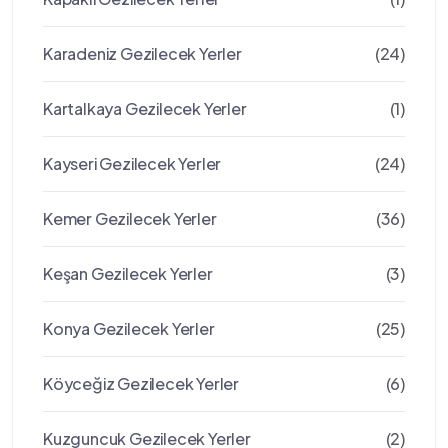
Karadeniz Gezilecek Yerler
(24)
Kartalkaya Gezilecek Yerler
(1)
Kayseri Gezilecek Yerler
(24)
Kemer Gezilecek Yerler
(36)
Keşan Gezilecek Yerler
(3)
Konya Gezilecek Yerler
(25)
Köyceğiz Gezilecek Yerler
(6)
Kuzguncuk Gezilecek Yerler
(2)