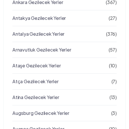
Ankara Gezilecek Yerler
(367)
Antakya Gezilecek Yerler
(27)
Antalya Gezilecek Yerler
(376)
Arnavutluk Gezilecek Yerler
(57)
Ataşe Gezilecek Yerler
(10)
Atça Gezilecek Yerler
(7)
Atina Gezilecek Yerler
(13)
Augsburg Gezilecek Yerler
(3)
Avanos Gezilecek Yerler
(10)