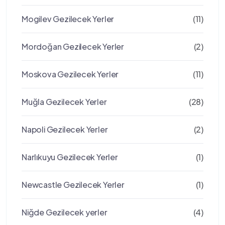
Mogilev Gezilecek Yerler
(11)
Mordoğan Gezilecek Yerler
(2)
Moskova Gezilecek Yerler
(11)
Muğla Gezilecek Yerler
(28)
Napoli Gezilecek Yerler
(2)
Narlıkuyu Gezilecek Yerler
(1)
Newcastle Gezilecek Yerler
(1)
Niğde Gezilecek yerler
(4)