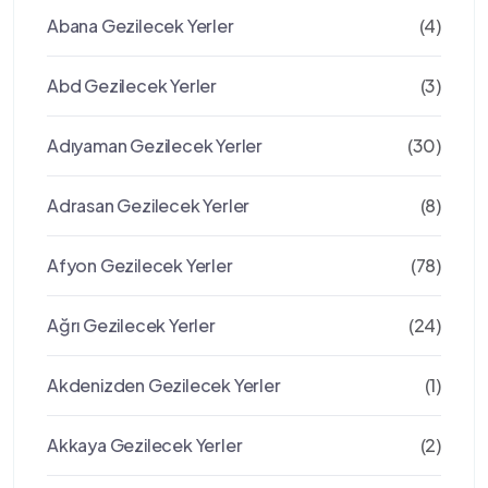
Abana Gezilecek Yerler
(4)
Abd Gezilecek Yerler
(3)
Adıyaman Gezilecek Yerler
(30)
Adrasan Gezilecek Yerler
(8)
Afyon Gezilecek Yerler
(78)
Ağrı Gezilecek Yerler
(24)
Akdenizden Gezilecek Yerler
(1)
Akkaya Gezilecek Yerler
(2)