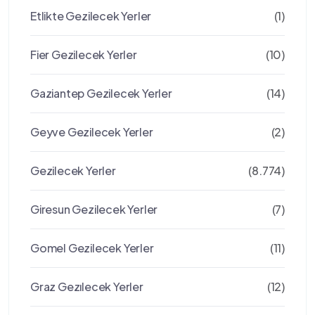
Etlikte Gezilecek Yerler
(1)
Fier Gezilecek Yerler
(10)
Gaziantep Gezilecek Yerler
(14)
Geyve Gezilecek Yerler
(2)
Gezilecek Yerler
(8.774)
Giresun Gezilecek Yerler
(7)
Gomel Gezilecek Yerler
(11)
Graz Gezılecek Yerler
(12)