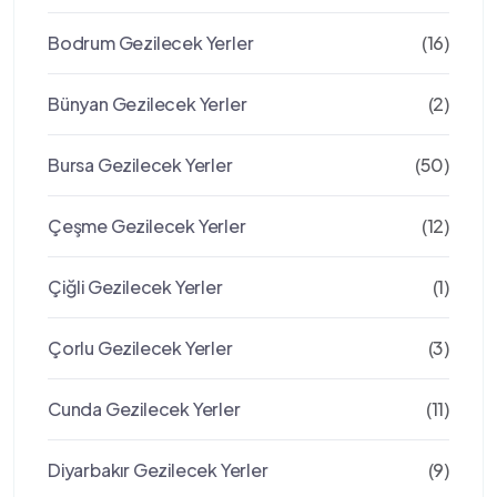
Bodrum Gezilecek Yerler
(16)
Bünyan Gezilecek Yerler
(2)
Bursa Gezilecek Yerler
(50)
Çeşme Gezilecek Yerler
(12)
Çiğli Gezilecek Yerler
(1)
Çorlu Gezilecek Yerler
(3)
Cunda Gezilecek Yerler
(11)
Diyarbakır Gezilecek Yerler
(9)