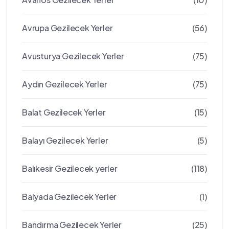
Avrupa Gezilecek Yerler
(56)
Avusturya Gezilecek Yerler
(75)
Aydın Gezilecek Yerler
(75)
Balat Gezilecek Yerler
(15)
Balayı Gezilecek Yerler
(5)
Balıkesir Gezilecek yerler
(118)
Balyada Gezilecek Yerler
(1)
Bandırma Gezilecek Yerler
(25)