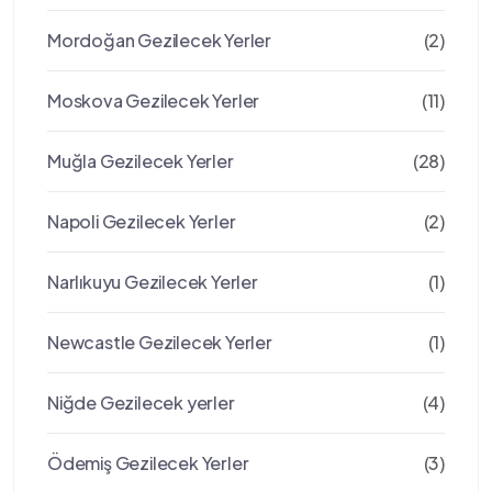
Mordoğan Gezilecek Yerler
(2)
Moskova Gezilecek Yerler
(11)
Muğla Gezilecek Yerler
(28)
Napoli Gezilecek Yerler
(2)
Narlıkuyu Gezilecek Yerler
(1)
Newcastle Gezilecek Yerler
(1)
Niğde Gezilecek yerler
(4)
Ödemiş Gezilecek Yerler
(3)