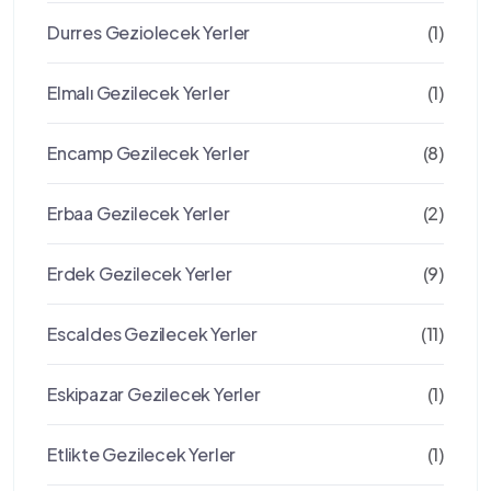
Durres Geziolecek Yerler
(1)
Elmalı Gezilecek Yerler
(1)
Encamp Gezilecek Yerler
(8)
Erbaa Gezilecek Yerler
(2)
Erdek Gezilecek Yerler
(9)
Escaldes Gezilecek Yerler
(11)
Eskipazar Gezilecek Yerler
(1)
Etlikte Gezilecek Yerler
(1)