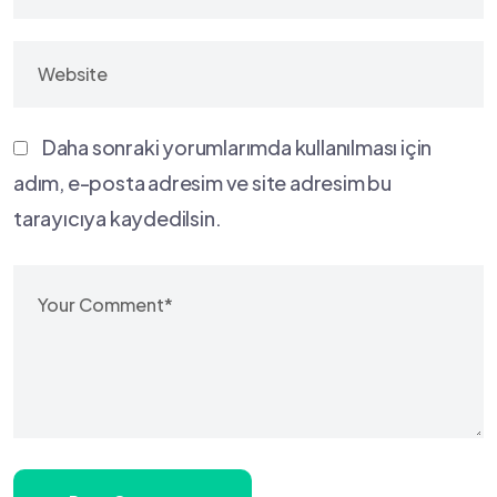
Daha sonraki yorumlarımda kullanılması için
adım, e-posta adresim ve site adresim bu
tarayıcıya kaydedilsin.