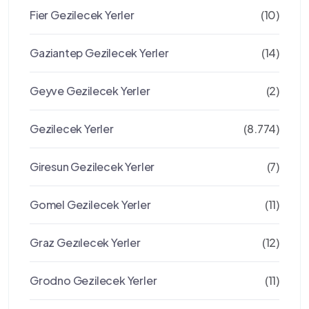
Fier Gezilecek Yerler
(10)
Gaziantep Gezilecek Yerler
(14)
Geyve Gezilecek Yerler
(2)
Gezilecek Yerler
(8.774)
Giresun Gezilecek Yerler
(7)
Gomel Gezilecek Yerler
(11)
Graz Gezılecek Yerler
(12)
Grodno Gezilecek Yerler
(11)