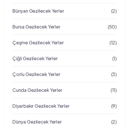
Bünyan Gezilecek Yerler
(2)
Bursa Gezilecek Yerler
(50)
Çeşme Gezilecek Yerler
(12)
Çiğli Gezilecek Yerler
(1)
Çorlu Gezilecek Yerler
(3)
Cunda Gezilecek Yerler
(11)
Diyarbakır Gezilecek Yerler
(9)
Dünya Gezilecek Yerler
(2)