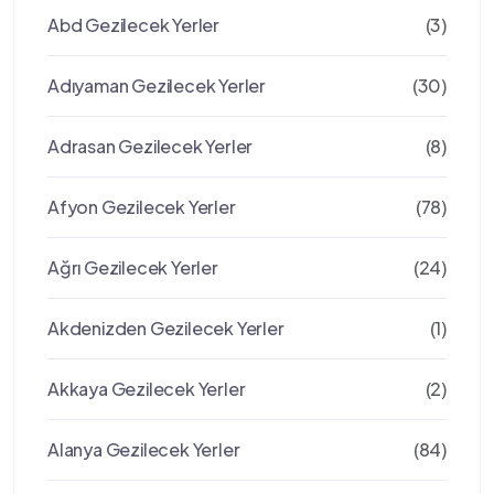
Abd Gezilecek Yerler
(3)
Adıyaman Gezilecek Yerler
(30)
Adrasan Gezilecek Yerler
(8)
Afyon Gezilecek Yerler
(78)
Ağrı Gezilecek Yerler
(24)
Akdenizden Gezilecek Yerler
(1)
Akkaya Gezilecek Yerler
(2)
Alanya Gezilecek Yerler
(84)