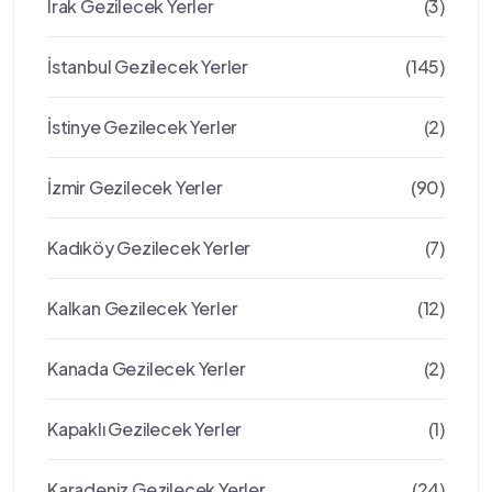
Irak Gezilecek Yerler
(3)
İstanbul Gezilecek Yerler
(145)
İstinye Gezilecek Yerler
(2)
İzmir Gezilecek Yerler
(90)
Kadıköy Gezilecek Yerler
(7)
Kalkan Gezilecek Yerler
(12)
Kanada Gezilecek Yerler
(2)
Kapaklı Gezilecek Yerler
(1)
Karadeniz Gezilecek Yerler
(24)