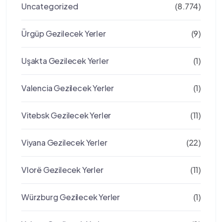
Uncategorized
(8.774)
Ürgüp Gezilecek Yerler
(9)
Uşakta Gezilecek Yerler
(1)
Valencia Gezilecek Yerler
(1)
Vitebsk Gezilecek Yerler
(11)
Viyana Gezilecek Yerler
(22)
Vlorë Gezilecek Yerler
(11)
Würzburg Gezilecek Yerler
(1)