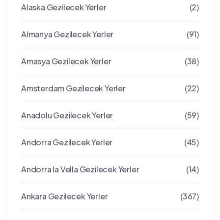
Alaska Gezilecek Yerler
(2)
Almanya Gezilecek Yerler
(91)
Amasya Gezilecek Yerler
(38)
Amsterdam Gezilecek Yerler
(22)
Anadolu Gezilecek Yerler
(59)
Andorra Gezilecek Yerler
(45)
Andorra la Vella Gezilecek Yerler
(14)
Ankara Gezilecek Yerler
(367)