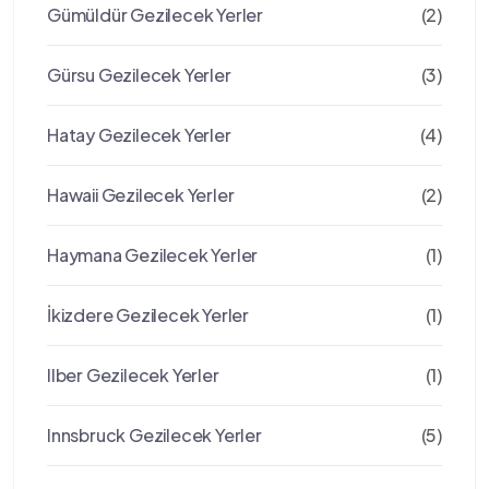
Gümüldür Gezilecek Yerler
(2)
Gürsu Gezilecek Yerler
(3)
Hatay Gezilecek Yerler
(4)
Hawaii Gezilecek Yerler
(2)
Haymana Gezilecek Yerler
(1)
İkizdere Gezilecek Yerler
(1)
Ilber Gezilecek Yerler
(1)
Innsbruck Gezilecek Yerler
(5)