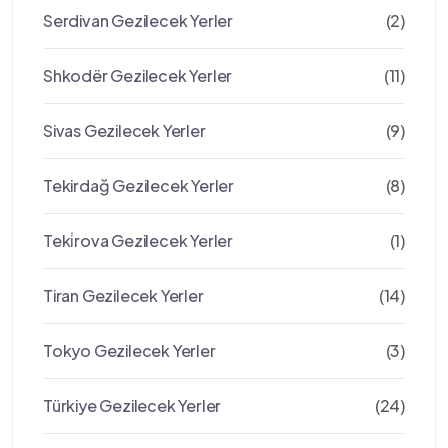
Serdivan Gezilecek Yerler
(2)
Shkodër Gezilecek Yerler
(11)
Sivas Gezilecek Yerler
(9)
Tekirdağ Gezilecek Yerler
(8)
Teki̇rova Gezilecek Yerler
(1)
Tiran Gezilecek Yerler
(14)
Tokyo Gezilecek Yerler
(3)
Türkiye Gezilecek Yerler
(24)