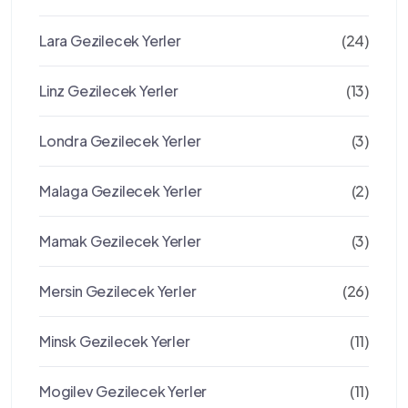
Lara Gezilecek Yerler
(24)
Linz Gezilecek Yerler
(13)
Londra Gezilecek Yerler
(3)
Malaga Gezilecek Yerler
(2)
Mamak Gezilecek Yerler
(3)
Mersin Gezilecek Yerler
(26)
Minsk Gezilecek Yerler
(11)
Mogilev Gezilecek Yerler
(11)