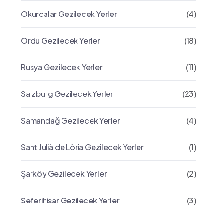
Okurcalar Gezilecek Yerler
(4)
Ordu Gezilecek Yerler
(18)
Rusya Gezilecek Yerler
(11)
Salzburg Gezilecek Yerler
(23)
Samandağ Gezilecek Yerler
(4)
Sant Julià de Lòria Gezilecek Yerler
(1)
Şarköy Gezilecek Yerler
(2)
Seferihisar Gezilecek Yerler
(3)