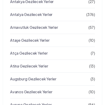
Antakya Gezilecek Yerler
(27)
Antalya Gezilecek Yerler
(376)
Arnavutluk Gezilecek Yerler
(57)
Ataşe Gezilecek Yerler
(10)
Atça Gezilecek Yerler
(7)
Atina Gezilecek Yerler
(13)
Augsburg Gezilecek Yerler
(3)
Avanos Gezilecek Yerler
(10)
Avrupa Gezilecek Yerler
(56)