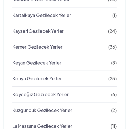
Kartalkaya Gezilecek Yerler
(1)
Kayseri Gezilecek Yerler
(24)
Kemer Gezilecek Yerler
(36)
Keşan Gezilecek Yerler
(3)
Konya Gezilecek Yerler
(25)
Köyceğiz Gezilecek Yerler
(6)
Kuzguncuk Gezilecek Yerler
(2)
La Massana Gezilecek Yerler
(11)