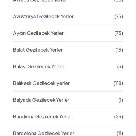
Avusturya Gezilecek Yerler
(75)
Aydın Gezilecek Yerler
(75)
Balat Gezilecek Yerler
(15)
Balayı Gezilecek Yerler
(5)
Balıkesir Gezilecek yerler
(118)
Balyada Gezilecek Yerler
(1)
Bandırma Gezilecek Yerler
(25)
Barcelona Gezilecek Yerler
(11)