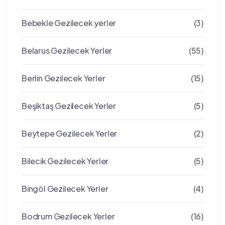
Bebekle Gezilecek yerler
(3)
Belarus Gezilecek Yerler
(55)
Berlin Gezilecek Yerler
(15)
Beşiktaş Gezilecek Yerler
(5)
Beytepe Gezilecek Yerler
(2)
Bilecik Gezilecek Yerler
(5)
Bingöl Gezilecek Yerler
(4)
Bodrum Gezilecek Yerler
(16)