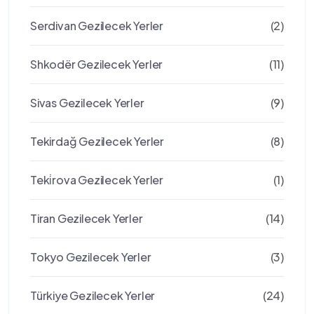
Serdivan Gezilecek Yerler
(2)
Shkodër Gezilecek Yerler
(11)
Sivas Gezilecek Yerler
(9)
Tekirdağ Gezilecek Yerler
(8)
Teki̇rova Gezilecek Yerler
(1)
Tiran Gezilecek Yerler
(14)
Tokyo Gezilecek Yerler
(3)
Türkiye Gezilecek Yerler
(24)