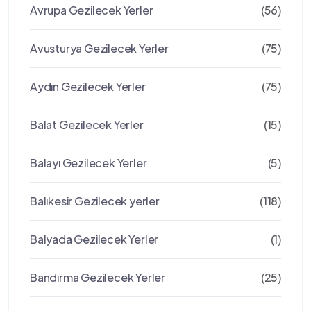
Avrupa Gezilecek Yerler
(56)
Avusturya Gezilecek Yerler
(75)
Aydın Gezilecek Yerler
(75)
Balat Gezilecek Yerler
(15)
Balayı Gezilecek Yerler
(5)
Balıkesir Gezilecek yerler
(118)
Balyada Gezilecek Yerler
(1)
Bandırma Gezilecek Yerler
(25)