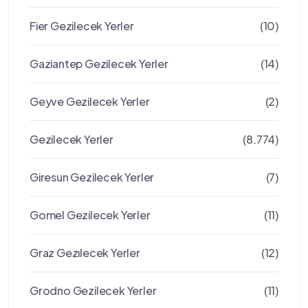
Fier Gezilecek Yerler
(10)
Gaziantep Gezilecek Yerler
(14)
Geyve Gezilecek Yerler
(2)
Gezilecek Yerler
(8.774)
Giresun Gezilecek Yerler
(7)
Gomel Gezilecek Yerler
(11)
Graz Gezılecek Yerler
(12)
Grodno Gezilecek Yerler
(11)