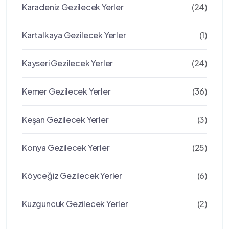
Karadeniz Gezilecek Yerler
(24)
Kartalkaya Gezilecek Yerler
(1)
Kayseri Gezilecek Yerler
(24)
Kemer Gezilecek Yerler
(36)
Keşan Gezilecek Yerler
(3)
Konya Gezilecek Yerler
(25)
Köyceğiz Gezilecek Yerler
(6)
Kuzguncuk Gezilecek Yerler
(2)