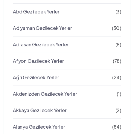
Abd Gezilecek Yerler
(3)
Adıyaman Gezilecek Yerler
(30)
Adrasan Gezilecek Yerler
(8)
Afyon Gezilecek Yerler
(78)
Ağrı Gezilecek Yerler
(24)
Akdenizden Gezilecek Yerler
(1)
Akkaya Gezilecek Yerler
(2)
Alanya Gezilecek Yerler
(84)