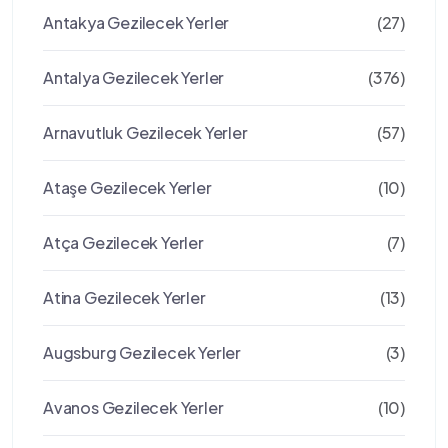
Antakya Gezilecek Yerler
(27)
Antalya Gezilecek Yerler
(376)
Arnavutluk Gezilecek Yerler
(57)
Ataşe Gezilecek Yerler
(10)
Atça Gezilecek Yerler
(7)
Atina Gezilecek Yerler
(13)
Augsburg Gezilecek Yerler
(3)
Avanos Gezilecek Yerler
(10)