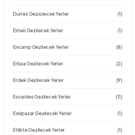
Durres Geziolecek Yerler
(1)
Elmalı Gezilecek Yerler
(1)
Encamp Gezilecek Yerler
(8)
Erbaa Gezilecek Yerler
(2)
Erdek Gezilecek Yerler
(9)
Escaldes Gezilecek Yerler
(11)
Eskipazar Gezilecek Yerler
(1)
Etlikte Gezilecek Yerler
(1)