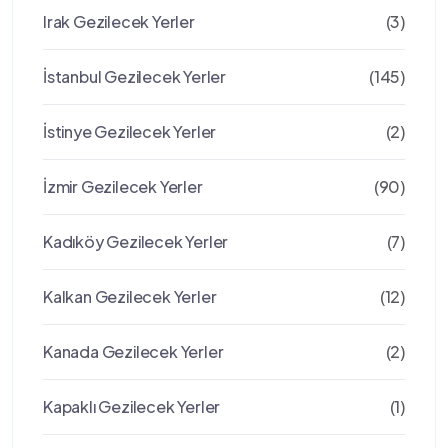
Irak Gezilecek Yerler
(3)
İstanbul Gezilecek Yerler
(145)
İstinye Gezilecek Yerler
(2)
İzmir Gezilecek Yerler
(90)
Kadıköy Gezilecek Yerler
(7)
Kalkan Gezilecek Yerler
(12)
Kanada Gezilecek Yerler
(2)
Kapaklı Gezilecek Yerler
(1)