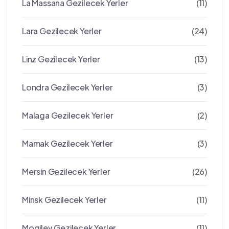
La Massana Gezilecek Yerler
(11)
Lara Gezilecek Yerler
(24)
Linz Gezilecek Yerler
(13)
Londra Gezilecek Yerler
(3)
Malaga Gezilecek Yerler
(2)
Mamak Gezilecek Yerler
(3)
Mersin Gezilecek Yerler
(26)
Minsk Gezilecek Yerler
(11)
Mogilev Gezilecek Yerler
(11)