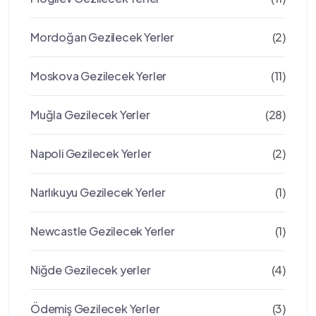
Mordoğan Gezilecek Yerler
(2)
Moskova Gezilecek Yerler
(11)
Muğla Gezilecek Yerler
(28)
Napoli Gezilecek Yerler
(2)
Narlıkuyu Gezilecek Yerler
(1)
Newcastle Gezilecek Yerler
(1)
Niğde Gezilecek yerler
(4)
Ödemiş Gezilecek Yerler
(3)