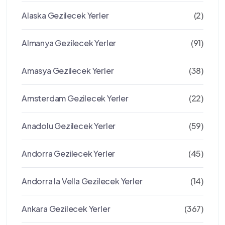
Alaska Gezilecek Yerler
(2)
Almanya Gezilecek Yerler
(91)
Amasya Gezilecek Yerler
(38)
Amsterdam Gezilecek Yerler
(22)
Anadolu Gezilecek Yerler
(59)
Andorra Gezilecek Yerler
(45)
Andorra la Vella Gezilecek Yerler
(14)
Ankara Gezilecek Yerler
(367)