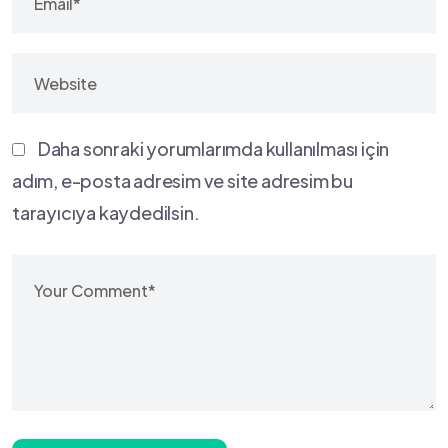
Daha sonraki yorumlarımda kullanılması için
adım, e-posta adresim ve site adresim bu
tarayıcıya kaydedilsin.