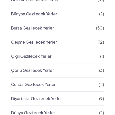
Bünyan Gezilecek Yerler
(2)
Bursa Gezilecek Yerler
(50)
Çeşme Gezilecek Yerler
(12)
Çiğli Gezilecek Yerler
(1)
Çorlu Gezilecek Yerler
(3)
Cunda Gezilecek Yerler
(11)
Diyarbakır Gezilecek Yerler
(9)
Dünya Gezilecek Yerler
(2)