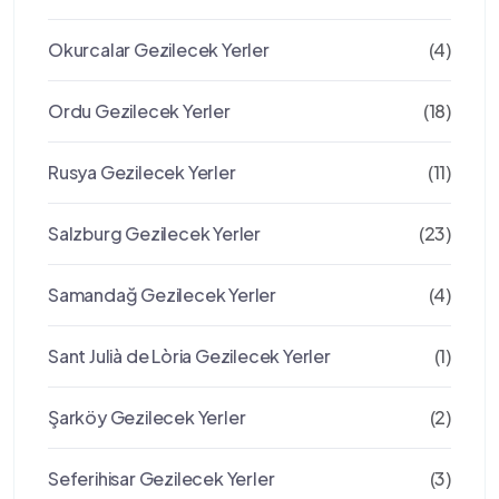
Okurcalar Gezilecek Yerler
(4)
Ordu Gezilecek Yerler
(18)
Rusya Gezilecek Yerler
(11)
Salzburg Gezilecek Yerler
(23)
Samandağ Gezilecek Yerler
(4)
Sant Julià de Lòria Gezilecek Yerler
(1)
Şarköy Gezilecek Yerler
(2)
Seferihisar Gezilecek Yerler
(3)