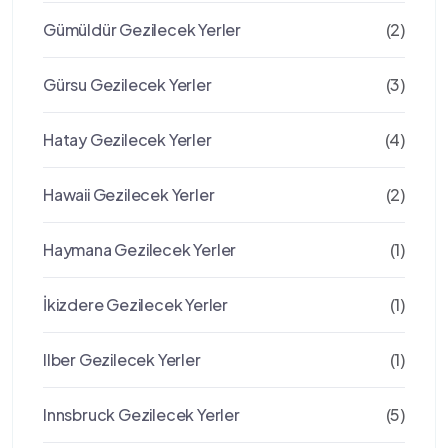
Gümüldür Gezilecek Yerler
(2)
Gürsu Gezilecek Yerler
(3)
Hatay Gezilecek Yerler
(4)
Hawaii Gezilecek Yerler
(2)
Haymana Gezilecek Yerler
(1)
İkizdere Gezilecek Yerler
(1)
Ilber Gezilecek Yerler
(1)
Innsbruck Gezilecek Yerler
(5)