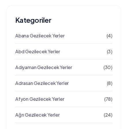
Kategoriler
Abana Gezilecek Yerler
(4)
Abd Gezilecek Yerler
(3)
Adıyaman Gezilecek Yerler
(30)
Adrasan Gezilecek Yerler
(8)
Afyon Gezilecek Yerler
(78)
Ağrı Gezilecek Yerler
(24)