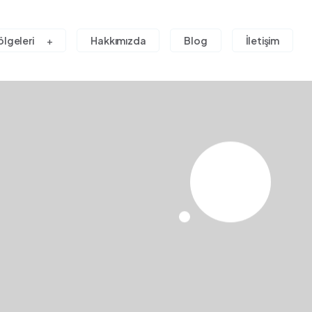
ölgeleri
Hakkımızda
Blog
İletişim