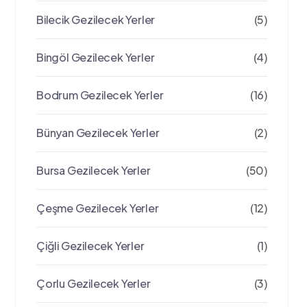
Bilecik Gezilecek Yerler
(5)
Bingöl Gezilecek Yerler
(4)
Bodrum Gezilecek Yerler
(16)
Bünyan Gezilecek Yerler
(2)
Bursa Gezilecek Yerler
(50)
Çeşme Gezilecek Yerler
(12)
Çiğli Gezilecek Yerler
(1)
Çorlu Gezilecek Yerler
(3)