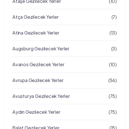
Ataşe Gezilecek Yerler
(10)
Atça Gezilecek Yerler
(7)
Atina Gezilecek Yerler
(13)
Augsburg Gezilecek Yerler
(3)
Avanos Gezilecek Yerler
(10)
Avrupa Gezilecek Yerler
(56)
Avusturya Gezilecek Yerler
(75)
Aydın Gezilecek Yerler
(75)
Balat Gezilecek Yerler
(15)