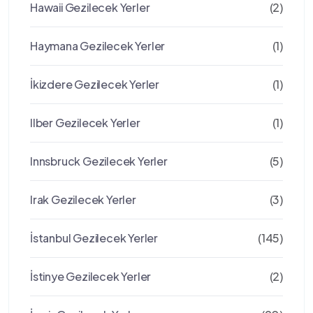
Hawaii Gezilecek Yerler
(2)
Haymana Gezilecek Yerler
(1)
İkizdere Gezilecek Yerler
(1)
Ilber Gezilecek Yerler
(1)
Innsbruck Gezilecek Yerler
(5)
Irak Gezilecek Yerler
(3)
İstanbul Gezilecek Yerler
(145)
İstinye Gezilecek Yerler
(2)