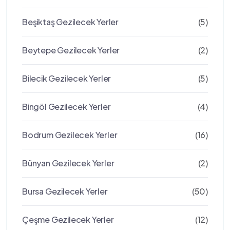
Beşiktaş Gezilecek Yerler
(5)
Beytepe Gezilecek Yerler
(2)
Bilecik Gezilecek Yerler
(5)
Bingöl Gezilecek Yerler
(4)
Bodrum Gezilecek Yerler
(16)
Bünyan Gezilecek Yerler
(2)
Bursa Gezilecek Yerler
(50)
Çeşme Gezilecek Yerler
(12)