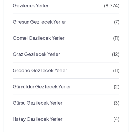
Gezilecek Yerler
(8.774)
Giresun Gezilecek Yerler
(7)
Gomel Gezilecek Yerler
(11)
Graz Gezılecek Yerler
(12)
Grodno Gezilecek Yerler
(11)
Gümüldür Gezilecek Yerler
(2)
Gürsu Gezilecek Yerler
(3)
Hatay Gezilecek Yerler
(4)