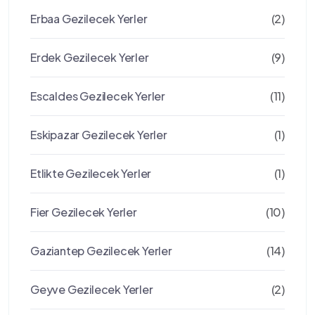
Erbaa Gezilecek Yerler
(2)
Erdek Gezilecek Yerler
(9)
Escaldes Gezilecek Yerler
(11)
Eskipazar Gezilecek Yerler
(1)
Etlikte Gezilecek Yerler
(1)
Fier Gezilecek Yerler
(10)
Gaziantep Gezilecek Yerler
(14)
Geyve Gezilecek Yerler
(2)