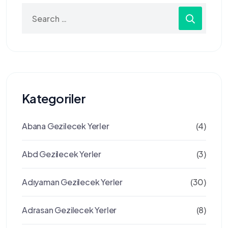
Search
for:
Kategoriler
Abana Gezilecek Yerler
(4)
Abd Gezilecek Yerler
(3)
Adıyaman Gezilecek Yerler
(30)
Adrasan Gezilecek Yerler
(8)