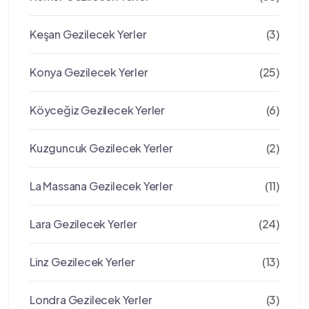
Keşan Gezilecek Yerler
(3)
Konya Gezilecek Yerler
(25)
Köyceğiz Gezilecek Yerler
(6)
Kuzguncuk Gezilecek Yerler
(2)
La Massana Gezilecek Yerler
(11)
Lara Gezilecek Yerler
(24)
Linz Gezilecek Yerler
(13)
Londra Gezilecek Yerler
(3)