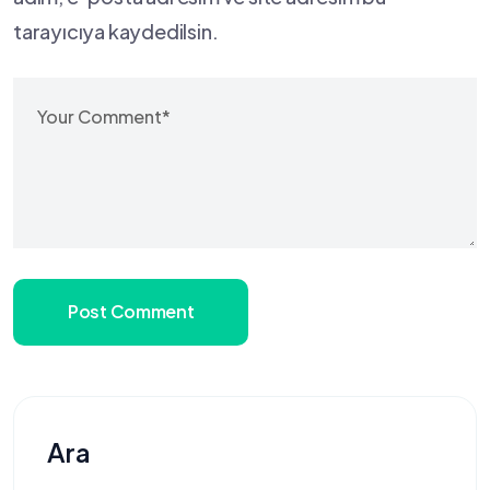
tarayıcıya kaydedilsin.
Post Comment
Ara