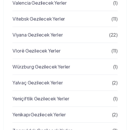
Valencia Gezilecek Yerler
(1)
Vitebsk Gezilecek Yerler
(11)
Viyana Gezilecek Yerler
(22)
Vlorë Gezilecek Yerler
(11)
Würzburg Gezilecek Yerler
(1)
Yalvaç Gezilecek Yerler
(2)
Yeniçiftlik Gezilecek Yerler
(1)
Yenikapı Gezilecek Yerler
(2)