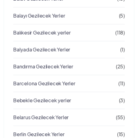
Balayı Gezilecek Yerler
(5)
Balıkesir Gezilecek yerler
(118)
Balyada Gezilecek Yerler
(1)
Bandırma Gezilecek Yerler
(25)
Barcelona Gezilecek Yerler
(11)
Bebekle Gezilecek yerler
(3)
Belarus Gezilecek Yerler
(55)
Berlin Gezilecek Yerler
(15)