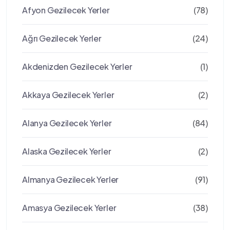
Afyon Gezilecek Yerler
(78)
Ağrı Gezilecek Yerler
(24)
Akdenizden Gezilecek Yerler
(1)
Akkaya Gezilecek Yerler
(2)
Alanya Gezilecek Yerler
(84)
Alaska Gezilecek Yerler
(2)
Almanya Gezilecek Yerler
(91)
Amasya Gezilecek Yerler
(38)