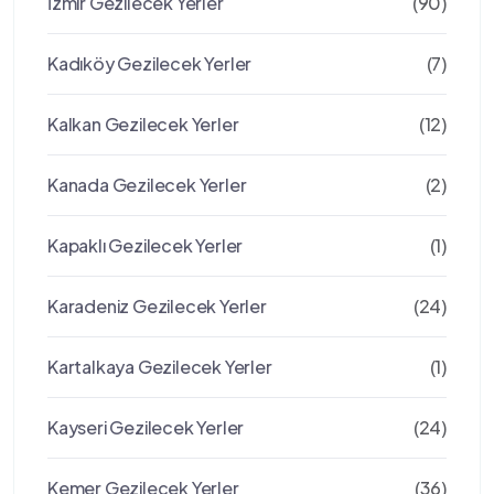
İzmir Gezilecek Yerler
(90)
Kadıköy Gezilecek Yerler
(7)
Kalkan Gezilecek Yerler
(12)
Kanada Gezilecek Yerler
(2)
Kapaklı Gezilecek Yerler
(1)
Karadeniz Gezilecek Yerler
(24)
Kartalkaya Gezilecek Yerler
(1)
Kayseri Gezilecek Yerler
(24)
Kemer Gezilecek Yerler
(36)