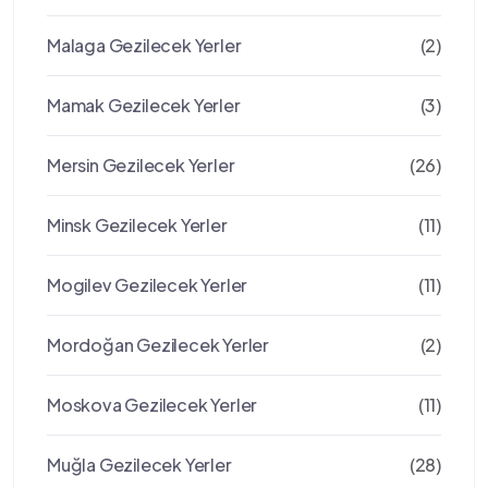
Malaga Gezilecek Yerler
(2)
Mamak Gezilecek Yerler
(3)
Mersin Gezilecek Yerler
(26)
Minsk Gezilecek Yerler
(11)
Mogilev Gezilecek Yerler
(11)
Mordoğan Gezilecek Yerler
(2)
Moskova Gezilecek Yerler
(11)
Muğla Gezilecek Yerler
(28)