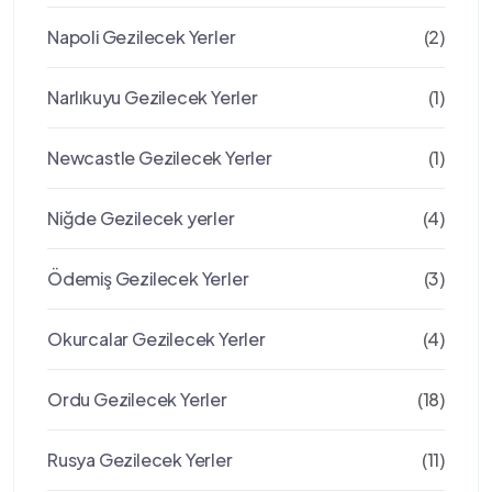
Napoli Gezilecek Yerler
(2)
Narlıkuyu Gezilecek Yerler
(1)
Newcastle Gezilecek Yerler
(1)
Niğde Gezilecek yerler
(4)
Ödemiş Gezilecek Yerler
(3)
Okurcalar Gezilecek Yerler
(4)
Ordu Gezilecek Yerler
(18)
Rusya Gezilecek Yerler
(11)