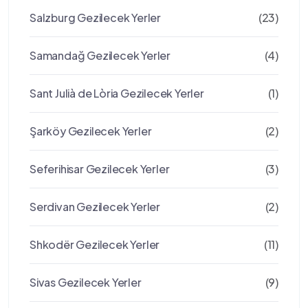
Salzburg Gezilecek Yerler
(23)
Samandağ Gezilecek Yerler
(4)
Sant Julià de Lòria Gezilecek Yerler
(1)
Şarköy Gezilecek Yerler
(2)
Seferihisar Gezilecek Yerler
(3)
Serdivan Gezilecek Yerler
(2)
Shkodër Gezilecek Yerler
(11)
Sivas Gezilecek Yerler
(9)