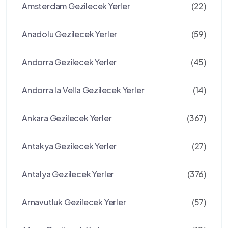
Amsterdam Gezilecek Yerler
(22)
Anadolu Gezilecek Yerler
(59)
Andorra Gezilecek Yerler
(45)
Andorra la Vella Gezilecek Yerler
(14)
Ankara Gezilecek Yerler
(367)
Antakya Gezilecek Yerler
(27)
Antalya Gezilecek Yerler
(376)
Arnavutluk Gezilecek Yerler
(57)