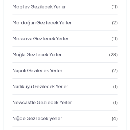
Mogilev Gezilecek Yerler
(11)
Mordoğan Gezilecek Yerler
(2)
Moskova Gezilecek Yerler
(11)
Muğla Gezilecek Yerler
(28)
Napoli Gezilecek Yerler
(2)
Narlıkuyu Gezilecek Yerler
(1)
Newcastle Gezilecek Yerler
(1)
Niğde Gezilecek yerler
(4)