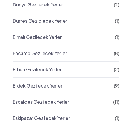
Dünya Gezilecek Yerler
(2)
Durres Geziolecek Yerler
(1)
Elmalı Gezilecek Yerler
(1)
Encamp Gezilecek Yerler
(8)
Erbaa Gezilecek Yerler
(2)
Erdek Gezilecek Yerler
(9)
Escaldes Gezilecek Yerler
(11)
Eskipazar Gezilecek Yerler
(1)