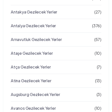
Antakya Gezilecek Yerler
(27)
Antalya Gezilecek Yerler
(376)
Arnavutluk Gezilecek Yerler
(57)
Ataşe Gezilecek Yerler
(10)
Atça Gezilecek Yerler
(7)
Atina Gezilecek Yerler
(13)
Augsburg Gezilecek Yerler
(3)
Avanos Gezilecek Yerler
(10)