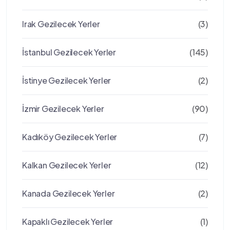
Irak Gezilecek Yerler
(3)
İstanbul Gezilecek Yerler
(145)
İstinye Gezilecek Yerler
(2)
İzmir Gezilecek Yerler
(90)
Kadıköy Gezilecek Yerler
(7)
Kalkan Gezilecek Yerler
(12)
Kanada Gezilecek Yerler
(2)
Kapaklı Gezilecek Yerler
(1)