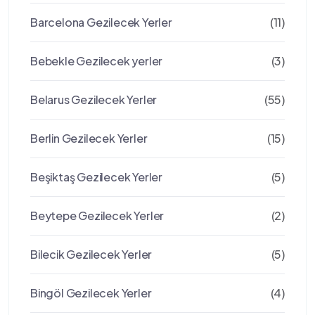
Barcelona Gezilecek Yerler
(11)
Bebekle Gezilecek yerler
(3)
Belarus Gezilecek Yerler
(55)
Berlin Gezilecek Yerler
(15)
Beşiktaş Gezilecek Yerler
(5)
Beytepe Gezilecek Yerler
(2)
Bilecik Gezilecek Yerler
(5)
Bingöl Gezilecek Yerler
(4)