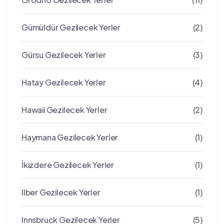
Gümüldür Gezilecek Yerler
(2)
Gürsu Gezilecek Yerler
(3)
Hatay Gezilecek Yerler
(4)
Hawaii Gezilecek Yerler
(2)
Haymana Gezilecek Yerler
(1)
İkizdere Gezilecek Yerler
(1)
Ilber Gezilecek Yerler
(1)
Innsbruck Gezilecek Yerler
(5)