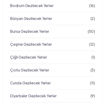
Bodrum Gezilecek Yerler
(16)
Bünyan Gezilecek Yerler
(2)
Bursa Gezilecek Yerler
(50)
Çeşme Gezilecek Yerler
(12)
Çiğli Gezilecek Yerler
(1)
Çorlu Gezilecek Yerler
(3)
Cunda Gezilecek Yerler
(11)
Diyarbakır Gezilecek Yerler
(9)