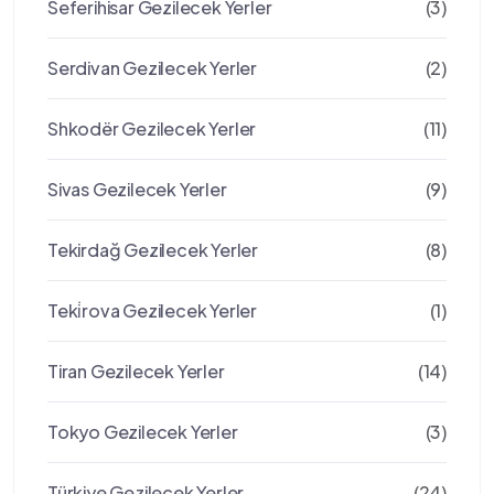
Seferihisar Gezilecek Yerler
(3)
Serdivan Gezilecek Yerler
(2)
Shkodër Gezilecek Yerler
(11)
Sivas Gezilecek Yerler
(9)
Tekirdağ Gezilecek Yerler
(8)
Teki̇rova Gezilecek Yerler
(1)
Tiran Gezilecek Yerler
(14)
Tokyo Gezilecek Yerler
(3)
Türkiye Gezilecek Yerler
(24)