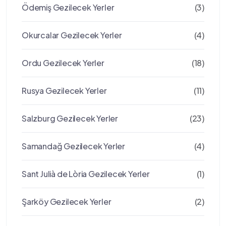
Ödemiş Gezilecek Yerler
(3)
Okurcalar Gezilecek Yerler
(4)
Ordu Gezilecek Yerler
(18)
Rusya Gezilecek Yerler
(11)
Salzburg Gezilecek Yerler
(23)
Samandağ Gezilecek Yerler
(4)
Sant Julià de Lòria Gezilecek Yerler
(1)
Şarköy Gezilecek Yerler
(2)