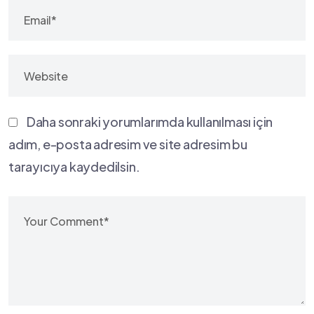
Daha sonraki yorumlarımda kullanılması için
adım, e-posta adresim ve site adresim bu
tarayıcıya kaydedilsin.