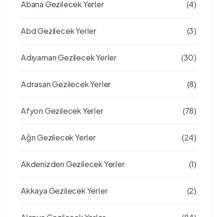
Abana Gezilecek Yerler
(4)
Abd Gezilecek Yerler
(3)
Adıyaman Gezilecek Yerler
(30)
Adrasan Gezilecek Yerler
(8)
Afyon Gezilecek Yerler
(78)
Ağrı Gezilecek Yerler
(24)
Akdenizden Gezilecek Yerler
(1)
Akkaya Gezilecek Yerler
(2)