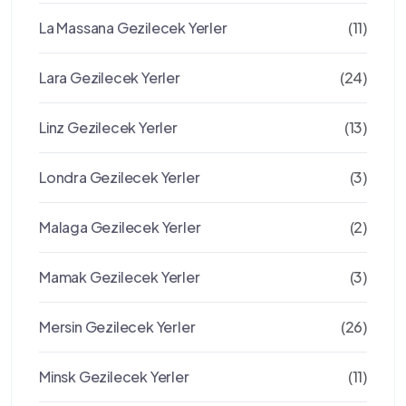
La Massana Gezilecek Yerler
(11)
Lara Gezilecek Yerler
(24)
Linz Gezilecek Yerler
(13)
Londra Gezilecek Yerler
(3)
Malaga Gezilecek Yerler
(2)
Mamak Gezilecek Yerler
(3)
Mersin Gezilecek Yerler
(26)
Minsk Gezilecek Yerler
(11)