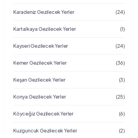
Karadeniz Gezilecek Yerler
(24)
Kartalkaya Gezilecek Yerler
(1)
Kayseri Gezilecek Yerler
(24)
Kemer Gezilecek Yerler
(36)
Keşan Gezilecek Yerler
(3)
Konya Gezilecek Yerler
(25)
Köyceğiz Gezilecek Yerler
(6)
Kuzguncuk Gezilecek Yerler
(2)