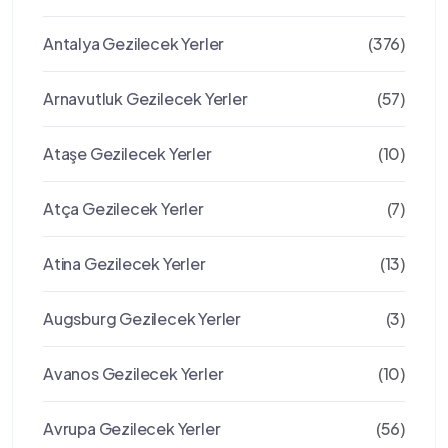
Antalya Gezilecek Yerler
(376)
Arnavutluk Gezilecek Yerler
(57)
Ataşe Gezilecek Yerler
(10)
Atça Gezilecek Yerler
(7)
Atina Gezilecek Yerler
(13)
Augsburg Gezilecek Yerler
(3)
Avanos Gezilecek Yerler
(10)
Avrupa Gezilecek Yerler
(56)