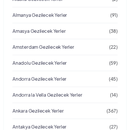
Almanya Gezilecek Yerler
(91)
Amasya Gezilecek Yerler
(38)
Amsterdam Gezilecek Yerler
(22)
Anadolu Gezilecek Yerler
(59)
Andorra Gezilecek Yerler
(45)
Andorra la Vella Gezilecek Yerler
(14)
Ankara Gezilecek Yerler
(367)
Antakya Gezilecek Yerler
(27)