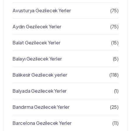
Avusturya Gezilecek Yerler
(75)
Aydın Gezilecek Yerler
(75)
Balat Gezilecek Yerler
(15)
Balayı Gezilecek Yerler
(5)
Balıkesir Gezilecek yerler
(118)
Balyada Gezilecek Yerler
(1)
Bandırma Gezilecek Yerler
(25)
Barcelona Gezilecek Yerler
(11)