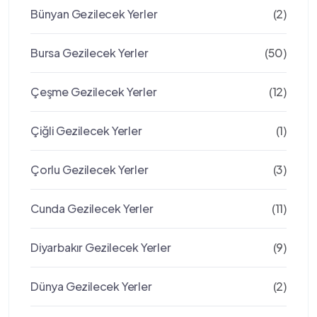
Bünyan Gezilecek Yerler
(2)
Bursa Gezilecek Yerler
(50)
Çeşme Gezilecek Yerler
(12)
Çiğli Gezilecek Yerler
(1)
Çorlu Gezilecek Yerler
(3)
Cunda Gezilecek Yerler
(11)
Diyarbakır Gezilecek Yerler
(9)
Dünya Gezilecek Yerler
(2)