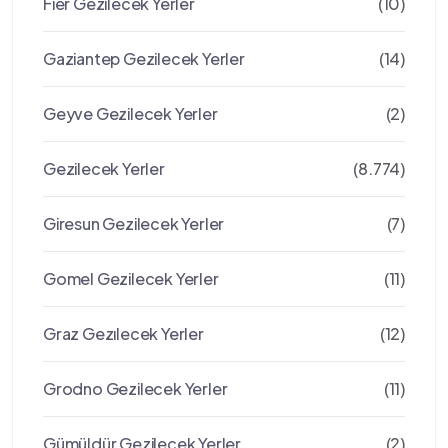
Fier Gezilecek Yerler
(10)
Gaziantep Gezilecek Yerler
(14)
Geyve Gezilecek Yerler
(2)
Gezilecek Yerler
(8.774)
Giresun Gezilecek Yerler
(7)
Gomel Gezilecek Yerler
(11)
Graz Gezılecek Yerler
(12)
Grodno Gezilecek Yerler
(11)
Gümüldür Gezilecek Yerler
(2)