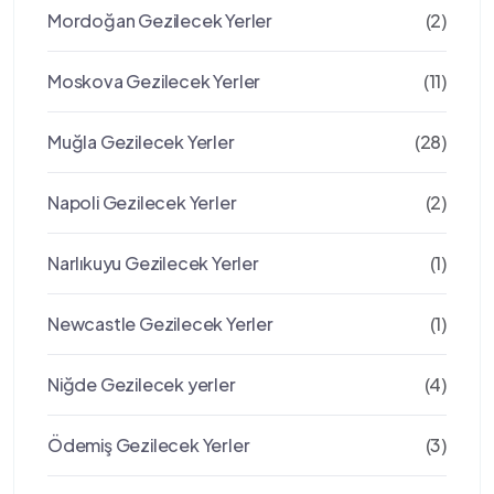
Mordoğan Gezilecek Yerler
(2)
Moskova Gezilecek Yerler
(11)
Muğla Gezilecek Yerler
(28)
Napoli Gezilecek Yerler
(2)
Narlıkuyu Gezilecek Yerler
(1)
Newcastle Gezilecek Yerler
(1)
Niğde Gezilecek yerler
(4)
Ödemiş Gezilecek Yerler
(3)