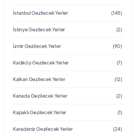
İstanbul Gezilecek Yerler
(145)
İstinye Gezilecek Yerler
(2)
İzmir Gezilecek Yerler
(90)
Kadıköy Gezilecek Yerler
(7)
Kalkan Gezilecek Yerler
(12)
Kanada Gezilecek Yerler
(2)
Kapaklı Gezilecek Yerler
(1)
Karadeniz Gezilecek Yerler
(24)