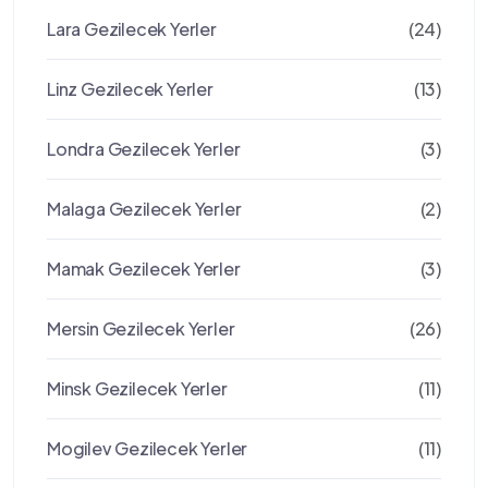
Lara Gezilecek Yerler
(24)
Linz Gezilecek Yerler
(13)
Londra Gezilecek Yerler
(3)
Malaga Gezilecek Yerler
(2)
Mamak Gezilecek Yerler
(3)
Mersin Gezilecek Yerler
(26)
Minsk Gezilecek Yerler
(11)
Mogilev Gezilecek Yerler
(11)