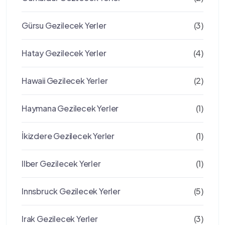
Gürsu Gezilecek Yerler
(3)
Hatay Gezilecek Yerler
(4)
Hawaii Gezilecek Yerler
(2)
Haymana Gezilecek Yerler
(1)
İkizdere Gezilecek Yerler
(1)
Ilber Gezilecek Yerler
(1)
Innsbruck Gezilecek Yerler
(5)
Irak Gezilecek Yerler
(3)