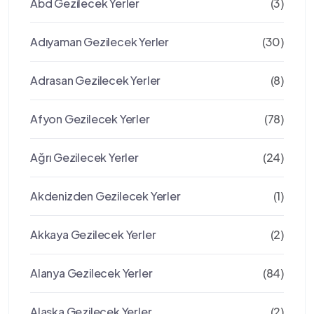
Abd Gezilecek Yerler
(3)
Adıyaman Gezilecek Yerler
(30)
Adrasan Gezilecek Yerler
(8)
Afyon Gezilecek Yerler
(78)
Ağrı Gezilecek Yerler
(24)
Akdenizden Gezilecek Yerler
(1)
Akkaya Gezilecek Yerler
(2)
Alanya Gezilecek Yerler
(84)
Alaska Gezilecek Yerler
(2)