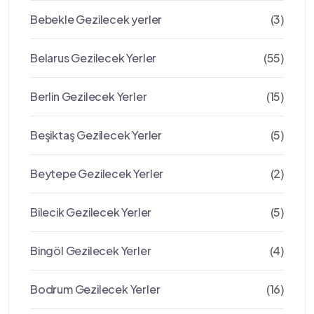
Bebekle Gezilecek yerler
(3)
Belarus Gezilecek Yerler
(55)
Berlin Gezilecek Yerler
(15)
Beşiktaş Gezilecek Yerler
(5)
Beytepe Gezilecek Yerler
(2)
Bilecik Gezilecek Yerler
(5)
Bingöl Gezilecek Yerler
(4)
Bodrum Gezilecek Yerler
(16)