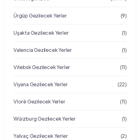
Ürgüp Gezilecek Yerler
(9)
Uşakta Gezilecek Yerler
(1)
Valencia Gezilecek Yerler
(1)
Vitebsk Gezilecek Yerler
(11)
Viyana Gezilecek Yerler
(22)
Vlorë Gezilecek Yerler
(11)
Würzburg Gezilecek Yerler
(1)
Yalvaç Gezilecek Yerler
(2)