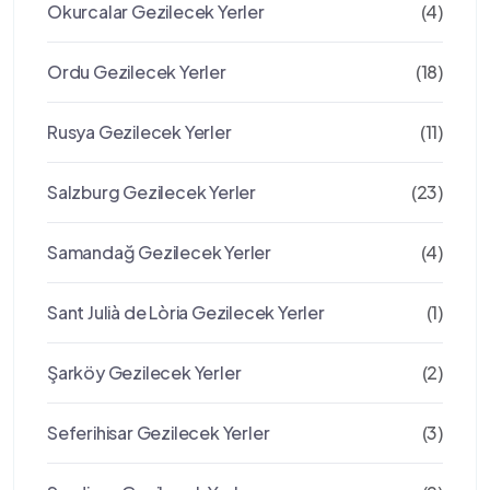
Okurcalar Gezilecek Yerler
(4)
Ordu Gezilecek Yerler
(18)
Rusya Gezilecek Yerler
(11)
Salzburg Gezilecek Yerler
(23)
Samandağ Gezilecek Yerler
(4)
Sant Julià de Lòria Gezilecek Yerler
(1)
Şarköy Gezilecek Yerler
(2)
Seferihisar Gezilecek Yerler
(3)