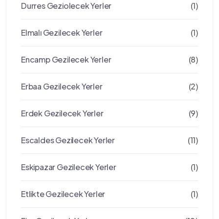
Durres Geziolecek Yerler
(1)
Elmalı Gezilecek Yerler
(1)
Encamp Gezilecek Yerler
(8)
Erbaa Gezilecek Yerler
(2)
Erdek Gezilecek Yerler
(9)
Escaldes Gezilecek Yerler
(11)
Eskipazar Gezilecek Yerler
(1)
Etlikte Gezilecek Yerler
(1)