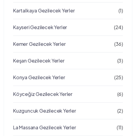
Kartalkaya Gezilecek Yerler
(1)
Kayseri Gezilecek Yerler
(24)
Kemer Gezilecek Yerler
(36)
Keşan Gezilecek Yerler
(3)
Konya Gezilecek Yerler
(25)
Köyceğiz Gezilecek Yerler
(6)
Kuzguncuk Gezilecek Yerler
(2)
La Massana Gezilecek Yerler
(11)