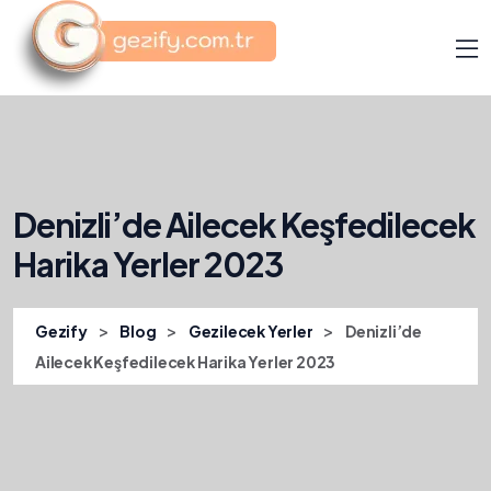
Denizli’de Ailecek Keşfedilecek
Harika Yerler 2023
>
>
>
Gezify
Blog
Gezilecek Yerler
Denizli’de
Ailecek Keşfedilecek Harika Yerler 2023