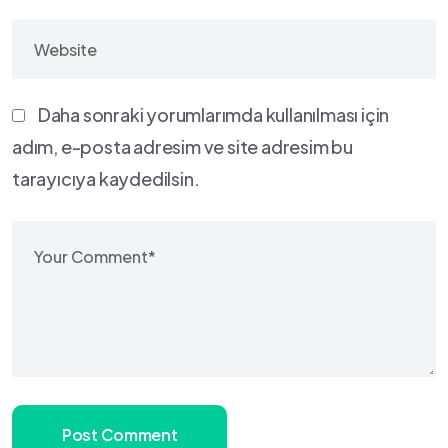
Daha sonraki yorumlarımda kullanılması için
adım, e-posta adresim ve site adresim bu
tarayıcıya kaydedilsin.
Post Comment