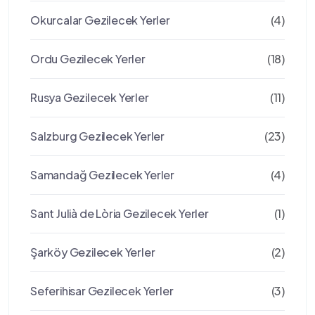
Okurcalar Gezilecek Yerler
(4)
Ordu Gezilecek Yerler
(18)
Rusya Gezilecek Yerler
(11)
Salzburg Gezilecek Yerler
(23)
Samandağ Gezilecek Yerler
(4)
Sant Julià de Lòria Gezilecek Yerler
(1)
Şarköy Gezilecek Yerler
(2)
Seferihisar Gezilecek Yerler
(3)