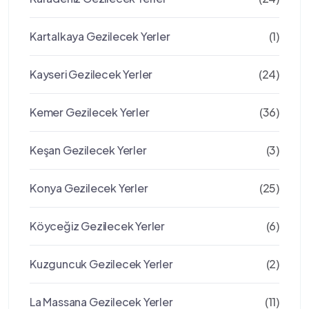
Kartalkaya Gezilecek Yerler
(1)
Kayseri Gezilecek Yerler
(24)
Kemer Gezilecek Yerler
(36)
Keşan Gezilecek Yerler
(3)
Konya Gezilecek Yerler
(25)
Köyceğiz Gezilecek Yerler
(6)
Kuzguncuk Gezilecek Yerler
(2)
La Massana Gezilecek Yerler
(11)