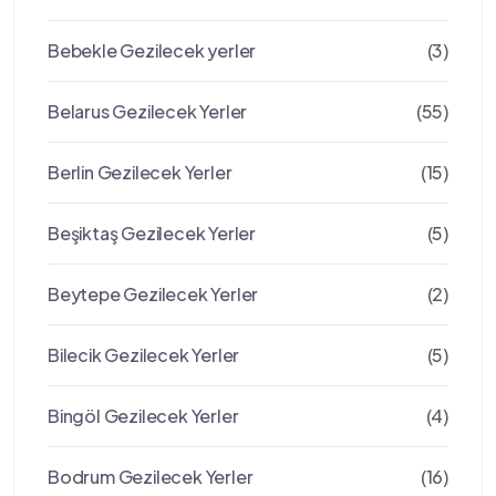
Bebekle Gezilecek yerler
(3)
Belarus Gezilecek Yerler
(55)
Berlin Gezilecek Yerler
(15)
Beşiktaş Gezilecek Yerler
(5)
Beytepe Gezilecek Yerler
(2)
Bilecik Gezilecek Yerler
(5)
Bingöl Gezilecek Yerler
(4)
Bodrum Gezilecek Yerler
(16)