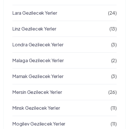
Lara Gezilecek Yerler
(24)
Linz Gezilecek Yerler
(13)
Londra Gezilecek Yerler
(3)
Malaga Gezilecek Yerler
(2)
Mamak Gezilecek Yerler
(3)
Mersin Gezilecek Yerler
(26)
Minsk Gezilecek Yerler
(11)
Mogilev Gezilecek Yerler
(11)