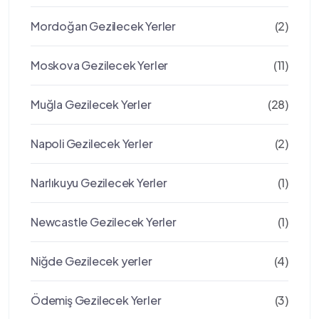
Mordoğan Gezilecek Yerler
(2)
Moskova Gezilecek Yerler
(11)
Muğla Gezilecek Yerler
(28)
Napoli Gezilecek Yerler
(2)
Narlıkuyu Gezilecek Yerler
(1)
Newcastle Gezilecek Yerler
(1)
Niğde Gezilecek yerler
(4)
Ödemiş Gezilecek Yerler
(3)