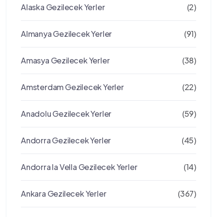
Alaska Gezilecek Yerler
(2)
Almanya Gezilecek Yerler
(91)
Amasya Gezilecek Yerler
(38)
Amsterdam Gezilecek Yerler
(22)
Anadolu Gezilecek Yerler
(59)
Andorra Gezilecek Yerler
(45)
Andorra la Vella Gezilecek Yerler
(14)
Ankara Gezilecek Yerler
(367)