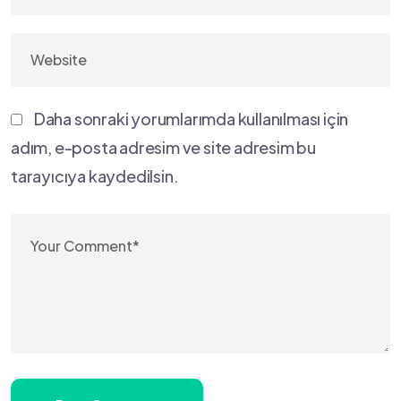
Daha sonraki yorumlarımda kullanılması için
adım, e-posta adresim ve site adresim bu
tarayıcıya kaydedilsin.