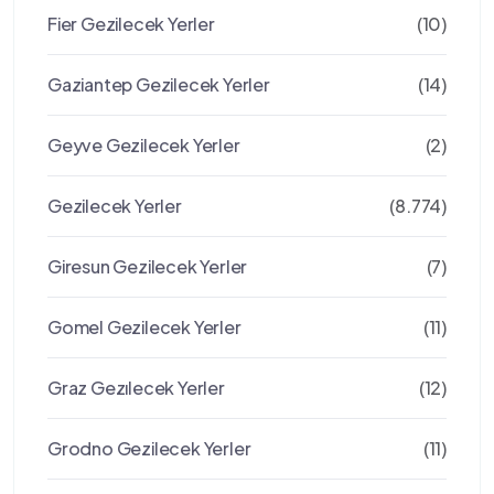
Fier Gezilecek Yerler
(10)
Gaziantep Gezilecek Yerler
(14)
Geyve Gezilecek Yerler
(2)
Gezilecek Yerler
(8.774)
Giresun Gezilecek Yerler
(7)
Gomel Gezilecek Yerler
(11)
Graz Gezılecek Yerler
(12)
Grodno Gezilecek Yerler
(11)