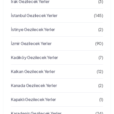
Irak Gezilecek Yerler
(3)
İstanbul Gezilecek Yerler
(145)
İstinye Gezilecek Yerler
(2)
İzmir Gezilecek Yerler
(90)
Kadıköy Gezilecek Yerler
(7)
Kalkan Gezilecek Yerler
(12)
Kanada Gezilecek Yerler
(2)
Kapaklı Gezilecek Yerler
(1)
Karadeniz Gezilecek Yerler
(24)