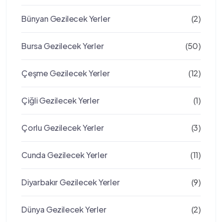
Bünyan Gezilecek Yerler
(2)
Bursa Gezilecek Yerler
(50)
Çeşme Gezilecek Yerler
(12)
Çiğli Gezilecek Yerler
(1)
Çorlu Gezilecek Yerler
(3)
Cunda Gezilecek Yerler
(11)
Diyarbakır Gezilecek Yerler
(9)
Dünya Gezilecek Yerler
(2)