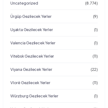
Uncategorized
(8.774)
Ürgüp Gezilecek Yerler
(9)
Uşakta Gezilecek Yerler
(1)
Valencia Gezilecek Yerler
(1)
Vitebsk Gezilecek Yerler
(11)
Viyana Gezilecek Yerler
(22)
Vlorë Gezilecek Yerler
(11)
Würzburg Gezilecek Yerler
(1)