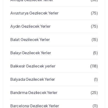
Avusturya Gezilecek Yerler
(75)
Aydın Gezilecek Yerler
(75)
Balat Gezilecek Yerler
(15)
Balayı Gezilecek Yerler
(5)
Balıkesir Gezilecek yerler
(118)
Balyada Gezilecek Yerler
(1)
Bandırma Gezilecek Yerler
(25)
Barcelona Gezilecek Yerler
(11)