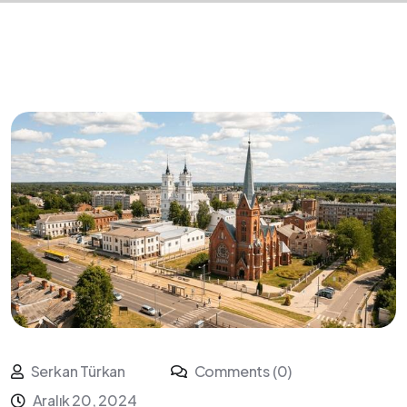
Serkan Türkan
Comments (0)
Aralık 20, 2024