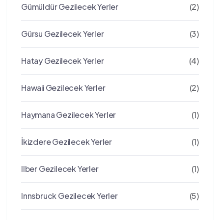
Gümüldür Gezilecek Yerler
(2)
Gürsu Gezilecek Yerler
(3)
Hatay Gezilecek Yerler
(4)
Hawaii Gezilecek Yerler
(2)
Haymana Gezilecek Yerler
(1)
İkizdere Gezilecek Yerler
(1)
Ilber Gezilecek Yerler
(1)
Innsbruck Gezilecek Yerler
(5)