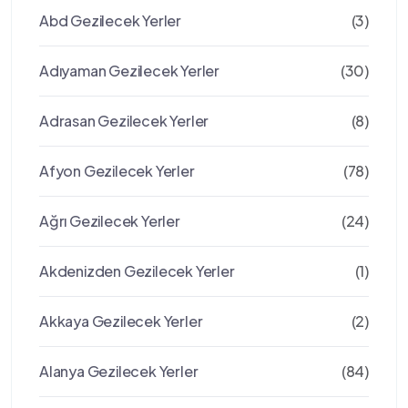
Abd Gezilecek Yerler
(3)
Adıyaman Gezilecek Yerler
(30)
Adrasan Gezilecek Yerler
(8)
Afyon Gezilecek Yerler
(78)
Ağrı Gezilecek Yerler
(24)
Akdenizden Gezilecek Yerler
(1)
Akkaya Gezilecek Yerler
(2)
Alanya Gezilecek Yerler
(84)