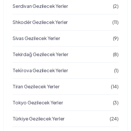
Serdivan Gezilecek Yerler
(2)
Shkodër Gezilecek Yerler
(11)
Sivas Gezilecek Yerler
(9)
Tekirdağ Gezilecek Yerler
(8)
Teki̇rova Gezilecek Yerler
(1)
Tiran Gezilecek Yerler
(14)
Tokyo Gezilecek Yerler
(3)
Türkiye Gezilecek Yerler
(24)