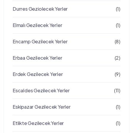
Durres Geziolecek Yerler
(1)
Elmalı Gezilecek Yerler
(1)
Encamp Gezilecek Yerler
(8)
Erbaa Gezilecek Yerler
(2)
Erdek Gezilecek Yerler
(9)
Escaldes Gezilecek Yerler
(11)
Eskipazar Gezilecek Yerler
(1)
Etlikte Gezilecek Yerler
(1)