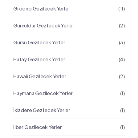
Grodno Gezilecek Yerler
(11)
Gümüldür Gezilecek Yerler
(2)
Gürsu Gezilecek Yerler
(3)
Hatay Gezilecek Yerler
(4)
Hawaii Gezilecek Yerler
(2)
Haymana Gezilecek Yerler
(1)
İkizdere Gezilecek Yerler
(1)
Ilber Gezilecek Yerler
(1)