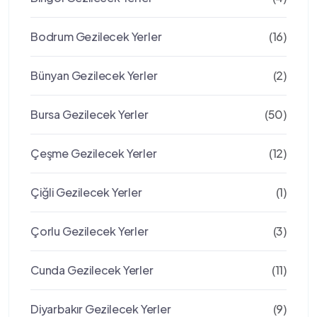
Bodrum Gezilecek Yerler
(16)
Bünyan Gezilecek Yerler
(2)
Bursa Gezilecek Yerler
(50)
Çeşme Gezilecek Yerler
(12)
Çiğli Gezilecek Yerler
(1)
Çorlu Gezilecek Yerler
(3)
Cunda Gezilecek Yerler
(11)
Diyarbakır Gezilecek Yerler
(9)