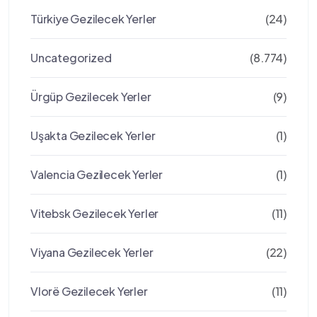
Türkiye Gezilecek Yerler
(24)
Uncategorized
(8.774)
Ürgüp Gezilecek Yerler
(9)
Uşakta Gezilecek Yerler
(1)
Valencia Gezilecek Yerler
(1)
Vitebsk Gezilecek Yerler
(11)
Viyana Gezilecek Yerler
(22)
Vlorë Gezilecek Yerler
(11)