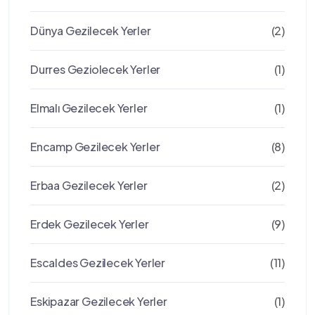
Dünya Gezilecek Yerler
(2)
Durres Geziolecek Yerler
(1)
Elmalı Gezilecek Yerler
(1)
Encamp Gezilecek Yerler
(8)
Erbaa Gezilecek Yerler
(2)
Erdek Gezilecek Yerler
(9)
Escaldes Gezilecek Yerler
(11)
Eskipazar Gezilecek Yerler
(1)