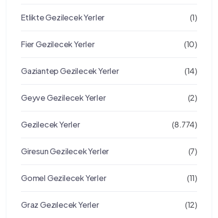
Etlikte Gezilecek Yerler
(1)
Fier Gezilecek Yerler
(10)
Gaziantep Gezilecek Yerler
(14)
Geyve Gezilecek Yerler
(2)
Gezilecek Yerler
(8.774)
Giresun Gezilecek Yerler
(7)
Gomel Gezilecek Yerler
(11)
Graz Gezılecek Yerler
(12)