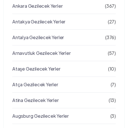
Ankara Gezilecek Yerler
(367)
Antakya Gezilecek Yerler
(27)
Antalya Gezilecek Yerler
(376)
Arnavutluk Gezilecek Yerler
(57)
Ataşe Gezilecek Yerler
(10)
Atça Gezilecek Yerler
(7)
Atina Gezilecek Yerler
(13)
Augsburg Gezilecek Yerler
(3)