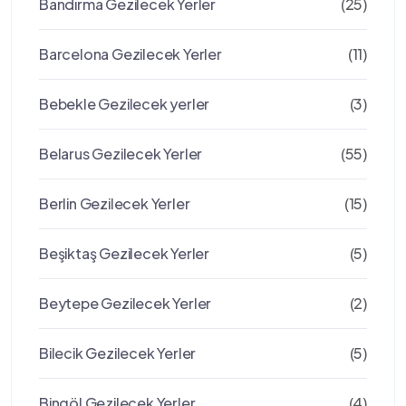
Bandırma Gezilecek Yerler
(25)
Barcelona Gezilecek Yerler
(11)
Bebekle Gezilecek yerler
(3)
Belarus Gezilecek Yerler
(55)
Berlin Gezilecek Yerler
(15)
Beşiktaş Gezilecek Yerler
(5)
Beytepe Gezilecek Yerler
(2)
Bilecik Gezilecek Yerler
(5)
Bingöl Gezilecek Yerler
(4)