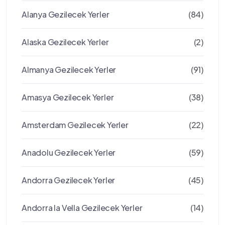
Alanya Gezilecek Yerler
(84)
Alaska Gezilecek Yerler
(2)
Almanya Gezilecek Yerler
(91)
Amasya Gezilecek Yerler
(38)
Amsterdam Gezilecek Yerler
(22)
Anadolu Gezilecek Yerler
(59)
Andorra Gezilecek Yerler
(45)
Andorra la Vella Gezilecek Yerler
(14)