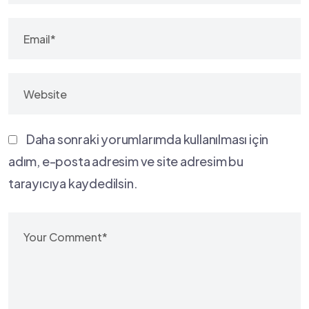
Daha sonraki yorumlarımda kullanılması için
adım, e-posta adresim ve site adresim bu
tarayıcıya kaydedilsin.