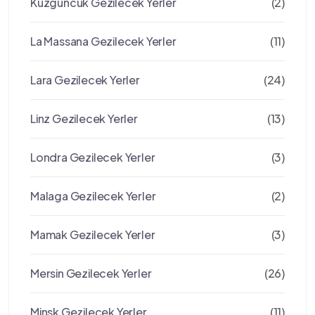
Kuzguncuk Gezilecek Yerler
(2)
La Massana Gezilecek Yerler
(11)
Lara Gezilecek Yerler
(24)
Linz Gezilecek Yerler
(13)
Londra Gezilecek Yerler
(3)
Malaga Gezilecek Yerler
(2)
Mamak Gezilecek Yerler
(3)
Mersin Gezilecek Yerler
(26)
Minsk Gezilecek Yerler
(11)