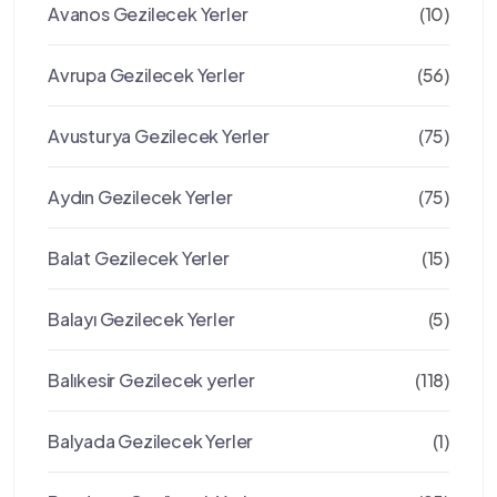
Avanos Gezilecek Yerler
(10)
Avrupa Gezilecek Yerler
(56)
Avusturya Gezilecek Yerler
(75)
Aydın Gezilecek Yerler
(75)
Balat Gezilecek Yerler
(15)
Balayı Gezilecek Yerler
(5)
Balıkesir Gezilecek yerler
(118)
Balyada Gezilecek Yerler
(1)