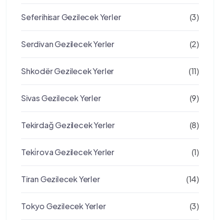
Seferihisar Gezilecek Yerler
(3)
Serdivan Gezilecek Yerler
(2)
Shkodër Gezilecek Yerler
(11)
Sivas Gezilecek Yerler
(9)
Tekirdağ Gezilecek Yerler
(8)
Teki̇rova Gezilecek Yerler
(1)
Tiran Gezilecek Yerler
(14)
Tokyo Gezilecek Yerler
(3)