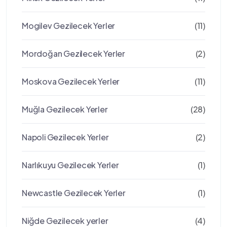
Mogilev Gezilecek Yerler
(11)
Mordoğan Gezilecek Yerler
(2)
Moskova Gezilecek Yerler
(11)
Muğla Gezilecek Yerler
(28)
Napoli Gezilecek Yerler
(2)
Narlıkuyu Gezilecek Yerler
(1)
Newcastle Gezilecek Yerler
(1)
Niğde Gezilecek yerler
(4)