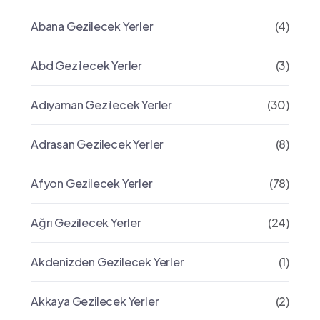
Abana Gezilecek Yerler
(4)
Abd Gezilecek Yerler
(3)
Adıyaman Gezilecek Yerler
(30)
Adrasan Gezilecek Yerler
(8)
Afyon Gezilecek Yerler
(78)
Ağrı Gezilecek Yerler
(24)
Akdenizden Gezilecek Yerler
(1)
Akkaya Gezilecek Yerler
(2)