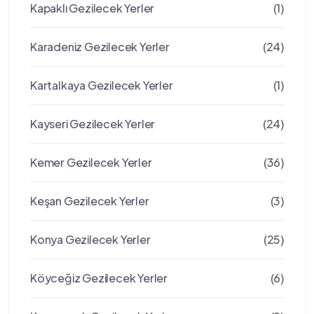
Kapaklı Gezilecek Yerler
(1)
Karadeniz Gezilecek Yerler
(24)
Kartalkaya Gezilecek Yerler
(1)
Kayseri Gezilecek Yerler
(24)
Kemer Gezilecek Yerler
(36)
Keşan Gezilecek Yerler
(3)
Konya Gezilecek Yerler
(25)
Köyceğiz Gezilecek Yerler
(6)