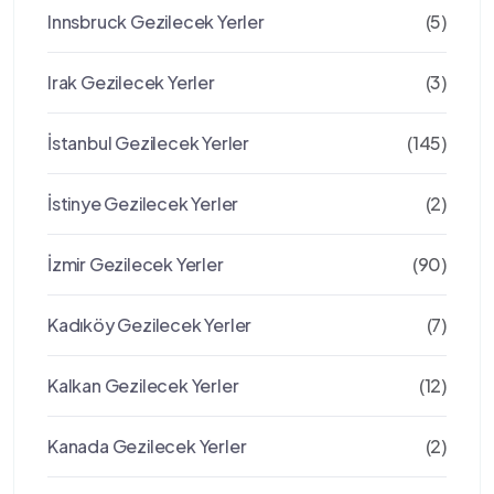
Innsbruck Gezilecek Yerler
(5)
Irak Gezilecek Yerler
(3)
İstanbul Gezilecek Yerler
(145)
İstinye Gezilecek Yerler
(2)
İzmir Gezilecek Yerler
(90)
Kadıköy Gezilecek Yerler
(7)
Kalkan Gezilecek Yerler
(12)
Kanada Gezilecek Yerler
(2)