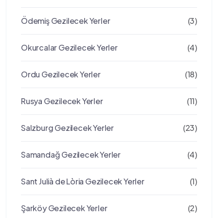
Ödemiş Gezilecek Yerler
(3)
Okurcalar Gezilecek Yerler
(4)
Ordu Gezilecek Yerler
(18)
Rusya Gezilecek Yerler
(11)
Salzburg Gezilecek Yerler
(23)
Samandağ Gezilecek Yerler
(4)
Sant Julià de Lòria Gezilecek Yerler
(1)
Şarköy Gezilecek Yerler
(2)