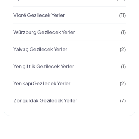
Vlorë Gezilecek Yerler
(11)
Würzburg Gezilecek Yerler
(1)
Yalvaç Gezilecek Yerler
(2)
Yeniçiftlik Gezilecek Yerler
(1)
Yenikapı Gezilecek Yerler
(2)
Zonguldak Gezilecek Yerler
(7)