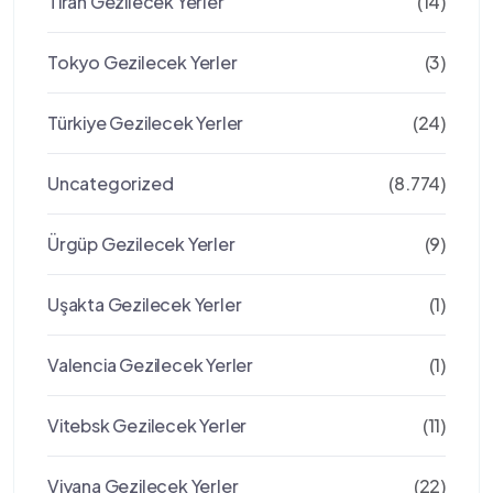
Tiran Gezilecek Yerler
(14)
Tokyo Gezilecek Yerler
(3)
Türkiye Gezilecek Yerler
(24)
Uncategorized
(8.774)
Ürgüp Gezilecek Yerler
(9)
Uşakta Gezilecek Yerler
(1)
Valencia Gezilecek Yerler
(1)
Vitebsk Gezilecek Yerler
(11)
Viyana Gezilecek Yerler
(22)