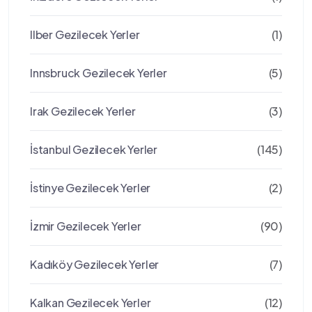
Ilber Gezilecek Yerler
(1)
Innsbruck Gezilecek Yerler
(5)
Irak Gezilecek Yerler
(3)
İstanbul Gezilecek Yerler
(145)
İstinye Gezilecek Yerler
(2)
İzmir Gezilecek Yerler
(90)
Kadıköy Gezilecek Yerler
(7)
Kalkan Gezilecek Yerler
(12)