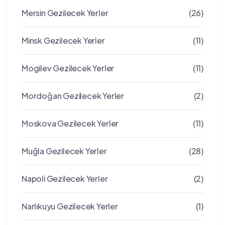
Mersin Gezilecek Yerler
(26)
Minsk Gezilecek Yerler
(11)
Mogilev Gezilecek Yerler
(11)
Mordoğan Gezilecek Yerler
(2)
Moskova Gezilecek Yerler
(11)
Muğla Gezilecek Yerler
(28)
Napoli Gezilecek Yerler
(2)
Narlıkuyu Gezilecek Yerler
(1)