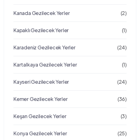
Kanada Gezilecek Yerler
(2)
Kapaklı Gezilecek Yerler
(1)
Karadeniz Gezilecek Yerler
(24)
Kartalkaya Gezilecek Yerler
(1)
Kayseri Gezilecek Yerler
(24)
Kemer Gezilecek Yerler
(36)
Keşan Gezilecek Yerler
(3)
Konya Gezilecek Yerler
(25)