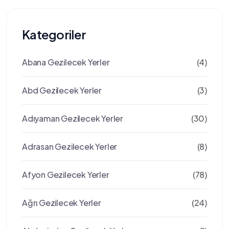
Kategoriler
Abana Gezilecek Yerler
(4)
Abd Gezilecek Yerler
(3)
Adıyaman Gezilecek Yerler
(30)
Adrasan Gezilecek Yerler
(8)
Afyon Gezilecek Yerler
(78)
Ağrı Gezilecek Yerler
(24)