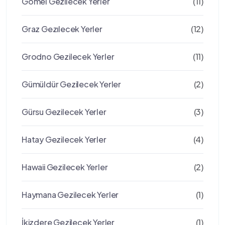
Gomel Gezilecek Yerler
(11)
Graz Gezılecek Yerler
(12)
Grodno Gezilecek Yerler
(11)
Gümüldür Gezilecek Yerler
(2)
Gürsu Gezilecek Yerler
(3)
Hatay Gezilecek Yerler
(4)
Hawaii Gezilecek Yerler
(2)
Haymana Gezilecek Yerler
(1)
İkizdere Gezilecek Yerler
(1)