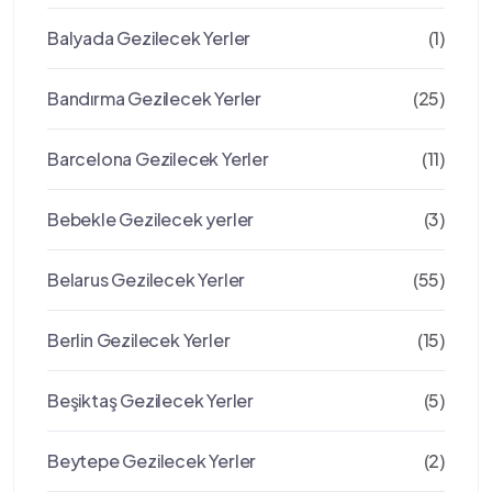
Balyada Gezilecek Yerler
(1)
Bandırma Gezilecek Yerler
(25)
Barcelona Gezilecek Yerler
(11)
Bebekle Gezilecek yerler
(3)
Belarus Gezilecek Yerler
(55)
Berlin Gezilecek Yerler
(15)
Beşiktaş Gezilecek Yerler
(5)
Beytepe Gezilecek Yerler
(2)