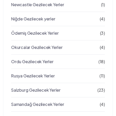
Newcastle Gezilecek Yerler
(1)
Niğde Gezilecek yerler
(4)
Ödemiş Gezilecek Yerler
(3)
Okurcalar Gezilecek Yerler
(4)
Ordu Gezilecek Yerler
(18)
Rusya Gezilecek Yerler
(11)
Salzburg Gezilecek Yerler
(23)
Samandağ Gezilecek Yerler
(4)