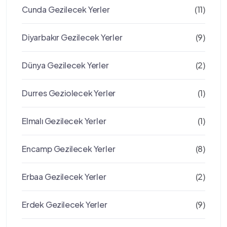
Cunda Gezilecek Yerler
(11)
Diyarbakır Gezilecek Yerler
(9)
Dünya Gezilecek Yerler
(2)
Durres Geziolecek Yerler
(1)
Elmalı Gezilecek Yerler
(1)
Encamp Gezilecek Yerler
(8)
Erbaa Gezilecek Yerler
(2)
Erdek Gezilecek Yerler
(9)