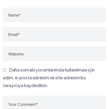
Daha sonraki yorumlarımda kullanılması için
adım, e-posta adresim ve site adresim bu
tarayıcıya kaydedilsin.