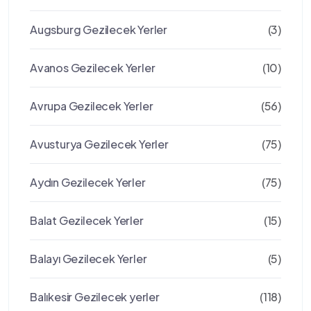
Augsburg Gezilecek Yerler
(3)
Avanos Gezilecek Yerler
(10)
Avrupa Gezilecek Yerler
(56)
Avusturya Gezilecek Yerler
(75)
Aydın Gezilecek Yerler
(75)
Balat Gezilecek Yerler
(15)
Balayı Gezilecek Yerler
(5)
Balıkesir Gezilecek yerler
(118)