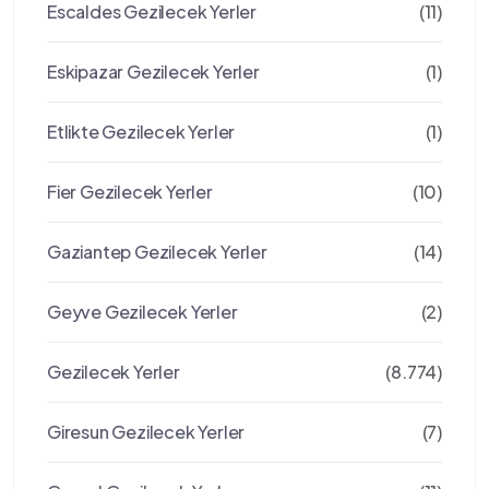
Escaldes Gezilecek Yerler
(11)
Eskipazar Gezilecek Yerler
(1)
Etlikte Gezilecek Yerler
(1)
Fier Gezilecek Yerler
(10)
Gaziantep Gezilecek Yerler
(14)
Geyve Gezilecek Yerler
(2)
Gezilecek Yerler
(8.774)
Giresun Gezilecek Yerler
(7)