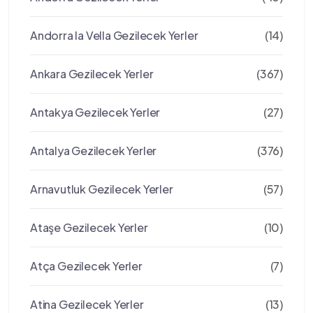
Andorra la Vella Gezilecek Yerler
(14)
Ankara Gezilecek Yerler
(367)
Antakya Gezilecek Yerler
(27)
Antalya Gezilecek Yerler
(376)
Arnavutluk Gezilecek Yerler
(57)
Ataşe Gezilecek Yerler
(10)
Atça Gezilecek Yerler
(7)
Atina Gezilecek Yerler
(13)