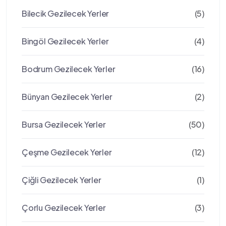
Bilecik Gezilecek Yerler
(5)
Bingöl Gezilecek Yerler
(4)
Bodrum Gezilecek Yerler
(16)
Bünyan Gezilecek Yerler
(2)
Bursa Gezilecek Yerler
(50)
Çeşme Gezilecek Yerler
(12)
Çiğli Gezilecek Yerler
(1)
Çorlu Gezilecek Yerler
(3)