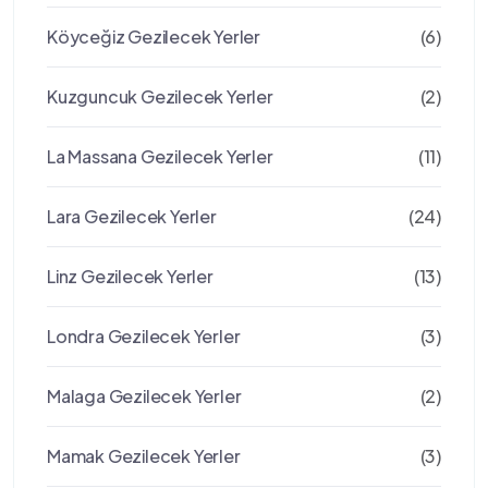
Köyceğiz Gezilecek Yerler
(6)
Kuzguncuk Gezilecek Yerler
(2)
La Massana Gezilecek Yerler
(11)
Lara Gezilecek Yerler
(24)
Linz Gezilecek Yerler
(13)
Londra Gezilecek Yerler
(3)
Malaga Gezilecek Yerler
(2)
Mamak Gezilecek Yerler
(3)