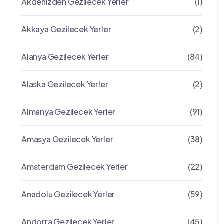
Akdenizden Gezilecek Yerler
(1)
Akkaya Gezilecek Yerler
(2)
Alanya Gezilecek Yerler
(84)
Alaska Gezilecek Yerler
(2)
Almanya Gezilecek Yerler
(91)
Amasya Gezilecek Yerler
(38)
Amsterdam Gezilecek Yerler
(22)
Anadolu Gezilecek Yerler
(59)
Andorra Gezilecek Yerler
(45)