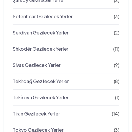
Şarköy Gezilecek Yerler
(2)
Seferihisar Gezilecek Yerler
(3)
Serdivan Gezilecek Yerler
(2)
Shkodër Gezilecek Yerler
(11)
Sivas Gezilecek Yerler
(9)
Tekirdağ Gezilecek Yerler
(8)
Teki̇rova Gezilecek Yerler
(1)
Tiran Gezilecek Yerler
(14)
Tokyo Gezilecek Yerler
(3)