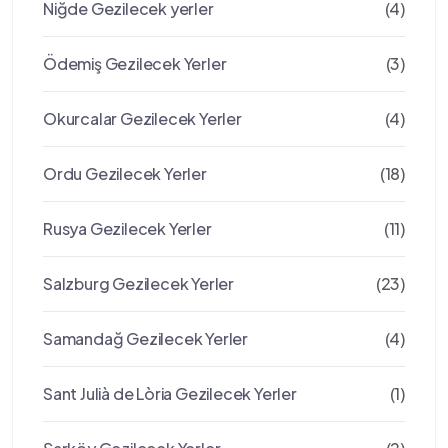
Niğde Gezilecek yerler
(4)
Ödemiş Gezilecek Yerler
(3)
Okurcalar Gezilecek Yerler
(4)
Ordu Gezilecek Yerler
(18)
Rusya Gezilecek Yerler
(11)
Salzburg Gezilecek Yerler
(23)
Samandağ Gezilecek Yerler
(4)
Sant Julià de Lòria Gezilecek Yerler
(1)