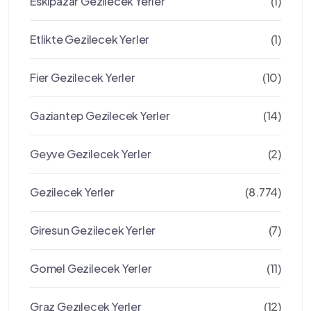
Eskipazar Gezilecek Yerler
(1)
Etlikte Gezilecek Yerler
(1)
Fier Gezilecek Yerler
(10)
Gaziantep Gezilecek Yerler
(14)
Geyve Gezilecek Yerler
(2)
Gezilecek Yerler
(8.774)
Giresun Gezilecek Yerler
(7)
Gomel Gezilecek Yerler
(11)
Graz Gezılecek Yerler
(12)