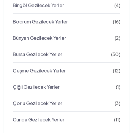
Bingöl Gezilecek Yerler
(4)
Bodrum Gezilecek Yerler
(16)
Bünyan Gezilecek Yerler
(2)
Bursa Gezilecek Yerler
(50)
Çeşme Gezilecek Yerler
(12)
Çiğli Gezilecek Yerler
(1)
Çorlu Gezilecek Yerler
(3)
Cunda Gezilecek Yerler
(11)