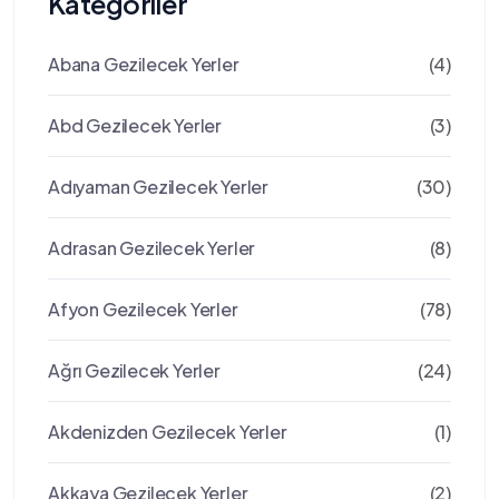
Kategoriler
Abana Gezilecek Yerler
(4)
Abd Gezilecek Yerler
(3)
Adıyaman Gezilecek Yerler
(30)
Adrasan Gezilecek Yerler
(8)
Afyon Gezilecek Yerler
(78)
Ağrı Gezilecek Yerler
(24)
Akdenizden Gezilecek Yerler
(1)
Akkaya Gezilecek Yerler
(2)