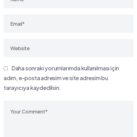
Daha sonraki yorumlarımda kullanılması için
adım, e-posta adresim ve site adresim bu
tarayıcıya kaydedilsin.