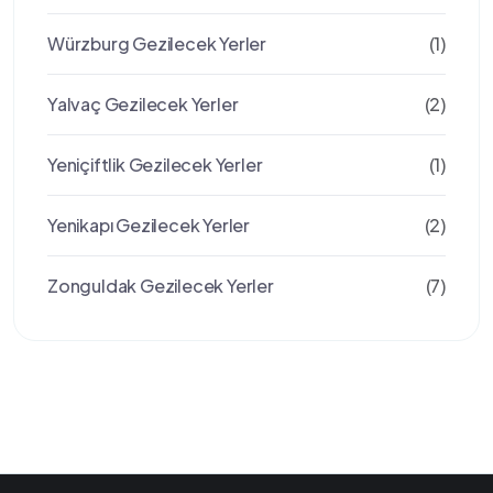
Würzburg Gezilecek Yerler
(1)
Yalvaç Gezilecek Yerler
(2)
Yeniçiftlik Gezilecek Yerler
(1)
Yenikapı Gezilecek Yerler
(2)
Zonguldak Gezilecek Yerler
(7)