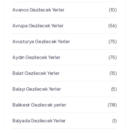
Avanos Gezilecek Yerler
(10)
Avrupa Gezilecek Yerler
(56)
Avusturya Gezilecek Yerler
(75)
Aydın Gezilecek Yerler
(75)
Balat Gezilecek Yerler
(15)
Balayı Gezilecek Yerler
(5)
Balıkesir Gezilecek yerler
(118)
Balyada Gezilecek Yerler
(1)