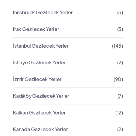
Innsbruck Gezilecek Yerler
(5)
Irak Gezilecek Yerler
(3)
İstanbul Gezilecek Yerler
(145)
İstinye Gezilecek Yerler
(2)
İzmir Gezilecek Yerler
(90)
Kadıköy Gezilecek Yerler
(7)
Kalkan Gezilecek Yerler
(12)
Kanada Gezilecek Yerler
(2)