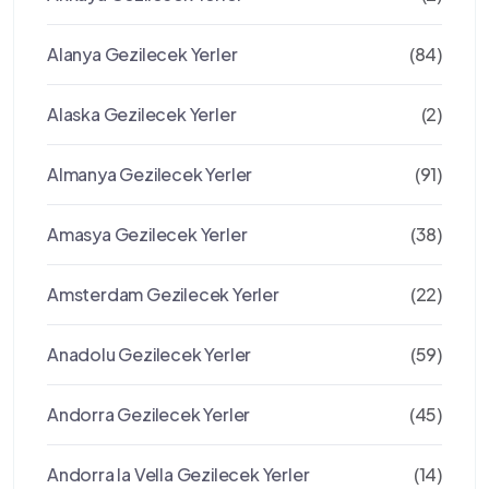
Alanya Gezilecek Yerler
(84)
Alaska Gezilecek Yerler
(2)
Almanya Gezilecek Yerler
(91)
Amasya Gezilecek Yerler
(38)
Amsterdam Gezilecek Yerler
(22)
Anadolu Gezilecek Yerler
(59)
Andorra Gezilecek Yerler
(45)
Andorra la Vella Gezilecek Yerler
(14)