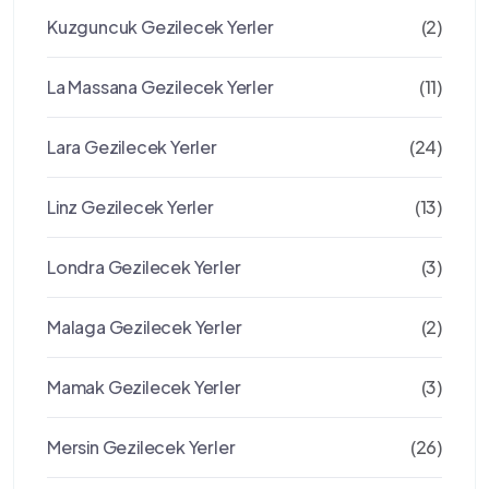
Kuzguncuk Gezilecek Yerler
(2)
La Massana Gezilecek Yerler
(11)
Lara Gezilecek Yerler
(24)
Linz Gezilecek Yerler
(13)
Londra Gezilecek Yerler
(3)
Malaga Gezilecek Yerler
(2)
Mamak Gezilecek Yerler
(3)
Mersin Gezilecek Yerler
(26)