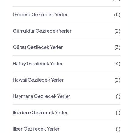
Grodno Gezilecek Yerler
(11)
Gümüldür Gezilecek Yerler
(2)
Gürsu Gezilecek Yerler
(3)
Hatay Gezilecek Yerler
(4)
Hawaii Gezilecek Yerler
(2)
Haymana Gezilecek Yerler
(1)
İkizdere Gezilecek Yerler
(1)
Ilber Gezilecek Yerler
(1)