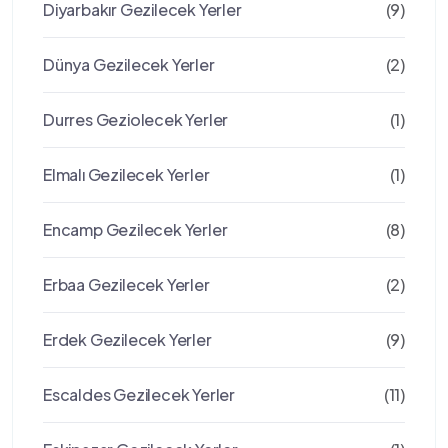
Diyarbakır Gezilecek Yerler
(9)
Dünya Gezilecek Yerler
(2)
Durres Geziolecek Yerler
(1)
Elmalı Gezilecek Yerler
(1)
Encamp Gezilecek Yerler
(8)
Erbaa Gezilecek Yerler
(2)
Erdek Gezilecek Yerler
(9)
Escaldes Gezilecek Yerler
(11)