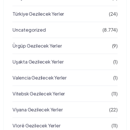
Türkiye Gezilecek Yerler
(24)
Uncategorized
(8.774)
Ürgüp Gezilecek Yerler
(9)
Uşakta Gezilecek Yerler
(1)
Valencia Gezilecek Yerler
(1)
Vitebsk Gezilecek Yerler
(11)
Viyana Gezilecek Yerler
(22)
Vlorë Gezilecek Yerler
(11)