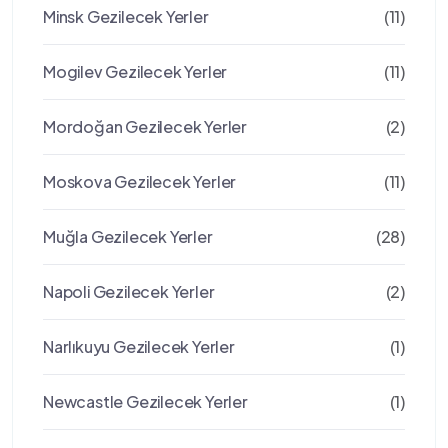
Minsk Gezilecek Yerler
(11)
Mogilev Gezilecek Yerler
(11)
Mordoğan Gezilecek Yerler
(2)
Moskova Gezilecek Yerler
(11)
Muğla Gezilecek Yerler
(28)
Napoli Gezilecek Yerler
(2)
Narlıkuyu Gezilecek Yerler
(1)
Newcastle Gezilecek Yerler
(1)