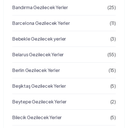
Bandırma Gezilecek Yerler
(25)
Barcelona Gezilecek Yerler
(11)
Bebekle Gezilecek yerler
(3)
Belarus Gezilecek Yerler
(55)
Berlin Gezilecek Yerler
(15)
Beşiktaş Gezilecek Yerler
(5)
Beytepe Gezilecek Yerler
(2)
Bilecik Gezilecek Yerler
(5)