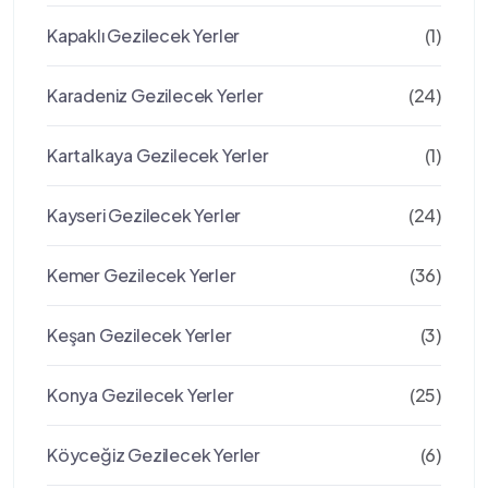
Kapaklı Gezilecek Yerler
(1)
Karadeniz Gezilecek Yerler
(24)
Kartalkaya Gezilecek Yerler
(1)
Kayseri Gezilecek Yerler
(24)
Kemer Gezilecek Yerler
(36)
Keşan Gezilecek Yerler
(3)
Konya Gezilecek Yerler
(25)
Köyceğiz Gezilecek Yerler
(6)