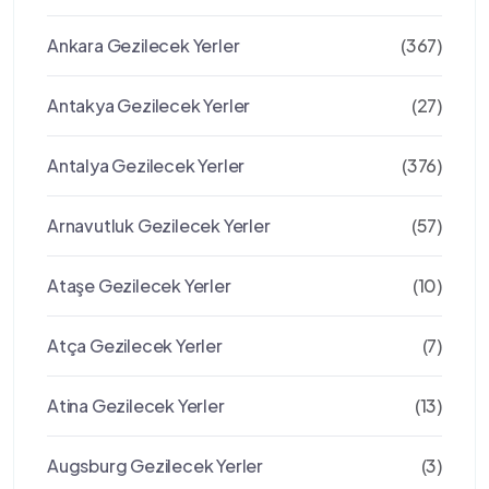
Ankara Gezilecek Yerler
(367)
Antakya Gezilecek Yerler
(27)
Antalya Gezilecek Yerler
(376)
Arnavutluk Gezilecek Yerler
(57)
Ataşe Gezilecek Yerler
(10)
Atça Gezilecek Yerler
(7)
Atina Gezilecek Yerler
(13)
Augsburg Gezilecek Yerler
(3)