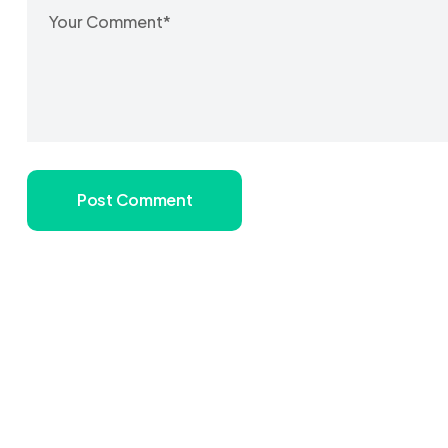
Post Comment