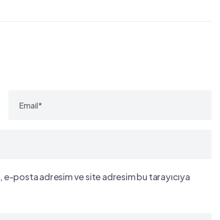
, e-posta adresim ve site adresim bu tarayıcıya