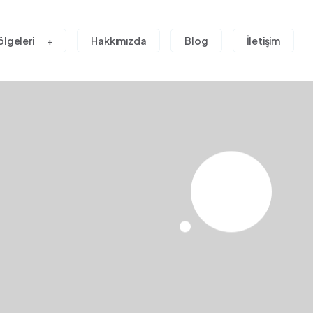
ölgeleri
Hakkımızda
Blog
İletişim