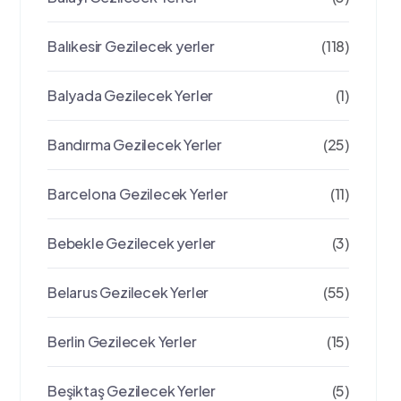
Balıkesir Gezilecek yerler
(118)
Balyada Gezilecek Yerler
(1)
Bandırma Gezilecek Yerler
(25)
Barcelona Gezilecek Yerler
(11)
Bebekle Gezilecek yerler
(3)
Belarus Gezilecek Yerler
(55)
Berlin Gezilecek Yerler
(15)
Beşiktaş Gezilecek Yerler
(5)