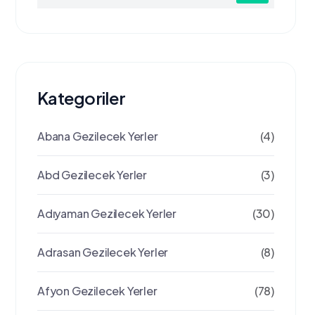
Kategoriler
Abana Gezilecek Yerler
(4)
Abd Gezilecek Yerler
(3)
Adıyaman Gezilecek Yerler
(30)
Adrasan Gezilecek Yerler
(8)
Afyon Gezilecek Yerler
(78)