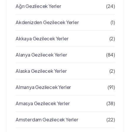
Ağrı Gezilecek Yerler
(24)
Akdenizden Gezilecek Yerler
(1)
Akkaya Gezilecek Yerler
(2)
Alanya Gezilecek Yerler
(84)
Alaska Gezilecek Yerler
(2)
Almanya Gezilecek Yerler
(91)
Amasya Gezilecek Yerler
(38)
Amsterdam Gezilecek Yerler
(22)