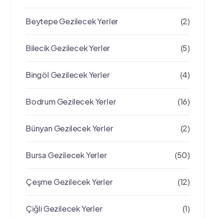
Beytepe Gezilecek Yerler
(2)
Bilecik Gezilecek Yerler
(5)
Bingöl Gezilecek Yerler
(4)
Bodrum Gezilecek Yerler
(16)
Bünyan Gezilecek Yerler
(2)
Bursa Gezilecek Yerler
(50)
Çeşme Gezilecek Yerler
(12)
Çiğli Gezilecek Yerler
(1)