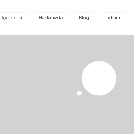
ölgeleri
Hakkımızda
Blog
İletişim