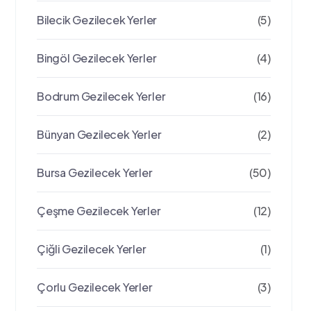
Bilecik Gezilecek Yerler
(5)
Bingöl Gezilecek Yerler
(4)
Bodrum Gezilecek Yerler
(16)
Bünyan Gezilecek Yerler
(2)
Bursa Gezilecek Yerler
(50)
Çeşme Gezilecek Yerler
(12)
Çiğli Gezilecek Yerler
(1)
Çorlu Gezilecek Yerler
(3)