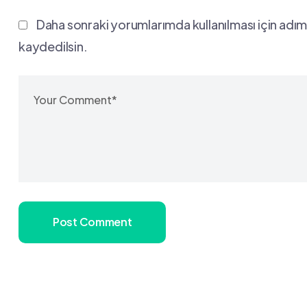
Daha sonraki yorumlarımda kullanılması için adım
kaydedilsin.
Post Comment