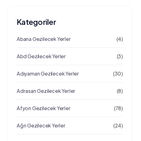
Kategoriler
Abana Gezilecek Yerler
(4)
Abd Gezilecek Yerler
(3)
Adıyaman Gezilecek Yerler
(30)
Adrasan Gezilecek Yerler
(8)
Afyon Gezilecek Yerler
(78)
Ağrı Gezilecek Yerler
(24)