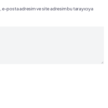
, e-posta adresim ve site adresim bu tarayıcıya