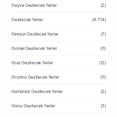
Geyve Gezilecek Yerler
(2)
Gezilecek Yerler
(8.774)
Giresun Gezilecek Yerler
(7)
Gomel Gezilecek Yerler
(11)
Graz Gezılecek Yerler
(12)
Grodno Gezilecek Yerler
(11)
Gümüldür Gezilecek Yerler
(2)
Gürsu Gezilecek Yerler
(3)