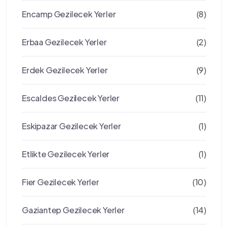
Encamp Gezilecek Yerler
(8)
Erbaa Gezilecek Yerler
(2)
Erdek Gezilecek Yerler
(9)
Escaldes Gezilecek Yerler
(11)
Eskipazar Gezilecek Yerler
(1)
Etlikte Gezilecek Yerler
(1)
Fier Gezilecek Yerler
(10)
Gaziantep Gezilecek Yerler
(14)