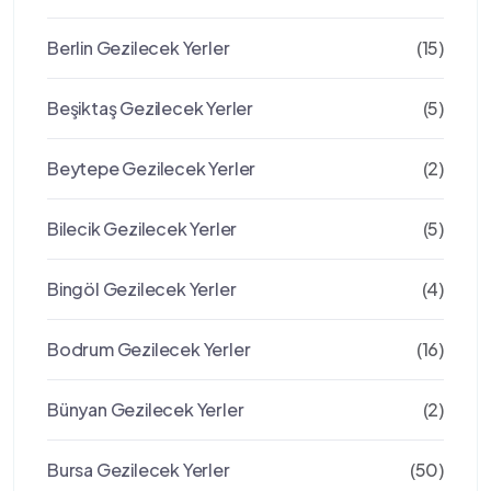
Berlin Gezilecek Yerler
(15)
Beşiktaş Gezilecek Yerler
(5)
Beytepe Gezilecek Yerler
(2)
Bilecik Gezilecek Yerler
(5)
Bingöl Gezilecek Yerler
(4)
Bodrum Gezilecek Yerler
(16)
Bünyan Gezilecek Yerler
(2)
Bursa Gezilecek Yerler
(50)