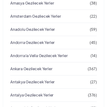
Amasya Gezilecek Yerler
(38)
Amsterdam Gezilecek Yerler
(22)
Anadolu Gezilecek Yerler
(59)
Andorra Gezilecek Yerler
(45)
Andorra la Vella Gezilecek Yerler
(14)
Ankara Gezilecek Yerler
(367)
Antakya Gezilecek Yerler
(27)
Antalya Gezilecek Yerler
(376)