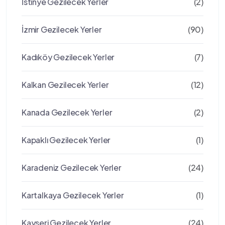
İstinye Gezilecek Yerler
(2)
İzmir Gezilecek Yerler
(90)
Kadıköy Gezilecek Yerler
(7)
Kalkan Gezilecek Yerler
(12)
Kanada Gezilecek Yerler
(2)
Kapaklı Gezilecek Yerler
(1)
Karadeniz Gezilecek Yerler
(24)
Kartalkaya Gezilecek Yerler
(1)
Kayseri Gezilecek Yerler
(24)