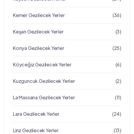
Kemer Gezilecek Yerler
(36)
Keşan Gezilecek Yerler
(3)
Konya Gezilecek Yerler
(25)
Köyceğiz Gezilecek Yerler
(6)
Kuzguncuk Gezilecek Yerler
(2)
La Massana Gezilecek Yerler
(11)
Lara Gezilecek Yerler
(24)
Linz Gezilecek Yerler
(13)