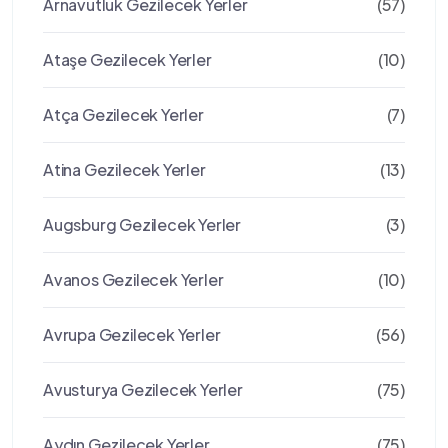
Arnavutluk Gezilecek Yerler
(57)
Ataşe Gezilecek Yerler
(10)
Atça Gezilecek Yerler
(7)
Atina Gezilecek Yerler
(13)
Augsburg Gezilecek Yerler
(3)
Avanos Gezilecek Yerler
(10)
Avrupa Gezilecek Yerler
(56)
Avusturya Gezilecek Yerler
(75)
Aydın Gezilecek Yerler
(75)