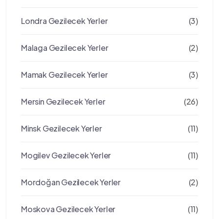
Londra Gezilecek Yerler
(3)
Malaga Gezilecek Yerler
(2)
Mamak Gezilecek Yerler
(3)
Mersin Gezilecek Yerler
(26)
Minsk Gezilecek Yerler
(11)
Mogilev Gezilecek Yerler
(11)
Mordoğan Gezilecek Yerler
(2)
Moskova Gezilecek Yerler
(11)