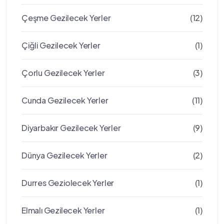
Çeşme Gezilecek Yerler
(12)
Çiğli Gezilecek Yerler
(1)
Çorlu Gezilecek Yerler
(3)
Cunda Gezilecek Yerler
(11)
Diyarbakır Gezilecek Yerler
(9)
Dünya Gezilecek Yerler
(2)
Durres Geziolecek Yerler
(1)
Elmalı Gezilecek Yerler
(1)