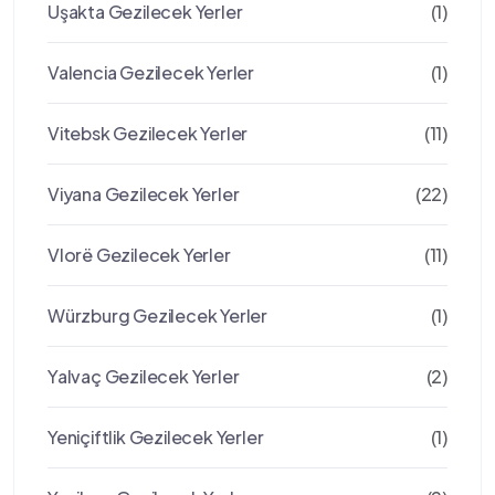
Uşakta Gezilecek Yerler
(1)
Valencia Gezilecek Yerler
(1)
Vitebsk Gezilecek Yerler
(11)
Viyana Gezilecek Yerler
(22)
Vlorë Gezilecek Yerler
(11)
Würzburg Gezilecek Yerler
(1)
Yalvaç Gezilecek Yerler
(2)
Yeniçiftlik Gezilecek Yerler
(1)