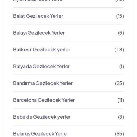
Balat Gezilecek Yerler
(15)
Balayı Gezilecek Yerler
(5)
Balıkesir Gezilecek yerler
(118)
Balyada Gezilecek Yerler
(1)
Bandırma Gezilecek Yerler
(25)
Barcelona Gezilecek Yerler
(11)
Bebekle Gezilecek yerler
(3)
Belarus Gezilecek Yerler
(55)