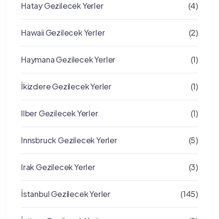
Hatay Gezilecek Yerler
(4)
Hawaii Gezilecek Yerler
(2)
Haymana Gezilecek Yerler
(1)
İkizdere Gezilecek Yerler
(1)
Ilber Gezilecek Yerler
(1)
Innsbruck Gezilecek Yerler
(5)
Irak Gezilecek Yerler
(3)
İstanbul Gezilecek Yerler
(145)