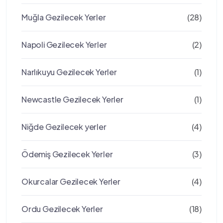
Muğla Gezilecek Yerler
(28)
Napoli Gezilecek Yerler
(2)
Narlıkuyu Gezilecek Yerler
(1)
Newcastle Gezilecek Yerler
(1)
Niğde Gezilecek yerler
(4)
Ödemiş Gezilecek Yerler
(3)
Okurcalar Gezilecek Yerler
(4)
Ordu Gezilecek Yerler
(18)