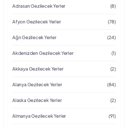
Adrasan Gezilecek Yerler
(8)
Afyon Gezilecek Yerler
(78)
Ağrı Gezilecek Yerler
(24)
Akdenizden Gezilecek Yerler
(1)
Akkaya Gezilecek Yerler
(2)
Alanya Gezilecek Yerler
(84)
Alaska Gezilecek Yerler
(2)
Almanya Gezilecek Yerler
(91)