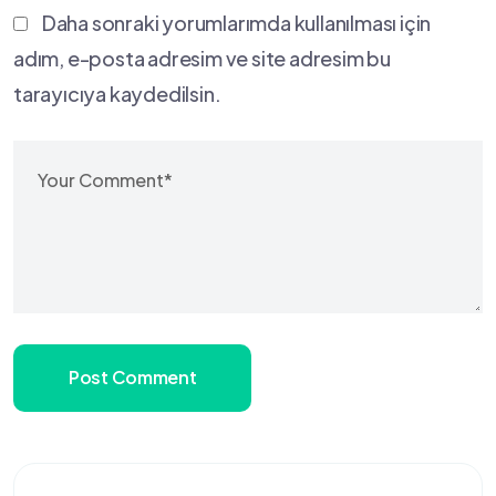
Daha sonraki yorumlarımda kullanılması için
adım, e-posta adresim ve site adresim bu
tarayıcıya kaydedilsin.
Post Comment