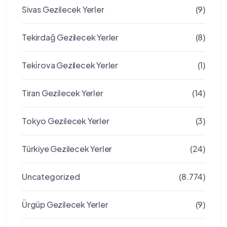
Sivas Gezilecek Yerler
(9)
Tekirdağ Gezilecek Yerler
(8)
Teki̇rova Gezilecek Yerler
(1)
Tiran Gezilecek Yerler
(14)
Tokyo Gezilecek Yerler
(3)
Türkiye Gezilecek Yerler
(24)
Uncategorized
(8.774)
Ürgüp Gezilecek Yerler
(9)