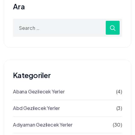
Ara
Search
for:
Kategoriler
Abana Gezilecek Yerler
(4)
Abd Gezilecek Yerler
(3)
Adıyaman Gezilecek Yerler
(30)