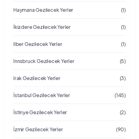
Haymana Gezilecek Yerler
(1)
İkizdere Gezilecek Yerler
(1)
Ilber Gezilecek Yerler
(1)
Innsbruck Gezilecek Yerler
(5)
Irak Gezilecek Yerler
(3)
İstanbul Gezilecek Yerler
(145)
İstinye Gezilecek Yerler
(2)
İzmir Gezilecek Yerler
(90)