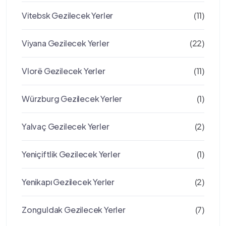
Vitebsk Gezilecek Yerler
(11)
Viyana Gezilecek Yerler
(22)
Vlorë Gezilecek Yerler
(11)
Würzburg Gezilecek Yerler
(1)
Yalvaç Gezilecek Yerler
(2)
Yeniçiftlik Gezilecek Yerler
(1)
Yenikapı Gezilecek Yerler
(2)
Zonguldak Gezilecek Yerler
(7)