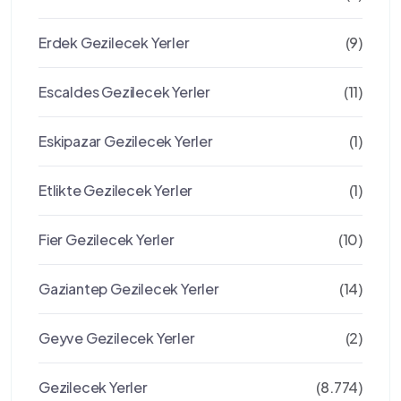
Erdek Gezilecek Yerler
(9)
Escaldes Gezilecek Yerler
(11)
Eskipazar Gezilecek Yerler
(1)
Etlikte Gezilecek Yerler
(1)
Fier Gezilecek Yerler
(10)
Gaziantep Gezilecek Yerler
(14)
Geyve Gezilecek Yerler
(2)
Gezilecek Yerler
(8.774)