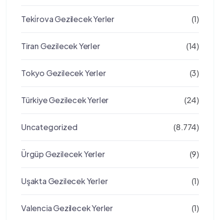
Teki̇rova Gezilecek Yerler
(1)
Tiran Gezilecek Yerler
(14)
Tokyo Gezilecek Yerler
(3)
Türkiye Gezilecek Yerler
(24)
Uncategorized
(8.774)
Ürgüp Gezilecek Yerler
(9)
Uşakta Gezilecek Yerler
(1)
Valencia Gezilecek Yerler
(1)