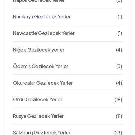
Narlıkuyu Gezilecek Yerler
(1)
Newcastle Gezilecek Yerler
(1)
Niğde Gezilecek yerler
(4)
Ödemiş Gezilecek Yerler
(3)
Okurcalar Gezilecek Yerler
(4)
Ordu Gezilecek Yerler
(18)
Rusya Gezilecek Yerler
(11)
Salzburg Gezilecek Yerler
(23)