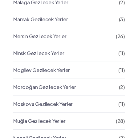
Malaga Gezilecek Yerler
(2)
Mamak Gezilecek Yerler
(3)
Mersin Gezilecek Yerler
(26)
Minsk Gezilecek Yerler
(11)
Mogilev Gezilecek Yerler
(11)
Mordoğan Gezilecek Yerler
(2)
Moskova Gezilecek Yerler
(11)
Muğla Gezilecek Yerler
(28)
Napoli Gezilecek Yerler
(2)