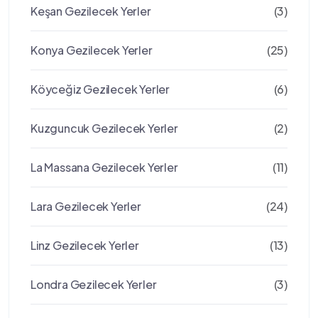
Keşan Gezilecek Yerler
(3)
Konya Gezilecek Yerler
(25)
Köyceğiz Gezilecek Yerler
(6)
Kuzguncuk Gezilecek Yerler
(2)
La Massana Gezilecek Yerler
(11)
Lara Gezilecek Yerler
(24)
Linz Gezilecek Yerler
(13)
Londra Gezilecek Yerler
(3)