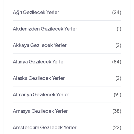
Ağrı Gezilecek Yerler
(24)
Akdenizden Gezilecek Yerler
(1)
Akkaya Gezilecek Yerler
(2)
Alanya Gezilecek Yerler
(84)
Alaska Gezilecek Yerler
(2)
Almanya Gezilecek Yerler
(91)
Amasya Gezilecek Yerler
(38)
Amsterdam Gezilecek Yerler
(22)