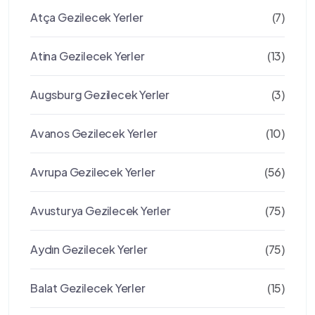
Atça Gezilecek Yerler
(7)
Atina Gezilecek Yerler
(13)
Augsburg Gezilecek Yerler
(3)
Avanos Gezilecek Yerler
(10)
Avrupa Gezilecek Yerler
(56)
Avusturya Gezilecek Yerler
(75)
Aydın Gezilecek Yerler
(75)
Balat Gezilecek Yerler
(15)