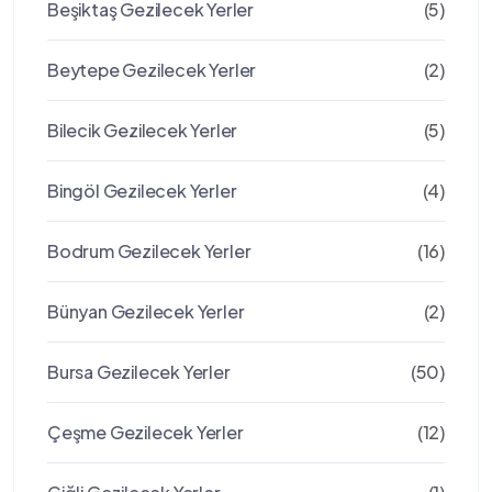
Beşiktaş Gezilecek Yerler
(5)
Beytepe Gezilecek Yerler
(2)
Bilecik Gezilecek Yerler
(5)
Bingöl Gezilecek Yerler
(4)
Bodrum Gezilecek Yerler
(16)
Bünyan Gezilecek Yerler
(2)
Bursa Gezilecek Yerler
(50)
Çeşme Gezilecek Yerler
(12)