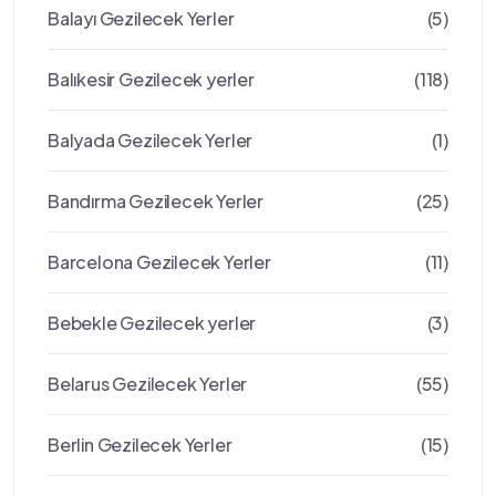
Balayı Gezilecek Yerler
(5)
Balıkesir Gezilecek yerler
(118)
Balyada Gezilecek Yerler
(1)
Bandırma Gezilecek Yerler
(25)
Barcelona Gezilecek Yerler
(11)
Bebekle Gezilecek yerler
(3)
Belarus Gezilecek Yerler
(55)
Berlin Gezilecek Yerler
(15)