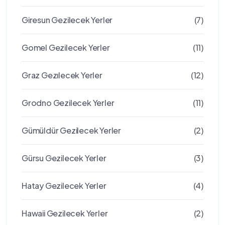
Giresun Gezilecek Yerler
(7)
Gomel Gezilecek Yerler
(11)
Graz Gezılecek Yerler
(12)
Grodno Gezilecek Yerler
(11)
Gümüldür Gezilecek Yerler
(2)
Gürsu Gezilecek Yerler
(3)
Hatay Gezilecek Yerler
(4)
Hawaii Gezilecek Yerler
(2)