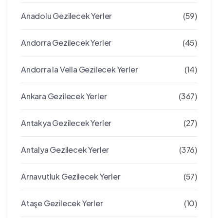
Anadolu Gezilecek Yerler
(59)
Andorra Gezilecek Yerler
(45)
Andorra la Vella Gezilecek Yerler
(14)
Ankara Gezilecek Yerler
(367)
Antakya Gezilecek Yerler
(27)
Antalya Gezilecek Yerler
(376)
Arnavutluk Gezilecek Yerler
(57)
Ataşe Gezilecek Yerler
(10)