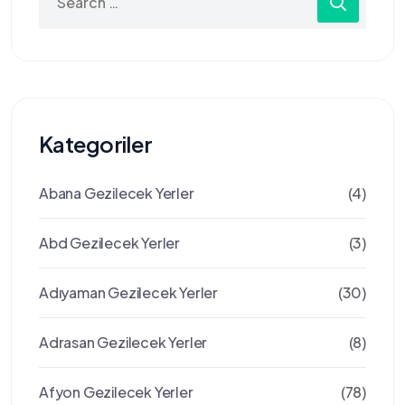
for:
Kategoriler
Abana Gezilecek Yerler
(4)
Abd Gezilecek Yerler
(3)
Adıyaman Gezilecek Yerler
(30)
Adrasan Gezilecek Yerler
(8)
Afyon Gezilecek Yerler
(78)