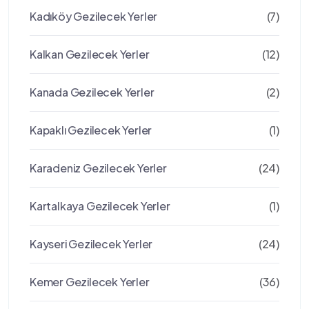
Kadıköy Gezilecek Yerler
(7)
Kalkan Gezilecek Yerler
(12)
Kanada Gezilecek Yerler
(2)
Kapaklı Gezilecek Yerler
(1)
Karadeniz Gezilecek Yerler
(24)
Kartalkaya Gezilecek Yerler
(1)
Kayseri Gezilecek Yerler
(24)
Kemer Gezilecek Yerler
(36)