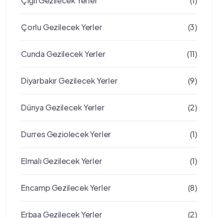
Çiğli Gezilecek Yerler
(1)
Çorlu Gezilecek Yerler
(3)
Cunda Gezilecek Yerler
(11)
Diyarbakır Gezilecek Yerler
(9)
Dünya Gezilecek Yerler
(2)
Durres Geziolecek Yerler
(1)
Elmalı Gezilecek Yerler
(1)
Encamp Gezilecek Yerler
(8)
Erbaa Gezilecek Yerler
(2)