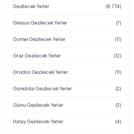
Gezilecek Yerler
(8.774)
Giresun Gezilecek Yerler
(7)
Gomel Gezilecek Yerler
(11)
Graz Gezılecek Yerler
(12)
Grodno Gezilecek Yerler
(11)
Gümüldür Gezilecek Yerler
(2)
Gürsu Gezilecek Yerler
(3)
Hatay Gezilecek Yerler
(4)