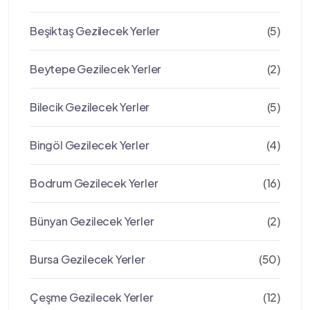
Beşiktaş Gezilecek Yerler
(5)
Beytepe Gezilecek Yerler
(2)
Bilecik Gezilecek Yerler
(5)
Bingöl Gezilecek Yerler
(4)
Bodrum Gezilecek Yerler
(16)
Bünyan Gezilecek Yerler
(2)
Bursa Gezilecek Yerler
(50)
Çeşme Gezilecek Yerler
(12)