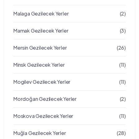
Malaga Gezilecek Yerler
(2)
Mamak Gezilecek Yerler
(3)
Mersin Gezilecek Yerler
(26)
Minsk Gezilecek Yerler
(11)
Mogilev Gezilecek Yerler
(11)
Mordoğan Gezilecek Yerler
(2)
Moskova Gezilecek Yerler
(11)
Muğla Gezilecek Yerler
(28)