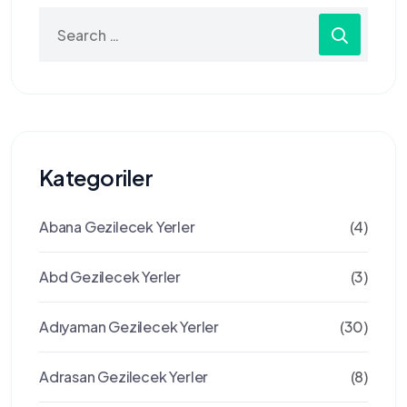
Search
for:
Kategoriler
Abana Gezilecek Yerler
(4)
Abd Gezilecek Yerler
(3)
Adıyaman Gezilecek Yerler
(30)
Adrasan Gezilecek Yerler
(8)