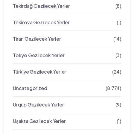
Tekirdağ Gezilecek Yerler
(8)
Teki̇rova Gezilecek Yerler
(1)
Tiran Gezilecek Yerler
(14)
Tokyo Gezilecek Yerler
(3)
Türkiye Gezilecek Yerler
(24)
Uncategorized
(8.774)
Ürgüp Gezilecek Yerler
(9)
Uşakta Gezilecek Yerler
(1)