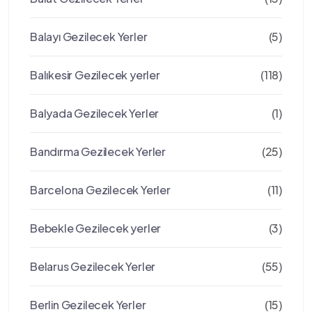
Balayı Gezilecek Yerler
(5)
Balıkesir Gezilecek yerler
(118)
Balyada Gezilecek Yerler
(1)
Bandırma Gezilecek Yerler
(25)
Barcelona Gezilecek Yerler
(11)
Bebekle Gezilecek yerler
(3)
Belarus Gezilecek Yerler
(55)
Berlin Gezilecek Yerler
(15)