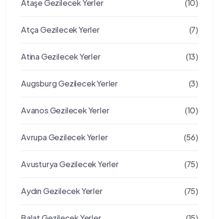
Ataşe Gezilecek Yerler
(10)
Atça Gezilecek Yerler
(7)
Atina Gezilecek Yerler
(13)
Augsburg Gezilecek Yerler
(3)
Avanos Gezilecek Yerler
(10)
Avrupa Gezilecek Yerler
(56)
Avusturya Gezilecek Yerler
(75)
Aydın Gezilecek Yerler
(75)
Balat Gezilecek Yerler
(15)