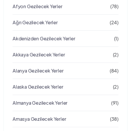
Afyon Gezilecek Yerler
(78)
Ağrı Gezilecek Yerler
(24)
Akdenizden Gezilecek Yerler
(1)
Akkaya Gezilecek Yerler
(2)
Alanya Gezilecek Yerler
(84)
Alaska Gezilecek Yerler
(2)
Almanya Gezilecek Yerler
(91)
Amasya Gezilecek Yerler
(38)