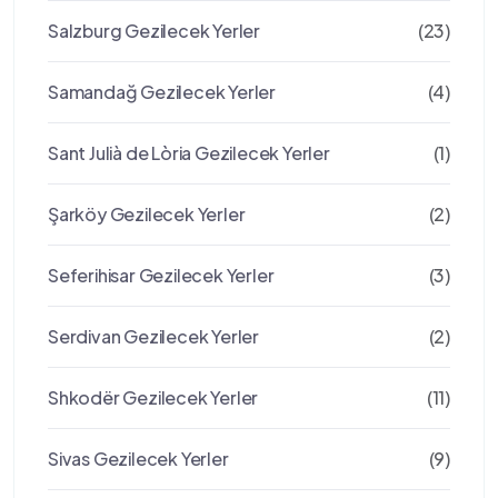
Salzburg Gezilecek Yerler
(23)
Samandağ Gezilecek Yerler
(4)
Sant Julià de Lòria Gezilecek Yerler
(1)
Şarköy Gezilecek Yerler
(2)
Seferihisar Gezilecek Yerler
(3)
Serdivan Gezilecek Yerler
(2)
Shkodër Gezilecek Yerler
(11)
Sivas Gezilecek Yerler
(9)