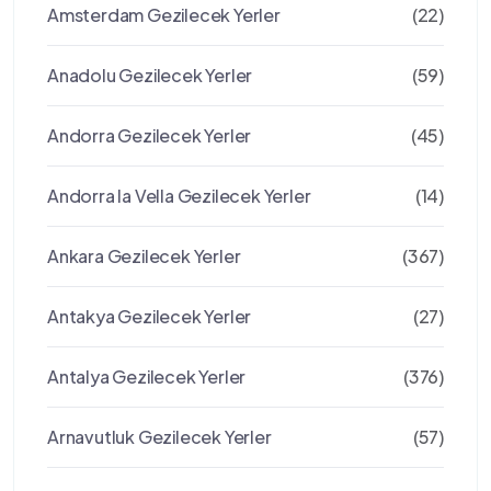
Amsterdam Gezilecek Yerler
(22)
Anadolu Gezilecek Yerler
(59)
Andorra Gezilecek Yerler
(45)
Andorra la Vella Gezilecek Yerler
(14)
Ankara Gezilecek Yerler
(367)
Antakya Gezilecek Yerler
(27)
Antalya Gezilecek Yerler
(376)
Arnavutluk Gezilecek Yerler
(57)