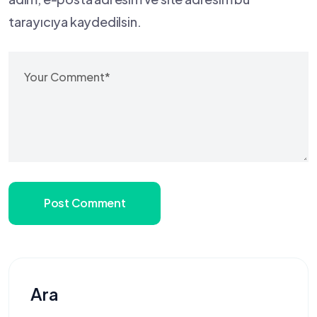
tarayıcıya kaydedilsin.
Post Comment
Ara