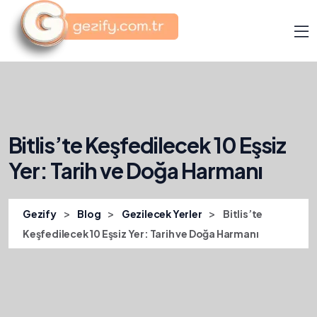
Bitlis’te Keşfedilecek 10 Eşsiz
Yer: Tarih ve Doğa Harmanı
>
>
>
Gezify
Blog
Gezilecek Yerler
Bitlis’te
Keşfedilecek 10 Eşsiz Yer: Tarih ve Doğa Harmanı