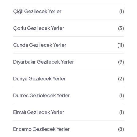
Çiğli Gezilecek Yerler
(1)
Çorlu Gezilecek Yerler
(3)
Cunda Gezilecek Yerler
(11)
Diyarbakır Gezilecek Yerler
(9)
Dünya Gezilecek Yerler
(2)
Durres Geziolecek Yerler
(1)
Elmalı Gezilecek Yerler
(1)
Encamp Gezilecek Yerler
(8)