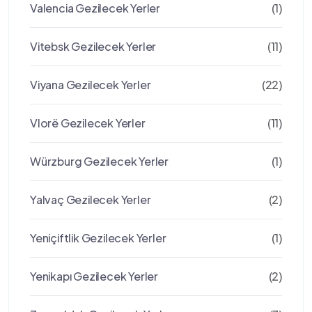
Valencia Gezilecek Yerler
(1)
Vitebsk Gezilecek Yerler
(11)
Viyana Gezilecek Yerler
(22)
Vlorë Gezilecek Yerler
(11)
Würzburg Gezilecek Yerler
(1)
Yalvaç Gezilecek Yerler
(2)
Yeniçiftlik Gezilecek Yerler
(1)
Yenikapı Gezilecek Yerler
(2)