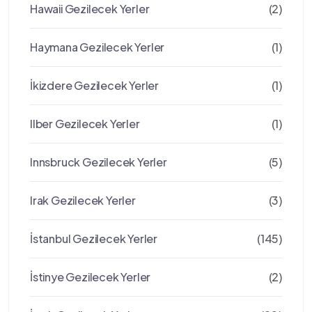
Hawaii Gezilecek Yerler
(2)
Haymana Gezilecek Yerler
(1)
İkizdere Gezilecek Yerler
(1)
Ilber Gezilecek Yerler
(1)
Innsbruck Gezilecek Yerler
(5)
Irak Gezilecek Yerler
(3)
İstanbul Gezilecek Yerler
(145)
İstinye Gezilecek Yerler
(2)