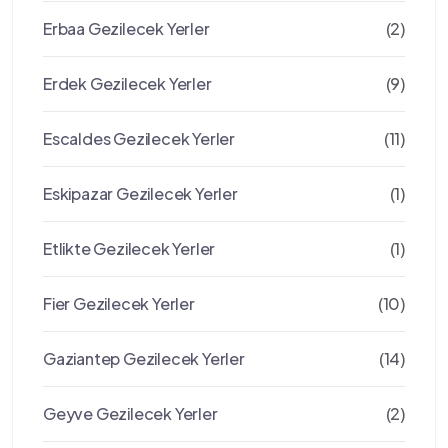
Erbaa Gezilecek Yerler
(2)
Erdek Gezilecek Yerler
(9)
Escaldes Gezilecek Yerler
(11)
Eskipazar Gezilecek Yerler
(1)
Etlikte Gezilecek Yerler
(1)
Fier Gezilecek Yerler
(10)
Gaziantep Gezilecek Yerler
(14)
Geyve Gezilecek Yerler
(2)