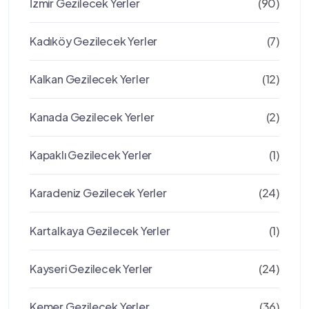
İzmir Gezilecek Yerler
(90)
Kadıköy Gezilecek Yerler
(7)
Kalkan Gezilecek Yerler
(12)
Kanada Gezilecek Yerler
(2)
Kapaklı Gezilecek Yerler
(1)
Karadeniz Gezilecek Yerler
(24)
Kartalkaya Gezilecek Yerler
(1)
Kayseri Gezilecek Yerler
(24)
Kemer Gezilecek Yerler
(36)