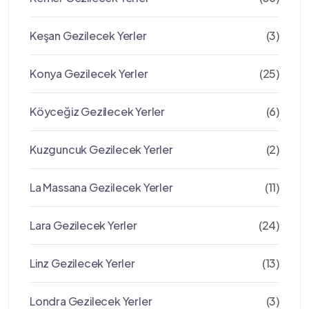
Keşan Gezilecek Yerler
(3)
Konya Gezilecek Yerler
(25)
Köyceğiz Gezilecek Yerler
(6)
Kuzguncuk Gezilecek Yerler
(2)
La Massana Gezilecek Yerler
(11)
Lara Gezilecek Yerler
(24)
Linz Gezilecek Yerler
(13)
Londra Gezilecek Yerler
(3)