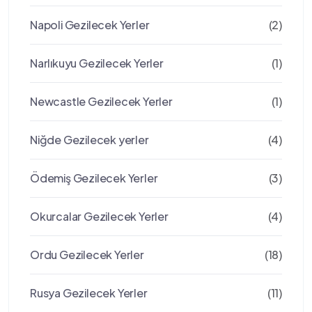
Napoli Gezilecek Yerler
(2)
Narlıkuyu Gezilecek Yerler
(1)
Newcastle Gezilecek Yerler
(1)
Niğde Gezilecek yerler
(4)
Ödemiş Gezilecek Yerler
(3)
Okurcalar Gezilecek Yerler
(4)
Ordu Gezilecek Yerler
(18)
Rusya Gezilecek Yerler
(11)