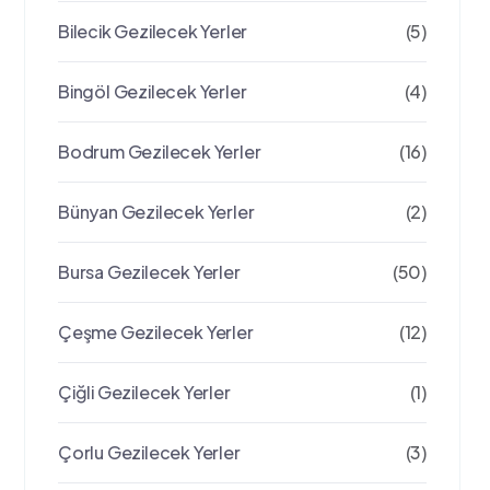
Bilecik Gezilecek Yerler
(5)
Bingöl Gezilecek Yerler
(4)
Bodrum Gezilecek Yerler
(16)
Bünyan Gezilecek Yerler
(2)
Bursa Gezilecek Yerler
(50)
Çeşme Gezilecek Yerler
(12)
Çiğli Gezilecek Yerler
(1)
Çorlu Gezilecek Yerler
(3)