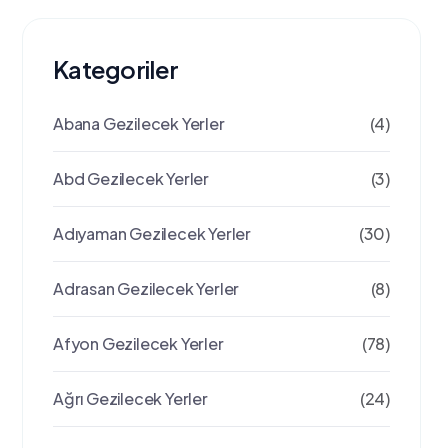
Kategoriler
Abana Gezilecek Yerler
(4)
Abd Gezilecek Yerler
(3)
Adıyaman Gezilecek Yerler
(30)
Adrasan Gezilecek Yerler
(8)
Afyon Gezilecek Yerler
(78)
Ağrı Gezilecek Yerler
(24)