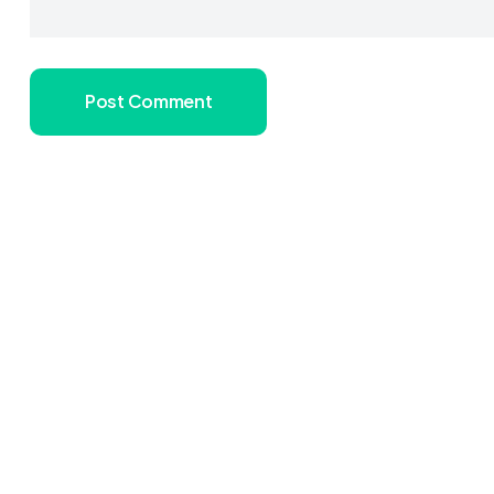
Post Comment