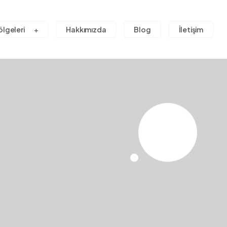
ölgeleri
Hakkımızda
Blog
İletişim