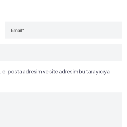
, e-posta adresim ve site adresim bu tarayıcıya