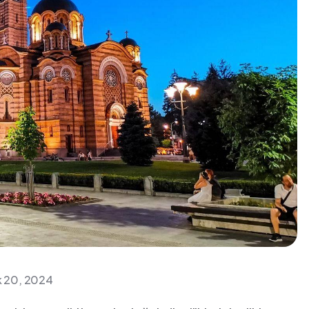
ık 20, 2024