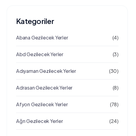
Kategoriler
Abana Gezilecek Yerler
(4)
Abd Gezilecek Yerler
(3)
Adıyaman Gezilecek Yerler
(30)
Adrasan Gezilecek Yerler
(8)
Afyon Gezilecek Yerler
(78)
Ağrı Gezilecek Yerler
(24)