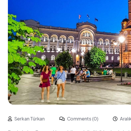
Serkan Türkan
Comments (0)
Aral