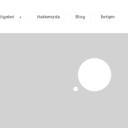
ölgeleri
Hakkımızda
Blog
İletişim