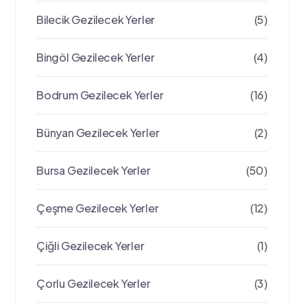
Bilecik Gezilecek Yerler
(5)
Bingöl Gezilecek Yerler
(4)
Bodrum Gezilecek Yerler
(16)
Bünyan Gezilecek Yerler
(2)
Bursa Gezilecek Yerler
(50)
Çeşme Gezilecek Yerler
(12)
Çiğli Gezilecek Yerler
(1)
Çorlu Gezilecek Yerler
(3)