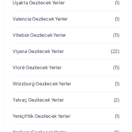
Uşakta Gezilecek Yerler
(1)
Valencia Gezilecek Yerler
(1)
Vitebsk Gezilecek Yerler
(11)
Viyana Gezilecek Yerler
(22)
Vlorë Gezilecek Yerler
(11)
Würzburg Gezilecek Yerler
(1)
Yalvaç Gezilecek Yerler
(2)
Yeniçiftlik Gezilecek Yerler
(1)