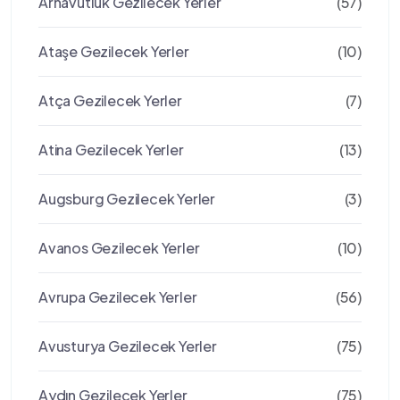
Arnavutluk Gezilecek Yerler
(57)
Ataşe Gezilecek Yerler
(10)
Atça Gezilecek Yerler
(7)
Atina Gezilecek Yerler
(13)
Augsburg Gezilecek Yerler
(3)
Avanos Gezilecek Yerler
(10)
Avrupa Gezilecek Yerler
(56)
Avusturya Gezilecek Yerler
(75)
Aydın Gezilecek Yerler
(75)