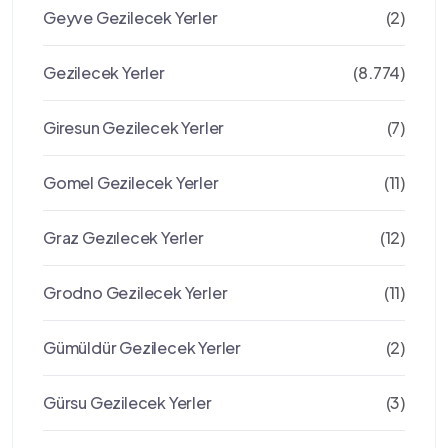
Geyve Gezilecek Yerler
(2)
Gezilecek Yerler
(8.774)
Giresun Gezilecek Yerler
(7)
Gomel Gezilecek Yerler
(11)
Graz Gezılecek Yerler
(12)
Grodno Gezilecek Yerler
(11)
Gümüldür Gezilecek Yerler
(2)
Gürsu Gezilecek Yerler
(3)