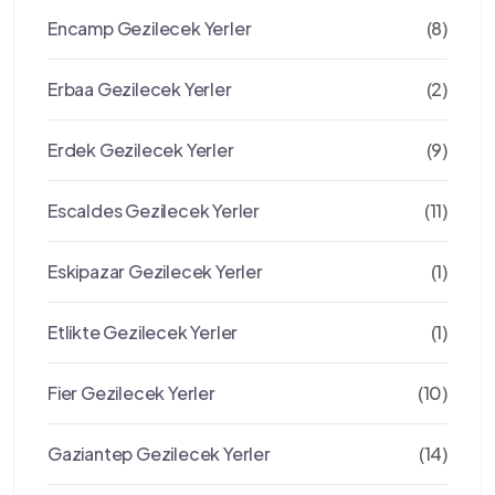
Encamp Gezilecek Yerler
(8)
Erbaa Gezilecek Yerler
(2)
Erdek Gezilecek Yerler
(9)
Escaldes Gezilecek Yerler
(11)
Eskipazar Gezilecek Yerler
(1)
Etlikte Gezilecek Yerler
(1)
Fier Gezilecek Yerler
(10)
Gaziantep Gezilecek Yerler
(14)