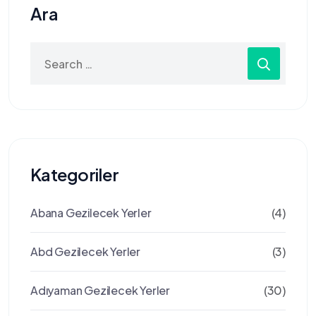
Ara
Search
for:
Kategoriler
Abana Gezilecek Yerler
(4)
Abd Gezilecek Yerler
(3)
Adıyaman Gezilecek Yerler
(30)