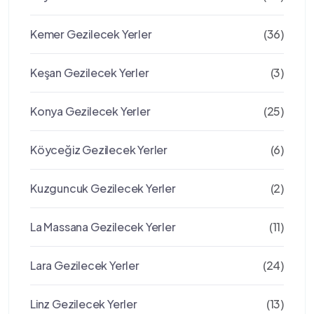
Kemer Gezilecek Yerler
(36)
Keşan Gezilecek Yerler
(3)
Konya Gezilecek Yerler
(25)
Köyceğiz Gezilecek Yerler
(6)
Kuzguncuk Gezilecek Yerler
(2)
La Massana Gezilecek Yerler
(11)
Lara Gezilecek Yerler
(24)
Linz Gezilecek Yerler
(13)