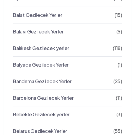
Balat Gezilecek Yerler
(15)
Balayı Gezilecek Yerler
(5)
Balıkesir Gezilecek yerler
(118)
Balyada Gezilecek Yerler
(1)
Bandırma Gezilecek Yerler
(25)
Barcelona Gezilecek Yerler
(11)
Bebekle Gezilecek yerler
(3)
Belarus Gezilecek Yerler
(55)