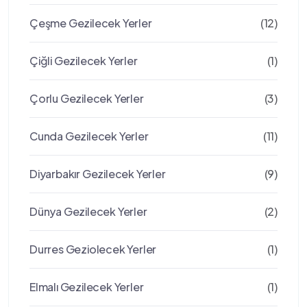
Çeşme Gezilecek Yerler
(12)
Çiğli Gezilecek Yerler
(1)
Çorlu Gezilecek Yerler
(3)
Cunda Gezilecek Yerler
(11)
Diyarbakır Gezilecek Yerler
(9)
Dünya Gezilecek Yerler
(2)
Durres Geziolecek Yerler
(1)
Elmalı Gezilecek Yerler
(1)