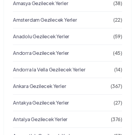
Amasya Gezilecek Yerler
(38)
Amsterdam Gezilecek Yerler
(22)
Anadolu Gezilecek Yerler
(59)
Andorra Gezilecek Yerler
(45)
Andorra la Vella Gezilecek Yerler
(14)
Ankara Gezilecek Yerler
(367)
Antakya Gezilecek Yerler
(27)
Antalya Gezilecek Yerler
(376)