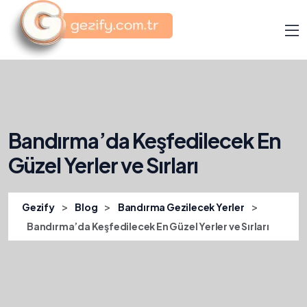
Bandırma’da Keşfedilecek En
Güzel Yerler ve Sırları
>
>
>
Gezify
Blog
Bandırma Gezilecek Yerler
Bandırma’da Keşfedilecek En Güzel Yerler ve Sırları