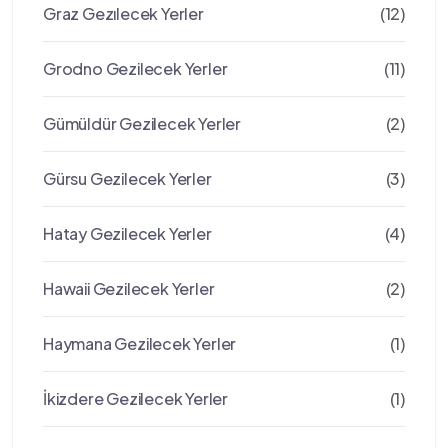
Graz Gezılecek Yerler
(12)
Grodno Gezilecek Yerler
(11)
Gümüldür Gezilecek Yerler
(2)
Gürsu Gezilecek Yerler
(3)
Hatay Gezilecek Yerler
(4)
Hawaii Gezilecek Yerler
(2)
Haymana Gezilecek Yerler
(1)
İkizdere Gezilecek Yerler
(1)