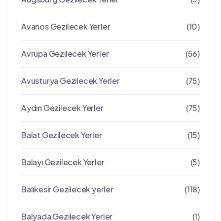
Avanos Gezilecek Yerler
(10)
Avrupa Gezilecek Yerler
(56)
Avusturya Gezilecek Yerler
(75)
Aydın Gezilecek Yerler
(75)
Balat Gezilecek Yerler
(15)
Balayı Gezilecek Yerler
(5)
Balıkesir Gezilecek yerler
(118)
Balyada Gezilecek Yerler
(1)