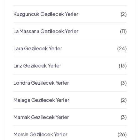
Kuzguncuk Gezilecek Yerler
(2)
La Massana Gezilecek Yerler
(11)
Lara Gezilecek Yerler
(24)
Linz Gezilecek Yerler
(13)
Londra Gezilecek Yerler
(3)
Malaga Gezilecek Yerler
(2)
Mamak Gezilecek Yerler
(3)
Mersin Gezilecek Yerler
(26)