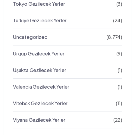
Tokyo Gezilecek Yerler
(3)
Türkiye Gezilecek Yerler
(24)
Uncategorized
(8.774)
Ürgüp Gezilecek Yerler
(9)
Uşakta Gezilecek Yerler
(1)
Valencia Gezilecek Yerler
(1)
Vitebsk Gezilecek Yerler
(11)
Viyana Gezilecek Yerler
(22)