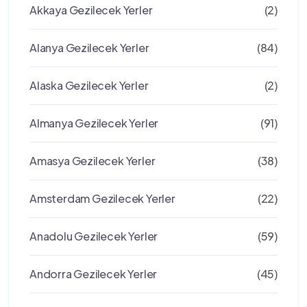
Akkaya Gezilecek Yerler
(2)
Alanya Gezilecek Yerler
(84)
Alaska Gezilecek Yerler
(2)
Almanya Gezilecek Yerler
(91)
Amasya Gezilecek Yerler
(38)
Amsterdam Gezilecek Yerler
(22)
Anadolu Gezilecek Yerler
(59)
Andorra Gezilecek Yerler
(45)