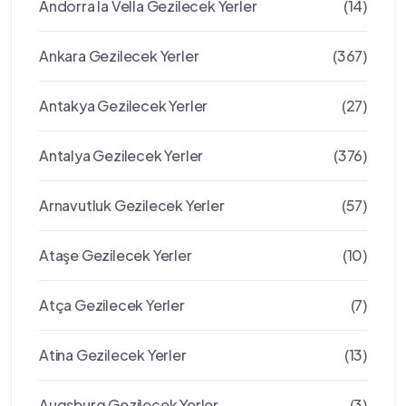
Andorra la Vella Gezilecek Yerler
(14)
Ankara Gezilecek Yerler
(367)
Antakya Gezilecek Yerler
(27)
Antalya Gezilecek Yerler
(376)
Arnavutluk Gezilecek Yerler
(57)
Ataşe Gezilecek Yerler
(10)
Atça Gezilecek Yerler
(7)
Atina Gezilecek Yerler
(13)
Augsburg Gezilecek Yerler
(3)