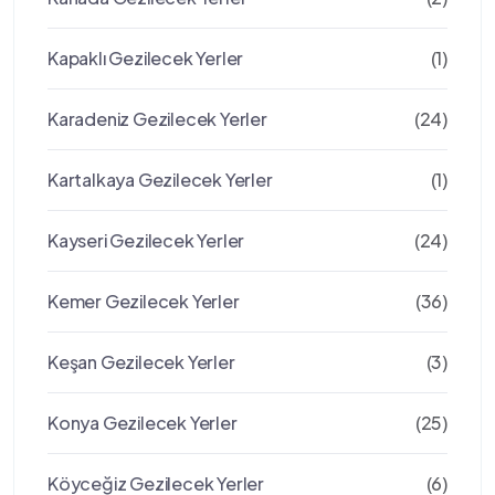
Kapaklı Gezilecek Yerler
(1)
Karadeniz Gezilecek Yerler
(24)
Kartalkaya Gezilecek Yerler
(1)
Kayseri Gezilecek Yerler
(24)
Kemer Gezilecek Yerler
(36)
Keşan Gezilecek Yerler
(3)
Konya Gezilecek Yerler
(25)
Köyceğiz Gezilecek Yerler
(6)