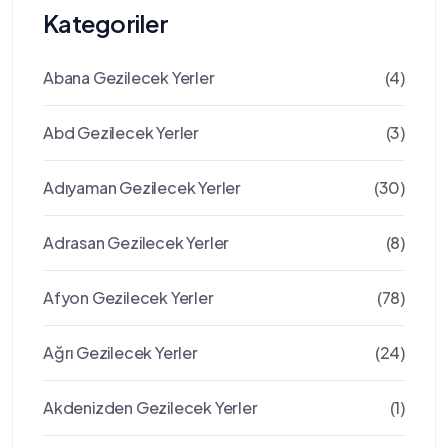
Kategoriler
Abana Gezilecek Yerler
(4)
Abd Gezilecek Yerler
(3)
Adıyaman Gezilecek Yerler
(30)
Adrasan Gezilecek Yerler
(8)
Afyon Gezilecek Yerler
(78)
Ağrı Gezilecek Yerler
(24)
Akdenizden Gezilecek Yerler
(1)