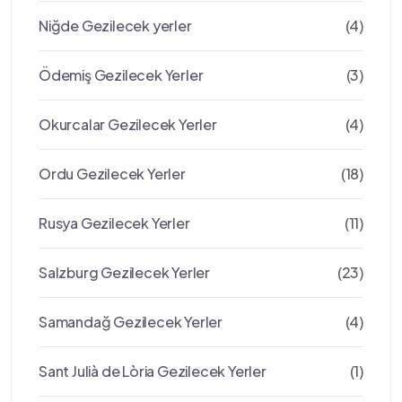
Niğde Gezilecek yerler
(4)
Ödemiş Gezilecek Yerler
(3)
Okurcalar Gezilecek Yerler
(4)
Ordu Gezilecek Yerler
(18)
Rusya Gezilecek Yerler
(11)
Salzburg Gezilecek Yerler
(23)
Samandağ Gezilecek Yerler
(4)
Sant Julià de Lòria Gezilecek Yerler
(1)