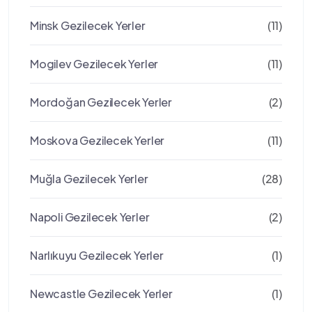
Minsk Gezilecek Yerler
(11)
Mogilev Gezilecek Yerler
(11)
Mordoğan Gezilecek Yerler
(2)
Moskova Gezilecek Yerler
(11)
Muğla Gezilecek Yerler
(28)
Napoli Gezilecek Yerler
(2)
Narlıkuyu Gezilecek Yerler
(1)
Newcastle Gezilecek Yerler
(1)