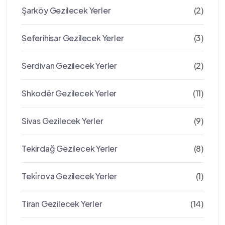
Şarköy Gezilecek Yerler
(2)
Seferihisar Gezilecek Yerler
(3)
Serdivan Gezilecek Yerler
(2)
Shkodër Gezilecek Yerler
(11)
Sivas Gezilecek Yerler
(9)
Tekirdağ Gezilecek Yerler
(8)
Teki̇rova Gezilecek Yerler
(1)
Tiran Gezilecek Yerler
(14)