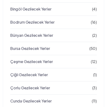
Bingöl Gezilecek Yerler
(4)
Bodrum Gezilecek Yerler
(16)
Bünyan Gezilecek Yerler
(2)
Bursa Gezilecek Yerler
(50)
Çeşme Gezilecek Yerler
(12)
Çiğli Gezilecek Yerler
(1)
Çorlu Gezilecek Yerler
(3)
Cunda Gezilecek Yerler
(11)