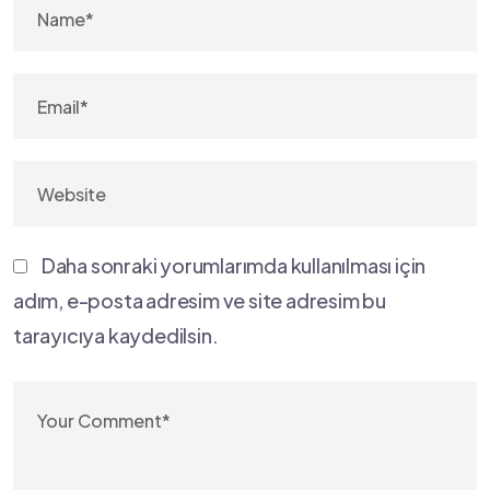
Daha sonraki yorumlarımda kullanılması için
adım, e-posta adresim ve site adresim bu
tarayıcıya kaydedilsin.