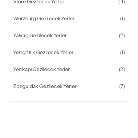
Vlorë Gezilecek Yerler
(11)
Würzburg Gezilecek Yerler
(1)
Yalvaç Gezilecek Yerler
(2)
Yeniçiftlik Gezilecek Yerler
(1)
Yenikapı Gezilecek Yerler
(2)
Zonguldak Gezilecek Yerler
(7)