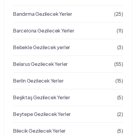
Bandırma Gezilecek Yerler
(25)
Barcelona Gezilecek Yerler
(11)
Bebekle Gezilecek yerler
(3)
Belarus Gezilecek Yerler
(55)
Berlin Gezilecek Yerler
(15)
Beşiktaş Gezilecek Yerler
(5)
Beytepe Gezilecek Yerler
(2)
Bilecik Gezilecek Yerler
(5)