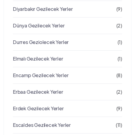
Diyarbakır Gezilecek Yerler
(9)
Dünya Gezilecek Yerler
(2)
Durres Geziolecek Yerler
(1)
Elmalı Gezilecek Yerler
(1)
Encamp Gezilecek Yerler
(8)
Erbaa Gezilecek Yerler
(2)
Erdek Gezilecek Yerler
(9)
Escaldes Gezilecek Yerler
(11)