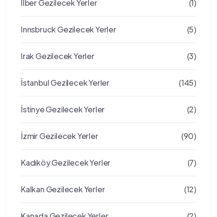
Ilber Gezilecek Yerler
(1)
Innsbruck Gezilecek Yerler
(5)
Irak Gezilecek Yerler
(3)
İstanbul Gezilecek Yerler
(145)
İstinye Gezilecek Yerler
(2)
İzmir Gezilecek Yerler
(90)
Kadıköy Gezilecek Yerler
(7)
Kalkan Gezilecek Yerler
(12)
Kanada Gezilecek Yerler
(2)