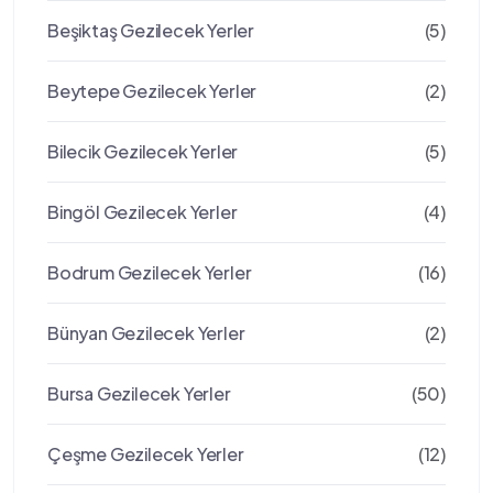
Beşiktaş Gezilecek Yerler
(5)
Beytepe Gezilecek Yerler
(2)
Bilecik Gezilecek Yerler
(5)
Bingöl Gezilecek Yerler
(4)
Bodrum Gezilecek Yerler
(16)
Bünyan Gezilecek Yerler
(2)
Bursa Gezilecek Yerler
(50)
Çeşme Gezilecek Yerler
(12)