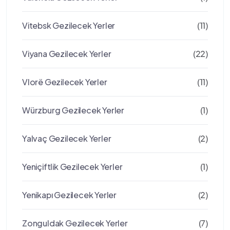
Vitebsk Gezilecek Yerler
(11)
Viyana Gezilecek Yerler
(22)
Vlorë Gezilecek Yerler
(11)
Würzburg Gezilecek Yerler
(1)
Yalvaç Gezilecek Yerler
(2)
Yeniçiftlik Gezilecek Yerler
(1)
Yenikapı Gezilecek Yerler
(2)
Zonguldak Gezilecek Yerler
(7)