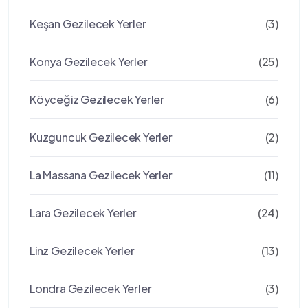
Keşan Gezilecek Yerler
(3)
Konya Gezilecek Yerler
(25)
Köyceğiz Gezilecek Yerler
(6)
Kuzguncuk Gezilecek Yerler
(2)
La Massana Gezilecek Yerler
(11)
Lara Gezilecek Yerler
(24)
Linz Gezilecek Yerler
(13)
Londra Gezilecek Yerler
(3)