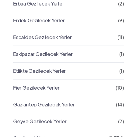
Erbaa Gezilecek Yerler
(2)
Erdek Gezilecek Yerler
(9)
Escaldes Gezilecek Yerler
(11)
Eskipazar Gezilecek Yerler
(1)
Etlikte Gezilecek Yerler
(1)
Fier Gezilecek Yerler
(10)
Gaziantep Gezilecek Yerler
(14)
Geyve Gezilecek Yerler
(2)