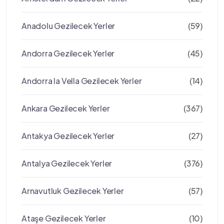
Anadolu Gezilecek Yerler
(59)
Andorra Gezilecek Yerler
(45)
Andorra la Vella Gezilecek Yerler
(14)
Ankara Gezilecek Yerler
(367)
Antakya Gezilecek Yerler
(27)
Antalya Gezilecek Yerler
(376)
Arnavutluk Gezilecek Yerler
(57)
Ataşe Gezilecek Yerler
(10)