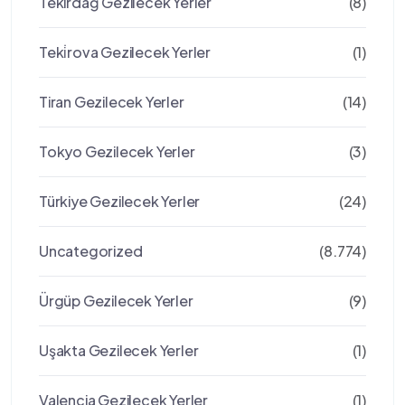
Tekirdağ Gezilecek Yerler
(8)
Teki̇rova Gezilecek Yerler
(1)
Tiran Gezilecek Yerler
(14)
Tokyo Gezilecek Yerler
(3)
Türkiye Gezilecek Yerler
(24)
Uncategorized
(8.774)
Ürgüp Gezilecek Yerler
(9)
Uşakta Gezilecek Yerler
(1)
Valencia Gezilecek Yerler
(1)