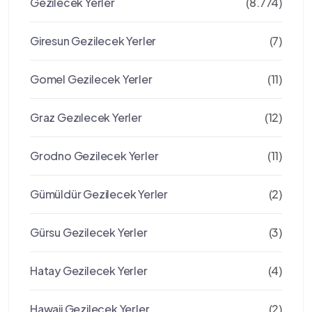
Gezilecek Yerler
(8.774)
Giresun Gezilecek Yerler
(7)
Gomel Gezilecek Yerler
(11)
Graz Gezılecek Yerler
(12)
Grodno Gezilecek Yerler
(11)
Gümüldür Gezilecek Yerler
(2)
Gürsu Gezilecek Yerler
(3)
Hatay Gezilecek Yerler
(4)
Hawaii Gezilecek Yerler
(2)