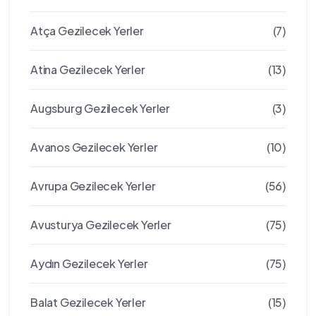
Atça Gezilecek Yerler
(7)
Atina Gezilecek Yerler
(13)
Augsburg Gezilecek Yerler
(3)
Avanos Gezilecek Yerler
(10)
Avrupa Gezilecek Yerler
(56)
Avusturya Gezilecek Yerler
(75)
Aydın Gezilecek Yerler
(75)
Balat Gezilecek Yerler
(15)