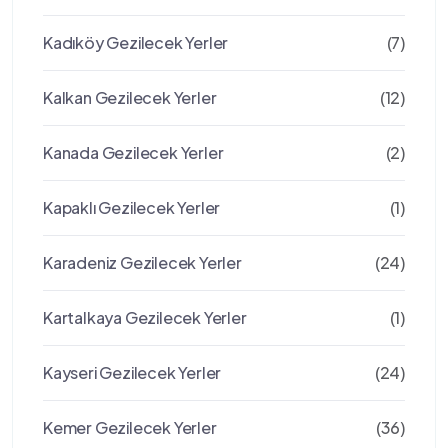
Kadıköy Gezilecek Yerler
(7)
Kalkan Gezilecek Yerler
(12)
Kanada Gezilecek Yerler
(2)
Kapaklı Gezilecek Yerler
(1)
Karadeniz Gezilecek Yerler
(24)
Kartalkaya Gezilecek Yerler
(1)
Kayseri Gezilecek Yerler
(24)
Kemer Gezilecek Yerler
(36)