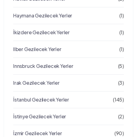
Haymana Gezilecek Yerler
(1)
İkizdere Gezilecek Yerler
(1)
Ilber Gezilecek Yerler
(1)
Innsbruck Gezilecek Yerler
(5)
Irak Gezilecek Yerler
(3)
İstanbul Gezilecek Yerler
(145)
İstinye Gezilecek Yerler
(2)
İzmir Gezilecek Yerler
(90)