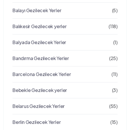
Balayı Gezilecek Yerler
(5)
Balıkesir Gezilecek yerler
(118)
Balyada Gezilecek Yerler
(1)
Bandırma Gezilecek Yerler
(25)
Barcelona Gezilecek Yerler
(11)
Bebekle Gezilecek yerler
(3)
Belarus Gezilecek Yerler
(55)
Berlin Gezilecek Yerler
(15)