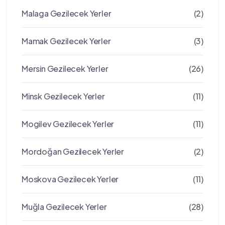
Malaga Gezilecek Yerler
(2)
Mamak Gezilecek Yerler
(3)
Mersin Gezilecek Yerler
(26)
Minsk Gezilecek Yerler
(11)
Mogilev Gezilecek Yerler
(11)
Mordoğan Gezilecek Yerler
(2)
Moskova Gezilecek Yerler
(11)
Muğla Gezilecek Yerler
(28)