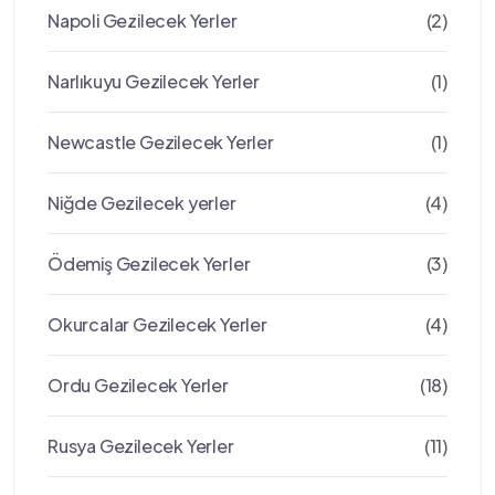
Napoli Gezilecek Yerler
(2)
Narlıkuyu Gezilecek Yerler
(1)
Newcastle Gezilecek Yerler
(1)
Niğde Gezilecek yerler
(4)
Ödemiş Gezilecek Yerler
(3)
Okurcalar Gezilecek Yerler
(4)
Ordu Gezilecek Yerler
(18)
Rusya Gezilecek Yerler
(11)