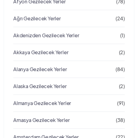
Afyon Gezilecek Yerler
(78)
Ağrı Gezilecek Yerler
(24)
Akdenizden Gezilecek Yerler
(1)
Akkaya Gezilecek Yerler
(2)
Alanya Gezilecek Yerler
(84)
Alaska Gezilecek Yerler
(2)
Almanya Gezilecek Yerler
(91)
Amasya Gezilecek Yerler
(38)
Amsterdam Gezilecek Yerler
(22)