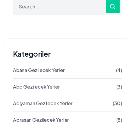
Search
for:
Kategoriler
Abana Gezilecek Yerler
(4)
Abd Gezilecek Yerler
(3)
Adıyaman Gezilecek Yerler
(30)
Adrasan Gezilecek Yerler
(8)