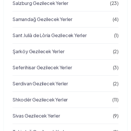
Salzburg Gezilecek Yerler
(23)
Samandağ Gezilecek Yerler
(4)
Sant Julià de Lòria Gezilecek Yerler
(1)
Şarköy Gezilecek Yerler
(2)
Seferihisar Gezilecek Yerler
(3)
Serdivan Gezilecek Yerler
(2)
Shkodër Gezilecek Yerler
(11)
Sivas Gezilecek Yerler
(9)