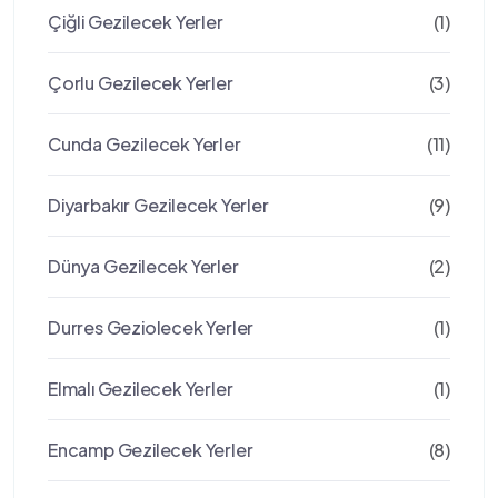
Çiğli Gezilecek Yerler
(1)
Çorlu Gezilecek Yerler
(3)
Cunda Gezilecek Yerler
(11)
Diyarbakır Gezilecek Yerler
(9)
Dünya Gezilecek Yerler
(2)
Durres Geziolecek Yerler
(1)
Elmalı Gezilecek Yerler
(1)
Encamp Gezilecek Yerler
(8)