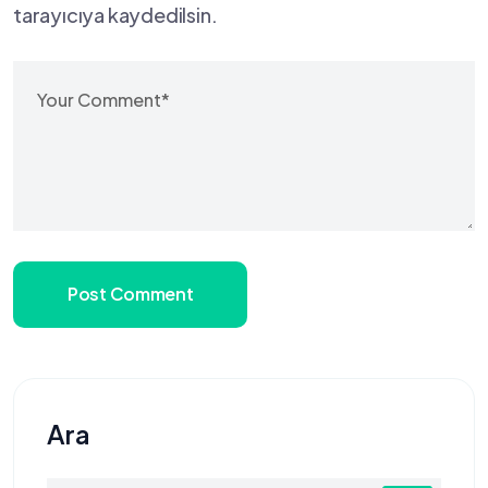
tarayıcıya kaydedilsin.
Post Comment
Ara