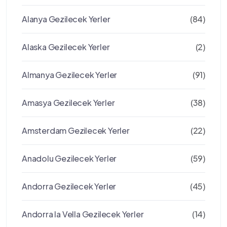
Alanya Gezilecek Yerler
(84)
Alaska Gezilecek Yerler
(2)
Almanya Gezilecek Yerler
(91)
Amasya Gezilecek Yerler
(38)
Amsterdam Gezilecek Yerler
(22)
Anadolu Gezilecek Yerler
(59)
Andorra Gezilecek Yerler
(45)
Andorra la Vella Gezilecek Yerler
(14)