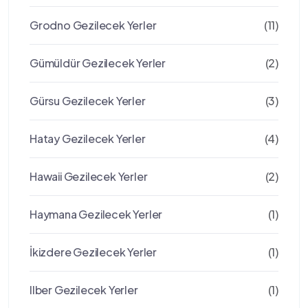
Grodno Gezilecek Yerler
(11)
Gümüldür Gezilecek Yerler
(2)
Gürsu Gezilecek Yerler
(3)
Hatay Gezilecek Yerler
(4)
Hawaii Gezilecek Yerler
(2)
Haymana Gezilecek Yerler
(1)
İkizdere Gezilecek Yerler
(1)
Ilber Gezilecek Yerler
(1)