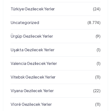
Türkiye Gezilecek Yerler
(24)
Uncategorized
(8.774)
Ürgüp Gezilecek Yerler
(9)
Uşakta Gezilecek Yerler
(1)
Valencia Gezilecek Yerler
(1)
Vitebsk Gezilecek Yerler
(11)
Viyana Gezilecek Yerler
(22)
Vlorë Gezilecek Yerler
(11)