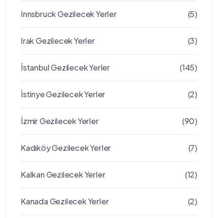
Innsbruck Gezilecek Yerler
(5)
Irak Gezilecek Yerler
(3)
İstanbul Gezilecek Yerler
(145)
İstinye Gezilecek Yerler
(2)
İzmir Gezilecek Yerler
(90)
Kadıköy Gezilecek Yerler
(7)
Kalkan Gezilecek Yerler
(12)
Kanada Gezilecek Yerler
(2)