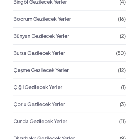
Bingöl Gezilecek Yerler
(4)
Bodrum Gezilecek Yerler
(16)
Bünyan Gezilecek Yerler
(2)
Bursa Gezilecek Yerler
(50)
Çeşme Gezilecek Yerler
(12)
Çiğli Gezilecek Yerler
(1)
Çorlu Gezilecek Yerler
(3)
Cunda Gezilecek Yerler
(11)
Diyarbakır Gezilecek Yerler
(9)