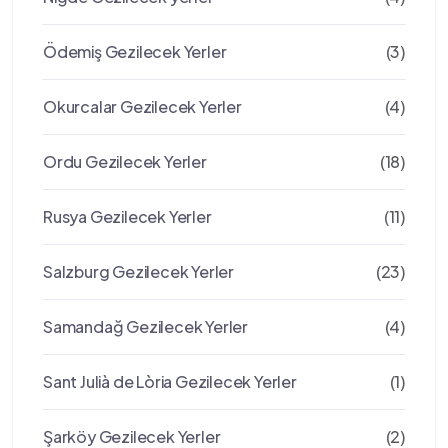
Ödemiş Gezilecek Yerler
(3)
Okurcalar Gezilecek Yerler
(4)
Ordu Gezilecek Yerler
(18)
Rusya Gezilecek Yerler
(11)
Salzburg Gezilecek Yerler
(23)
Samandağ Gezilecek Yerler
(4)
Sant Julià de Lòria Gezilecek Yerler
(1)
Şarköy Gezilecek Yerler
(2)