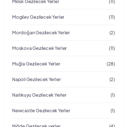
Minsk Gezilecek Yerler
(11)
Mogilev Gezilecek Yerler
(11)
Mordoğan Gezilecek Yerler
(2)
Moskova Gezilecek Yerler
(11)
Muğla Gezilecek Yerler
(28)
Napoli Gezilecek Yerler
(2)
Narlıkuyu Gezilecek Yerler
(1)
Newcastle Gezilecek Yerler
(1)
Niğde Gezilecek yerler
(4)