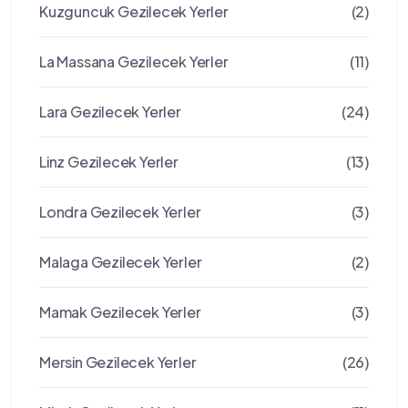
Kuzguncuk Gezilecek Yerler
(2)
La Massana Gezilecek Yerler
(11)
Lara Gezilecek Yerler
(24)
Linz Gezilecek Yerler
(13)
Londra Gezilecek Yerler
(3)
Malaga Gezilecek Yerler
(2)
Mamak Gezilecek Yerler
(3)
Mersin Gezilecek Yerler
(26)