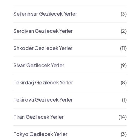
Seferihisar Gezilecek Yerler
(3)
Serdivan Gezilecek Yerler
(2)
Shkodër Gezilecek Yerler
(11)
Sivas Gezilecek Yerler
(9)
Tekirdağ Gezilecek Yerler
(8)
Teki̇rova Gezilecek Yerler
(1)
Tiran Gezilecek Yerler
(14)
Tokyo Gezilecek Yerler
(3)