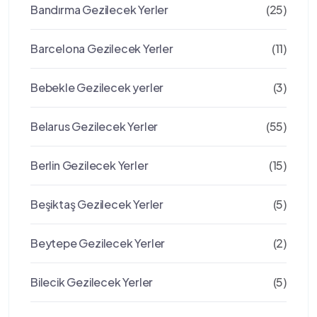
Bandırma Gezilecek Yerler
(25)
Barcelona Gezilecek Yerler
(11)
Bebekle Gezilecek yerler
(3)
Belarus Gezilecek Yerler
(55)
Berlin Gezilecek Yerler
(15)
Beşiktaş Gezilecek Yerler
(5)
Beytepe Gezilecek Yerler
(2)
Bilecik Gezilecek Yerler
(5)