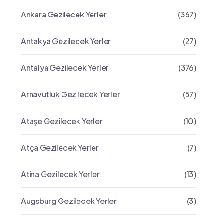
Ankara Gezilecek Yerler
(367)
Antakya Gezilecek Yerler
(27)
Antalya Gezilecek Yerler
(376)
Arnavutluk Gezilecek Yerler
(57)
Ataşe Gezilecek Yerler
(10)
Atça Gezilecek Yerler
(7)
Atina Gezilecek Yerler
(13)
Augsburg Gezilecek Yerler
(3)