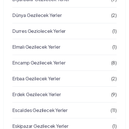
Dünya Gezilecek Yerler
(2)
Durres Geziolecek Yerler
(1)
Elmalı Gezilecek Yerler
(1)
Encamp Gezilecek Yerler
(8)
Erbaa Gezilecek Yerler
(2)
Erdek Gezilecek Yerler
(9)
Escaldes Gezilecek Yerler
(11)
Eskipazar Gezilecek Yerler
(1)