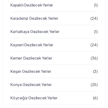
Kapaklı Gezilecek Yerler
(1)
Karadeniz Gezilecek Yerler
(24)
Kartalkaya Gezilecek Yerler
(1)
Kayseri Gezilecek Yerler
(24)
Kemer Gezilecek Yerler
(36)
Keşan Gezilecek Yerler
(3)
Konya Gezilecek Yerler
(25)
Köyceğiz Gezilecek Yerler
(6)