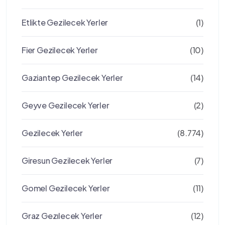
Etlikte Gezilecek Yerler
(1)
Fier Gezilecek Yerler
(10)
Gaziantep Gezilecek Yerler
(14)
Geyve Gezilecek Yerler
(2)
Gezilecek Yerler
(8.774)
Giresun Gezilecek Yerler
(7)
Gomel Gezilecek Yerler
(11)
Graz Gezılecek Yerler
(12)