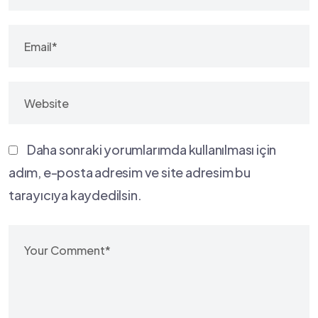
Daha sonraki yorumlarımda kullanılması için
adım, e-posta adresim ve site adresim bu
tarayıcıya kaydedilsin.