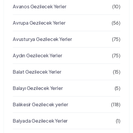
Avanos Gezilecek Yerler
(10)
Avrupa Gezilecek Yerler
(56)
Avusturya Gezilecek Yerler
(75)
Aydın Gezilecek Yerler
(75)
Balat Gezilecek Yerler
(15)
Balayı Gezilecek Yerler
(5)
Balıkesir Gezilecek yerler
(118)
Balyada Gezilecek Yerler
(1)