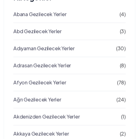
Abana Gezilecek Yerler
(4)
Abd Gezilecek Yerler
(3)
Adıyaman Gezilecek Yerler
(30)
Adrasan Gezilecek Yerler
(8)
Afyon Gezilecek Yerler
(78)
Ağrı Gezilecek Yerler
(24)
Akdenizden Gezilecek Yerler
(1)
Akkaya Gezilecek Yerler
(2)