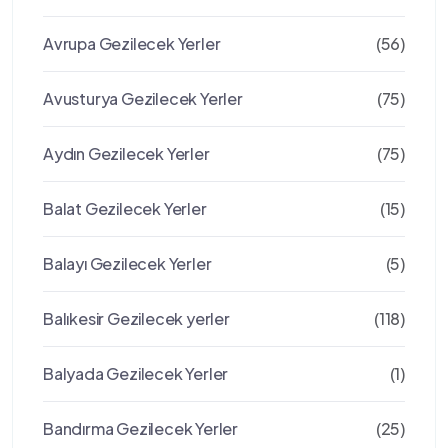
Avrupa Gezilecek Yerler
(56)
Avusturya Gezilecek Yerler
(75)
Aydın Gezilecek Yerler
(75)
Balat Gezilecek Yerler
(15)
Balayı Gezilecek Yerler
(5)
Balıkesir Gezilecek yerler
(118)
Balyada Gezilecek Yerler
(1)
Bandırma Gezilecek Yerler
(25)