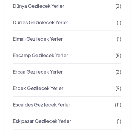
Dünya Gezilecek Yerler
(2)
Durres Geziolecek Yerler
(1)
Elmalı Gezilecek Yerler
(1)
Encamp Gezilecek Yerler
(8)
Erbaa Gezilecek Yerler
(2)
Erdek Gezilecek Yerler
(9)
Escaldes Gezilecek Yerler
(11)
Eskipazar Gezilecek Yerler
(1)