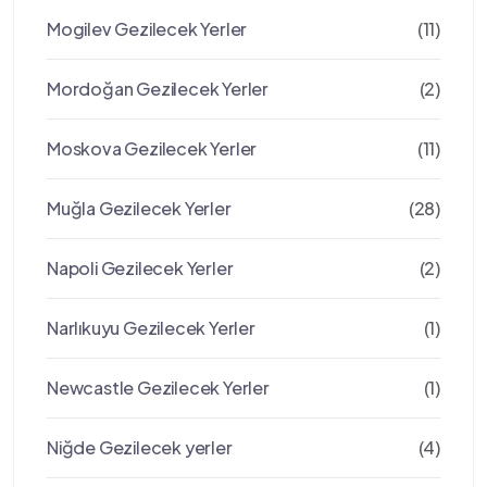
Mogilev Gezilecek Yerler
(11)
Mordoğan Gezilecek Yerler
(2)
Moskova Gezilecek Yerler
(11)
Muğla Gezilecek Yerler
(28)
Napoli Gezilecek Yerler
(2)
Narlıkuyu Gezilecek Yerler
(1)
Newcastle Gezilecek Yerler
(1)
Niğde Gezilecek yerler
(4)