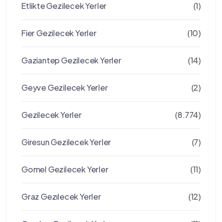
Etlikte Gezilecek Yerler
(1)
Fier Gezilecek Yerler
(10)
Gaziantep Gezilecek Yerler
(14)
Geyve Gezilecek Yerler
(2)
Gezilecek Yerler
(8.774)
Giresun Gezilecek Yerler
(7)
Gomel Gezilecek Yerler
(11)
Graz Gezılecek Yerler
(12)