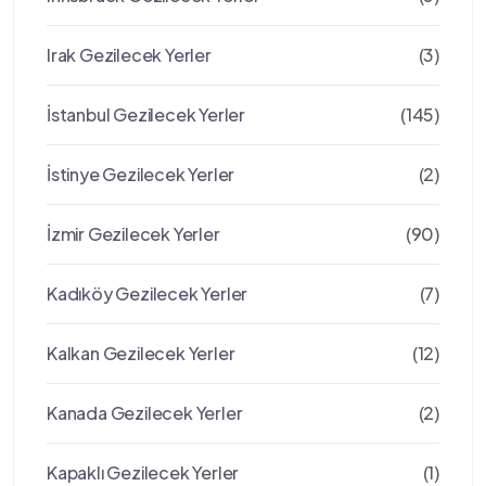
Irak Gezilecek Yerler
(3)
İstanbul Gezilecek Yerler
(145)
İstinye Gezilecek Yerler
(2)
İzmir Gezilecek Yerler
(90)
Kadıköy Gezilecek Yerler
(7)
Kalkan Gezilecek Yerler
(12)
Kanada Gezilecek Yerler
(2)
Kapaklı Gezilecek Yerler
(1)