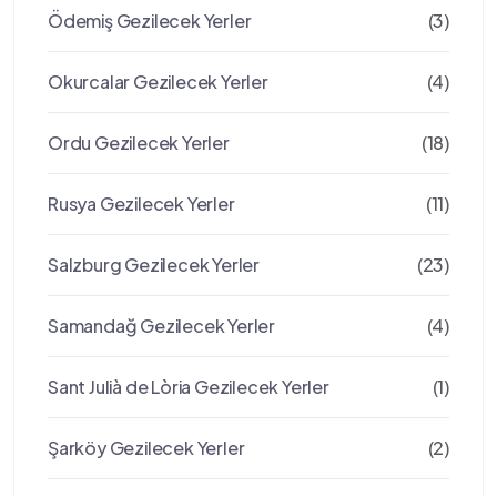
Ödemiş Gezilecek Yerler
(3)
Okurcalar Gezilecek Yerler
(4)
Ordu Gezilecek Yerler
(18)
Rusya Gezilecek Yerler
(11)
Salzburg Gezilecek Yerler
(23)
Samandağ Gezilecek Yerler
(4)
Sant Julià de Lòria Gezilecek Yerler
(1)
Şarköy Gezilecek Yerler
(2)