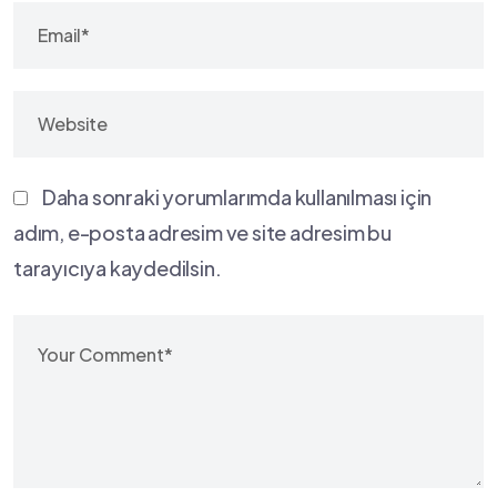
Daha sonraki yorumlarımda kullanılması için
adım, e-posta adresim ve site adresim bu
tarayıcıya kaydedilsin.