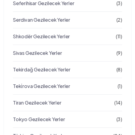
Seferihisar Gezilecek Yerler
(3)
Serdivan Gezilecek Yerler
(2)
Shkodër Gezilecek Yerler
(11)
Sivas Gezilecek Yerler
(9)
Tekirdağ Gezilecek Yerler
(8)
Teki̇rova Gezilecek Yerler
(1)
Tiran Gezilecek Yerler
(14)
Tokyo Gezilecek Yerler
(3)