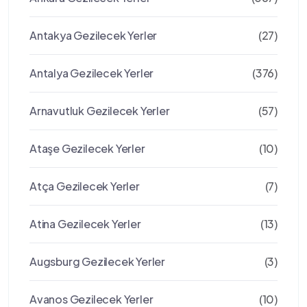
Antakya Gezilecek Yerler
(27)
Antalya Gezilecek Yerler
(376)
Arnavutluk Gezilecek Yerler
(57)
Ataşe Gezilecek Yerler
(10)
Atça Gezilecek Yerler
(7)
Atina Gezilecek Yerler
(13)
Augsburg Gezilecek Yerler
(3)
Avanos Gezilecek Yerler
(10)