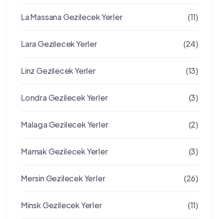
La Massana Gezilecek Yerler
(11)
Lara Gezilecek Yerler
(24)
Linz Gezilecek Yerler
(13)
Londra Gezilecek Yerler
(3)
Malaga Gezilecek Yerler
(2)
Mamak Gezilecek Yerler
(3)
Mersin Gezilecek Yerler
(26)
Minsk Gezilecek Yerler
(11)