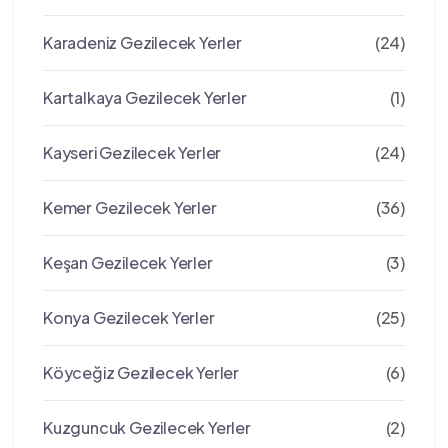
Karadeniz Gezilecek Yerler
(24)
Kartalkaya Gezilecek Yerler
(1)
Kayseri Gezilecek Yerler
(24)
Kemer Gezilecek Yerler
(36)
Keşan Gezilecek Yerler
(3)
Konya Gezilecek Yerler
(25)
Köyceğiz Gezilecek Yerler
(6)
Kuzguncuk Gezilecek Yerler
(2)