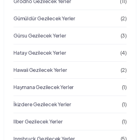
Grodno Gezilecek Yerler
(11)
Gümüldür Gezilecek Yerler
(2)
Gürsu Gezilecek Yerler
(3)
Hatay Gezilecek Yerler
(4)
Hawaii Gezilecek Yerler
(2)
Haymana Gezilecek Yerler
(1)
İkizdere Gezilecek Yerler
(1)
Ilber Gezilecek Yerler
(1)
Innsbruck Gezilecek Yerler
(5)