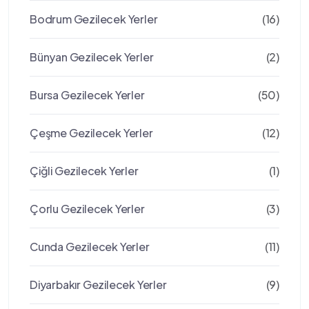
Bodrum Gezilecek Yerler
(16)
Bünyan Gezilecek Yerler
(2)
Bursa Gezilecek Yerler
(50)
Çeşme Gezilecek Yerler
(12)
Çiğli Gezilecek Yerler
(1)
Çorlu Gezilecek Yerler
(3)
Cunda Gezilecek Yerler
(11)
Diyarbakır Gezilecek Yerler
(9)