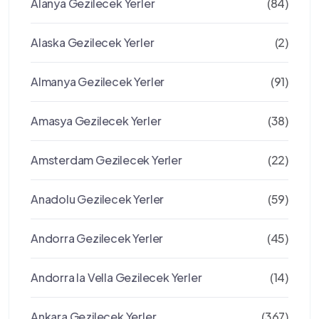
Alanya Gezilecek Yerler
(84)
Alaska Gezilecek Yerler
(2)
Almanya Gezilecek Yerler
(91)
Amasya Gezilecek Yerler
(38)
Amsterdam Gezilecek Yerler
(22)
Anadolu Gezilecek Yerler
(59)
Andorra Gezilecek Yerler
(45)
Andorra la Vella Gezilecek Yerler
(14)
Ankara Gezilecek Yerler
(367)