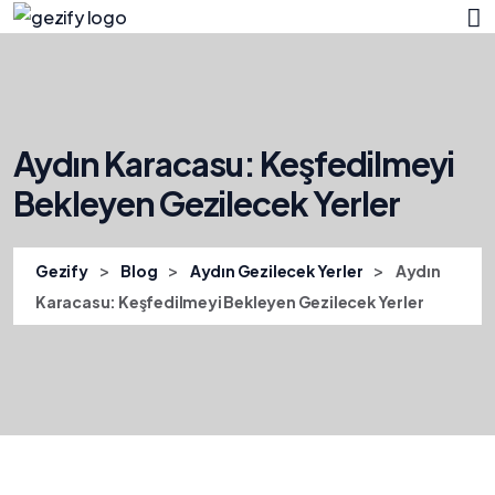
Aydın Karacasu: Keşfedilmeyi
Bekleyen Gezilecek Yerler
>
>
>
Gezify
Blog
Aydın Gezilecek Yerler
Aydın
Karacasu: Keşfedilmeyi Bekleyen Gezilecek Yerler