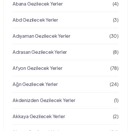
Abana Gezilecek Yerler
(4)
Abd Gezilecek Yerler
(3)
Adıyaman Gezilecek Yerler
(30)
Adrasan Gezilecek Yerler
(8)
Afyon Gezilecek Yerler
(78)
Ağrı Gezilecek Yerler
(24)
Akdenizden Gezilecek Yerler
(1)
Akkaya Gezilecek Yerler
(2)