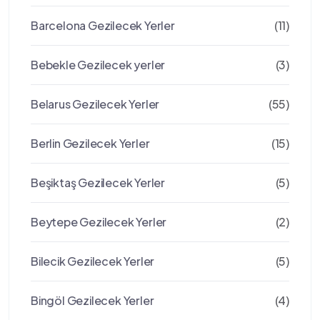
Barcelona Gezilecek Yerler
(11)
Bebekle Gezilecek yerler
(3)
Belarus Gezilecek Yerler
(55)
Berlin Gezilecek Yerler
(15)
Beşiktaş Gezilecek Yerler
(5)
Beytepe Gezilecek Yerler
(2)
Bilecik Gezilecek Yerler
(5)
Bingöl Gezilecek Yerler
(4)