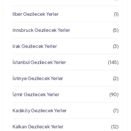
Ilber Gezilecek Yerler
(1)
Innsbruck Gezilecek Yerler
(5)
Irak Gezilecek Yerler
(3)
İstanbul Gezilecek Yerler
(145)
İstinye Gezilecek Yerler
(2)
İzmir Gezilecek Yerler
(90)
Kadıköy Gezilecek Yerler
(7)
Kalkan Gezilecek Yerler
(12)