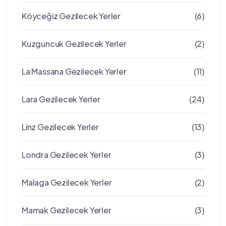
Köyceğiz Gezilecek Yerler
(6)
Kuzguncuk Gezilecek Yerler
(2)
La Massana Gezilecek Yerler
(11)
Lara Gezilecek Yerler
(24)
Linz Gezilecek Yerler
(13)
Londra Gezilecek Yerler
(3)
Malaga Gezilecek Yerler
(2)
Mamak Gezilecek Yerler
(3)