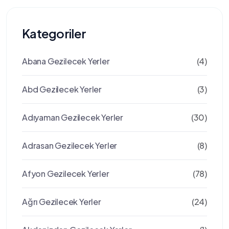
Kategoriler
Abana Gezilecek Yerler
(4)
Abd Gezilecek Yerler
(3)
Adıyaman Gezilecek Yerler
(30)
Adrasan Gezilecek Yerler
(8)
Afyon Gezilecek Yerler
(78)
Ağrı Gezilecek Yerler
(24)