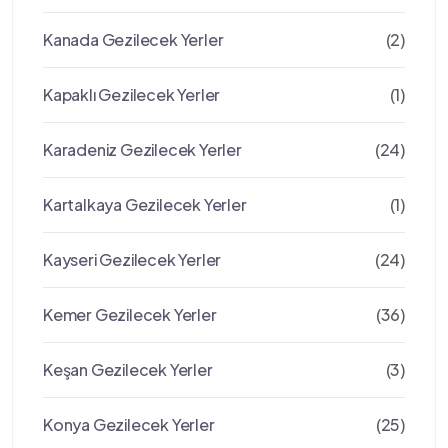
Kanada Gezilecek Yerler
(2)
Kapaklı Gezilecek Yerler
(1)
Karadeniz Gezilecek Yerler
(24)
Kartalkaya Gezilecek Yerler
(1)
Kayseri Gezilecek Yerler
(24)
Kemer Gezilecek Yerler
(36)
Keşan Gezilecek Yerler
(3)
Konya Gezilecek Yerler
(25)