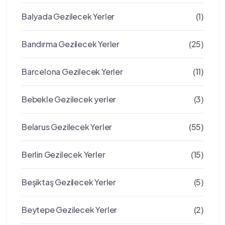
Balyada Gezilecek Yerler
(1)
Bandırma Gezilecek Yerler
(25)
Barcelona Gezilecek Yerler
(11)
Bebekle Gezilecek yerler
(3)
Belarus Gezilecek Yerler
(55)
Berlin Gezilecek Yerler
(15)
Beşiktaş Gezilecek Yerler
(5)
Beytepe Gezilecek Yerler
(2)