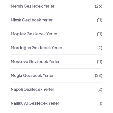
Mersin Gezilecek Yerler
(26)
Minsk Gezilecek Yerler
(11)
Mogilev Gezilecek Yerler
(11)
Mordoğan Gezilecek Yerler
(2)
Moskova Gezilecek Yerler
(11)
Muğla Gezilecek Yerler
(28)
Napoli Gezilecek Yerler
(2)
Narlıkuyu Gezilecek Yerler
(1)