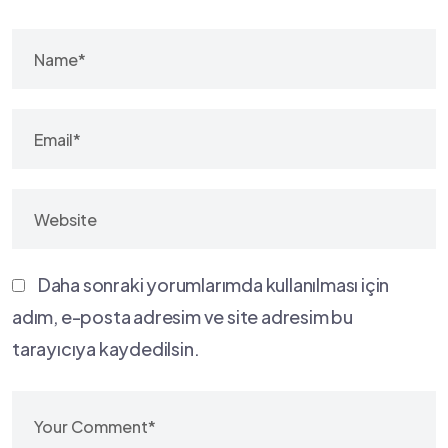
Daha sonraki yorumlarımda kullanılması için
adım, e-posta adresim ve site adresim bu
tarayıcıya kaydedilsin.