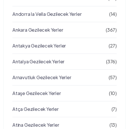
Andorra la Vella Gezilecek Yerler
(14)
Ankara Gezilecek Yerler
(367)
Antakya Gezilecek Yerler
(27)
Antalya Gezilecek Yerler
(376)
Arnavutluk Gezilecek Yerler
(57)
Ataşe Gezilecek Yerler
(10)
Atça Gezilecek Yerler
(7)
Atina Gezilecek Yerler
(13)