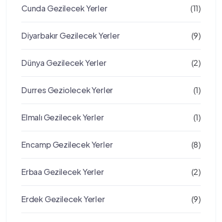
Cunda Gezilecek Yerler
(11)
Diyarbakır Gezilecek Yerler
(9)
Dünya Gezilecek Yerler
(2)
Durres Geziolecek Yerler
(1)
Elmalı Gezilecek Yerler
(1)
Encamp Gezilecek Yerler
(8)
Erbaa Gezilecek Yerler
(2)
Erdek Gezilecek Yerler
(9)