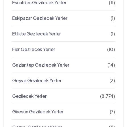
Escaldes Gezilecek Yerler
(11)
Eskipazar Gezilecek Yerler
(1)
Etlikte Gezilecek Yerler
(1)
Fier Gezilecek Yerler
(10)
Gaziantep Gezilecek Yerler
(14)
Geyve Gezilecek Yerler
(2)
Gezilecek Yerler
(8.774)
Giresun Gezilecek Yerler
(7)