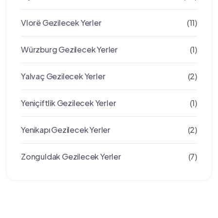
Vlorë Gezilecek Yerler
(11)
Würzburg Gezilecek Yerler
(1)
Yalvaç Gezilecek Yerler
(2)
Yeniçiftlik Gezilecek Yerler
(1)
Yenikapı Gezilecek Yerler
(2)
Zonguldak Gezilecek Yerler
(7)