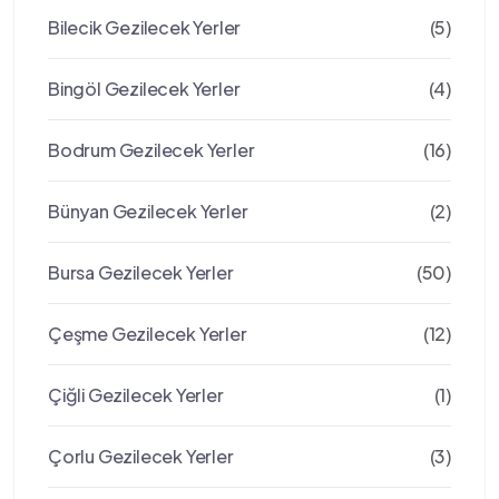
Bilecik Gezilecek Yerler
(5)
Bingöl Gezilecek Yerler
(4)
Bodrum Gezilecek Yerler
(16)
Bünyan Gezilecek Yerler
(2)
Bursa Gezilecek Yerler
(50)
Çeşme Gezilecek Yerler
(12)
Çiğli Gezilecek Yerler
(1)
Çorlu Gezilecek Yerler
(3)