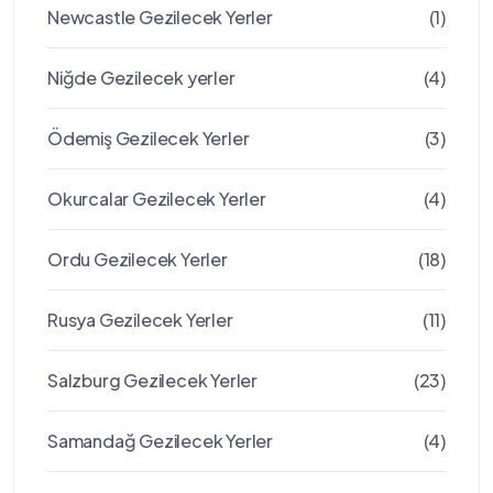
Newcastle Gezilecek Yerler
(1)
Niğde Gezilecek yerler
(4)
Ödemiş Gezilecek Yerler
(3)
Okurcalar Gezilecek Yerler
(4)
Ordu Gezilecek Yerler
(18)
Rusya Gezilecek Yerler
(11)
Salzburg Gezilecek Yerler
(23)
Samandağ Gezilecek Yerler
(4)