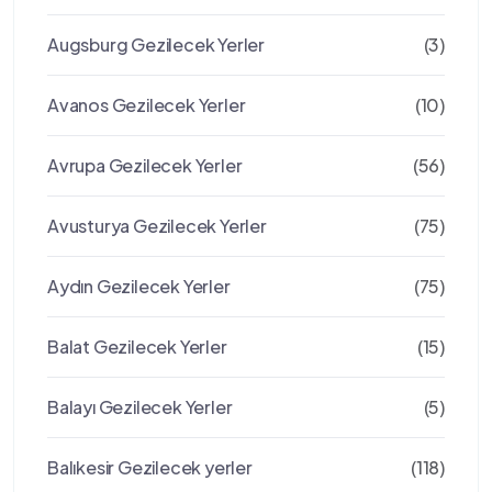
Augsburg Gezilecek Yerler
(3)
Avanos Gezilecek Yerler
(10)
Avrupa Gezilecek Yerler
(56)
Avusturya Gezilecek Yerler
(75)
Aydın Gezilecek Yerler
(75)
Balat Gezilecek Yerler
(15)
Balayı Gezilecek Yerler
(5)
Balıkesir Gezilecek yerler
(118)