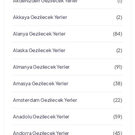
Akdenizden Gezilecek Yerler
(1)
Akkaya Gezilecek Yerler
(2)
Alanya Gezilecek Yerler
(84)
Alaska Gezilecek Yerler
(2)
Almanya Gezilecek Yerler
(91)
Amasya Gezilecek Yerler
(38)
Amsterdam Gezilecek Yerler
(22)
Anadolu Gezilecek Yerler
(59)
Andorra Gezilecek Yerler
(45)