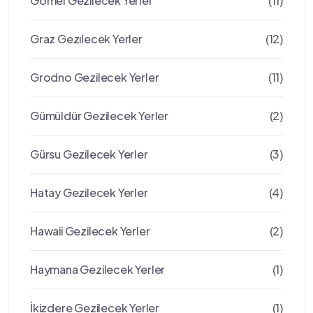
Gomel Gezilecek Yerler
(11)
Graz Gezılecek Yerler
(12)
Grodno Gezilecek Yerler
(11)
Gümüldür Gezilecek Yerler
(2)
Gürsu Gezilecek Yerler
(3)
Hatay Gezilecek Yerler
(4)
Hawaii Gezilecek Yerler
(2)
Haymana Gezilecek Yerler
(1)
İkizdere Gezilecek Yerler
(1)