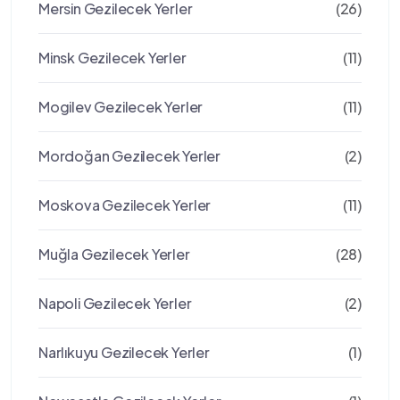
Mersin Gezilecek Yerler
(26)
Minsk Gezilecek Yerler
(11)
Mogilev Gezilecek Yerler
(11)
Mordoğan Gezilecek Yerler
(2)
Moskova Gezilecek Yerler
(11)
Muğla Gezilecek Yerler
(28)
Napoli Gezilecek Yerler
(2)
Narlıkuyu Gezilecek Yerler
(1)