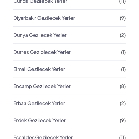
Cunda Gezilecek Yerler
(11)
Diyarbakır Gezilecek Yerler
(9)
Dünya Gezilecek Yerler
(2)
Durres Geziolecek Yerler
(1)
Elmalı Gezilecek Yerler
(1)
Encamp Gezilecek Yerler
(8)
Erbaa Gezilecek Yerler
(2)
Erdek Gezilecek Yerler
(9)
Escaldes Gezilecek Yerler
(11)