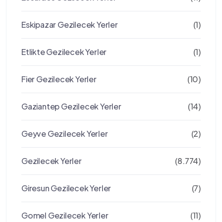
Eskipazar Gezilecek Yerler
(1)
Etlikte Gezilecek Yerler
(1)
Fier Gezilecek Yerler
(10)
Gaziantep Gezilecek Yerler
(14)
Geyve Gezilecek Yerler
(2)
Gezilecek Yerler
(8.774)
Giresun Gezilecek Yerler
(7)
Gomel Gezilecek Yerler
(11)