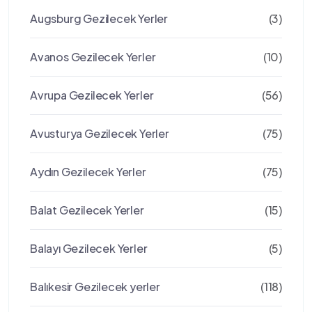
Augsburg Gezilecek Yerler
(3)
Avanos Gezilecek Yerler
(10)
Avrupa Gezilecek Yerler
(56)
Avusturya Gezilecek Yerler
(75)
Aydın Gezilecek Yerler
(75)
Balat Gezilecek Yerler
(15)
Balayı Gezilecek Yerler
(5)
Balıkesir Gezilecek yerler
(118)