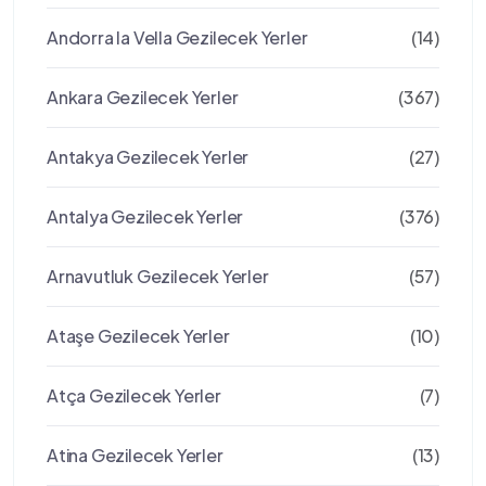
Andorra la Vella Gezilecek Yerler
(14)
Ankara Gezilecek Yerler
(367)
Antakya Gezilecek Yerler
(27)
Antalya Gezilecek Yerler
(376)
Arnavutluk Gezilecek Yerler
(57)
Ataşe Gezilecek Yerler
(10)
Atça Gezilecek Yerler
(7)
Atina Gezilecek Yerler
(13)