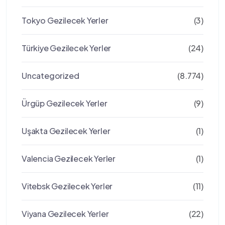
Tokyo Gezilecek Yerler
(3)
Türkiye Gezilecek Yerler
(24)
Uncategorized
(8.774)
Ürgüp Gezilecek Yerler
(9)
Uşakta Gezilecek Yerler
(1)
Valencia Gezilecek Yerler
(1)
Vitebsk Gezilecek Yerler
(11)
Viyana Gezilecek Yerler
(22)