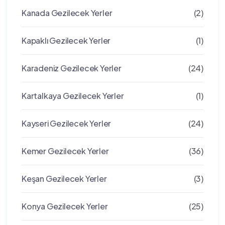
Kanada Gezilecek Yerler
(2)
Kapaklı Gezilecek Yerler
(1)
Karadeniz Gezilecek Yerler
(24)
Kartalkaya Gezilecek Yerler
(1)
Kayseri Gezilecek Yerler
(24)
Kemer Gezilecek Yerler
(36)
Keşan Gezilecek Yerler
(3)
Konya Gezilecek Yerler
(25)