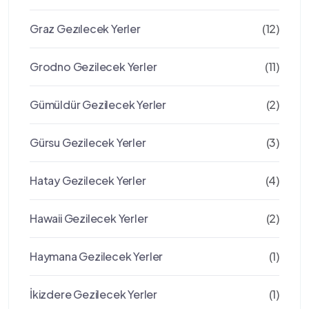
Graz Gezılecek Yerler
(12)
Grodno Gezilecek Yerler
(11)
Gümüldür Gezilecek Yerler
(2)
Gürsu Gezilecek Yerler
(3)
Hatay Gezilecek Yerler
(4)
Hawaii Gezilecek Yerler
(2)
Haymana Gezilecek Yerler
(1)
İkizdere Gezilecek Yerler
(1)