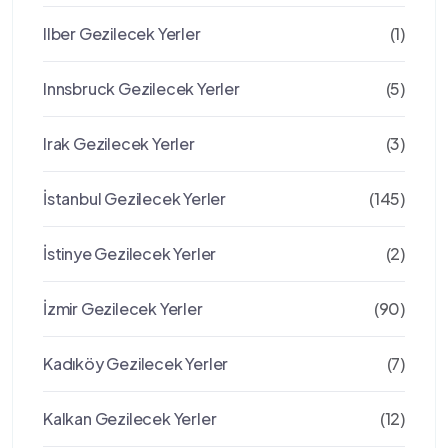
Ilber Gezilecek Yerler
(1)
Innsbruck Gezilecek Yerler
(5)
Irak Gezilecek Yerler
(3)
İstanbul Gezilecek Yerler
(145)
İstinye Gezilecek Yerler
(2)
İzmir Gezilecek Yerler
(90)
Kadıköy Gezilecek Yerler
(7)
Kalkan Gezilecek Yerler
(12)