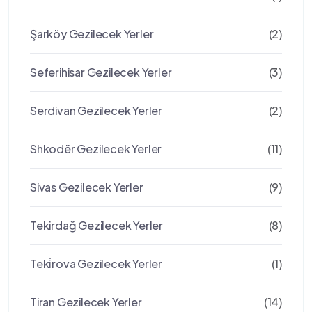
Şarköy Gezilecek Yerler
(2)
Seferihisar Gezilecek Yerler
(3)
Serdivan Gezilecek Yerler
(2)
Shkodër Gezilecek Yerler
(11)
Sivas Gezilecek Yerler
(9)
Tekirdağ Gezilecek Yerler
(8)
Teki̇rova Gezilecek Yerler
(1)
Tiran Gezilecek Yerler
(14)