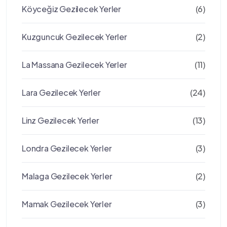
Köyceğiz Gezilecek Yerler
(6)
Kuzguncuk Gezilecek Yerler
(2)
La Massana Gezilecek Yerler
(11)
Lara Gezilecek Yerler
(24)
Linz Gezilecek Yerler
(13)
Londra Gezilecek Yerler
(3)
Malaga Gezilecek Yerler
(2)
Mamak Gezilecek Yerler
(3)