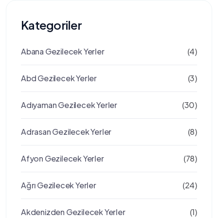
Kategoriler
Abana Gezilecek Yerler
(4)
Abd Gezilecek Yerler
(3)
Adıyaman Gezilecek Yerler
(30)
Adrasan Gezilecek Yerler
(8)
Afyon Gezilecek Yerler
(78)
Ağrı Gezilecek Yerler
(24)
Akdenizden Gezilecek Yerler
(1)