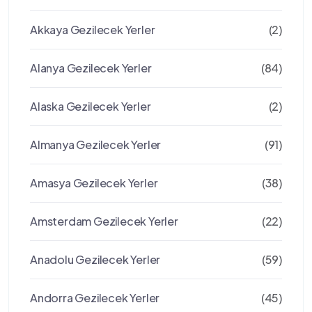
Akkaya Gezilecek Yerler
(2)
Alanya Gezilecek Yerler
(84)
Alaska Gezilecek Yerler
(2)
Almanya Gezilecek Yerler
(91)
Amasya Gezilecek Yerler
(38)
Amsterdam Gezilecek Yerler
(22)
Anadolu Gezilecek Yerler
(59)
Andorra Gezilecek Yerler
(45)