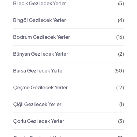
Bilecik Gezilecek Yerler
(5)
Bingöl Gezilecek Yerler
(4)
Bodrum Gezilecek Yerler
(16)
Bünyan Gezilecek Yerler
(2)
Bursa Gezilecek Yerler
(50)
Çeşme Gezilecek Yerler
(12)
Çiğli Gezilecek Yerler
(1)
Çorlu Gezilecek Yerler
(3)