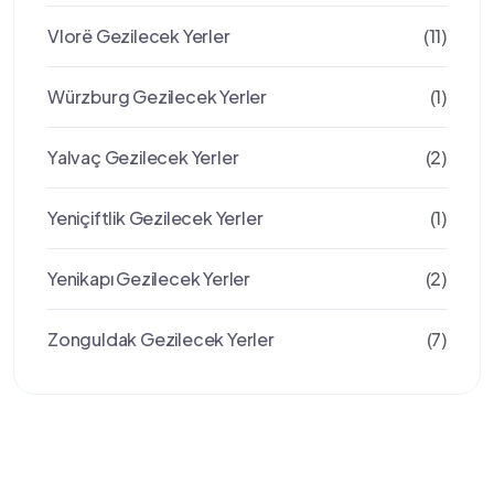
Vlorë Gezilecek Yerler
(11)
Würzburg Gezilecek Yerler
(1)
Yalvaç Gezilecek Yerler
(2)
Yeniçiftlik Gezilecek Yerler
(1)
Yenikapı Gezilecek Yerler
(2)
Zonguldak Gezilecek Yerler
(7)