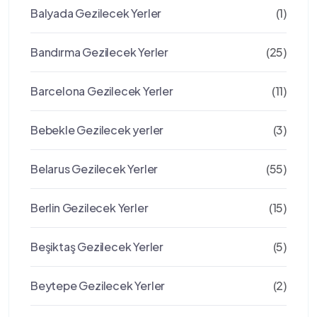
Balyada Gezilecek Yerler
(1)
Bandırma Gezilecek Yerler
(25)
Barcelona Gezilecek Yerler
(11)
Bebekle Gezilecek yerler
(3)
Belarus Gezilecek Yerler
(55)
Berlin Gezilecek Yerler
(15)
Beşiktaş Gezilecek Yerler
(5)
Beytepe Gezilecek Yerler
(2)