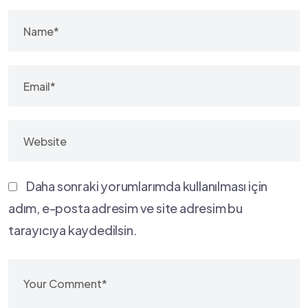
Daha sonraki yorumlarımda kullanılması için
adım, e-posta adresim ve site adresim bu
tarayıcıya kaydedilsin.