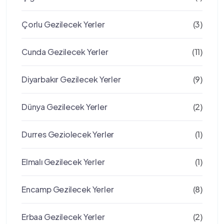
Çorlu Gezilecek Yerler
(3)
Cunda Gezilecek Yerler
(11)
Diyarbakır Gezilecek Yerler
(9)
Dünya Gezilecek Yerler
(2)
Durres Geziolecek Yerler
(1)
Elmalı Gezilecek Yerler
(1)
Encamp Gezilecek Yerler
(8)
Erbaa Gezilecek Yerler
(2)