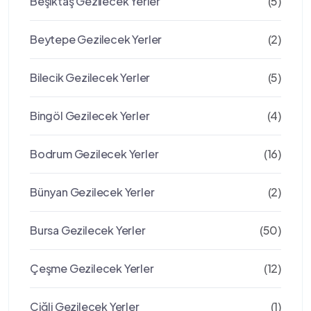
Beşiktaş Gezilecek Yerler
(5)
Beytepe Gezilecek Yerler
(2)
Bilecik Gezilecek Yerler
(5)
Bingöl Gezilecek Yerler
(4)
Bodrum Gezilecek Yerler
(16)
Bünyan Gezilecek Yerler
(2)
Bursa Gezilecek Yerler
(50)
Çeşme Gezilecek Yerler
(12)
Çiğli Gezilecek Yerler
(1)