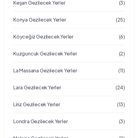
Keşan Gezilecek Yerler
(3)
Konya Gezilecek Yerler
(25)
Köyceğiz Gezilecek Yerler
(6)
Kuzguncuk Gezilecek Yerler
(2)
La Massana Gezilecek Yerler
(11)
Lara Gezilecek Yerler
(24)
Linz Gezilecek Yerler
(13)
Londra Gezilecek Yerler
(3)