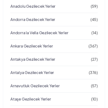
Anadolu Gezilecek Yerler
(59)
Andorra Gezilecek Yerler
(45)
Andorra la Vella Gezilecek Yerler
(14)
Ankara Gezilecek Yerler
(367)
Antakya Gezilecek Yerler
(27)
Antalya Gezilecek Yerler
(376)
Arnavutluk Gezilecek Yerler
(57)
Ataşe Gezilecek Yerler
(10)