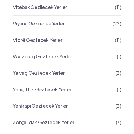
Vitebsk Gezilecek Yerler
(11)
Viyana Gezilecek Yerler
(22)
Vlorë Gezilecek Yerler
(11)
Würzburg Gezilecek Yerler
(1)
Yalvaç Gezilecek Yerler
(2)
Yeniçiftlik Gezilecek Yerler
(1)
Yenikapı Gezilecek Yerler
(2)
Zonguldak Gezilecek Yerler
(7)