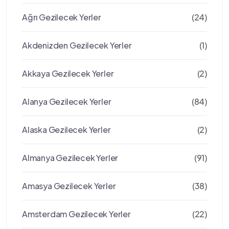
Ağrı Gezilecek Yerler
(24)
Akdenizden Gezilecek Yerler
(1)
Akkaya Gezilecek Yerler
(2)
Alanya Gezilecek Yerler
(84)
Alaska Gezilecek Yerler
(2)
Almanya Gezilecek Yerler
(91)
Amasya Gezilecek Yerler
(38)
Amsterdam Gezilecek Yerler
(22)