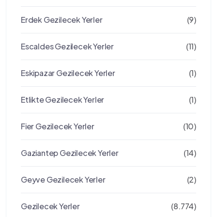
Erdek Gezilecek Yerler
(9)
Escaldes Gezilecek Yerler
(11)
Eskipazar Gezilecek Yerler
(1)
Etlikte Gezilecek Yerler
(1)
Fier Gezilecek Yerler
(10)
Gaziantep Gezilecek Yerler
(14)
Geyve Gezilecek Yerler
(2)
Gezilecek Yerler
(8.774)