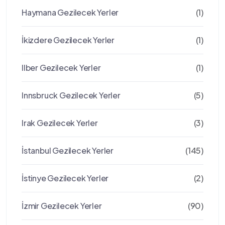
Haymana Gezilecek Yerler
(1)
İkizdere Gezilecek Yerler
(1)
Ilber Gezilecek Yerler
(1)
Innsbruck Gezilecek Yerler
(5)
Irak Gezilecek Yerler
(3)
İstanbul Gezilecek Yerler
(145)
İstinye Gezilecek Yerler
(2)
İzmir Gezilecek Yerler
(90)