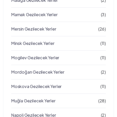
Malaga Gezilecek Yerler
(2)
Mamak Gezilecek Yerler
(3)
Mersin Gezilecek Yerler
(26)
Minsk Gezilecek Yerler
(11)
Mogilev Gezilecek Yerler
(11)
Mordoğan Gezilecek Yerler
(2)
Moskova Gezilecek Yerler
(11)
Muğla Gezilecek Yerler
(28)
Napoli Gezilecek Yerler
(2)