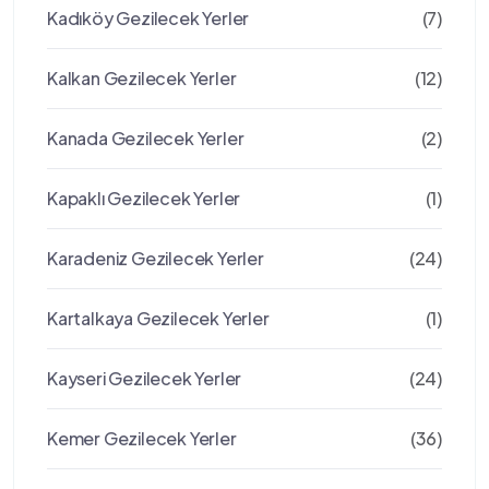
Kadıköy Gezilecek Yerler
(7)
Kalkan Gezilecek Yerler
(12)
Kanada Gezilecek Yerler
(2)
Kapaklı Gezilecek Yerler
(1)
Karadeniz Gezilecek Yerler
(24)
Kartalkaya Gezilecek Yerler
(1)
Kayseri Gezilecek Yerler
(24)
Kemer Gezilecek Yerler
(36)