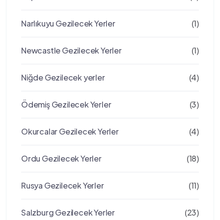
Narlıkuyu Gezilecek Yerler
(1)
Newcastle Gezilecek Yerler
(1)
Niğde Gezilecek yerler
(4)
Ödemiş Gezilecek Yerler
(3)
Okurcalar Gezilecek Yerler
(4)
Ordu Gezilecek Yerler
(18)
Rusya Gezilecek Yerler
(11)
Salzburg Gezilecek Yerler
(23)