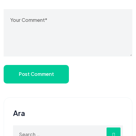
Post Comment
Ara
Search