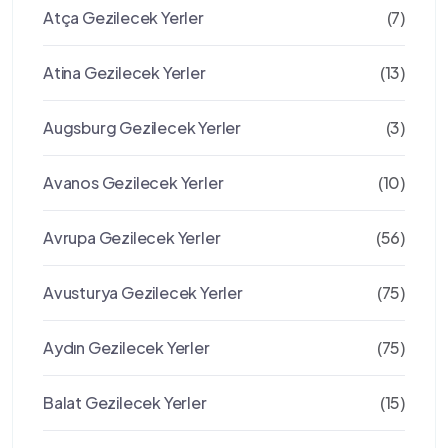
Atça Gezilecek Yerler
(7)
Atina Gezilecek Yerler
(13)
Augsburg Gezilecek Yerler
(3)
Avanos Gezilecek Yerler
(10)
Avrupa Gezilecek Yerler
(56)
Avusturya Gezilecek Yerler
(75)
Aydın Gezilecek Yerler
(75)
Balat Gezilecek Yerler
(15)