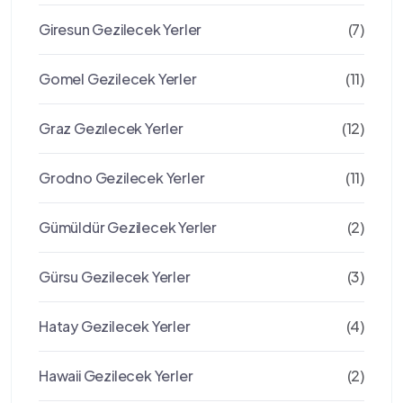
Giresun Gezilecek Yerler
(7)
Gomel Gezilecek Yerler
(11)
Graz Gezılecek Yerler
(12)
Grodno Gezilecek Yerler
(11)
Gümüldür Gezilecek Yerler
(2)
Gürsu Gezilecek Yerler
(3)
Hatay Gezilecek Yerler
(4)
Hawaii Gezilecek Yerler
(2)