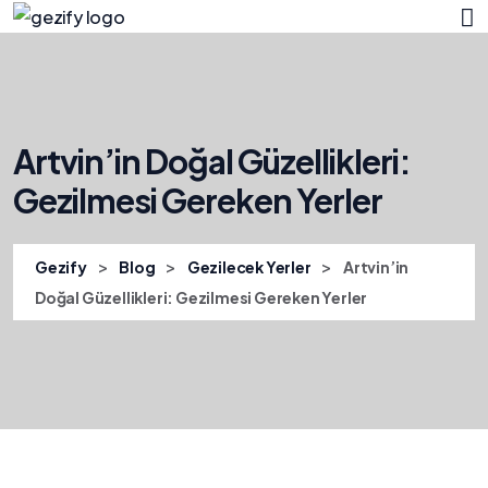
Artvin’in Doğal Güzellikleri:
Gezilmesi Gereken Yerler
>
>
>
Gezify
Blog
Gezilecek Yerler
Artvin’in
Doğal Güzellikleri: Gezilmesi Gereken Yerler