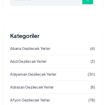
for:
Kategoriler
Abana Gezilecek Yerler
(4)
Abd Gezilecek Yerler
(3)
Adıyaman Gezilecek Yerler
(30)
Adrasan Gezilecek Yerler
(8)
Afyon Gezilecek Yerler
(78)