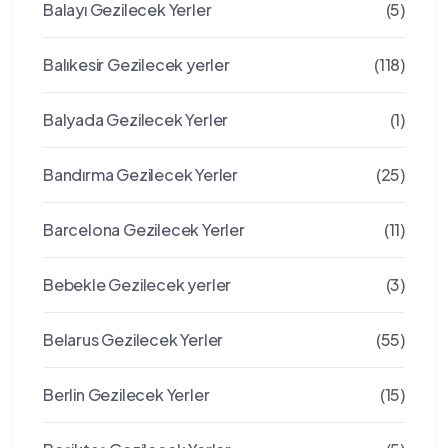
Balayı Gezilecek Yerler
(5)
Balıkesir Gezilecek yerler
(118)
Balyada Gezilecek Yerler
(1)
Bandırma Gezilecek Yerler
(25)
Barcelona Gezilecek Yerler
(11)
Bebekle Gezilecek yerler
(3)
Belarus Gezilecek Yerler
(55)
Berlin Gezilecek Yerler
(15)