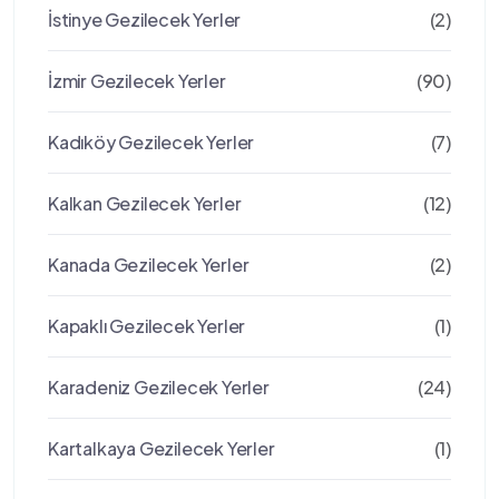
İstinye Gezilecek Yerler
(2)
İzmir Gezilecek Yerler
(90)
Kadıköy Gezilecek Yerler
(7)
Kalkan Gezilecek Yerler
(12)
Kanada Gezilecek Yerler
(2)
Kapaklı Gezilecek Yerler
(1)
Karadeniz Gezilecek Yerler
(24)
Kartalkaya Gezilecek Yerler
(1)