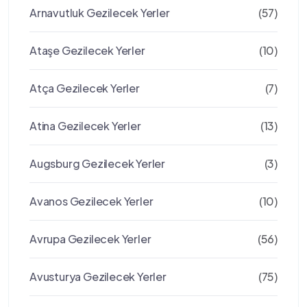
Arnavutluk Gezilecek Yerler
(57)
Ataşe Gezilecek Yerler
(10)
Atça Gezilecek Yerler
(7)
Atina Gezilecek Yerler
(13)
Augsburg Gezilecek Yerler
(3)
Avanos Gezilecek Yerler
(10)
Avrupa Gezilecek Yerler
(56)
Avusturya Gezilecek Yerler
(75)