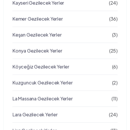
Kayseri Gezilecek Yerler
(24)
Kemer Gezilecek Yerler
(36)
Keşan Gezilecek Yerler
(3)
Konya Gezilecek Yerler
(25)
Köyceğiz Gezilecek Yerler
(6)
Kuzguncuk Gezilecek Yerler
(2)
La Massana Gezilecek Yerler
(11)
Lara Gezilecek Yerler
(24)