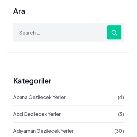
Ara
Search
for:
Kategoriler
Abana Gezilecek Yerler
(4)
Abd Gezilecek Yerler
(3)
Adıyaman Gezilecek Yerler
(30)