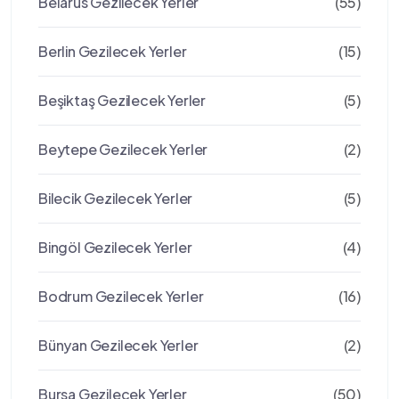
Belarus Gezilecek Yerler
(55)
Berlin Gezilecek Yerler
(15)
Beşiktaş Gezilecek Yerler
(5)
Beytepe Gezilecek Yerler
(2)
Bilecik Gezilecek Yerler
(5)
Bingöl Gezilecek Yerler
(4)
Bodrum Gezilecek Yerler
(16)
Bünyan Gezilecek Yerler
(2)
Bursa Gezilecek Yerler
(50)