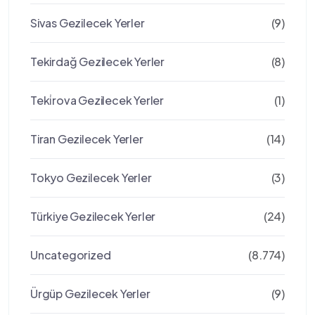
Sivas Gezilecek Yerler
(9)
Tekirdağ Gezilecek Yerler
(8)
Teki̇rova Gezilecek Yerler
(1)
Tiran Gezilecek Yerler
(14)
Tokyo Gezilecek Yerler
(3)
Türkiye Gezilecek Yerler
(24)
Uncategorized
(8.774)
Ürgüp Gezilecek Yerler
(9)