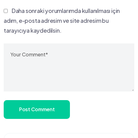
Daha sonraki yorumlarımda kullanılması için
adım, e-posta adresim ve site adresim bu
tarayıcıya kaydedilsin.
Post Comment