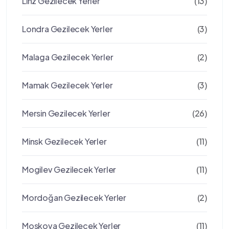
Linz Gezilecek Yerler
(13)
Londra Gezilecek Yerler
(3)
Malaga Gezilecek Yerler
(2)
Mamak Gezilecek Yerler
(3)
Mersin Gezilecek Yerler
(26)
Minsk Gezilecek Yerler
(11)
Mogilev Gezilecek Yerler
(11)
Mordoğan Gezilecek Yerler
(2)
Moskova Gezilecek Yerler
(11)