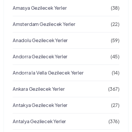
Amasya Gezilecek Yerler
(38)
Amsterdam Gezilecek Yerler
(22)
Anadolu Gezilecek Yerler
(59)
Andorra Gezilecek Yerler
(45)
Andorra la Vella Gezilecek Yerler
(14)
Ankara Gezilecek Yerler
(367)
Antakya Gezilecek Yerler
(27)
Antalya Gezilecek Yerler
(376)