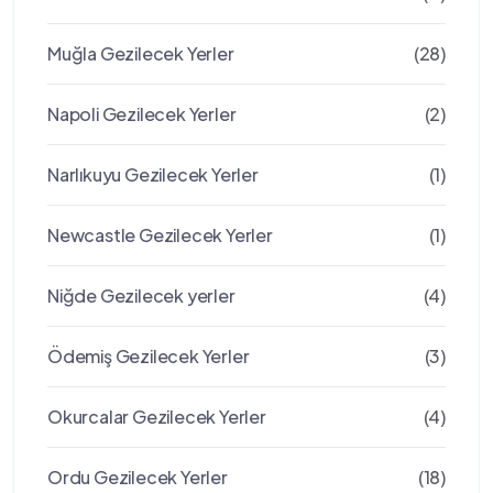
Muğla Gezilecek Yerler
(28)
Napoli Gezilecek Yerler
(2)
Narlıkuyu Gezilecek Yerler
(1)
Newcastle Gezilecek Yerler
(1)
Niğde Gezilecek yerler
(4)
Ödemiş Gezilecek Yerler
(3)
Okurcalar Gezilecek Yerler
(4)
Ordu Gezilecek Yerler
(18)