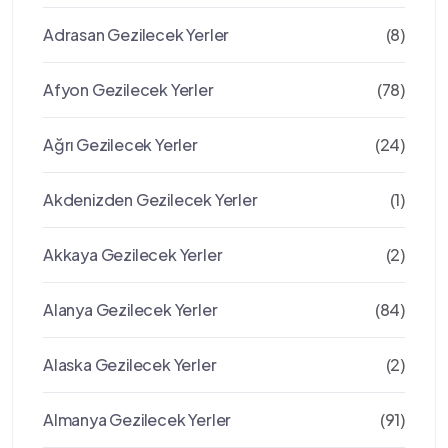
Adrasan Gezilecek Yerler
(8)
Afyon Gezilecek Yerler
(78)
Ağrı Gezilecek Yerler
(24)
Akdenizden Gezilecek Yerler
(1)
Akkaya Gezilecek Yerler
(2)
Alanya Gezilecek Yerler
(84)
Alaska Gezilecek Yerler
(2)
Almanya Gezilecek Yerler
(91)