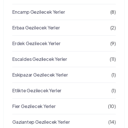
Encamp Gezilecek Yerler
(8)
Erbaa Gezilecek Yerler
(2)
Erdek Gezilecek Yerler
(9)
Escaldes Gezilecek Yerler
(11)
Eskipazar Gezilecek Yerler
(1)
Etlikte Gezilecek Yerler
(1)
Fier Gezilecek Yerler
(10)
Gaziantep Gezilecek Yerler
(14)