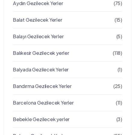
Aydın Gezilecek Yerler
(75)
Balat Gezilecek Yerler
(15)
Balayı Gezilecek Yerler
(5)
Balıkesir Gezilecek yerler
(118)
Balyada Gezilecek Yerler
(1)
Bandırma Gezilecek Yerler
(25)
Barcelona Gezilecek Yerler
(11)
Bebekle Gezilecek yerler
(3)