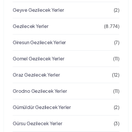
Geyve Gezilecek Yerler
(2)
Gezilecek Yerler
(8.774)
Giresun Gezilecek Yerler
(7)
Gomel Gezilecek Yerler
(11)
Graz Gezılecek Yerler
(12)
Grodno Gezilecek Yerler
(11)
Gümüldür Gezilecek Yerler
(2)
Gürsu Gezilecek Yerler
(3)