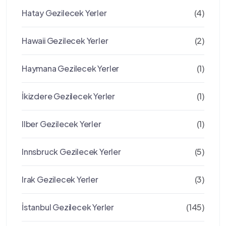
Hatay Gezilecek Yerler
(4)
Hawaii Gezilecek Yerler
(2)
Haymana Gezilecek Yerler
(1)
İkizdere Gezilecek Yerler
(1)
Ilber Gezilecek Yerler
(1)
Innsbruck Gezilecek Yerler
(5)
Irak Gezilecek Yerler
(3)
İstanbul Gezilecek Yerler
(145)