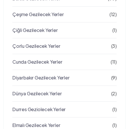
Çeşme Gezilecek Yerler
(12)
Çiğli Gezilecek Yerler
(1)
Çorlu Gezilecek Yerler
(3)
Cunda Gezilecek Yerler
(11)
Diyarbakır Gezilecek Yerler
(9)
Dünya Gezilecek Yerler
(2)
Durres Geziolecek Yerler
(1)
Elmalı Gezilecek Yerler
(1)