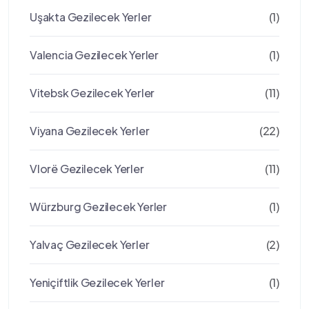
Uşakta Gezilecek Yerler
(1)
Valencia Gezilecek Yerler
(1)
Vitebsk Gezilecek Yerler
(11)
Viyana Gezilecek Yerler
(22)
Vlorë Gezilecek Yerler
(11)
Würzburg Gezilecek Yerler
(1)
Yalvaç Gezilecek Yerler
(2)
Yeniçiftlik Gezilecek Yerler
(1)