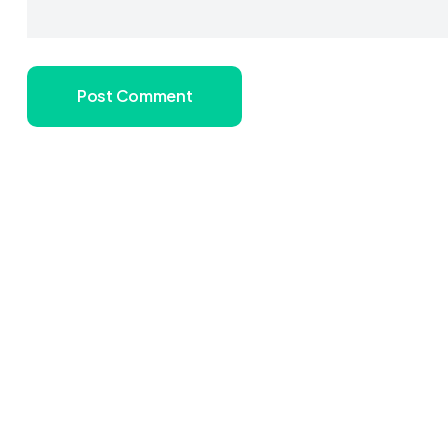
Post Comment