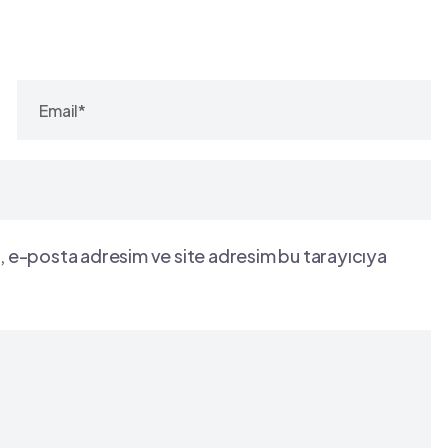
, e-posta adresim ve site adresim bu tarayıcıya