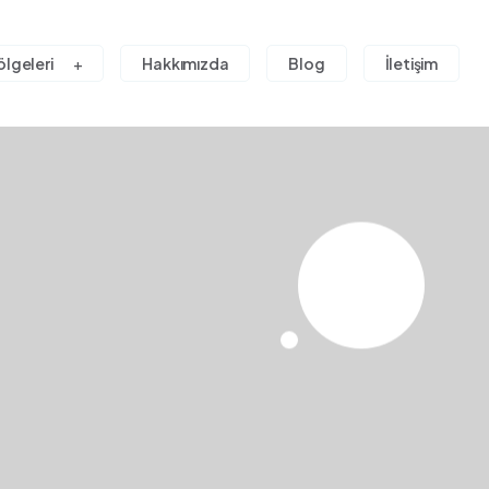
ölgeleri
Hakkımızda
Blog
İletişim