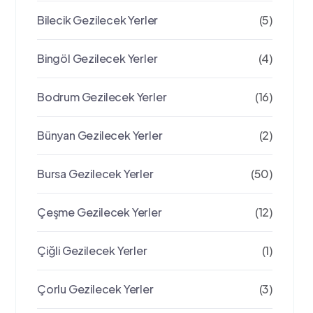
Bilecik Gezilecek Yerler
(5)
Bingöl Gezilecek Yerler
(4)
Bodrum Gezilecek Yerler
(16)
Bünyan Gezilecek Yerler
(2)
Bursa Gezilecek Yerler
(50)
Çeşme Gezilecek Yerler
(12)
Çiğli Gezilecek Yerler
(1)
Çorlu Gezilecek Yerler
(3)