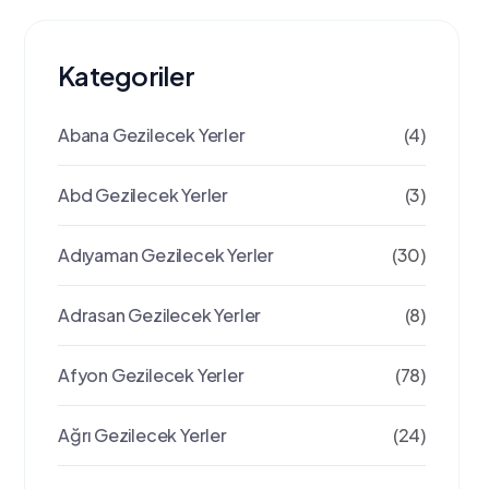
Kategoriler
Abana Gezilecek Yerler
(4)
Abd Gezilecek Yerler
(3)
Adıyaman Gezilecek Yerler
(30)
Adrasan Gezilecek Yerler
(8)
Afyon Gezilecek Yerler
(78)
Ağrı Gezilecek Yerler
(24)