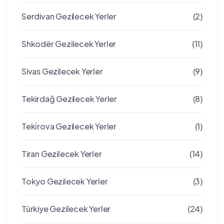
Serdivan Gezilecek Yerler
(2)
Shkodër Gezilecek Yerler
(11)
Sivas Gezilecek Yerler
(9)
Tekirdağ Gezilecek Yerler
(8)
Teki̇rova Gezilecek Yerler
(1)
Tiran Gezilecek Yerler
(14)
Tokyo Gezilecek Yerler
(3)
Türkiye Gezilecek Yerler
(24)