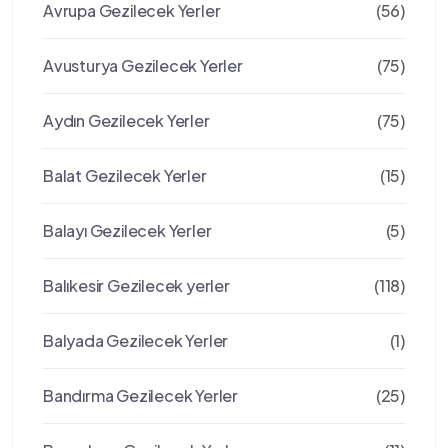
Avrupa Gezilecek Yerler
(56)
Avusturya Gezilecek Yerler
(75)
Aydın Gezilecek Yerler
(75)
Balat Gezilecek Yerler
(15)
Balayı Gezilecek Yerler
(5)
Balıkesir Gezilecek yerler
(118)
Balyada Gezilecek Yerler
(1)
Bandırma Gezilecek Yerler
(25)