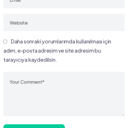
Daha sonraki yorumlarımda kullanılması için
adım, e-posta adresim ve site adresim bu
tarayıcıya kaydedilsin.