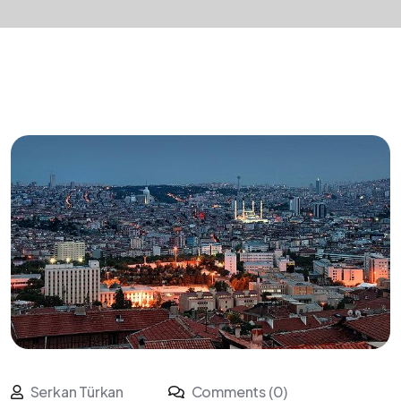
Serkan Türkan
Comments (0)