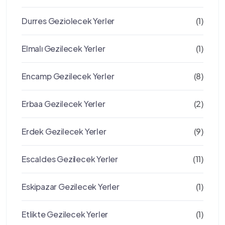
Durres Geziolecek Yerler
(1)
Elmalı Gezilecek Yerler
(1)
Encamp Gezilecek Yerler
(8)
Erbaa Gezilecek Yerler
(2)
Erdek Gezilecek Yerler
(9)
Escaldes Gezilecek Yerler
(11)
Eskipazar Gezilecek Yerler
(1)
Etlikte Gezilecek Yerler
(1)