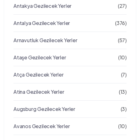
Antakya Gezilecek Yerler
(27)
Antalya Gezilecek Yerler
(376)
Arnavutluk Gezilecek Yerler
(57)
Ataşe Gezilecek Yerler
(10)
Atça Gezilecek Yerler
(7)
Atina Gezilecek Yerler
(13)
Augsburg Gezilecek Yerler
(3)
Avanos Gezilecek Yerler
(10)