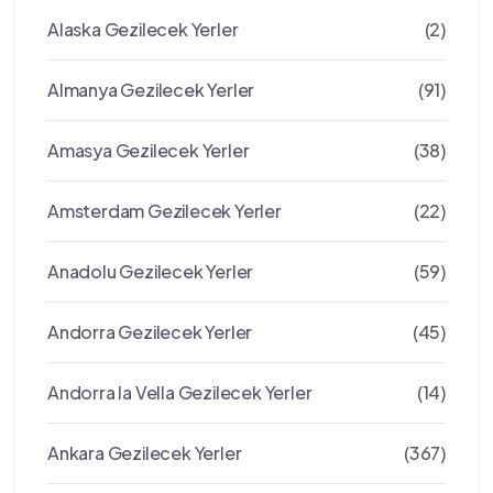
Alaska Gezilecek Yerler
(2)
Almanya Gezilecek Yerler
(91)
Amasya Gezilecek Yerler
(38)
Amsterdam Gezilecek Yerler
(22)
Anadolu Gezilecek Yerler
(59)
Andorra Gezilecek Yerler
(45)
Andorra la Vella Gezilecek Yerler
(14)
Ankara Gezilecek Yerler
(367)