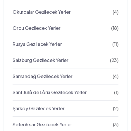
Okurcalar Gezilecek Yerler
(4)
Ordu Gezilecek Yerler
(18)
Rusya Gezilecek Yerler
(11)
Salzburg Gezilecek Yerler
(23)
Samandağ Gezilecek Yerler
(4)
Sant Julià de Lòria Gezilecek Yerler
(1)
Şarköy Gezilecek Yerler
(2)
Seferihisar Gezilecek Yerler
(3)