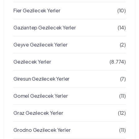
Fier Gezilecek Yerler
(10)
Gaziantep Gezilecek Yerler
(14)
Geyve Gezilecek Yerler
(2)
Gezilecek Yerler
(8.774)
Giresun Gezilecek Yerler
(7)
Gomel Gezilecek Yerler
(11)
Graz Gezılecek Yerler
(12)
Grodno Gezilecek Yerler
(11)