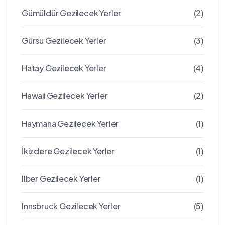
Gümüldür Gezilecek Yerler
(2)
Gürsu Gezilecek Yerler
(3)
Hatay Gezilecek Yerler
(4)
Hawaii Gezilecek Yerler
(2)
Haymana Gezilecek Yerler
(1)
İkizdere Gezilecek Yerler
(1)
Ilber Gezilecek Yerler
(1)
Innsbruck Gezilecek Yerler
(5)