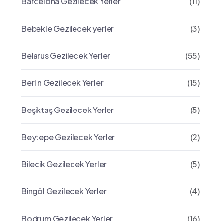
Barcelona Gezilecek Yerler
(11)
Bebekle Gezilecek yerler
(3)
Belarus Gezilecek Yerler
(55)
Berlin Gezilecek Yerler
(15)
Beşiktaş Gezilecek Yerler
(5)
Beytepe Gezilecek Yerler
(2)
Bilecik Gezilecek Yerler
(5)
Bingöl Gezilecek Yerler
(4)
Bodrum Gezilecek Yerler
(16)