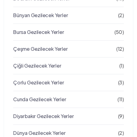
Bünyan Gezilecek Yerler
(2)
Bursa Gezilecek Yerler
(50)
Çeşme Gezilecek Yerler
(12)
Çiğli Gezilecek Yerler
(1)
Çorlu Gezilecek Yerler
(3)
Cunda Gezilecek Yerler
(11)
Diyarbakır Gezilecek Yerler
(9)
Dünya Gezilecek Yerler
(2)