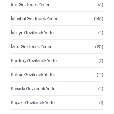
Irak Gezilecek Yerler
(3)
İstanbul Gezilecek Yerler
(145)
İstinye Gezilecek Yerler
(2)
İzmir Gezilecek Yerler
(90)
Kadıköy Gezilecek Yerler
(7)
Kalkan Gezilecek Yerler
(12)
Kanada Gezilecek Yerler
(2)
Kapaklı Gezilecek Yerler
(1)