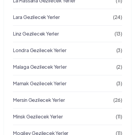
La Massana Gezilecek Yerler
(11)
Lara Gezilecek Yerler
(24)
Linz Gezilecek Yerler
(13)
Londra Gezilecek Yerler
(3)
Malaga Gezilecek Yerler
(2)
Mamak Gezilecek Yerler
(3)
Mersin Gezilecek Yerler
(26)
Minsk Gezilecek Yerler
(11)
Mogilev Gezilecek Yerler
(11)