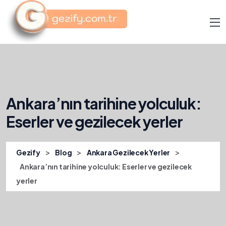
Ankara’nın tarihine yolculuk:
Eserler ve gezilecek yerler
>
>
>
Gezify
Blog
Ankara Gezilecek Yerler
Ankara’nın tarihine yolculuk: Eserler ve gezilecek
yerler