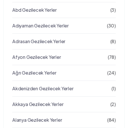
Abd Gezilecek Yerler
(3)
Adıyaman Gezilecek Yerler
(30)
Adrasan Gezilecek Yerler
(8)
Afyon Gezilecek Yerler
(78)
Ağrı Gezilecek Yerler
(24)
Akdenizden Gezilecek Yerler
(1)
Akkaya Gezilecek Yerler
(2)
Alanya Gezilecek Yerler
(84)