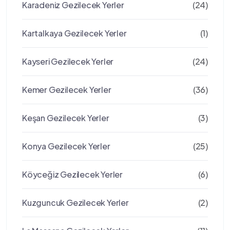
Karadeniz Gezilecek Yerler
(24)
Kartalkaya Gezilecek Yerler
(1)
Kayseri Gezilecek Yerler
(24)
Kemer Gezilecek Yerler
(36)
Keşan Gezilecek Yerler
(3)
Konya Gezilecek Yerler
(25)
Köyceğiz Gezilecek Yerler
(6)
Kuzguncuk Gezilecek Yerler
(2)