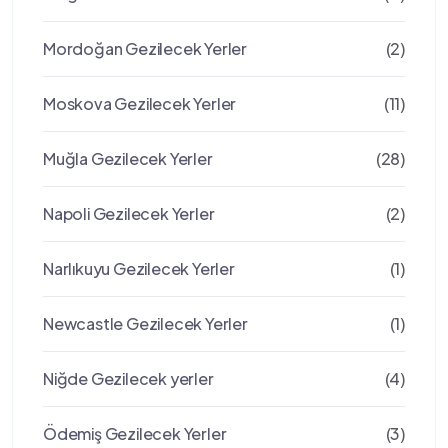
Mordoğan Gezilecek Yerler
(2)
Moskova Gezilecek Yerler
(11)
Muğla Gezilecek Yerler
(28)
Napoli Gezilecek Yerler
(2)
Narlıkuyu Gezilecek Yerler
(1)
Newcastle Gezilecek Yerler
(1)
Niğde Gezilecek yerler
(4)
Ödemiş Gezilecek Yerler
(3)