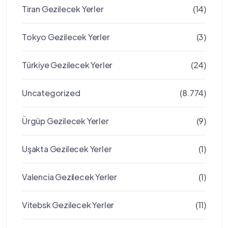
Tiran Gezilecek Yerler
(14)
Tokyo Gezilecek Yerler
(3)
Türkiye Gezilecek Yerler
(24)
Uncategorized
(8.774)
Ürgüp Gezilecek Yerler
(9)
Uşakta Gezilecek Yerler
(1)
Valencia Gezilecek Yerler
(1)
Vitebsk Gezilecek Yerler
(11)