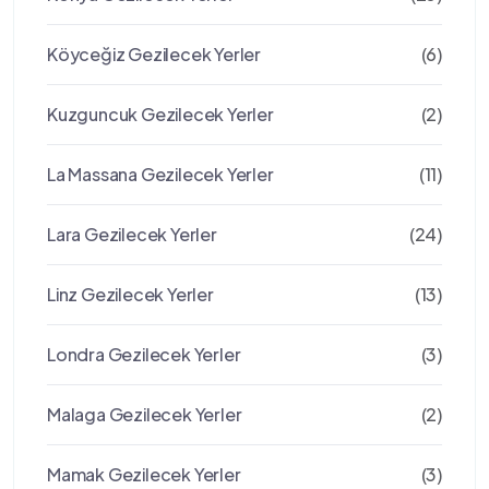
Köyceğiz Gezilecek Yerler
(6)
Kuzguncuk Gezilecek Yerler
(2)
La Massana Gezilecek Yerler
(11)
Lara Gezilecek Yerler
(24)
Linz Gezilecek Yerler
(13)
Londra Gezilecek Yerler
(3)
Malaga Gezilecek Yerler
(2)
Mamak Gezilecek Yerler
(3)