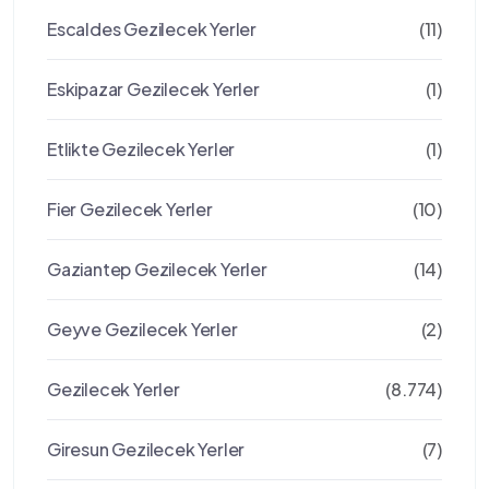
Escaldes Gezilecek Yerler
(11)
Eskipazar Gezilecek Yerler
(1)
Etlikte Gezilecek Yerler
(1)
Fier Gezilecek Yerler
(10)
Gaziantep Gezilecek Yerler
(14)
Geyve Gezilecek Yerler
(2)
Gezilecek Yerler
(8.774)
Giresun Gezilecek Yerler
(7)