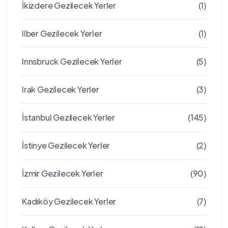
İkizdere Gezilecek Yerler
(1)
Ilber Gezilecek Yerler
(1)
Innsbruck Gezilecek Yerler
(5)
Irak Gezilecek Yerler
(3)
İstanbul Gezilecek Yerler
(145)
İstinye Gezilecek Yerler
(2)
İzmir Gezilecek Yerler
(90)
Kadıköy Gezilecek Yerler
(7)