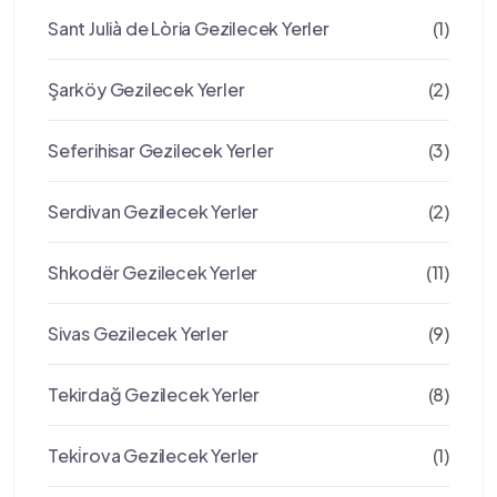
Sant Julià de Lòria Gezilecek Yerler
(1)
Şarköy Gezilecek Yerler
(2)
Seferihisar Gezilecek Yerler
(3)
Serdivan Gezilecek Yerler
(2)
Shkodër Gezilecek Yerler
(11)
Sivas Gezilecek Yerler
(9)
Tekirdağ Gezilecek Yerler
(8)
Teki̇rova Gezilecek Yerler
(1)