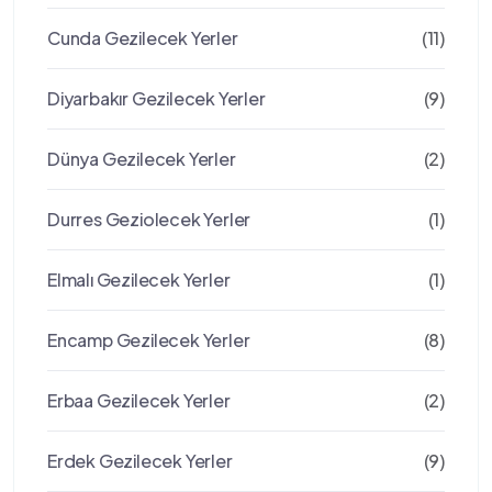
Cunda Gezilecek Yerler
(11)
Diyarbakır Gezilecek Yerler
(9)
Dünya Gezilecek Yerler
(2)
Durres Geziolecek Yerler
(1)
Elmalı Gezilecek Yerler
(1)
Encamp Gezilecek Yerler
(8)
Erbaa Gezilecek Yerler
(2)
Erdek Gezilecek Yerler
(9)