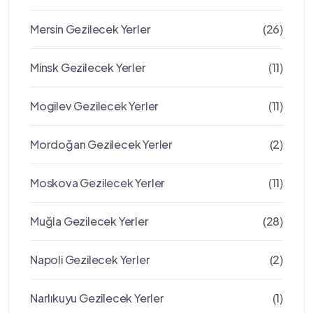
Mersin Gezilecek Yerler
(26)
Minsk Gezilecek Yerler
(11)
Mogilev Gezilecek Yerler
(11)
Mordoğan Gezilecek Yerler
(2)
Moskova Gezilecek Yerler
(11)
Muğla Gezilecek Yerler
(28)
Napoli Gezilecek Yerler
(2)
Narlıkuyu Gezilecek Yerler
(1)