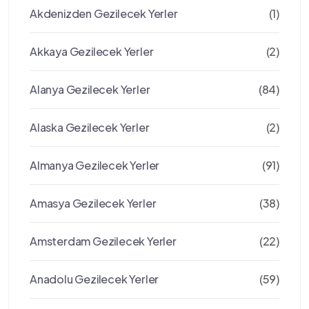
Akdenizden Gezilecek Yerler
(1)
Akkaya Gezilecek Yerler
(2)
Alanya Gezilecek Yerler
(84)
Alaska Gezilecek Yerler
(2)
Almanya Gezilecek Yerler
(91)
Amasya Gezilecek Yerler
(38)
Amsterdam Gezilecek Yerler
(22)
Anadolu Gezilecek Yerler
(59)