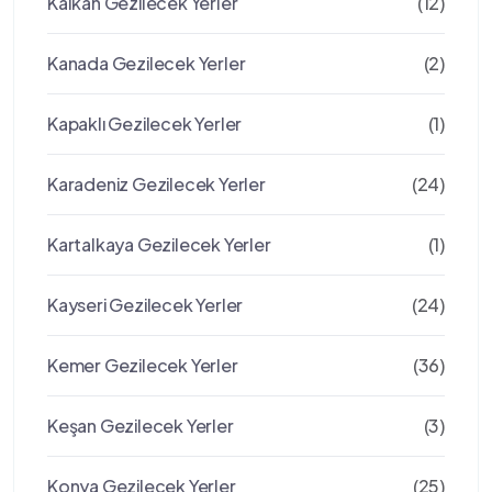
Kalkan Gezilecek Yerler
(12)
Kanada Gezilecek Yerler
(2)
Kapaklı Gezilecek Yerler
(1)
Karadeniz Gezilecek Yerler
(24)
Kartalkaya Gezilecek Yerler
(1)
Kayseri Gezilecek Yerler
(24)
Kemer Gezilecek Yerler
(36)
Keşan Gezilecek Yerler
(3)
Konya Gezilecek Yerler
(25)