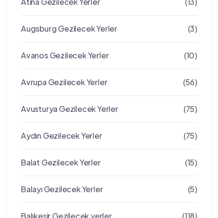
Atina Gezilecek Yerler
(13)
Augsburg Gezilecek Yerler
(3)
Avanos Gezilecek Yerler
(10)
Avrupa Gezilecek Yerler
(56)
Avusturya Gezilecek Yerler
(75)
Aydın Gezilecek Yerler
(75)
Balat Gezilecek Yerler
(15)
Balayı Gezilecek Yerler
(5)
Balıkesir Gezilecek yerler
(118)