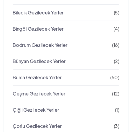
Bilecik Gezilecek Yerler
(5)
Bingöl Gezilecek Yerler
(4)
Bodrum Gezilecek Yerler
(16)
Bünyan Gezilecek Yerler
(2)
Bursa Gezilecek Yerler
(50)
Çeşme Gezilecek Yerler
(12)
Çiğli Gezilecek Yerler
(1)
Çorlu Gezilecek Yerler
(3)