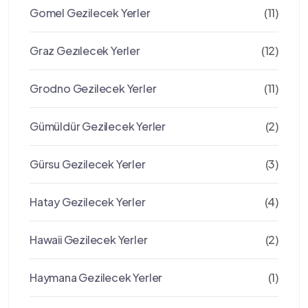
Gomel Gezilecek Yerler
(11)
Graz Gezılecek Yerler
(12)
Grodno Gezilecek Yerler
(11)
Gümüldür Gezilecek Yerler
(2)
Gürsu Gezilecek Yerler
(3)
Hatay Gezilecek Yerler
(4)
Hawaii Gezilecek Yerler
(2)
Haymana Gezilecek Yerler
(1)