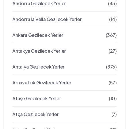
Andorra Gezilecek Yerler
(45)
Andorra la Vella Gezilecek Yerler
(14)
Ankara Gezilecek Yerler
(367)
Antakya Gezilecek Yerler
(27)
Antalya Gezilecek Yerler
(376)
Arnavutluk Gezilecek Yerler
(57)
Ataşe Gezilecek Yerler
(10)
Atça Gezilecek Yerler
(7)