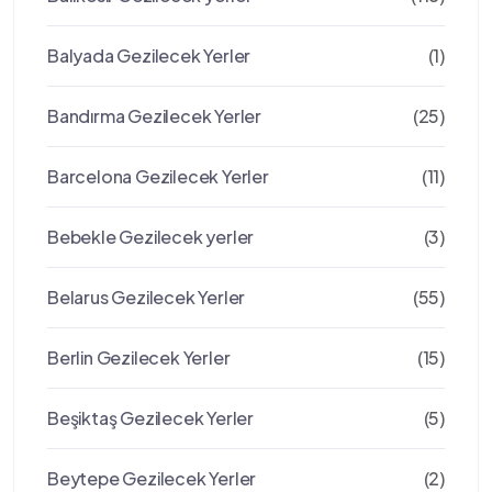
Balyada Gezilecek Yerler
(1)
Bandırma Gezilecek Yerler
(25)
Barcelona Gezilecek Yerler
(11)
Bebekle Gezilecek yerler
(3)
Belarus Gezilecek Yerler
(55)
Berlin Gezilecek Yerler
(15)
Beşiktaş Gezilecek Yerler
(5)
Beytepe Gezilecek Yerler
(2)