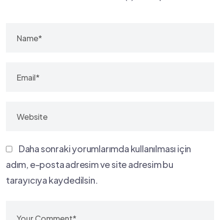
Daha sonraki yorumlarımda kullanılması için
adım, e-posta adresim ve site adresim bu
tarayıcıya kaydedilsin.