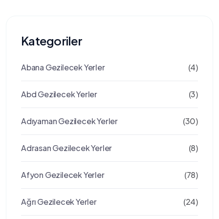
Kategoriler
Abana Gezilecek Yerler
(4)
Abd Gezilecek Yerler
(3)
Adıyaman Gezilecek Yerler
(30)
Adrasan Gezilecek Yerler
(8)
Afyon Gezilecek Yerler
(78)
Ağrı Gezilecek Yerler
(24)