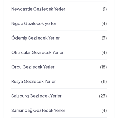
Newcastle Gezilecek Yerler
(1)
Niğde Gezilecek yerler
(4)
Ödemiş Gezilecek Yerler
(3)
Okurcalar Gezilecek Yerler
(4)
Ordu Gezilecek Yerler
(18)
Rusya Gezilecek Yerler
(11)
Salzburg Gezilecek Yerler
(23)
Samandağ Gezilecek Yerler
(4)