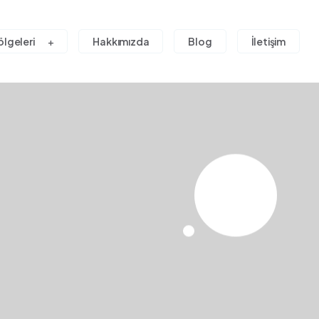
ölgeleri
Hakkımızda
Blog
İletişim