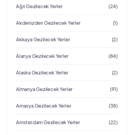
Ağrı Gezilecek Yerler
(24)
Akdenizden Gezilecek Yerler
(1)
Akkaya Gezilecek Yerler
(2)
Alanya Gezilecek Yerler
(84)
Alaska Gezilecek Yerler
(2)
Almanya Gezilecek Yerler
(91)
Amasya Gezilecek Yerler
(38)
Amsterdam Gezilecek Yerler
(22)