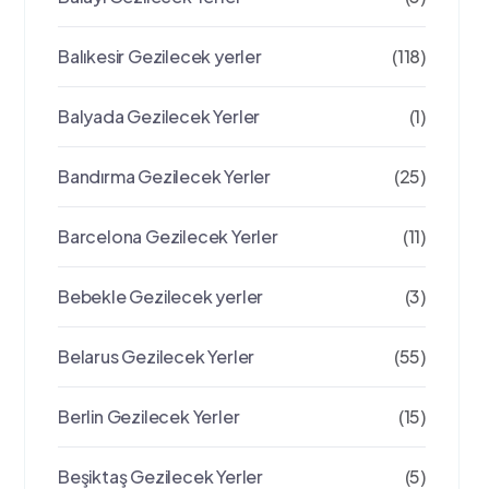
Balıkesir Gezilecek yerler
(118)
Balyada Gezilecek Yerler
(1)
Bandırma Gezilecek Yerler
(25)
Barcelona Gezilecek Yerler
(11)
Bebekle Gezilecek yerler
(3)
Belarus Gezilecek Yerler
(55)
Berlin Gezilecek Yerler
(15)
Beşiktaş Gezilecek Yerler
(5)