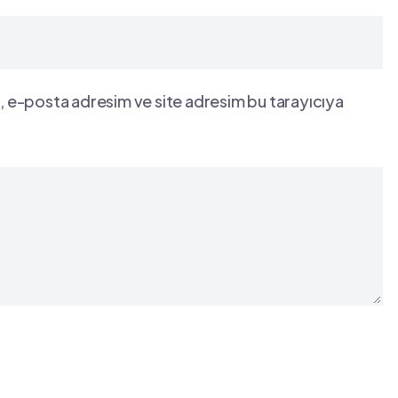
, e-posta adresim ve site adresim bu tarayıcıya