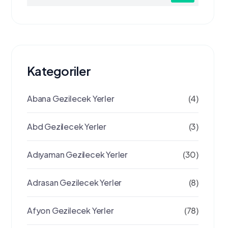
Kategoriler
Abana Gezilecek Yerler
(4)
Abd Gezilecek Yerler
(3)
Adıyaman Gezilecek Yerler
(30)
Adrasan Gezilecek Yerler
(8)
Afyon Gezilecek Yerler
(78)