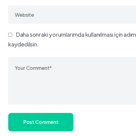
Daha sonraki yorumlarımda kullanılması için adım
kaydedilsin.
Post Comment