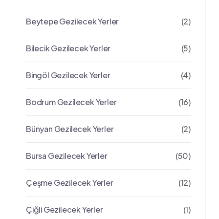
Beytepe Gezilecek Yerler
(2)
Bilecik Gezilecek Yerler
(5)
Bingöl Gezilecek Yerler
(4)
Bodrum Gezilecek Yerler
(16)
Bünyan Gezilecek Yerler
(2)
Bursa Gezilecek Yerler
(50)
Çeşme Gezilecek Yerler
(12)
Çiğli Gezilecek Yerler
(1)