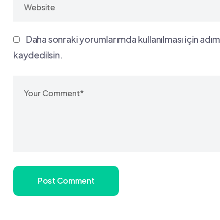
Daha sonraki yorumlarımda kullanılması için adım
kaydedilsin.
Post Comment