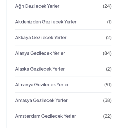
Ağrı Gezilecek Yerler
(24)
Akdenizden Gezilecek Yerler
(1)
Akkaya Gezilecek Yerler
(2)
Alanya Gezilecek Yerler
(84)
Alaska Gezilecek Yerler
(2)
Almanya Gezilecek Yerler
(91)
Amasya Gezilecek Yerler
(38)
Amsterdam Gezilecek Yerler
(22)