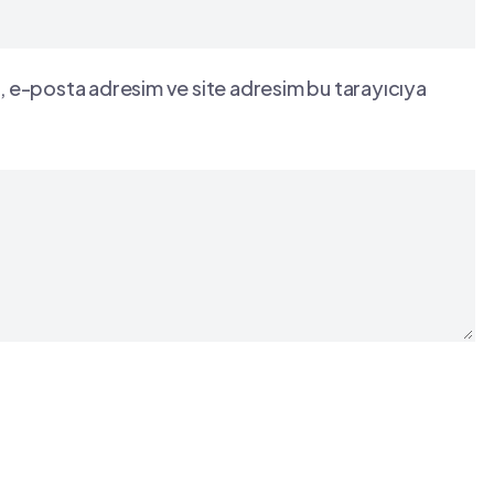
, e-posta adresim ve site adresim bu tarayıcıya