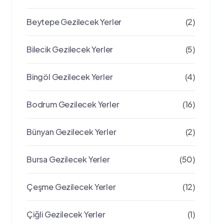
Beytepe Gezilecek Yerler
(2)
Bilecik Gezilecek Yerler
(5)
Bingöl Gezilecek Yerler
(4)
Bodrum Gezilecek Yerler
(16)
Bünyan Gezilecek Yerler
(2)
Bursa Gezilecek Yerler
(50)
Çeşme Gezilecek Yerler
(12)
Çiğli Gezilecek Yerler
(1)