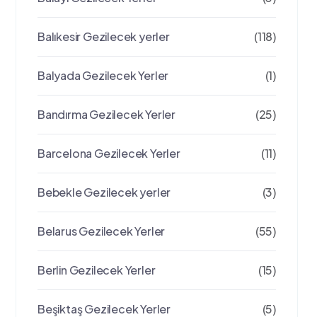
Balıkesir Gezilecek yerler
(118)
Balyada Gezilecek Yerler
(1)
Bandırma Gezilecek Yerler
(25)
Barcelona Gezilecek Yerler
(11)
Bebekle Gezilecek yerler
(3)
Belarus Gezilecek Yerler
(55)
Berlin Gezilecek Yerler
(15)
Beşiktaş Gezilecek Yerler
(5)