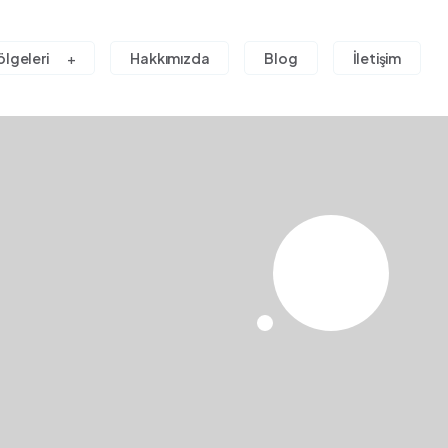
ölgeleri
Hakkımızda
Blog
İletişim