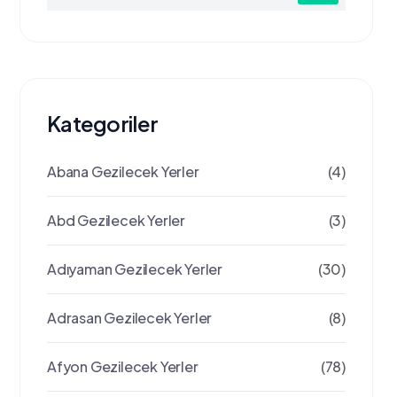
Kategoriler
Abana Gezilecek Yerler
(4)
Abd Gezilecek Yerler
(3)
Adıyaman Gezilecek Yerler
(30)
Adrasan Gezilecek Yerler
(8)
Afyon Gezilecek Yerler
(78)