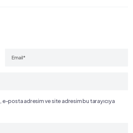
, e-posta adresim ve site adresim bu tarayıcıya