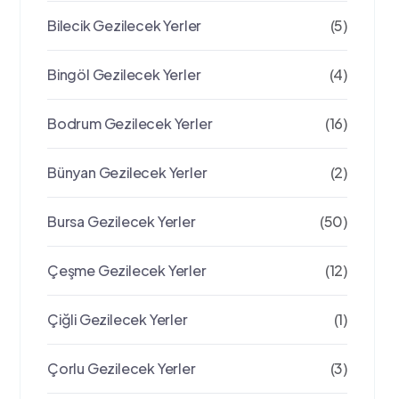
Bilecik Gezilecek Yerler
(5)
Bingöl Gezilecek Yerler
(4)
Bodrum Gezilecek Yerler
(16)
Bünyan Gezilecek Yerler
(2)
Bursa Gezilecek Yerler
(50)
Çeşme Gezilecek Yerler
(12)
Çiğli Gezilecek Yerler
(1)
Çorlu Gezilecek Yerler
(3)