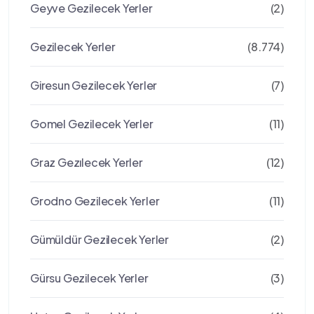
Geyve Gezilecek Yerler
(2)
Gezilecek Yerler
(8.774)
Giresun Gezilecek Yerler
(7)
Gomel Gezilecek Yerler
(11)
Graz Gezılecek Yerler
(12)
Grodno Gezilecek Yerler
(11)
Gümüldür Gezilecek Yerler
(2)
Gürsu Gezilecek Yerler
(3)