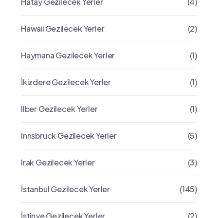
Hatay Gezilecek Yerler
(4)
Hawaii Gezilecek Yerler
(2)
Haymana Gezilecek Yerler
(1)
İkizdere Gezilecek Yerler
(1)
Ilber Gezilecek Yerler
(1)
Innsbruck Gezilecek Yerler
(5)
Irak Gezilecek Yerler
(3)
İstanbul Gezilecek Yerler
(145)
İstinye Gezilecek Yerler
(2)