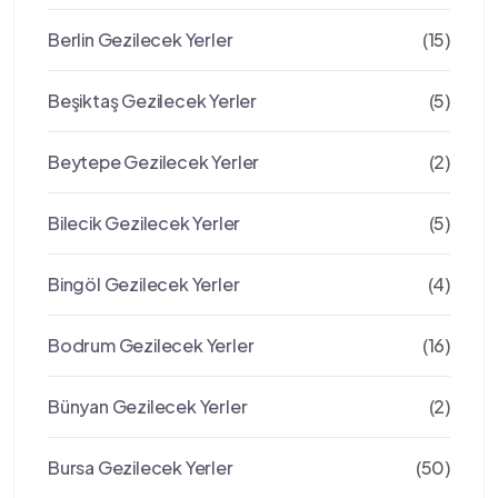
Berlin Gezilecek Yerler
(15)
Beşiktaş Gezilecek Yerler
(5)
Beytepe Gezilecek Yerler
(2)
Bilecik Gezilecek Yerler
(5)
Bingöl Gezilecek Yerler
(4)
Bodrum Gezilecek Yerler
(16)
Bünyan Gezilecek Yerler
(2)
Bursa Gezilecek Yerler
(50)