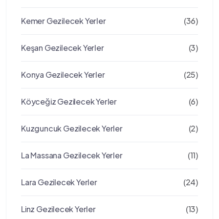
Kemer Gezilecek Yerler
(36)
Keşan Gezilecek Yerler
(3)
Konya Gezilecek Yerler
(25)
Köyceğiz Gezilecek Yerler
(6)
Kuzguncuk Gezilecek Yerler
(2)
La Massana Gezilecek Yerler
(11)
Lara Gezilecek Yerler
(24)
Linz Gezilecek Yerler
(13)