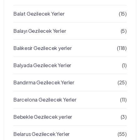
Balat Gezilecek Yerler
(15)
Balayı Gezilecek Yerler
(5)
Balıkesir Gezilecek yerler
(118)
Balyada Gezilecek Yerler
(1)
Bandırma Gezilecek Yerler
(25)
Barcelona Gezilecek Yerler
(11)
Bebekle Gezilecek yerler
(3)
Belarus Gezilecek Yerler
(55)