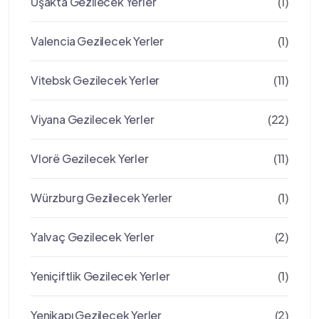
Uşakta Gezilecek Yerler
(1)
Valencia Gezilecek Yerler
(1)
Vitebsk Gezilecek Yerler
(11)
Viyana Gezilecek Yerler
(22)
Vlorë Gezilecek Yerler
(11)
Würzburg Gezilecek Yerler
(1)
Yalvaç Gezilecek Yerler
(2)
Yeniçiftlik Gezilecek Yerler
(1)
Yenikapı Gezilecek Yerler
(2)