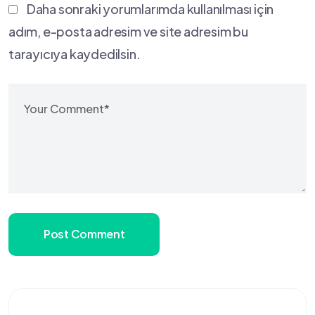
Daha sonraki yorumlarımda kullanılması için
adım, e-posta adresim ve site adresim bu
tarayıcıya kaydedilsin.
Post Comment