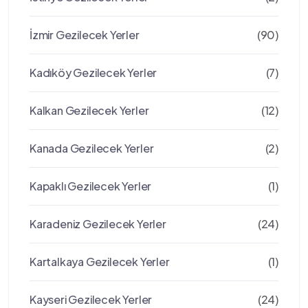
İzmir Gezilecek Yerler
(90)
Kadıköy Gezilecek Yerler
(7)
Kalkan Gezilecek Yerler
(12)
Kanada Gezilecek Yerler
(2)
Kapaklı Gezilecek Yerler
(1)
Karadeniz Gezilecek Yerler
(24)
Kartalkaya Gezilecek Yerler
(1)
Kayseri Gezilecek Yerler
(24)