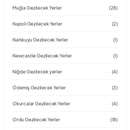
Muğla Gezilecek Yerler
(28)
Napoli Gezilecek Yerler
(2)
Narlıkuyu Gezilecek Yerler
(1)
Newcastle Gezilecek Yerler
(1)
Niğde Gezilecek yerler
(4)
Ödemiş Gezilecek Yerler
(3)
Okurcalar Gezilecek Yerler
(4)
Ordu Gezilecek Yerler
(18)