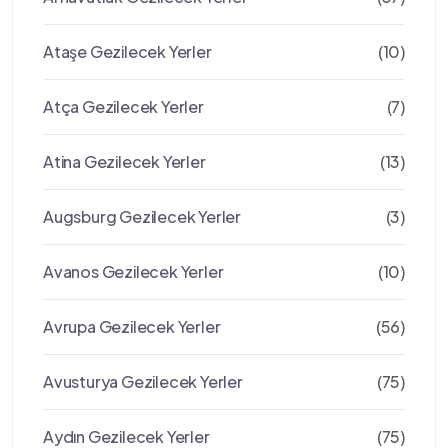
Ataşe Gezilecek Yerler
(10)
Atça Gezilecek Yerler
(7)
Atina Gezilecek Yerler
(13)
Augsburg Gezilecek Yerler
(3)
Avanos Gezilecek Yerler
(10)
Avrupa Gezilecek Yerler
(56)
Avusturya Gezilecek Yerler
(75)
Aydın Gezilecek Yerler
(75)