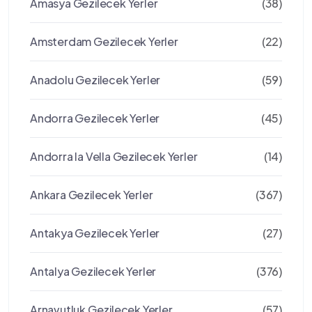
Amasya Gezilecek Yerler
(38)
Amsterdam Gezilecek Yerler
(22)
Anadolu Gezilecek Yerler
(59)
Andorra Gezilecek Yerler
(45)
Andorra la Vella Gezilecek Yerler
(14)
Ankara Gezilecek Yerler
(367)
Antakya Gezilecek Yerler
(27)
Antalya Gezilecek Yerler
(376)
Arnavutluk Gezilecek Yerler
(57)