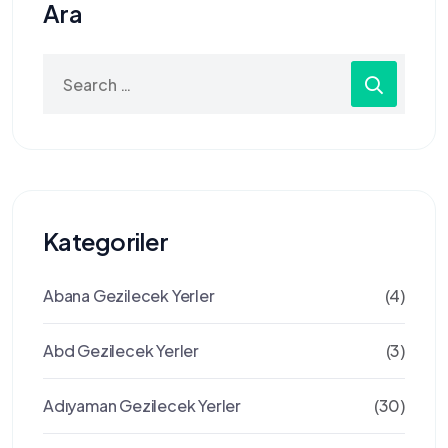
Ara
Search
for:
Kategoriler
Abana Gezilecek Yerler
(4)
Abd Gezilecek Yerler
(3)
Adıyaman Gezilecek Yerler
(30)