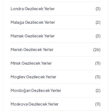
Londra Gezilecek Yerler
(3)
Malaga Gezilecek Yerler
(2)
Mamak Gezilecek Yerler
(3)
Mersin Gezilecek Yerler
(26)
Minsk Gezilecek Yerler
(11)
Mogilev Gezilecek Yerler
(11)
Mordoğan Gezilecek Yerler
(2)
Moskova Gezilecek Yerler
(11)