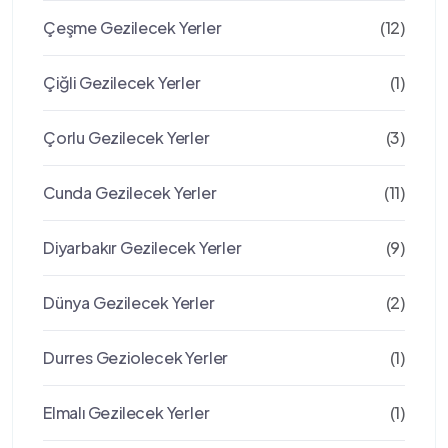
Çeşme Gezilecek Yerler
(12)
Çiğli Gezilecek Yerler
(1)
Çorlu Gezilecek Yerler
(3)
Cunda Gezilecek Yerler
(11)
Diyarbakır Gezilecek Yerler
(9)
Dünya Gezilecek Yerler
(2)
Durres Geziolecek Yerler
(1)
Elmalı Gezilecek Yerler
(1)