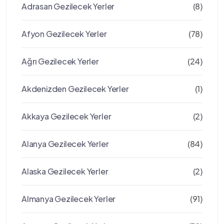
Adrasan Gezilecek Yerler
(8)
Afyon Gezilecek Yerler
(78)
Ağrı Gezilecek Yerler
(24)
Akdenizden Gezilecek Yerler
(1)
Akkaya Gezilecek Yerler
(2)
Alanya Gezilecek Yerler
(84)
Alaska Gezilecek Yerler
(2)
Almanya Gezilecek Yerler
(91)