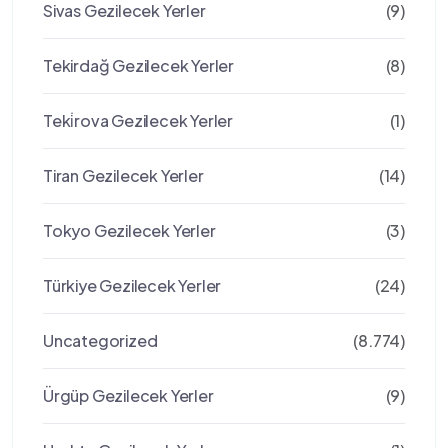
Sivas Gezilecek Yerler
(9)
Tekirdağ Gezilecek Yerler
(8)
Teki̇rova Gezilecek Yerler
(1)
Tiran Gezilecek Yerler
(14)
Tokyo Gezilecek Yerler
(3)
Türkiye Gezilecek Yerler
(24)
Uncategorized
(8.774)
Ürgüp Gezilecek Yerler
(9)