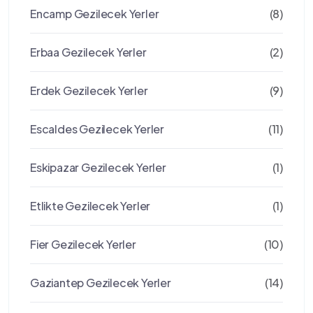
Encamp Gezilecek Yerler
(8)
Erbaa Gezilecek Yerler
(2)
Erdek Gezilecek Yerler
(9)
Escaldes Gezilecek Yerler
(11)
Eskipazar Gezilecek Yerler
(1)
Etlikte Gezilecek Yerler
(1)
Fier Gezilecek Yerler
(10)
Gaziantep Gezilecek Yerler
(14)