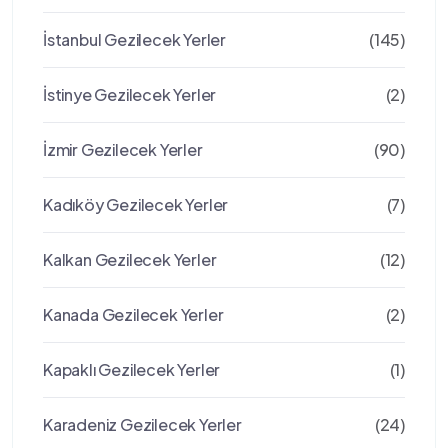
İstanbul Gezilecek Yerler
(145)
İstinye Gezilecek Yerler
(2)
İzmir Gezilecek Yerler
(90)
Kadıköy Gezilecek Yerler
(7)
Kalkan Gezilecek Yerler
(12)
Kanada Gezilecek Yerler
(2)
Kapaklı Gezilecek Yerler
(1)
Karadeniz Gezilecek Yerler
(24)