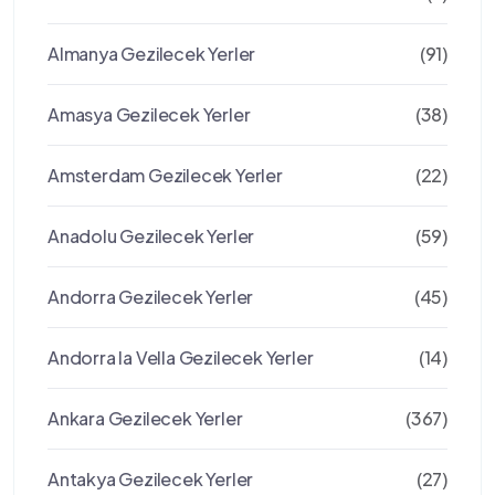
Almanya Gezilecek Yerler
(91)
Amasya Gezilecek Yerler
(38)
Amsterdam Gezilecek Yerler
(22)
Anadolu Gezilecek Yerler
(59)
Andorra Gezilecek Yerler
(45)
Andorra la Vella Gezilecek Yerler
(14)
Ankara Gezilecek Yerler
(367)
Antakya Gezilecek Yerler
(27)