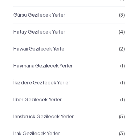
Gürsu Gezilecek Yerler
(3)
Hatay Gezilecek Yerler
(4)
Hawaii Gezilecek Yerler
(2)
Haymana Gezilecek Yerler
(1)
İkizdere Gezilecek Yerler
(1)
Ilber Gezilecek Yerler
(1)
Innsbruck Gezilecek Yerler
(5)
Irak Gezilecek Yerler
(3)