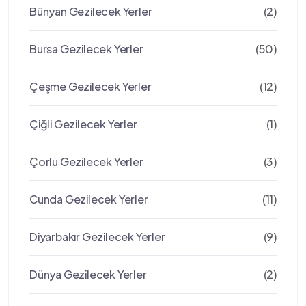
Bünyan Gezilecek Yerler
(2)
Bursa Gezilecek Yerler
(50)
Çeşme Gezilecek Yerler
(12)
Çiğli Gezilecek Yerler
(1)
Çorlu Gezilecek Yerler
(3)
Cunda Gezilecek Yerler
(11)
Diyarbakır Gezilecek Yerler
(9)
Dünya Gezilecek Yerler
(2)