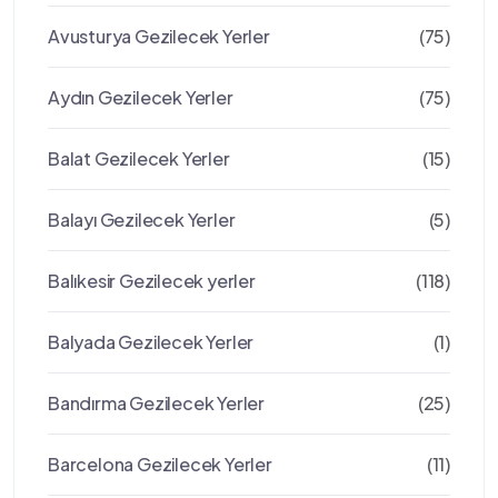
Avusturya Gezilecek Yerler
(75)
Aydın Gezilecek Yerler
(75)
Balat Gezilecek Yerler
(15)
Balayı Gezilecek Yerler
(5)
Balıkesir Gezilecek yerler
(118)
Balyada Gezilecek Yerler
(1)
Bandırma Gezilecek Yerler
(25)
Barcelona Gezilecek Yerler
(11)