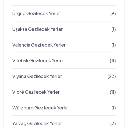
Ürgüp Gezilecek Yerler
(9)
Uşakta Gezilecek Yerler
(1)
Valencia Gezilecek Yerler
(1)
Vitebsk Gezilecek Yerler
(11)
Viyana Gezilecek Yerler
(22)
Vlorë Gezilecek Yerler
(11)
Würzburg Gezilecek Yerler
(1)
Yalvaç Gezilecek Yerler
(2)