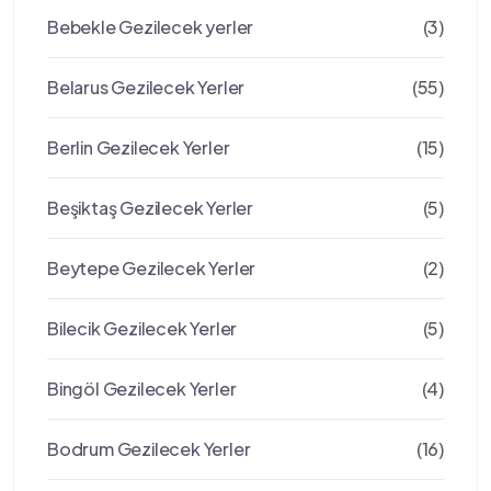
Bebekle Gezilecek yerler
(3)
Belarus Gezilecek Yerler
(55)
Berlin Gezilecek Yerler
(15)
Beşiktaş Gezilecek Yerler
(5)
Beytepe Gezilecek Yerler
(2)
Bilecik Gezilecek Yerler
(5)
Bingöl Gezilecek Yerler
(4)
Bodrum Gezilecek Yerler
(16)