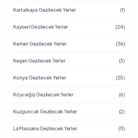
Kartalkaya Gezilecek Yerler
(1)
Kayseri Gezilecek Yerler
(24)
Kemer Gezilecek Yerler
(36)
Keşan Gezilecek Yerler
(3)
Konya Gezilecek Yerler
(25)
Köyceğiz Gezilecek Yerler
(6)
Kuzguncuk Gezilecek Yerler
(2)
La Massana Gezilecek Yerler
(11)