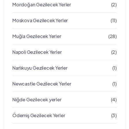
Mordoğan Gezilecek Yerler
(2)
Moskova Gezilecek Yerler
(11)
Muğla Gezilecek Yerler
(28)
Napoli Gezilecek Yerler
(2)
Narlıkuyu Gezilecek Yerler
(1)
Newcastle Gezilecek Yerler
(1)
Niğde Gezilecek yerler
(4)
Ödemiş Gezilecek Yerler
(3)