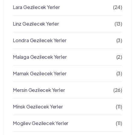
Lara Gezilecek Yerler
(24)
Linz Gezilecek Yerler
(13)
Londra Gezilecek Yerler
(3)
Malaga Gezilecek Yerler
(2)
Mamak Gezilecek Yerler
(3)
Mersin Gezilecek Yerler
(26)
Minsk Gezilecek Yerler
(11)
Mogilev Gezilecek Yerler
(11)