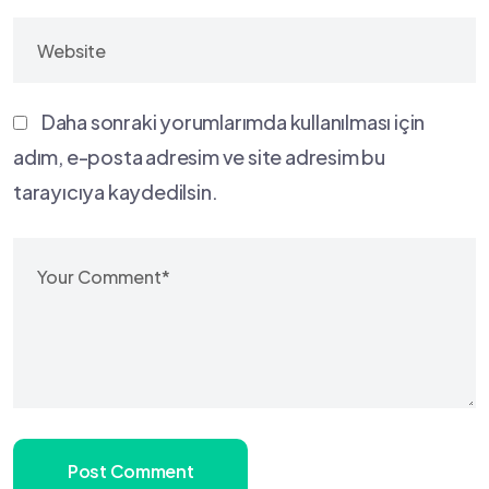
Daha sonraki yorumlarımda kullanılması için
adım, e-posta adresim ve site adresim bu
tarayıcıya kaydedilsin.
Post Comment