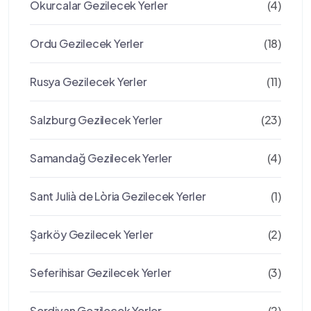
Okurcalar Gezilecek Yerler
(4)
Ordu Gezilecek Yerler
(18)
Rusya Gezilecek Yerler
(11)
Salzburg Gezilecek Yerler
(23)
Samandağ Gezilecek Yerler
(4)
Sant Julià de Lòria Gezilecek Yerler
(1)
Şarköy Gezilecek Yerler
(2)
Seferihisar Gezilecek Yerler
(3)
Serdivan Gezilecek Yerler
(2)