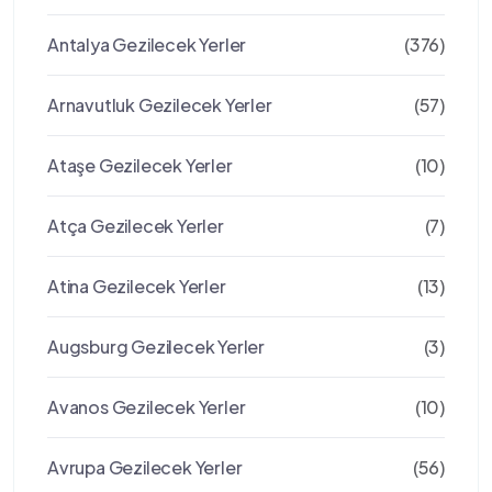
Antalya Gezilecek Yerler
(376)
Arnavutluk Gezilecek Yerler
(57)
Ataşe Gezilecek Yerler
(10)
Atça Gezilecek Yerler
(7)
Atina Gezilecek Yerler
(13)
Augsburg Gezilecek Yerler
(3)
Avanos Gezilecek Yerler
(10)
Avrupa Gezilecek Yerler
(56)