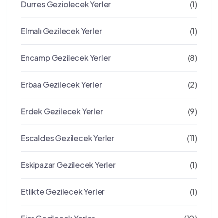
Durres Geziolecek Yerler
(1)
Elmalı Gezilecek Yerler
(1)
Encamp Gezilecek Yerler
(8)
Erbaa Gezilecek Yerler
(2)
Erdek Gezilecek Yerler
(9)
Escaldes Gezilecek Yerler
(11)
Eskipazar Gezilecek Yerler
(1)
Etlikte Gezilecek Yerler
(1)