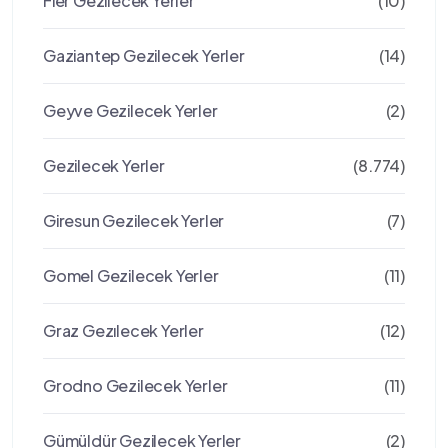
Fier Gezilecek Yerler
(10)
Gaziantep Gezilecek Yerler
(14)
Geyve Gezilecek Yerler
(2)
Gezilecek Yerler
(8.774)
Giresun Gezilecek Yerler
(7)
Gomel Gezilecek Yerler
(11)
Graz Gezılecek Yerler
(12)
Grodno Gezilecek Yerler
(11)
Gümüldür Gezilecek Yerler
(2)