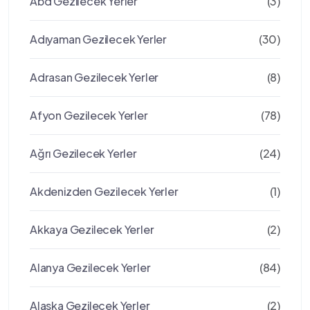
Abd Gezilecek Yerler
(3)
Adıyaman Gezilecek Yerler
(30)
Adrasan Gezilecek Yerler
(8)
Afyon Gezilecek Yerler
(78)
Ağrı Gezilecek Yerler
(24)
Akdenizden Gezilecek Yerler
(1)
Akkaya Gezilecek Yerler
(2)
Alanya Gezilecek Yerler
(84)
Alaska Gezilecek Yerler
(2)