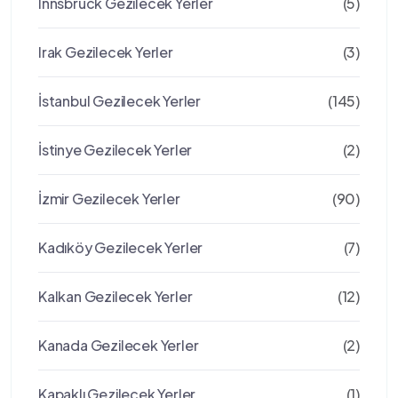
Innsbruck Gezilecek Yerler
(5)
Irak Gezilecek Yerler
(3)
İstanbul Gezilecek Yerler
(145)
İstinye Gezilecek Yerler
(2)
İzmir Gezilecek Yerler
(90)
Kadıköy Gezilecek Yerler
(7)
Kalkan Gezilecek Yerler
(12)
Kanada Gezilecek Yerler
(2)
Kapaklı Gezilecek Yerler
(1)