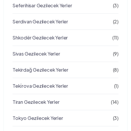
Seferihisar Gezilecek Yerler
(3)
Serdivan Gezilecek Yerler
(2)
Shkodër Gezilecek Yerler
(11)
Sivas Gezilecek Yerler
(9)
Tekirdağ Gezilecek Yerler
(8)
Teki̇rova Gezilecek Yerler
(1)
Tiran Gezilecek Yerler
(14)
Tokyo Gezilecek Yerler
(3)