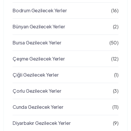
Bodrum Gezilecek Yerler
(16)
Bünyan Gezilecek Yerler
(2)
Bursa Gezilecek Yerler
(50)
Çeşme Gezilecek Yerler
(12)
Çiğli Gezilecek Yerler
(1)
Çorlu Gezilecek Yerler
(3)
Cunda Gezilecek Yerler
(11)
Diyarbakır Gezilecek Yerler
(9)