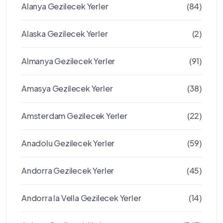
Alanya Gezilecek Yerler
(84)
Alaska Gezilecek Yerler
(2)
Almanya Gezilecek Yerler
(91)
Amasya Gezilecek Yerler
(38)
Amsterdam Gezilecek Yerler
(22)
Anadolu Gezilecek Yerler
(59)
Andorra Gezilecek Yerler
(45)
Andorra la Vella Gezilecek Yerler
(14)