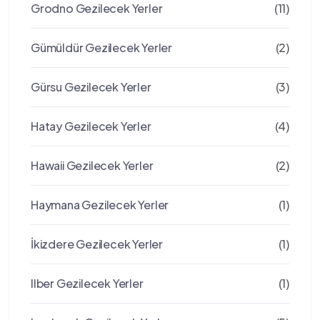
Grodno Gezilecek Yerler
(11)
Gümüldür Gezilecek Yerler
(2)
Gürsu Gezilecek Yerler
(3)
Hatay Gezilecek Yerler
(4)
Hawaii Gezilecek Yerler
(2)
Haymana Gezilecek Yerler
(1)
İkizdere Gezilecek Yerler
(1)
Ilber Gezilecek Yerler
(1)