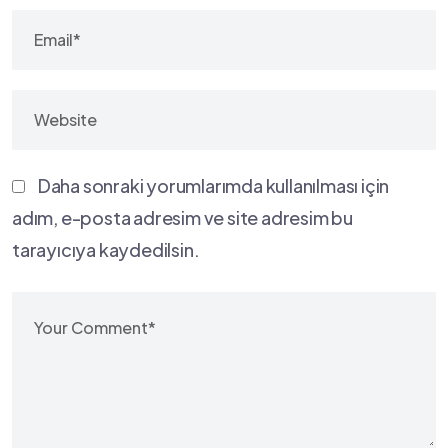
Daha sonraki yorumlarımda kullanılması için
adım, e-posta adresim ve site adresim bu
tarayıcıya kaydedilsin.