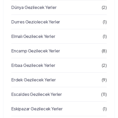
Dünya Gezilecek Yerler
(2)
Durres Geziolecek Yerler
(1)
Elmalı Gezilecek Yerler
(1)
Encamp Gezilecek Yerler
(8)
Erbaa Gezilecek Yerler
(2)
Erdek Gezilecek Yerler
(9)
Escaldes Gezilecek Yerler
(11)
Eskipazar Gezilecek Yerler
(1)