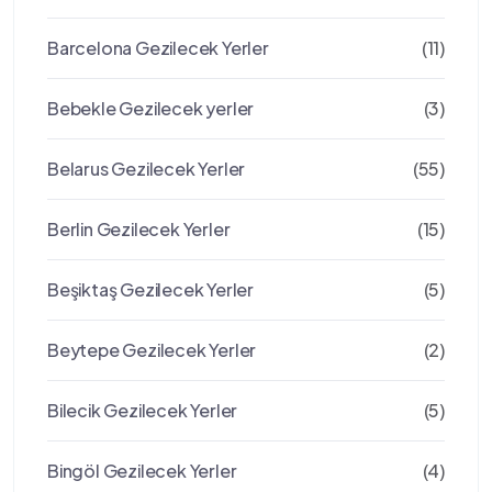
Barcelona Gezilecek Yerler
(11)
Bebekle Gezilecek yerler
(3)
Belarus Gezilecek Yerler
(55)
Berlin Gezilecek Yerler
(15)
Beşiktaş Gezilecek Yerler
(5)
Beytepe Gezilecek Yerler
(2)
Bilecik Gezilecek Yerler
(5)
Bingöl Gezilecek Yerler
(4)