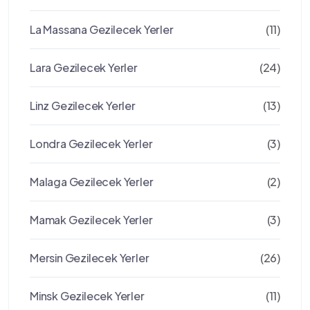
La Massana Gezilecek Yerler
(11)
Lara Gezilecek Yerler
(24)
Linz Gezilecek Yerler
(13)
Londra Gezilecek Yerler
(3)
Malaga Gezilecek Yerler
(2)
Mamak Gezilecek Yerler
(3)
Mersin Gezilecek Yerler
(26)
Minsk Gezilecek Yerler
(11)