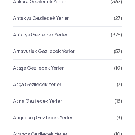
Ankara Gezilecek Yerler
(367)
Antakya Gezilecek Yerler
(27)
Antalya Gezilecek Yerler
(376)
Arnavutluk Gezilecek Yerler
(57)
Ataşe Gezilecek Yerler
(10)
Atça Gezilecek Yerler
(7)
Atina Gezilecek Yerler
(13)
Augsburg Gezilecek Yerler
(3)
Avanos Gezilecek Yerler
(10)