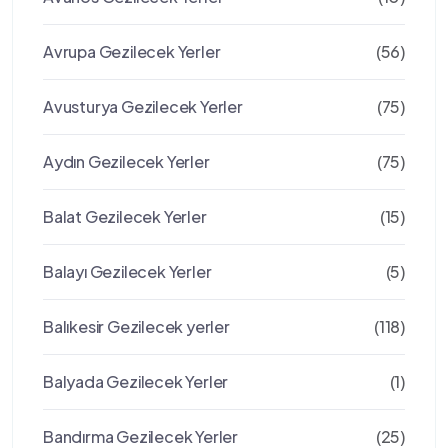
Avrupa Gezilecek Yerler
(56)
Avusturya Gezilecek Yerler
(75)
Aydın Gezilecek Yerler
(75)
Balat Gezilecek Yerler
(15)
Balayı Gezilecek Yerler
(5)
Balıkesir Gezilecek yerler
(118)
Balyada Gezilecek Yerler
(1)
Bandırma Gezilecek Yerler
(25)