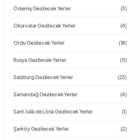
Ödemiş Gezilecek Yerler
(3)
Okurcalar Gezilecek Yerler
(4)
Ordu Gezilecek Yerler
(18)
Rusya Gezilecek Yerler
(11)
Salzburg Gezilecek Yerler
(23)
Samandağ Gezilecek Yerler
(4)
Sant Julià de Lòria Gezilecek Yerler
(1)
Şarköy Gezilecek Yerler
(2)