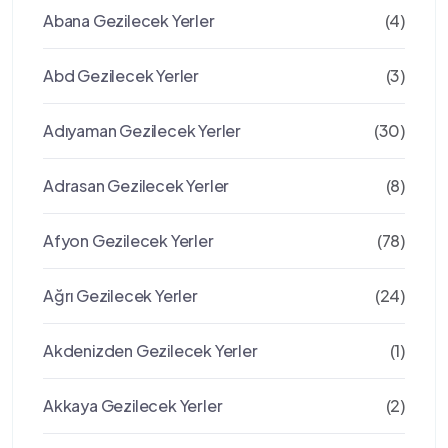
Abana Gezilecek Yerler
(4)
Abd Gezilecek Yerler
(3)
Adıyaman Gezilecek Yerler
(30)
Adrasan Gezilecek Yerler
(8)
Afyon Gezilecek Yerler
(78)
Ağrı Gezilecek Yerler
(24)
Akdenizden Gezilecek Yerler
(1)
Akkaya Gezilecek Yerler
(2)