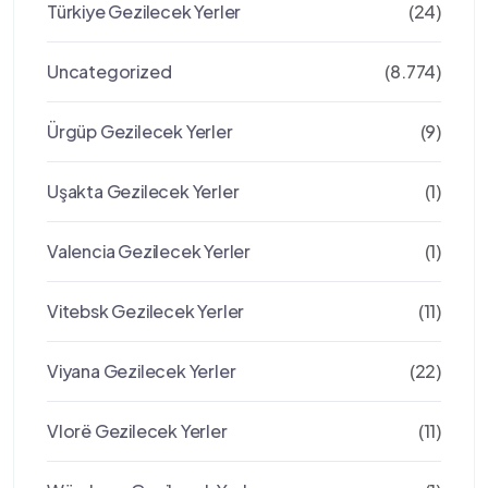
Türkiye Gezilecek Yerler
(24)
Uncategorized
(8.774)
Ürgüp Gezilecek Yerler
(9)
Uşakta Gezilecek Yerler
(1)
Valencia Gezilecek Yerler
(1)
Vitebsk Gezilecek Yerler
(11)
Viyana Gezilecek Yerler
(22)
Vlorë Gezilecek Yerler
(11)