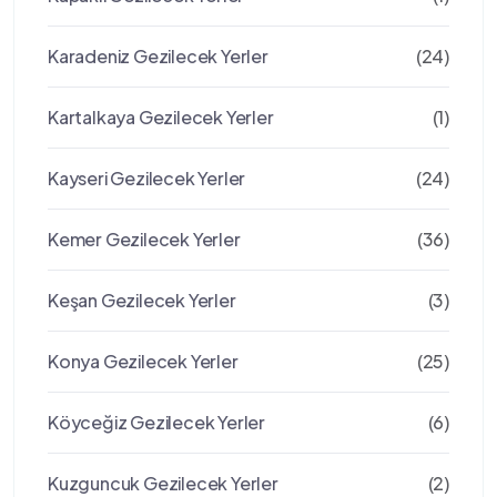
Karadeniz Gezilecek Yerler
(24)
Kartalkaya Gezilecek Yerler
(1)
Kayseri Gezilecek Yerler
(24)
Kemer Gezilecek Yerler
(36)
Keşan Gezilecek Yerler
(3)
Konya Gezilecek Yerler
(25)
Köyceğiz Gezilecek Yerler
(6)
Kuzguncuk Gezilecek Yerler
(2)