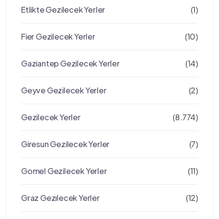
Etlikte Gezilecek Yerler
(1)
Fier Gezilecek Yerler
(10)
Gaziantep Gezilecek Yerler
(14)
Geyve Gezilecek Yerler
(2)
Gezilecek Yerler
(8.774)
Giresun Gezilecek Yerler
(7)
Gomel Gezilecek Yerler
(11)
Graz Gezılecek Yerler
(12)