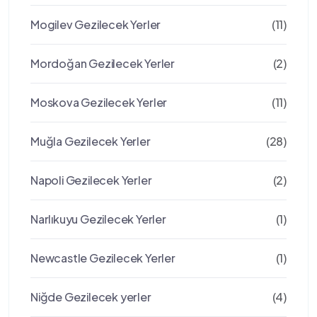
Mogilev Gezilecek Yerler
(11)
Mordoğan Gezilecek Yerler
(2)
Moskova Gezilecek Yerler
(11)
Muğla Gezilecek Yerler
(28)
Napoli Gezilecek Yerler
(2)
Narlıkuyu Gezilecek Yerler
(1)
Newcastle Gezilecek Yerler
(1)
Niğde Gezilecek yerler
(4)