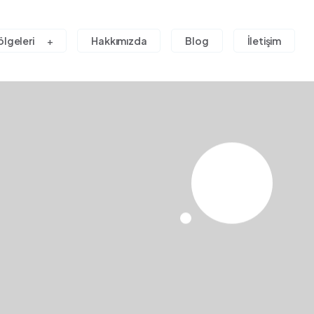
ölgeleri
Hakkımızda
Blog
İletişim