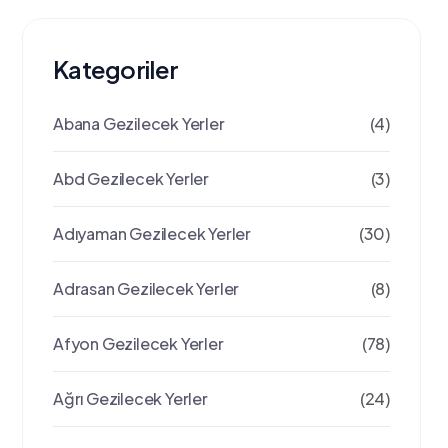
Kategoriler
Abana Gezilecek Yerler
(4)
Abd Gezilecek Yerler
(3)
Adıyaman Gezilecek Yerler
(30)
Adrasan Gezilecek Yerler
(8)
Afyon Gezilecek Yerler
(78)
Ağrı Gezilecek Yerler
(24)