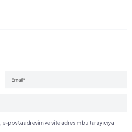
, e-posta adresim ve site adresim bu tarayıcıya