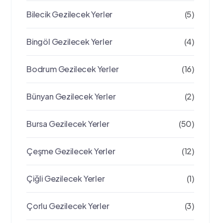
Bilecik Gezilecek Yerler
(5)
Bingöl Gezilecek Yerler
(4)
Bodrum Gezilecek Yerler
(16)
Bünyan Gezilecek Yerler
(2)
Bursa Gezilecek Yerler
(50)
Çeşme Gezilecek Yerler
(12)
Çiğli Gezilecek Yerler
(1)
Çorlu Gezilecek Yerler
(3)