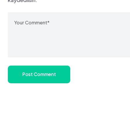
Post Comment